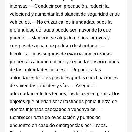
intensas. —Conducir con precaución, reducir la
velocidad y aumentar la distancia de seguridad entre
vehículos. —No cruzar calles inundadas, pues la
profundidad del agua puede ser mayor de lo que
parece. —Mantenerse alejado de ríos, arroyos y
cuerpos de agua que podrían desbordarse. —
Identificar rutas seguras de evacuación en zonas
propensas a inundaciones y seguir las instrucciones
de las autoridades locales. —Reportar a las
autoridades locales posibles grietas o inclinaciones
de viviendas, puentes y vías. —Asegurar
adecuadamente los techos, las tejas y en general los
objetos que puedan ser arrastrados por la fuerza de
vientos intensos asociados a vendavales. —
Establecer rutas de evacuación y puntos de
encuentro en caso de emergencias por lluvias. —