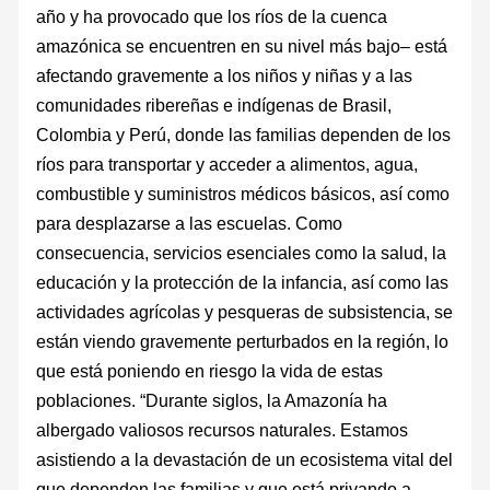
año y ha provocado que los ríos de la cuenca
amazónica se encuentren en su nivel más bajo– está
afectando gravemente a los niños y niñas y a las
comunidades ribereñas e indígenas de Brasil,
Colombia y Perú, donde las familias dependen de los
ríos para transportar y acceder a alimentos, agua,
combustible y suministros médicos básicos, así como
para desplazarse a las escuelas. Como
consecuencia, servicios esenciales como la salud, la
educación y la protección de la infancia, así como las
actividades agrícolas y pesqueras de subsistencia, se
están viendo gravemente perturbados en la región, lo
que está poniendo en riesgo la vida de estas
poblaciones. “Durante siglos, la Amazonía ha
albergado valiosos recursos naturales. Estamos
asistiendo a la devastación de un ecosistema vital del
que dependen las familias y que está privando a