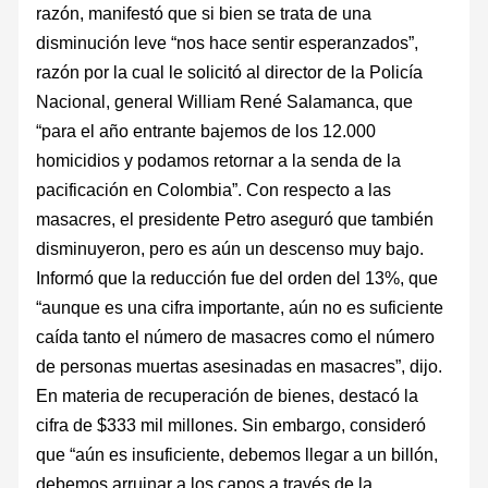
razón, manifestó que si bien se trata de una
disminución leve “nos hace sentir esperanzados”,
razón por la cual le solicitó al director de la Policía
Nacional, general William René Salamanca, que
“para el año entrante bajemos de los 12.000
homicidios y podamos retornar a la senda de la
pacificación en Colombia”. Con respecto a las
masacres, el presidente Petro aseguró que también
disminuyeron, pero es aún un descenso muy bajo.
Informó que la reducción fue del orden del 13%, que
“aunque es una cifra importante, aún no es suficiente
caída tanto el número de masacres como el número
de personas muertas asesinadas en masacres”, dijo.
En materia de recuperación de bienes, destacó la
cifra de $333 mil millones. Sin embargo, consideró
que “aún es insuficiente, debemos llegar a un billón,
debemos arruinar a los capos a través de la