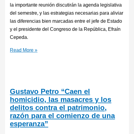
la importante reunión discutirán la agenda legislativa
del semestre, y las estrategias necesarias para aliviar
las diferencias bien marcadas entre el jefe de Estado
y el presidente del Congreso de la República, Efraín
Cepeda.
Read More »
Gustavo Petro “Caen el
homicidio, las masacres y los
delitos contra el patrimonio,
razón para el comienzo de una
esperanza”