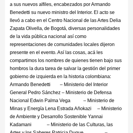
a sus nuevos alfiles, encabezados por Armando
Benedetti su nuevo ministro del Interior. El acto se
llevó a cabo en el Centro Nacional de las Artes Delia
Zapata Olivella, de Bogotá, diversas personalidades
de la vida pública nacional así como
representaciones de comunidades locales dijeron
presente en el evento. Así las cosas, acá les
compartimos los nombres de quienes tienen bajo sus
hombros la dura tarea de salvar la gestión del primer
gobierno de izquierda en la historia colombiana:
Armando Benedetti – Ministerio del Interior
General Pedro Sánchez – Ministerio de Defensa
Nacional Edwin Palma Vega – Ministerio de
Minas y Energía Lena Estrada Añokazi – Ministerio
de Ambiente y Desarrollo Sostenible Yannai
Kadamani – Ministerio de las Culturas, las
Artes y los Saberes Patricia Duque –