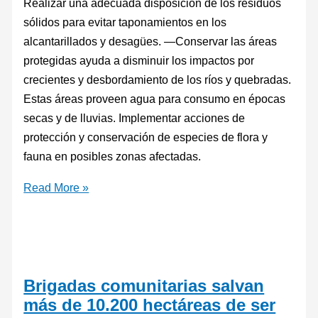
Realizar una adecuada disposición de los residuos
sólidos para evitar taponamientos en los
alcantarillados y desagües. —Conservar las áreas
protegidas ayuda a disminuir los impactos por
crecientes y desbordamiento de los ríos y quebradas.
Estas áreas proveen agua para consumo en épocas
secas y de lluvias. Implementar acciones de
protección y conservación de especies de flora y
fauna en posibles zonas afectadas.
Read More »
Brigadas comunitarias salvan
más de 10.200 hectáreas de ser