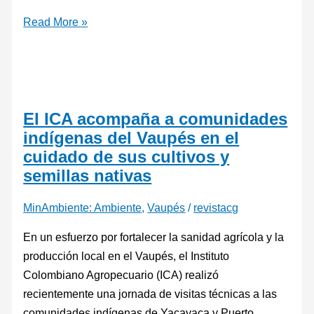
Read More »
El ICA acompaña a comunidades
indígenas del Vaupés en el
cuidado de sus cultivos y
semillas nativas
MinAmbiente: Ambiente
,
Vaupés
/
revistacg
En un esfuerzo por fortalecer la sanidad agrícola y la
producción local en el Vaupés, el Instituto
Colombiano Agropecuario (ICA) realizó
recientemente una jornada de visitas técnicas a las
comunidades indígenas de Yacayaca y Puerto