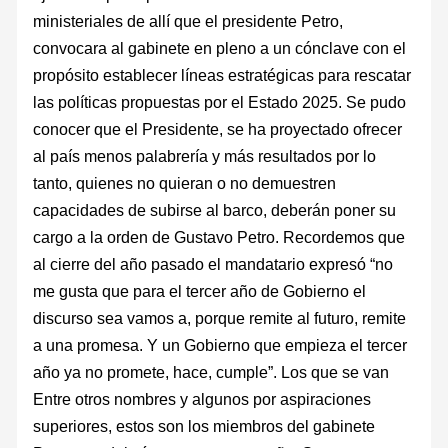
ministeriales de allí que el presidente Petro,
convocara al gabinete en pleno a un cónclave con el
propósito establecer líneas estratégicas para rescatar
las políticas propuestas por el Estado 2025. Se pudo
conocer que el Presidente, se ha proyectado ofrecer
al país menos palabrería y más resultados por lo
tanto, quienes no quieran o no demuestren
capacidades de subirse al barco, deberán poner su
cargo a la orden de Gustavo Petro. Recordemos que
al cierre del año pasado el mandatario expresó “no
me gusta que para el tercer año de Gobierno el
discurso sea vamos a, porque remite al futuro, remite
a una promesa. Y un Gobierno que empieza el tercer
año ya no promete, hace, cumple”. Los que se van
Entre otros nombres y algunos por aspiraciones
superiores, estos son los miembros del gabinete