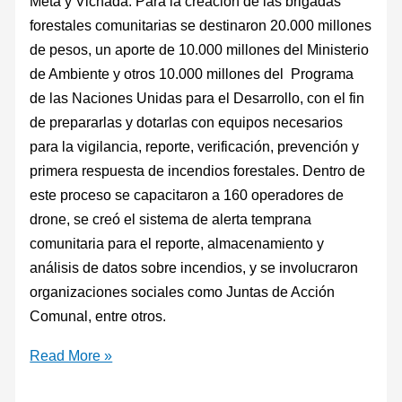
Meta y Vichada. Para la creación de las brigadas
forestales comunitarias se destinaron 20.000 millones
de pesos, un aporte de 10.000 millones del Ministerio
de Ambiente y otros 10.000 millones del Programa
de las Naciones Unidas para el Desarrollo, con el fin
de prepararlas y dotarlas con equipos necesarios
para la vigilancia, reporte, verificación, prevención y
primera respuesta de incendios forestales. Dentro de
este proceso se capacitaron a 160 operadores de
drone, se creó el sistema de alerta temprana
comunitaria para el reporte, almacenamiento y
análisis de datos sobre incendios, y se involucraron
organizaciones sociales como Juntas de Acción
Comunal, entre otros.
Read More »