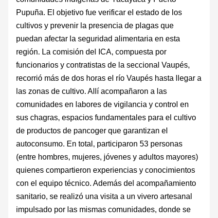
Pupuña. El objetivo fue verificar el estado de los
cultivos y prevenir la presencia de plagas que
puedan afectar la seguridad alimentaria en esta
región. La comisión del ICA, compuesta por
funcionarios y contratistas de la seccional Vaupés,
recorrió más de dos horas el río Vaupés hasta llegar a
las zonas de cultivo. Allí acompañaron a las
comunidades en labores de vigilancia y control en
sus chagras, espacios fundamentales para el cultivo
de productos de pancoger que garantizan el
autoconsumo. En total, participaron 53 personas
(entre hombres, mujeres, jóvenes y adultos mayores)
quienes compartieron experiencias y conocimientos
con el equipo técnico. Además del acompañamiento
sanitario, se realizó una visita a un vivero artesanal
impulsado por las mismas comunidades, donde se