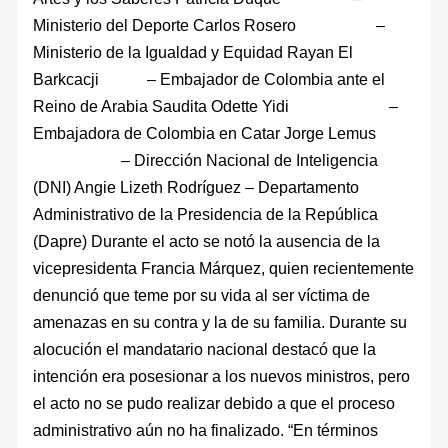
Ministerio del Deporte Carlos Rosero –
Ministerio de la Igualdad y Equidad Rayan El
Barkcacji – Embajador de Colombia ante el
Reino de Arabia Saudita Odette Yidi –
Embajadora de Colombia en Catar Jorge Lemus
– Dirección Nacional de Inteligencia
(DNI) Angie Lizeth Rodríguez – Departamento
Administrativo de la Presidencia de la República
(Dapre) Durante el acto se notó la ausencia de la
vicepresidenta Francia Márquez, quien recientemente
denunció que teme por su vida al ser víctima de
amenazas en su contra y la de su familia. Durante su
alocución el mandatario nacional destacó que la
intención era posesionar a los nuevos ministros, pero
el acto no se pudo realizar debido a que el proceso
administrativo aún no ha finalizado. “En términos