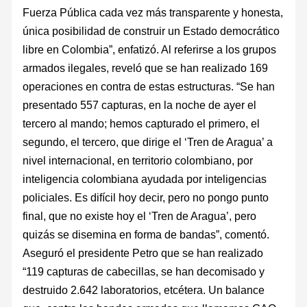
Fuerza Pública cada vez más transparente y honesta,
única posibilidad de construir un Estado democrático
libre en Colombia”, enfatizó. Al referirse a los grupos
armados ilegales, reveló que se han realizado 169
operaciones en contra de estas estructuras. “Se han
presentado 557 capturas, en la noche de ayer el
tercero al mando; hemos capturado el primero, el
segundo, el tercero, que dirige el ‘Tren de Aragua’ a
nivel internacional, en territorio colombiano, por
inteligencia colombiana ayudada por inteligencias
policiales. Es difícil hoy decir, pero no pongo punto
final, que no existe hoy el ‘Tren de Aragua’, pero
quizás se disemina en forma de bandas”, comentó.
Aseguró el presidente Petro que se han realizado
“119 capturas de cabecillas, se han decomisado y
destruido 2.642 laboratorios, etcétera. Un balance