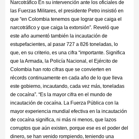
Narcotráfico En su intervención ante los oficiales de
las Fuerzas Militares, el presidente Petro insistió en
que “en Colombia tenemos que lograr que caiga el
narcotráfico y que caiga la extorsión”. Reveló que
este año aumentó también la incautación de
estupefacientes, al pasar 727 a 826 toneladas, lo
que, en su criterio, es una cifra “importante. Significa
que la Armada, la Policía Nacional, el Ejército de
Colombia han roto cifras que se convierten en
récords continuamente en cada año de lo que lleva
este gobierno, incautando, cada vez más, toneladas
de cocaína”. “Es la mayor cifra en el mundo de
incautación de cocaína. La Fuerza Pública con la
mayor experiencia mundial efectiva en la incautación
de cocaína significa, ni más ni menos, que lazos
corruptos que aún existen, porque ese es el poder del
dinero, se han venido rompiendo, teniendo una