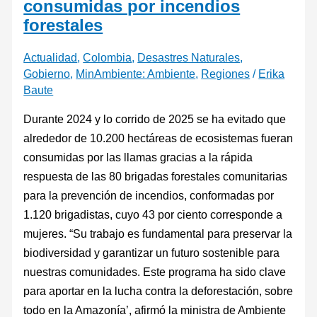
consumidas por incendios
forestales
Actualidad
,
Colombia
,
Desastres Naturales
,
Gobierno
,
MinAmbiente: Ambiente
,
Regiones
/
Erika
Baute
Durante 2024 y lo corrido de 2025 se ha evitado que
alrededor de 10.200 hectáreas de ecosistemas fueran
consumidas por las llamas gracias a la rápida
respuesta de las 80 brigadas forestales comunitarias
para la prevención de incendios, conformadas por
1.120 brigadistas, cuyo 43 por ciento corresponde a
mujeres. “Su trabajo es fundamental para preservar la
biodiversidad y garantizar un futuro sostenible para
nuestras comunidades. Este programa ha sido clave
para aportar en la lucha contra la deforestación, sobre
todo en la Amazonía’, afirmó la ministra de Ambiente