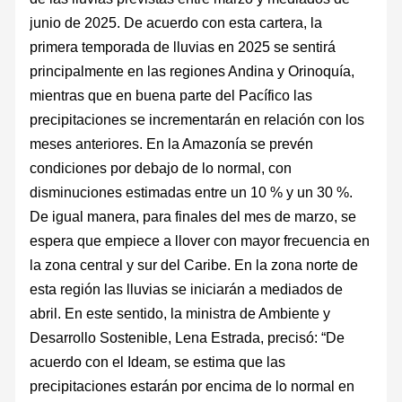
junio de 2025. De acuerdo con esta cartera, la
primera temporada de lluvias en 2025 se sentirá
principalmente en las regiones Andina y Orinoquía,
mientras que en buena parte del Pacífico las
precipitaciones se incrementarán en relación con los
meses anteriores. En la Amazonía se prevén
condiciones por debajo de lo normal, con
disminuciones estimadas entre un 10 % y un 30 %.
De igual manera, para finales del mes de marzo, se
espera que empiece a llover con mayor frecuencia en
la zona central y sur del Caribe. En la zona norte de
esta región las lluvias se iniciarán a mediados de
abril. En este sentido, la ministra de Ambiente y
Desarrollo Sostenible, Lena Estrada, precisó: “De
acuerdo con el Ideam, se estima que las
precipitaciones estarán por encima de lo normal en