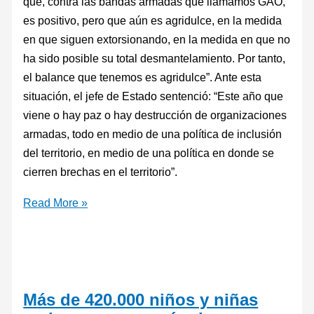
que, contra las bandas armadas que llamamos GAO,
es positivo, pero que aún es agridulce, en la medida
en que siguen extorsionando, en la medida en que no
ha sido posible su total desmantelamiento. Por tanto,
el balance que tenemos es agridulce”. Ante esta
situación, el jefe de Estado sentenció: “Este año que
viene o hay paz o hay destrucción de organizaciones
armadas, todo en medio de una política de inclusión
del territorio, en medio de una política en donde se
cierren brechas en el territorio”.
Read More »
Más de 420.000 niños y niñas