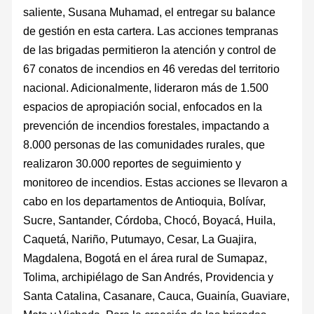
saliente, Susana Muhamad, el entregar su balance
de gestión en esta cartera. Las acciones tempranas
de las brigadas permitieron la atención y control de
67 conatos de incendios en 46 veredas del territorio
nacional. Adicionalmente, lideraron más de 1.500
espacios de apropiación social, enfocados en la
prevención de incendios forestales, impactando a
8.000 personas de las comunidades rurales, que
realizaron 30.000 reportes de seguimiento y
monitoreo de incendios. Estas acciones se llevaron a
cabo en los departamentos de Antioquia, Bolívar,
Sucre, Santander, Córdoba, Chocó, Boyacá, Huila,
Caquetá, Nariño, Putumayo, Cesar, La Guajira,
Magdalena, Bogotá en el área rural de Sumapaz,
Tolima, archipiélago de San Andrés, Providencia y
Santa Catalina, Casanare, Cauca, Guainía, Guaviare,