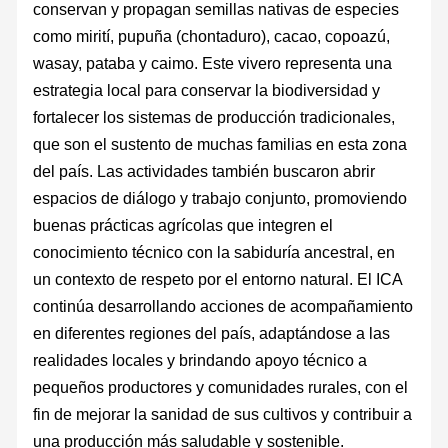
conservan y propagan semillas nativas de especies
como mirití, pupuña (chontaduro), cacao, copoazú,
wasay, pataba y caimo. Este vivero representa una
estrategia local para conservar la biodiversidad y
fortalecer los sistemas de producción tradicionales,
que son el sustento de muchas familias en esta zona
del país. Las actividades también buscaron abrir
espacios de diálogo y trabajo conjunto, promoviendo
buenas prácticas agrícolas que integren el
conocimiento técnico con la sabiduría ancestral, en
un contexto de respeto por el entorno natural. El ICA
continúa desarrollando acciones de acompañamiento
en diferentes regiones del país, adaptándose a las
realidades locales y brindando apoyo técnico a
pequeños productores y comunidades rurales, con el
fin de mejorar la sanidad de sus cultivos y contribuir a
una producción más saludable y sostenible.