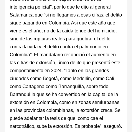
inteligencia policial”, por lo que le dijo al general
Salamanca que “si no llegamos a esas cifras, el delito
sigue pagando en Colombia. Así que este año que
viene es el año, no de la caída tenue del homicidio,
sino de las rupturas reales para quebrar el delito
contra la vida y el delito contra el patrimonio en
Colombia”. El mandatario reconoció el aumento en
las cifras de extorsión, único delito que presentó este
comportamiento en 2024. “Tanto en las grandes
ciudades como Bogotá, como Medellín, como Cali,
como Cartagena como Barranquilla, sobre todo
Barranquilla que se ha convertido en la capital de la
extorsión en Colombia, como en zonas semiurbanas
en las provincias colombianas, la extorsión crece. Se
puede adelantar la tesis de que, como cae el
narcotráfico, sube la extorsión. Es probable”, aseguró.