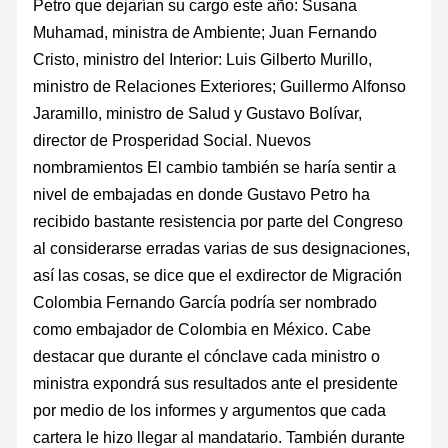
Petro que dejarían su cargo este año: Susana
Muhamad, ministra de Ambiente; Juan Fernando
Cristo, ministro del Interior: Luis Gilberto Murillo,
ministro de Relaciones Exteriores; Guillermo Alfonso
Jaramillo, ministro de Salud y Gustavo Bolívar,
director de Prosperidad Social. Nuevos
nombramientos El cambio también se haría sentir a
nivel de embajadas en donde Gustavo Petro ha
recibido bastante resistencia por parte del Congreso
al considerarse erradas varias de sus designaciones,
así las cosas, se dice que el exdirector de Migración
Colombia Fernando García podría ser nombrado
como embajador de Colombia en México. Cabe
destacar que durante el cónclave cada ministro o
ministra expondrá sus resultados ante el presidente
por medio de los informes y argumentos que cada
cartera le hizo llegar al mandatario. También durante