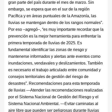
gran parte del país durante el mes de marzo. Sin
embargo, se espera que en el sur de la región
Pacífica y en áreas puntuales de la Amazonía, las
lluvias se mantengan dentro de los rangos normales”.
Por eso –agregó–, “es muy importante recordar que la
prevención es la mejor herramienta para enfrentar la
primera temporada de lluvias de 2025. Es
fundamental identificar las zonas de riesgo y
mantenerse informados y alertas ante eventos como
inundaciones, vendavales y deslizamientos. También
es necesario el trabajo articulado entre comunidad y
consejos territoriales de gestión del riesgo de
desastres”. Recomendaciones para esta temporada
de lluvias —Atender las recomendaciones realizadas
por el Sistema Nacional de Gestión del Riesgo y el
Sistema Nacional Ambiental. —Evitar caminatas al
aire libre que pueden ser peligrosas durante lluvias