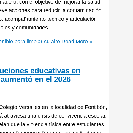
nadero, con el objetivo de mejorar la salud
ueve acciones para reducir la contaminación
o, acompañamiento técnico y articulación
iales y comunidades.
nible para limpiar su aire
Read More »
ituciones educativas en
r aumentó en el 2026
Colegio Versalles en la localidad de Fontibón,
atraviesa una crisis de convivencia escolar.
lan que la violencia física entre estudiantes