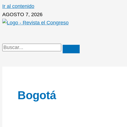
Ir al contenido
AGOSTO 7, 2026
Bogotá