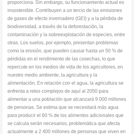
proporciona. Sin embargo, su funcionamiento actual es
insostenible. Contribuyen a un tercio de las emisiones
de gases de efecto invernadero (GEI) y a la pérdida de
biodiversidad, a través de la deforestación, la
contaminación y la sobreexplotación de especies, entre
otras. Los suelos, por ejemplo, presentan problemas
como la erosión, que pueden causar hasta un 50 % de
pérdidas en el rendimiento de las cosechas, lo que
repercute en los medios de vida de los agricultores, en
nuestro medio ambiente, la agricultura y la
alimentación. En relación con el agua, la agricultura se
enfrenta a retos complejos de aquí al 2050 para
alimentar a una población que alcanzará 9 000 millones
de personas. Se estima que se necesitará más agua
para producir el 60 % de los alimentos adicionales que
se calcula serán necesarios, problemática que afecta
actualmente a 2 400 millones de personas que viven en