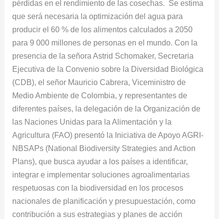
pérdidas en el rendimiento de las cosechas. Se estima
que será necesaria la optimización del agua para
producir el 60 % de los alimentos calculados a 2050
para 9 000 millones de personas en el mundo. Con la
presencia de la señora Astrid Schomaker, Secretaria
Ejecutiva de la Convenio sobre la Diversidad Biológica
(CDB), el señor Mauricio Cabrera, Viceministro de
Medio Ambiente de Colombia, y representantes de
diferentes países, la delegación de la Organización de
las Naciones Unidas para la Alimentación y la
Agricultura (FAO) presentó la Iniciativa de Apoyo AGRI-
NBSAPs (National Biodiversity Strategies and Action
Plans), que busca ayudar a los países a identificar,
integrar e implementar soluciones agroalimentarias
respetuosas con la biodiversidad en los procesos
nacionales de planificación y presupuestación, como
contribución a sus estrategias y planes de acción