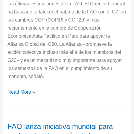
las últimas estimaciones de la FAO. El Director General
ha buscado fortalecer el trabajo de la FAO con el G7, en
las cumbres COP (COP16 y COP29) y más
recientemente en la cumbre de Cooperación
Económica Asia-Pacífico en Perú para apoyar la
Alianza Global del G20. La Alianza «promueve la
acción colectiva incluso más allá de los miembros del
G20» y es un mecanismo muy importante para apoyar
los esfuerzos de la FAO en el cumplimiento de su
mandato, señaló.
Read More »
FAO
FAO lanza iniciativa mundial para
lanza