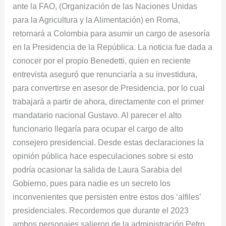
ante la FAO, (Organización de las Naciones Unidas
para la Agricultura y la Alimentación) en Roma,
retornará a Colombia para asumir un cargo de asesoría
en la Presidencia de la República. La noticia fue dada a
conocer por el propio Benedetti, quien en reciente
entrevista aseguró que renunciaría a su investidura,
para convertirse en asesor de Presidencia, por lo cual
trabajará a partir de ahora, directamente con el primer
mandatario nacional Gustavo. Al parecer el alto
funcionario llegaría para ocupar el cargo de alto
consejero presidencial. Desde estas declaraciones la
opinión pública hace especulaciones sobre si esto
podría ocasionar la salida de Laura Sarabia del
Gobierno, pues para nadie es un secreto los
inconvenientes que persisten entre estos dos ‘alfiles’
presidenciales. Recordemos que durante el 2023
ambos personajes salieron de la administración Petro