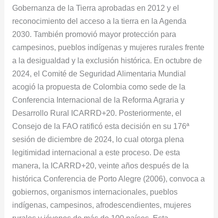
Gobernanza de la Tierra aprobadas en 2012 y el
reconocimiento del acceso a la tierra en la Agenda
2030. También promovió mayor protección para
campesinos, pueblos indígenas y mujeres rurales frente
a la desigualdad y la exclusión histórica. En octubre de
2024, el Comité de Seguridad Alimentaria Mundial
acogió la propuesta de Colombia como sede de la
Conferencia Internacional de la Reforma Agraria y
Desarrollo Rural ICARRD+20. Posteriormente, el
Consejo de la FAO ratificó esta decisión en su 176ª
sesión de diciembre de 2024, lo cual otorga plena
legitimidad internacional a este proceso. De esta
manera, la ICARRD+20, veinte años después de la
histórica Conferencia de Porto Alegre (2006), convoca a
gobiernos, organismos internacionales, pueblos
indígenas, campesinos, afrodescendientes, mujeres