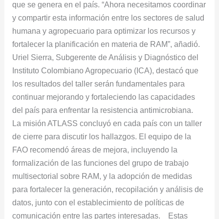
que se genera en el país. “Ahora necesitamos coordinar
y compartir esta información entre los sectores de salud
humana y agropecuario para optimizar los recursos y
fortalecer la planificación en materia de RAM”, añadió.
Uriel Sierra, Subgerente de Análisis y Diagnóstico del
Instituto Colombiano Agropecuario (ICA), destacó que
los resultados del taller serán fundamentales para
continuar mejorando y fortaleciendo las capacidades
del país para enfrentar la resistencia antimicrobiana.
La misión ATLASS concluyó en cada país con un taller
de cierre para discutir los hallazgos. El equipo de la
FAO recomendó áreas de mejora, incluyendo la
formalización de las funciones del grupo de trabajo
multisectorial sobre RAM, y la adopción de medidas
para fortalecer la generación, recopilación y análisis de
datos, junto con el establecimiento de políticas de
comunicación entre las partes interesadas. Estas