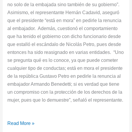
no solo de la embajada sino también de su gobierno”.
Asimismo, el representante Hernán Cadavid, aseguró
que el presidente “está en mora” en pedirle la renuncia
al embajador. Además, cuestionó el comportamiento
que ha tenido el gobierno con dicho funcionario desde
que estalló el escándalo de Nicolás Petro, pues desde
entonces ha sido reasignado en varias entidades. “Uno
se pregunta qué es lo conoce, ya que puede cometer
cualquier tipo de conductas; está en mora el presidente
de la república Gustavo Petro en pedirle la renuncia al
embajador Armando Benedetti; si es verdad que tiene
un compromiso con la protección de los derechos de la
mujer, pues que lo demuestre”, señaló el representante.
Read More »