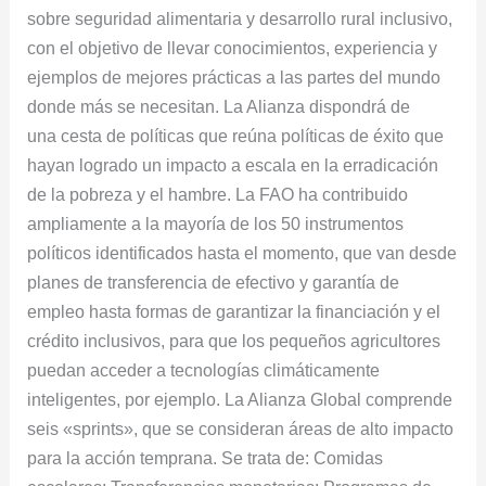
sobre seguridad alimentaria y desarrollo rural inclusivo,
con el objetivo de llevar conocimientos, experiencia y
ejemplos de mejores prácticas a las partes del mundo
donde más se necesitan. La Alianza dispondrá de
una cesta de políticas que reúna políticas de éxito que
hayan logrado un impacto a escala en la erradicación
de la pobreza y el hambre. La FAO ha contribuido
ampliamente a la mayoría de los 50 instrumentos
políticos identificados hasta el momento, que van desde
planes de transferencia de efectivo y garantía de
empleo hasta formas de garantizar la financiación y el
crédito inclusivos, para que los pequeños agricultores
puedan acceder a tecnologías climáticamente
inteligentes, por ejemplo. La Alianza Global comprende
seis «sprints», que se consideran áreas de alto impacto
para la acción temprana. Se trata de: Comidas