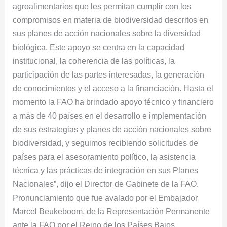
agroalimentarios que les permitan cumplir con los
compromisos en materia de biodiversidad descritos en
sus planes de acción nacionales sobre la diversidad
biológica. Este apoyo se centra en la capacidad
institucional, la coherencia de las políticas, la
participación de las partes interesadas, la generación
de conocimientos y el acceso a la financiación. Hasta el
momento la FAO ha brindado apoyo técnico y financiero
a más de 40 países en el desarrollo e implementación
de sus estrategias y planes de acción nacionales sobre
biodiversidad, y seguimos recibiendo solicitudes de
países para el asesoramiento político, la asistencia
técnica y las prácticas de integración en sus Planes
Nacionales”, dijo el Director de Gabinete de la FAO.
Pronunciamiento que fue avalado por el Embajador
Marcel Beukeboom, de la Representación Permanente
ante la FAO por el Reino de los Países Bajos,