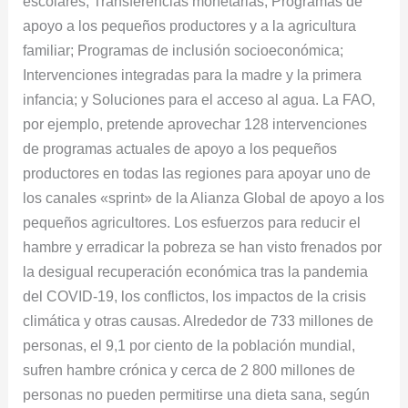
escolares; Transferencias monetarias; Programas de
apoyo a los pequeños productores y a la agricultura
familiar; Programas de inclusión socioeconómica;
Intervenciones integradas para la madre y la primera
infancia; y Soluciones para el acceso al agua. La FAO,
por ejemplo, pretende aprovechar 128 intervenciones
de programas actuales de apoyo a los pequeños
productores en todas las regiones para apoyar uno de
los canales «sprint» de la Alianza Global de apoyo a los
pequeños agricultores. Los esfuerzos para reducir el
hambre y erradicar la pobreza se han visto frenados por
la desigual recuperación económica tras la pandemia
del COVID-19, los conflictos, los impactos de la crisis
climática y otras causas. Alrededor de 733 millones de
personas, el 9,1 por ciento de la población mundial,
sufren hambre crónica y cerca de 2 800 millones de
personas no pueden permitirse una dieta sana, según