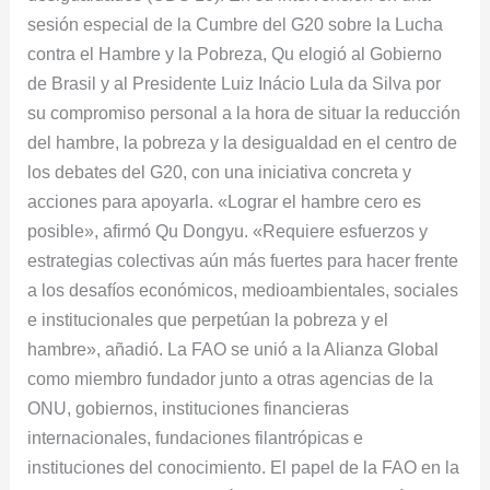
sesión especial de la Cumbre del G20 sobre la Lucha
contra el Hambre y la Pobreza, Qu elogió al Gobierno
de Brasil y al Presidente Luiz Inácio Lula da Silva por
su compromiso personal a la hora de situar la reducción
del hambre, la pobreza y la desigualdad en el centro de
los debates del G20, con una iniciativa concreta y
acciones para apoyarla. «Lograr el hambre cero es
posible», afirmó Qu Dongyu. «Requiere esfuerzos y
estrategias colectivas aún más fuertes para hacer frente
a los desafíos económicos, medioambientales, sociales
e institucionales que perpetúan la pobreza y el
hambre», añadió. La FAO se unió a la Alianza Global
como miembro fundador junto a otras agencias de la
ONU, gobiernos, instituciones financieras
internacionales, fundaciones filantrópicas e
instituciones del conocimiento. El papel de la FAO en la