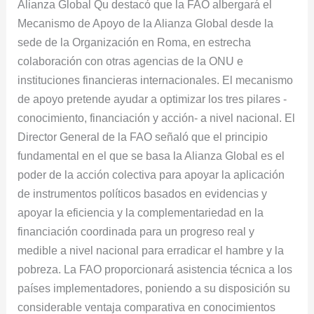
Alianza Global Qu destacó que la FAO albergará el
Mecanismo de Apoyo de la Alianza Global desde la
sede de la Organización en Roma, en estrecha
colaboración con otras agencias de la ONU e
instituciones financieras internacionales. El mecanismo
de apoyo pretende ayudar a optimizar los tres pilares -
conocimiento, financiación y acción- a nivel nacional. El
Director General de la FAO señaló que el principio
fundamental en el que se basa la Alianza Global es el
poder de la acción colectiva para apoyar la aplicación
de instrumentos políticos basados en evidencias y
apoyar la eficiencia y la complementariedad en la
financiación coordinada para un progreso real y
medible a nivel nacional para erradicar el hambre y la
pobreza. La FAO proporcionará asistencia técnica a los
países implementadores, poniendo a su disposición su
considerable ventaja comparativa en conocimientos