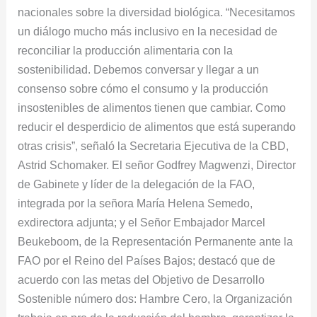
nacionales sobre la diversidad biológica. “Necesitamos
un diálogo mucho más inclusivo en la necesidad de
reconciliar la producción alimentaria con la
sostenibilidad. Debemos conversar y llegar a un
consenso sobre cómo el consumo y la producción
insostenibles de alimentos tienen que cambiar. Como
reducir el desperdicio de alimentos que está superando
otras crisis”, señaló la Secretaria Ejecutiva de la CBD,
Astrid Schomaker. El señor Godfrey Magwenzi, Director
de Gabinete y líder de la delegación de la FAO,
integrada por la señora María Helena Semedo,
exdirectora adjunta; y el Señor Embajador Marcel
Beukeboom, de la Representación Permanente ante la
FAO por el Reino del Países Bajos; destacó que de
acuerdo con las metas del Objetivo de Desarrollo
Sostenible número dos: Hambre Cero, la Organización