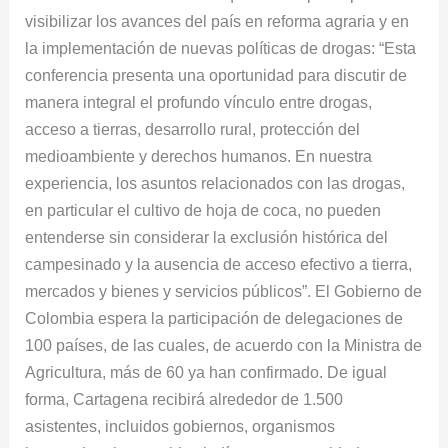
visibilizar los avances del país en reforma agraria y en
la implementación de nuevas políticas de drogas: “Esta
conferencia presenta una oportunidad para discutir de
manera integral el profundo vínculo entre drogas,
acceso a tierras, desarrollo rural, protección del
medioambiente y derechos humanos. En nuestra
experiencia, los asuntos relacionados con las drogas,
en particular el cultivo de hoja de coca, no pueden
entenderse sin considerar la exclusión histórica del
campesinado y la ausencia de acceso efectivo a tierra,
mercados y bienes y servicios públicos”. El Gobierno de
Colombia espera la participación de delegaciones de
100 países, de las cuales, de acuerdo con la Ministra de
Agricultura, más de 60 ya han confirmado. De igual
forma, Cartagena recibirá alrededor de 1.500
asistentes, incluidos gobiernos, organismos