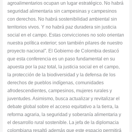
agroalimentarios ocupan un lugar estratégico. No habrá
seguridad alimentaria sin campesinas y campesinos
con derechos. No habrá sostenibilidad ambiental sin
territorios vivos. Y no habrá paz duradera sin justicia
social en el campo. Estas convicciones no solo orientan
nuestra política exterior; son también pilares de nuestro
proyecto nacional”. El Gobierno de Colombia destacó
que esta conferencia es un paso fundamental en su
apuesta por la paz total, la justicia social en el campo,
la protección de la biodiversidad y la defensa de los
derechos de pueblos indígenas, comunidades
afrodescendientes, campesinos, mujeres rurales y
juventudes. Asimismo, busca actualizar y revitalizar el
debate global sobre el acceso equitativo a la tierra, la
reforma agraria, la seguridad y soberanía alimentaria y
el desarrollo rural sostenible. La jefa de la diplomacia
colombiana resaltó además que este espacio permitirá