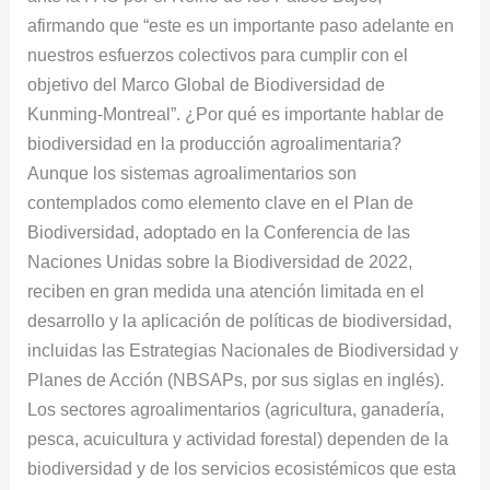
afirmando que “este es un importante paso adelante en
nuestros esfuerzos colectivos para cumplir con el
objetivo del Marco Global de Biodiversidad de
Kunming-Montreal”. ¿Por qué es importante hablar de
biodiversidad en la producción agroalimentaria?
Aunque los sistemas agroalimentarios son
contemplados como elemento clave en el Plan de
Biodiversidad, adoptado en la Conferencia de las
Naciones Unidas sobre la Biodiversidad de 2022,
reciben en gran medida una atención limitada en el
desarrollo y la aplicación de políticas de biodiversidad,
incluidas las Estrategias Nacionales de Biodiversidad y
Planes de Acción (NBSAPs, por sus siglas en inglés).
Los sectores agroalimentarios (agricultura, ganadería,
pesca, acuicultura y actividad forestal) dependen de la
biodiversidad y de los servicios ecosistémicos que esta