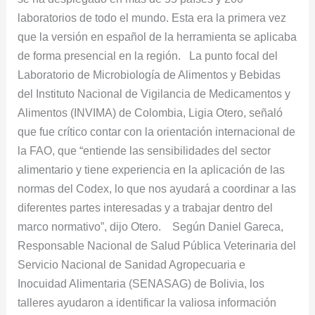
laboratorios de todo el mundo. Esta era la primera vez
que la versión en español de la herramienta se aplicaba
de forma presencial en la región. La punto focal del
Laboratorio de Microbiología de Alimentos y Bebidas
del Instituto Nacional de Vigilancia de Medicamentos y
Alimentos (INVIMA) de Colombia, Ligia Otero, señaló
que fue crítico contar con la orientación internacional de
la FAO, que “entiende las sensibilidades del sector
alimentario y tiene experiencia en la aplicación de las
normas del Codex, lo que nos ayudará a coordinar a las
diferentes partes interesadas y a trabajar dentro del
marco normativo”, dijo Otero. Según Daniel Gareca,
Responsable Nacional de Salud Pública Veterinaria del
Servicio Nacional de Sanidad Agropecuaria e
Inocuidad Alimentaria (SENASAG) de Bolivia, los
talleres ayudaron a identificar la valiosa información