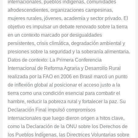
internacionales, pueblos indígenas, comunidades
afrodescendientes, organizaciones campesinas,
mujeres rurales, jóvenes, academia y sector privado. El
objetivo es impulsar un debate renovado sobre la tierra
en un contexto marcado por desigualdades
persistentes, crisis climática, degradación ambiental y
presiones sobre la seguridad y la soberanía alimentaria.
Datos de contexto: La Primera Conferencia
Internacional de Reforma Agraria y Desarrollo Rural
realizada por la FAO en 2006 en Brasil marcó un punto
de inflexión global al posicionar el acceso justo a la
tierra como una condición esencial para combatir el
hambre, reducir la pobreza rural y fortalecer la paz. Su
Declaración Final impulsó compromisos
internacionales que luego dieron origen a hitos clave,
como la Declaración de la ONU sobre los Derechos de
los Pueblos Indígenas, las Directrices Voluntarias sobre