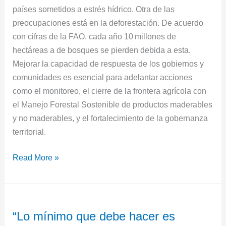
países sometidos a estrés hídrico. Otra de las
preocupaciones está en la deforestación. De acuerdo
con cifras de la FAO, cada año 10 millones de
hectáreas a de bosques se pierden debida a esta.
Mejorar la capacidad de respuesta de los gobiernos y
comunidades es esencial para adelantar acciones
como el monitoreo, el cierre de la frontera agrícola con
el Manejo Forestal Sostenible de productos maderables
y no maderables, y el fortalecimiento de la gobernanza
territorial.
Read More »
“Lo
“Lo mínimo que debe hacer es
mínimo