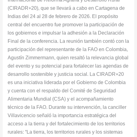
Rosa
(CIRADR+20), que se llevará a cabo en Cartagena de
Yolanda
Indias del 24 al 28 de febrero de 2026. El propósito
Villavicencio
central del encuentro fue promover la participación de
los gobiernos e impulsar la adhesión a la Declaración
Final de la conferencia. La reunión también contó con la
participación del representante de la FAO en Colombia,
Agustín Zimmermann, quien resaltó la relevancia global
del evento y su potencial para fortalecer las agendas de
desarrollo sostenible y justicia social. La CIRADR+20
es una iniciativa liderada por el Gobierno de Colombia
y cuenta con el respaldo del Comité de Seguridad
Alimentaria Mundial (CSA) y el acompañamiento
técnico de la FAO. Durante su intervención, la canciller
Villavicencio señaló la importancia estratégica del
acceso a la tierra y del fortalecimiento de los territorios
rurales: “La tierra, los territorios rurales y los sistemas