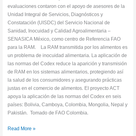
evaluaciones contaron con el apoyo de asesores de la
Unidad Integral de Servicios, Diagnósticos y
Constatación (UISDC) del Servicio Nacional de
Sanidad, Inocuidad y Calidad Agroalimentaria –
SENASICA México, como centro de Referencia FAO
para la RAM. La RAM transmitida por los alimentos es
un problema de inocuidad alimentaria. La aplicación de
las normas del Codex reduce la aparición y transmisión
de RAM en los sistemas alimentarios, protegiendo así
la salud de los consumidores y asegurando prácticas
justas en el comercio de alimentos. El proyecto ACT
apoya la aplicación de las normas del Codex en seis
países: Bolivia, Camboya, Colombia, Mongolia, Nepal y
Pakistán. Tomado de FAO Colombia.
Read More »