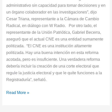
administrativo sin capacidad para tomar decisiones y en
un órgano colaborador en las investigaciones”, dijo
Cesar Triana, representante a la Cámara de Cambio
Radical, en diálogo con W Radio. Por otro lado, el
representante de la Unión Patriótica, Gabriel Becerra,
aseguró que el actual CNE es una entidad sumamente
politizada. “El CNE es una institución altamente
politizada. Hay una buena intención en esta reforma
acotada, pero es insuficiente. Una verdadera reforma
debería incluir la creación de una corte electoral que
regule la justicia electoral y que le quite funciones a la
Registraduría”, señaló.
Read More »