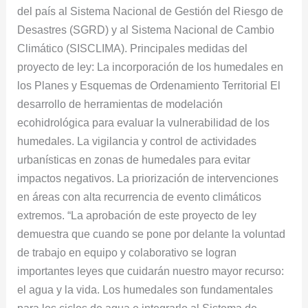
del país al Sistema Nacional de Gestión del Riesgo de
Desastres (SGRD) y al Sistema Nacional de Cambio
Climático (SISCLIMA). Principales medidas del
proyecto de ley: La incorporación de los humedales en
los Planes y Esquemas de Ordenamiento Territorial El
desarrollo de herramientas de modelación
ecohidrológica para evaluar la vulnerabilidad de los
humedales. La vigilancia y control de actividades
urbanísticas en zonas de humedales para evitar
impactos negativos. La priorización de intervenciones
en áreas con alta recurrencia de evento climáticos
extremos. “La aprobación de este proyecto de ley
demuestra que cuando se pone por delante la voluntad
de trabajo en equipo y colaborativo se logran
importantes leyes que cuidarán nuestro mayor recurso:
el agua y la vida. Los humedales son fundamentales