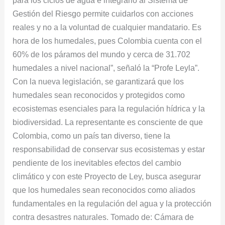
para los ciclos de agua e integrarlo al Sistema de
Gestión del Riesgo permite cuidarlos con acciones
reales y no a la voluntad de cualquier mandatario. Es
hora de los humedales, pues Colombia cuenta con el
60% de los páramos del mundo y cerca de 31.702
humedales a nivel nacional”, señaló la “Profe Leyla”.
Con la nueva legislación, se garantizará que los
humedales sean reconocidos y protegidos como
ecosistemas esenciales para la regulación hídrica y la
biodiversidad. La representante es consciente de que
Colombia, como un país tan diverso, tiene la
responsabilidad de conservar sus ecosistemas y estar
pendiente de los inevitables efectos del cambio
climático y con este Proyecto de Ley, busca asegurar
que los humedales sean reconocidos como aliados
fundamentales en la regulación del agua y la protección
contra desastres naturales. Tomado de: Cámara de