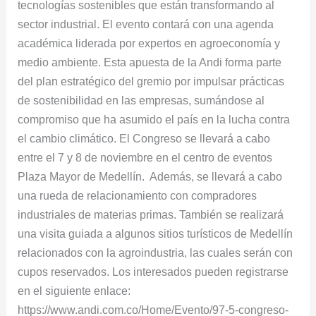
tecnologías sostenibles que están transformando al
sector industrial. El evento contará con una agenda
académica liderada por expertos en agroeconomía y
medio ambiente. Esta apuesta de la Andi forma parte
del plan estratégico del gremio por impulsar prácticas
de sostenibilidad en las empresas, sumándose al
compromiso que ha asumido el país en la lucha contra
el cambio climático. El Congreso se llevará a cabo
entre el 7 y 8 de noviembre en el centro de eventos
Plaza Mayor de Medellín. Además, se llevará a cabo
una rueda de relacionamiento con compradores
industriales de materias primas. También se realizará
una visita guiada a algunos sitios turísticos de Medellín
relacionados con la agroindustria, las cuales serán con
cupos reservados. Los interesados pueden registrarse
en el siguiente enlace:
https://www.andi.com.co/Home/Evento/97-5-congreso-