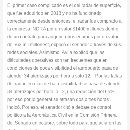
El primer caso complicado es el del radar de superficie,
que fue adquirido en 2013 y no ha funcionado
correctamente desde entonces; el radar fue comprado a
la empresa INDRA por un valor $1400 millones dentro
de un contrato para adquirir otros equipos por un valor
de $62 mil millones”, explicó el senador a través de sus
redes sociales. Asimismo, Ávila explicó que las
dificultades operativas son tan frecuentes que en
condiciones de poca visibilidad el aeropuerto pasa de
atender 34 aterrizajes por hora a solo 12. “Por las fallas
del radar, en días de baja visibilidad se pasa de atender
34 aterrizajes por hora, a 12, una reducción del 65%;
por eso por lo general se atrasan dos o tres horas”,
indicó. Por eso, el senador citó a debate de control
político a la Aeronáutica Civil en la Comisión Primera
del Senado en octubre, sobre todo para que aclaren las