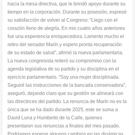
hacia la mesa directiva, que le brindó apoyo durante su
tiempo en la corporación. Durante su posesión, expresó
su satisfacción de volver al Congreso: “Llego con el
corazón lleno de alegría. En mis cuatro años anteriores
fue una experiencia enriquecedora. Lamento mucho el
retiro del senador Marín y espero pronta recuperación
de su estado de salud”, afirmó la nueva parlamentaria.
La nueva congresista reiteró su compromiso con la
agenda legislativa de su partido y su disciplina en el
ejercicio parlamentario. “Soy una mujer disciplinada.
Seguiré las instrucciones de la bancada conservadora”,
aseguró, dejando claro que su gestión se alineará con
las directrices del partido. La renuncia de Marín no es la
única que se ha dado durante 2025, este se suma a
David Luna y Humberto de la Calle, quienes
presentaron sus renuncias a finales del mes pasado.
Podríamos esperar algunos cambios en las dinámicas