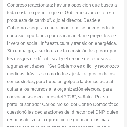
Congreso reaccionara; hay una oposición que busca a
toda costa no permitir que el Gobierno avance con su
propuesta de cambio”, dijo el director. Desde el
Gobierno aseguran que el monto no se puede reducir
dada su importancia para sacar adelante proyectos de
inversión social, infraestructura y transición energética.
Sin embargo, a sectores de la oposición les preocupan
los riesgos de déficit fiscal y el recorte de recursos a
algunas entidades. “Ser Gobierno es difícil y reconozco
medidas drásticas como lo fue ajustar el precio de los
combustibles, pero hubo un golpe a la democracia al
quitarle los recursos a la organización electoral para
convocar las elecciones del 2026”, señaló. Por su
parte, el senador Carlos Meisel del Centro Democrático
cuestionó las declaraciones del director del DNP, quien
responsabilizó a la oposición de golpear a los más