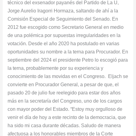
técnico del exsenador payanés del Partido de La U,
Jorge Aurelio Iragorri Hormaza, saltando de ahí a la
Comisión Especial de Seguimiento del Senado. En
2012 fue escogido como Secretario General en medio
de una polémica por supuestas irregularidades en la
votación. Desde el año 2020 ha postulado en varias
oportunidades su nombre a la terna para Procurador. En
septiembre del 2024 el presidente Petro lo escogió para
la terna, probablemente por su experiencia y
conocimiento de las movidas en el Congreso. Eljach se
convierte en Procurador General, a pesar de que, el
pasado 20 de julio fue reelegido para estar dos años
más en la secretaría del Congreso, uno de los cargos
con mayor poder del Estado. “Estoy muy orgulloso de
venir el día de hoy a este recinto de la democracia, que
ha sido mi casa durante décadas. Saludo de manera
afectuosa a los honorables miembros de la Corte