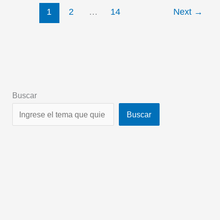
1
2
…
14
Next
→
Buscar
Buscar