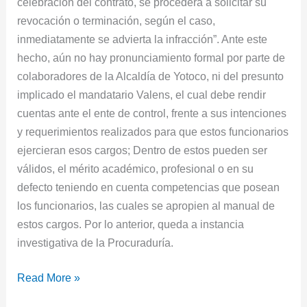
celebración del contrato, se procederá a solicitar su
revocación o terminación, según el caso,
inmediatamente se advierta la infracción”. Ante este
hecho, aún no hay pronunciamiento formal por parte de
colaboradores de la Alcaldía de Yotoco, ni del presunto
implicado el mandatario Valens, el cual debe rendir
cuentas ante el ente de control, frente a sus intenciones
y requerimientos realizados para que estos funcionarios
ejercieran esos cargos; Dentro de estos pueden ser
válidos, el mérito académico, profesional o en su
defecto teniendo en cuenta competencias que posean
los funcionarios, las cuales se apropien al manual de
estos cargos. Por lo anterior, queda a instancia
investigativa de la Procuraduría.
Read More »