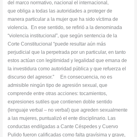
del marco normativo, nacional el internacional,
que obliga a todas las autoridades a proteger de
manera particular a la mujer que ha sido víctima de
violencia. En ese sentido, se refirió a la denominada
“violencia institucional”, que según sentencia de la
Corte Constitucional “puede resultar aún más
perjudicial que la perpetrada por un particular, en tanto
estos actúan con legitimidad y legalidad que emana de
la investidura como autoridad pública y que refuerza el
discurso del agresor.” En consecuencia, no es
admisible ningún tipo de agresión sexual, que
comprende entre otras acciones: tocamientos,
expresiones sutiles que contienen doble sentido
(lenguaje verbal – no verbal) que agreden sexualmente
a las mujeres, puntualizó el ente disciplinario. Las
conductas endilgadas a Cante Céspedes y Cuervo
Pulido fueron calificadas como falta gravísima y grave,