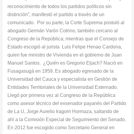
reconocimiento de todos los partidos políticos sin
distinción”, manifestó el partido a través de un
comunicado. Por su parte, la Corte Suprema postuló al
abogado Germán Varón Cotrino, también cercano al
Congreso de la República; mientras que el Consejo de
Estado escogió al jurista Luis Felipe Henao Cardona,
quien fue ministro de Vivienda en el gobierno de Juan
Manuel Santos. ¿Quién es Gregorio Eljach? Nació en
Fusagasugá en 1959. Es abogado egresado de la
Universidad del Cauca y especialista en Gestión de
Entidades Territoriales de la Universidad Externado.
Llegó por primera vez al Congreso de la República
como asesor técnico del exsenador payanés del Partido
de La U, Jorge Aurelio Iragorri Hormaza, saltando de
ahí a la Comisión Especial de Seguimiento del Senado.
En 2012 fue escogido como Secretario General en