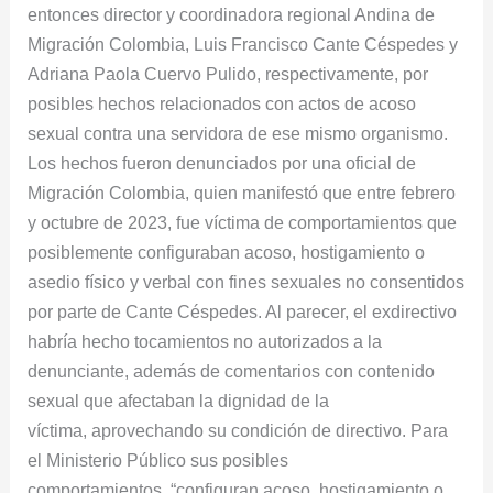
entonces director y coordinadora regional Andina de
Migración Colombia, Luis Francisco Cante Céspedes y
Adriana Paola Cuervo Pulido, respectivamente, por
posibles hechos relacionados con actos de acoso
sexual contra una servidora de ese mismo organismo.
Los hechos fueron denunciados por una oficial de
Migración Colombia, quien manifestó que entre febrero
y octubre de 2023, fue víctima de comportamientos que
posiblemente configuraban acoso, hostigamiento o
asedio físico y verbal con fines sexuales no consentidos
por parte de Cante Céspedes. Al parecer, el exdirectivo
habría hecho tocamientos no autorizados a la
denunciante, además de comentarios con contenido
sexual que afectaban la dignidad de la
víctima, aprovechando su condición de directivo. Para
el Ministerio Público sus posibles
comportamientos, “configuran acoso, hostigamiento o