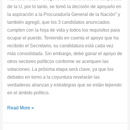
de la U, por lo tanto, se tomó la decisión de apoyarlo en
la aspiración a la Procuraduría General de la Nación” y
también agregó, que los 3 candidatos anunciados
cumplen con la hoja de vida y todos los requisitos para
ocupar el puesto. Teniendo en cuenta el apoyo que ha
recibido el Secretario, su candidatura está cada vez
más consolidada. Sin embargo, debe ganar el apoyo de
otros sectores políticos conforme se acerquen las
votaciones. La próxima etapa será clave, ya que los
debates en torno a la coyuntura revelarán las
verdaderas alianzas y estrategias que se están tejiendo
en el ámbito político.
Read More »