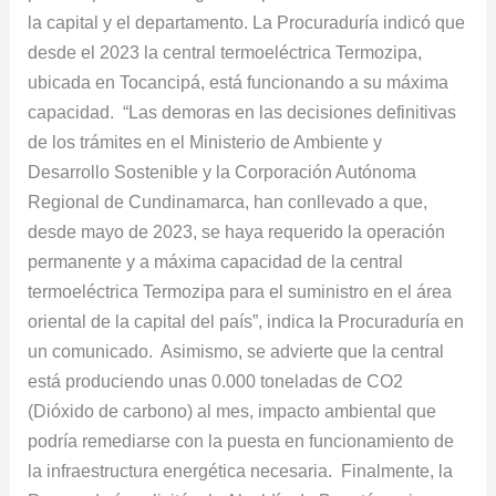
la capital y el departamento. La Procuraduría indicó que
desde el 2023 la central termoeléctrica Termozipa,
ubicada en Tocancipá, está funcionando a su máxima
capacidad. “Las demoras en las decisiones definitivas
de los trámites en el Ministerio de Ambiente y
Desarrollo Sostenible y la Corporación Autónoma
Regional de Cundinamarca, han conllevado a que,
desde mayo de 2023, se haya requerido la operación
permanente y a máxima capacidad de la central
termoeléctrica Termozipa para el suministro en el área
oriental de la capital del país”, indica la Procuraduría en
un comunicado. Asimismo, se advierte que la central
está produciendo unas 0.000 toneladas de CO2
(Dióxido de carbono) al mes, impacto ambiental que
podría remediarse con la puesta en funcionamiento de
la infraestructura energética necesaria. Finalmente, la