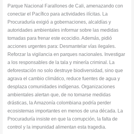
Parque Nacional Farallones de Cali, amenazando con
conectar el Pacífico para actividades ilícitas. La
Procuraduría exigió a gobernaciones, alcaldías y
autoridades ambientales informar sobre las medidas
tomadas para frenar este ecocidio. Además, pidió
acciones urgentes para: Desmantelar vías ilegales.
Reforzar la vigilancia en parques nacionales. Investigar
a los responsables de la tala y minería criminal. La
deforestación no solo destruye biodiversidad, sino que
agrava el cambio climático, reduce fuentes de agua y
desplaza comunidades indígenas. Organizaciones
ambientales alertan que, de no tomarse medidas
drásticas, la Amazonía colombiana podría perder
ecosistemas importantes en menos de una década. La
Procuraduría insiste en que la corrupción, la falta de
control y la impunidad alimentan esta tragedia.