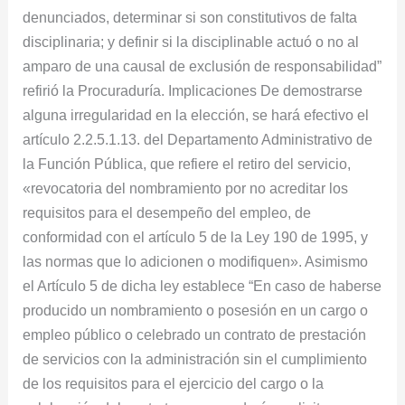
denunciados, determinar si son constitutivos de falta
disciplinaria; y definir si la disciplinable actuó o no al
amparo de una causal de exclusión de responsabilidad”
refirió la Procuraduría. Implicaciones De demostrarse
alguna irregularidad en la elección, se hará efectivo el
artículo 2.2.5.1.13. del Departamento Administrativo de
la Función Pública, que refiere el retiro del servicio,
«revocatoria del nombramiento por no acreditar los
requisitos para el desempeño del empleo, de
conformidad con el artículo 5 de la Ley 190 de 1995, y
las normas que lo adicionen o modifiquen». Asimismo
el Artículo 5 de dicha ley establece “En caso de haberse
producido un nombramiento o posesión en un cargo o
empleo público o celebrado un contrato de prestación
de servicios con la administración sin el cumplimiento
de los requisitos para el ejercicio del cargo o la