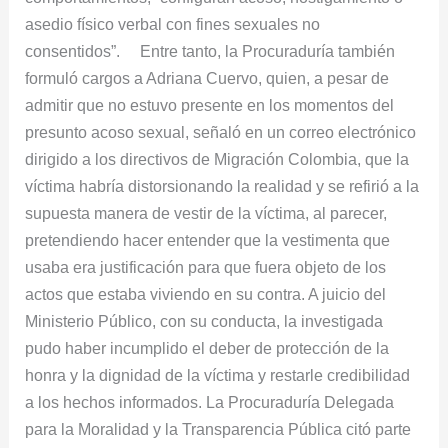
asedio físico verbal con fines sexuales no
consentidos”. Entre tanto, la Procuraduría también
formuló cargos a Adriana Cuervo, quien, a pesar de
admitir que no estuvo presente en los momentos del
presunto acoso sexual, señaló en un correo electrónico
dirigido a los directivos de Migración Colombia, que la
víctima habría distorsionando la realidad y se refirió a la
supuesta manera de vestir de la víctima, al parecer,
pretendiendo hacer entender que la vestimenta que
usaba era justificación para que fuera objeto de los
actos que estaba viviendo en su contra. A juicio del
Ministerio Público, con su conducta, la investigada
pudo haber incumplido el deber de protección de la
honra y la dignidad de la víctima y restarle credibilidad
a los hechos informados. La Procuraduría Delegada
para la Moralidad y la Transparencia Pública citó parte