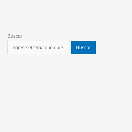
Buscar
Buscar