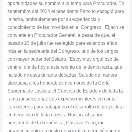
oportunidades su nombre a la terna para Procurador. En
septiembre del 2024 el presidente Petro lo escogió para
la terna, probablemente por su experiencia y
conocimiento de las movidas en el Congreso. Eljach se
convierte en Procurador General, a pesar de que, el
pasado 20 de julio fue reelegido para estar dos años
más en la secretaría del Congreso, uno de los cargos
con mayor poder del Estado. “Estoy muy orgulloso de
venir el día de hoy a este recinto de la democracia, que
ha sido mi casa durante décadas. Saludo de manera
afectuosa a los honorables miembros de la Corte
Suprema de Justicia, el Consejo de Estado y de toda la
rama jurisdiccional. Les expreso mi interés en contar
con ustedes para trabajar en el desarrollo de proyectos
en beneficio de toda nuestra Nación. Al señor
presidente de la República, Gustavo Petro, mi
agradecimiento, su gesto democrático permitió que mi