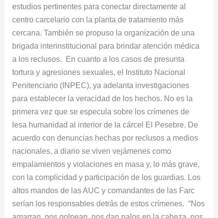
estudios pertinentes para conectar directamente al
centro carcelario con la planta de tratamiento más
cercana. También se propuso la organización de una
brigada interinstitucional para brindar atención médica
a los reclusos. En cuanto a los casos de presunta
tortura y agresiones sexuales, el Instituto Nacional
Penitenciario (INPEC), ya adelanta investigaciones
para establecer la veracidad de los hechos. No es la
primera vez que se especula sobre los crímenes de
lesa humanidad al interior de la cárcel El Pesebre. De
acuerdo con denuncias hechas por reclusos a medios
nacionales, a diario se viven vejámenes como
empalamientos y violaciones en masa y, lo más grave,
con la complicidad y participación de los guardias. Los
altos mandos de las AUC y comandantes de las Farc
serían los responsables detrás de estos crímenes. “Nos
amarran, nos golpean, nos dan palos en la cabeza, nos