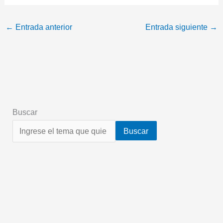
←
Entrada anterior
Entrada siguiente
→
Buscar
Buscar