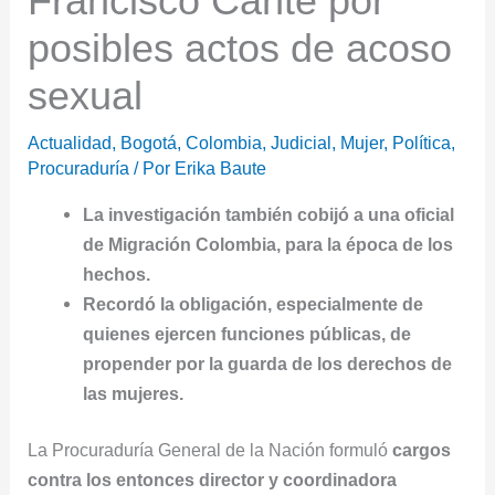
Francisco Cante por
posibles actos de acoso
sexual
Actualidad
,
Bogotá
,
Colombia
,
Judicial
,
Mujer
,
Política
,
Procuraduría
/ Por
Erika Baute
La investigación también cobijó a una oficial
de Migración Colombia, para la época de los
hechos.
Recordó la obligación, especialmente de
quienes ejercen funciones públicas, de
propender por la guarda de los derechos de
las mujeres.
La Procuraduría General de la Nación formuló
cargos
contra los entonces director y coordinadora