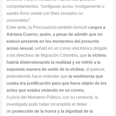
comportamientos,
“configuran acoso, hostigamiento o
asedio físico verbal con fines sexuales no
consentidos”.
Entre tanto, la Procuraduría también formuló
cargos a
Adriana Cuervo, quien, a pesar de admitir que no
estuvo presente en los momentos del presunto
acoso sexual,
señaló en un correo electrónico dirigido
a los directivos de Migración Colombia, que
la víctima
habría distorsionando la realidad y se refirió a la
supuesta manera de vestir de la víctima,
al parecer,
pretendiendo hacer entender que
la vestimenta que
usaba era justificación para que fuera objeto de los
actos que estaba viviendo en su contra.
A juicio del Ministerio Público, con su conducta, la
investigada pudo haber incumplido el deber
de
protección de la honra y la dignidad de la