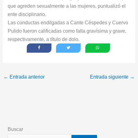
que agreden sexualmente a las mujeres, puntualizó el
ente disciplinario.
Las conductas endilgadas a Cante Céspedes y Cuervo
Pulido fueron calificadas como falta gravísima y grave,
respectivamente, a título de dolo.
←
Entrada anterior
Entrada siguiente
→
Buscar