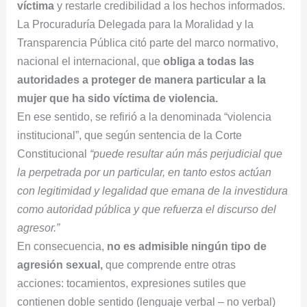
víctima
y restarle credibilidad a los hechos informados.
La Procuraduría Delegada para la Moralidad y la
Transparencia Pública citó parte del marco normativo,
nacional el internacional, que
obliga a todas las
autoridades a proteger de manera particular a la
mujer que ha sido víctima de violencia.
En ese sentido, se refirió a la denominada “violencia
institucional”, que según sentencia de la Corte
Constitucional
“puede resultar aún más perjudicial que
la perpetrada por un particular, en tanto estos actúan
con legitimidad y legalidad que emana de la investidura
como autoridad pública y que refuerza el discurso del
agresor.”
En consecuencia,
no es admisible ningún tipo de
agresión sexual,
que comprende entre otras
acciones: tocamientos, expresiones sutiles que
contienen doble sentido (lenguaje verbal – no verbal)