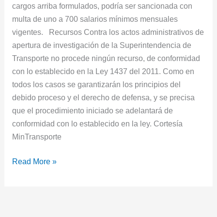
cargos arriba formulados, podría ser sancionada con
multa de uno a 700 salarios mínimos mensuales
vigentes. Recursos Contra los actos administrativos de
apertura de investigación de la Superintendencia de
Transporte no procede ningún recurso, de conformidad
con lo establecido en la Ley 1437 del 2011. Como en
todos los casos se garantizarán los principios del
debido proceso y el derecho de defensa, y se precisa
que el procedimiento iniciado se adelantará de
conformidad con lo establecido en la ley. Cortesía
MinTransporte
Read More »