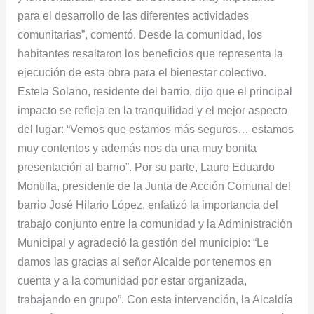
para el desarrollo de las diferentes actividades
comunitarias”, comentó. Desde la comunidad, los
habitantes resaltaron los beneficios que representa la
ejecución de esta obra para el bienestar colectivo.
Estela Solano, residente del barrio, dijo que el principal
impacto se refleja en la tranquilidad y el mejor aspecto
del lugar: “Vemos que estamos más seguros… estamos
muy contentos y además nos da una muy bonita
presentación al barrio”. Por su parte, Lauro Eduardo
Montilla, presidente de la Junta de Acción Comunal del
barrio José Hilario López, enfatizó la importancia del
trabajo conjunto entre la comunidad y la Administración
Municipal y agradeció la gestión del municipio: “Le
damos las gracias al señor Alcalde por tenernos en
cuenta y a la comunidad por estar organizada,
trabajando en grupo”. Con esta intervención, la Alcaldía