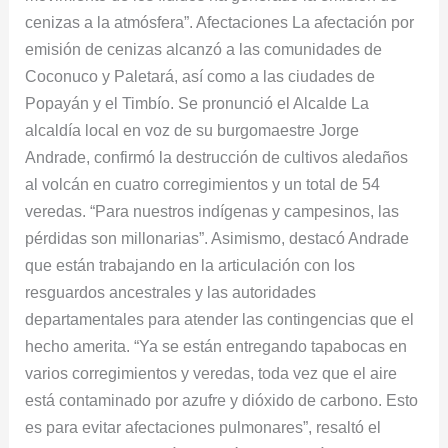
cenizas a la atmósfera”. Afectaciones La afectación por
emisión de cenizas alcanzó a las comunidades de
Coconuco y Paletará, así como a las ciudades de
Popayán y el Timbío. Se pronunció el Alcalde La
alcaldía local en voz de su burgomaestre Jorge
Andrade, confirmó la destrucción de cultivos aledaños
al volcán en cuatro corregimientos y un total de 54
veredas. “Para nuestros indígenas y campesinos, las
pérdidas son millonarias”. Asimismo, destacó Andrade
que están trabajando en la articulación con los
resguardos ancestrales y las autoridades
departamentales para atender las contingencias que el
hecho amerita. “Ya se están entregando tapabocas en
varios corregimientos y veredas, toda vez que el aire
está contaminado por azufre y dióxido de carbono. Esto
es para evitar afectaciones pulmonares”, resaltó el