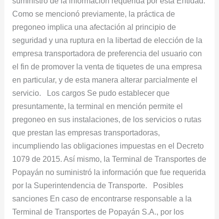
suministro de la información requerida por esta Entidad.
Como se mencionó previamente, la práctica de
pregoneo implica una afectación al principio de
seguridad y una ruptura en la libertad de elección de la
empresa transportadora de preferencia del usuario con
el fin de promover la venta de tiquetes de una empresa
en particular, y de esta manera alterar parcialmente el
servicio. Los cargos Se pudo establecer que
presuntamente, la terminal en mención permite el
pregoneo en sus instalaciones, de los servicios o rutas
que prestan las empresas transportadoras,
incumpliendo las obligaciones impuestas en el Decreto
1079 de 2015. Así mismo, la Terminal de Transportes de
Popayán no suministró la información que fue requerida
por la Superintendencia de Transporte. Posibles
sanciones En caso de encontrarse responsable a la
Terminal de Transportes de Popayán S.A., por los