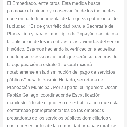
El Empedrado, entre otros. Esta medida busca
histórico
promover el cuidado y conservación de los inmuebles
que son parte fundamental de la riqueza patrimonial de
la ciudad. “Es de gran felicidad para la Secretaría de
Planeación y para el municipio de Popayán dar inicio a
la aplicación de los incentivos a las viviendas del sector
histórico. Estamos haciendo la verificación a aquellas
que tengan ese valor cultural, que serán acreedoras de
la equiparación a estrato 1, lo cual incidirá
notablemente en la disminución del pago de servicios
públicos”, resaltó Yasmín Hurtado, secretaria de
Planeación Municipal. Por su parte, el ingeniero Oscar
Fabián Gallego, coordinador de Estratificación,
manifestó: “desde el proceso de estratificación que está
conformado por representantes de las empresas
prestadoras de los servicios públicos domiciliarios y
con representantes de la comunidad urbana y rural, se