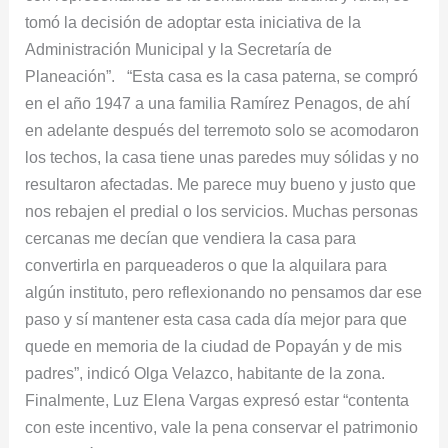
tomó la decisión de adoptar esta iniciativa de la
Administración Municipal y la Secretaría de
Planeación”. “Esta casa es la casa paterna, se compró
en el año 1947 a una familia Ramírez Penagos, de ahí
en adelante después del terremoto solo se acomodaron
los techos, la casa tiene unas paredes muy sólidas y no
resultaron afectadas. Me parece muy bueno y justo que
nos rebajen el predial o los servicios. Muchas personas
cercanas me decían que vendiera la casa para
convertirla en parqueaderos o que la alquilara para
algún instituto, pero reflexionando no pensamos dar ese
paso y sí mantener esta casa cada día mejor para que
quede en memoria de la ciudad de Popayán y de mis
padres”, indicó Olga Velazco, habitante de la zona.
Finalmente, Luz Elena Vargas expresó estar “contenta
con este incentivo, vale la pena conservar el patrimonio