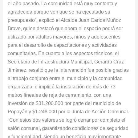
el año pasado. La comunidad está muy contenta y
agradecida porque ven que se ha ejecutado su
presupuesto”, explicó el Alcalde Juan Carlos Muñoz
Bravo, quien destacó que ahora el espacio podrá ser
utilizado por adultos mayores, niños y adolescentes
para el desarrollo de capacitaciones y actividades
comunitarias. En cuanto a los aspectos técnicos, el
Secretario de Infraestructura Municipal, Gerardo Cruz
Jiménez, resaltó que la intervención fue posible gracias
al trabajo conjunto entre el municipio y la comunidad
organizada, e implicó la instalación de más de 73
metros lineales de reja de cerramiento, con una
inversión de $31.200.000 por parte del municipio de
Popayán y $1.248.000 por la Junta de Acción Comunal.
“Con estos dos valores se logró cerrar por completo el
salón comunal, garantizando condiciones de seguridad
y funcionalidad, siendo un beneficio muy importante