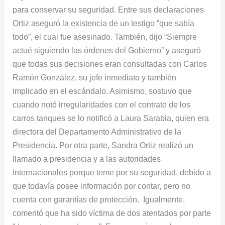
para conservar su seguridad. Entre sus declaraciones
Ortiz aseguró la existencia de un testigo “que sabía
todo”, el cual fue asesinado. También, dijo “Siempre
actué siguiendo las órdenes del Gobierno” y aseguró
que todas sus decisiones eran consultadas con Carlos
Ramón González, su jefe inmediato y también
implicado en el escándalo. Asimismo, sostuvo que
cuando notó irregularidades con el contrato de los
carros tanques se lo notificó a Laura Sarabia, quien era
directora del Departamento Administrativo de la
Presidencia. Por otra parte, Sandra Ortiz realizó un
llamado a presidencia y a las autoridades
internacionales porque teme por su seguridad, debido a
que todavía posee información por contar, pero no
cuenta con garantías de protección. Igualmente,
comentó que ha sido víctima de dos atentados por parte