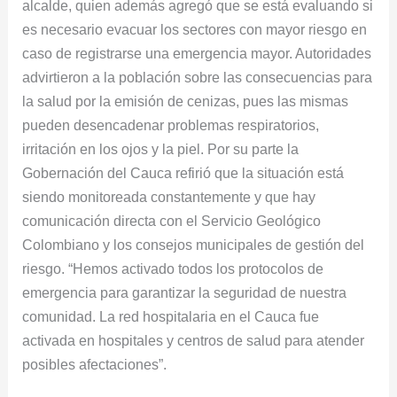
alcalde, quien además agregó que se está evaluando si
es necesario evacuar los sectores con mayor riesgo en
caso de registrarse una emergencia mayor. Autoridades
advirtieron a la población sobre las consecuencias para
la salud por la emisión de cenizas, pues las mismas
pueden desencadenar problemas respiratorios,
irritación en los ojos y la piel. Por su parte la
Gobernación del Cauca refirió que la situación está
siendo monitoreada constantemente y que hay
comunicación directa con el Servicio Geológico
Colombiano y los consejos municipales de gestión del
riesgo. “Hemos activado todos los protocolos de
emergencia para garantizar la seguridad de nuestra
comunidad. La red hospitalaria en el Cauca fue
activada en hospitales y centros de salud para atender
posibles afectaciones”.