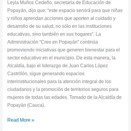
Leyla Muñoz Cedeño, secretaria de Educación de
Popayán, dijo que: “este espacio servirá para que niñas
y niños aprendan acciones que aporten al cuidado y
desarrollo de su salud, no sólo en las instituciones
educativas, sino también en sus hogares”. La
Administración “Creo en Popayán” continúa
promoviendo iniciativas que generen bienestar para el
sector educativo en el municipio. De esta manera, la
Alcaldía, bajo el liderazgo de Juan Carlos López
Castrillón, sigue generando espacios
interinstitucionales para la atención integral de los
ciudadanos y la promoción de territorios seguros para
mujeres de todas las edades. Tomado de la Alcaldía de
Popayán (Cauca).
Read More »