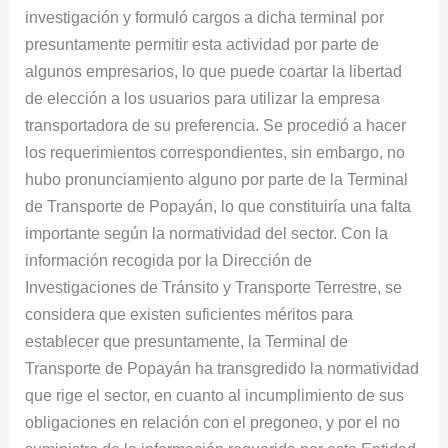
investigación y formuló cargos a dicha terminal por
presuntamente permitir esta actividad por parte de
algunos empresarios, lo que puede coartar la libertad
de elección a los usuarios para utilizar la empresa
transportadora de su preferencia. Se procedió a hacer
los requerimientos correspondientes, sin embargo, no
hubo pronunciamiento alguno por parte de la Terminal
de Transporte de Popayán, lo que constituiría una falta
importante según la normatividad del sector. Con la
información recogida por la Dirección de
Investigaciones de Tránsito y Transporte Terrestre, se
considera que existen suficientes méritos para
establecer que presuntamente, la Terminal de
Transporte de Popayán ha transgredido la normatividad
que rige el sector, en cuanto al incumplimiento de sus
obligaciones en relación con el pregoneo, y por el no