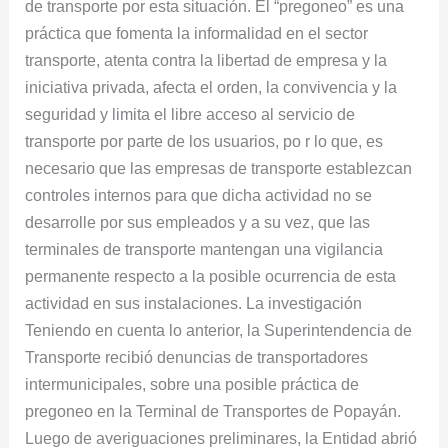
de transporte por esta situación. El “pregoneo” es una
sus
práctica que fomenta la informalidad en el sector
Instalaciones
transporte, atenta contra la libertad de empresa y la
iniciativa privada, afecta el orden, la convivencia y la
seguridad y limita el libre acceso al servicio de
transporte por parte de los usuarios, po r lo que, es
necesario que las empresas de transporte establezcan
controles internos para que dicha actividad no se
desarrolle por sus empleados y a su vez, que las
terminales de transporte mantengan una vigilancia
permanente respecto a la posible ocurrencia de esta
actividad en sus instalaciones. La investigación
Teniendo en cuenta lo anterior, la Superintendencia de
Transporte recibió denuncias de transportadores
intermunicipales, sobre una posible práctica de
pregoneo en la Terminal de Transportes de Popayán.
Luego de averiguaciones preliminares, la Entidad abrió