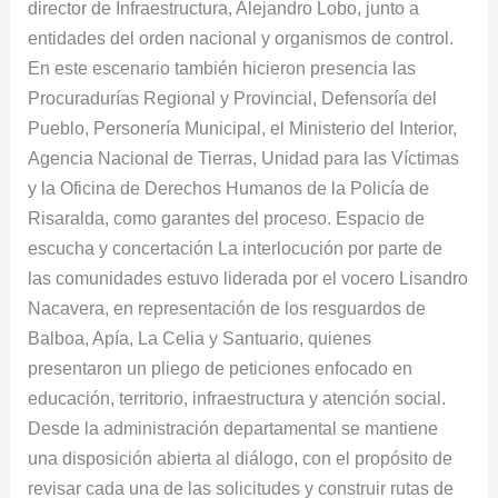
director de Infraestructura, Alejandro Lobo, junto a
Vida
entidades del orden nacional y organismos de control.
En este escenario también hicieron presencia las
Procuradurías Regional y Provincial, Defensoría del
Pueblo, Personería Municipal, el Ministerio del Interior,
Agencia Nacional de Tierras, Unidad para las Víctimas
y la Oficina de Derechos Humanos de la Policía de
Risaralda, como garantes del proceso. Espacio de
escucha y concertación La interlocución por parte de
las comunidades estuvo liderada por el vocero Lisandro
Nacavera, en representación de los resguardos de
Balboa, Apía, La Celia y Santuario, quienes
presentaron un pliego de peticiones enfocado en
educación, territorio, infraestructura y atención social.
Desde la administración departamental se mantiene
una disposición abierta al diálogo, con el propósito de
revisar cada una de las solicitudes y construir rutas de