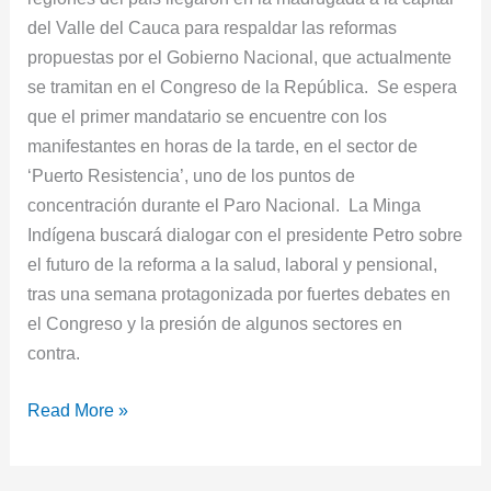
del Valle del Cauca para respaldar las reformas
propuestas por el Gobierno Nacional, que actualmente
se tramitan en el Congreso de la República. Se espera
que el primer mandatario se encuentre con los
manifestantes en horas de la tarde, en el sector de
‘Puerto Resistencia’, uno de los puntos de
concentración durante el Paro Nacional. La Minga
Indígena buscará dialogar con el presidente Petro sobre
el futuro de la reforma a la salud, laboral y pensional,
tras una semana protagonizada por fuertes debates en
el Congreso y la presión de algunos sectores en
contra.
Read More »