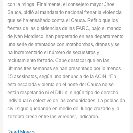
con la minga. Finalmente, el consejero mayor Jhoe
Sauca, pidió al mandatario nacional frenar la violencia
que se ha ensañado contra el Cauca. Refirió que los
frentes de las disidencias de las FARC, bajo el mando
de Iván Mordisco, han perpetrado en ese departamento
una serie de atentados con motobombas, drones y se
ha incrementado el número de secuestros y
reclutamiento forzado. Cabe destacar que en las
últimas tres semanas se han presentado por lo menos
15 asesinatos, según una denuncia de la ACIN. “En
esta escalada violenta en el norte del Cauca no se
están respetando ni el DIH ni ningún tipo de derecho
individual o colectivo de las comunidades. La población
civil sigue quedando en medio del fuego cruzado y la
zozobra crece entre las veredas”, indicaron.
Read More »