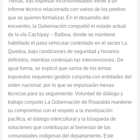
Tierras, tras expresar inconformidades frente a un
informe técnico relacionado con varios de los predios
que se quieren formalizar. En el desarrollo del
encuentro, la Gobernación compartió el estado actual
de la vía Cachipay – Balboa, donde se mantiene
habilitado el paso vehicular controlado en el sector La
Quiebra, bajo condiciones de seguridad y horarios
definidos, mientras continúan las intervenciones. De
igual forma, se explicó que varios de los temas
expuestos requieren gestión conjunta con entidades del
orden nacional, por lo que se impulsarán mesas
técnicas para su seguimiento. Voluntad de diálogo y
trabajo conjunto La Gobernación de Risaralda mantiene
su compromiso con el respeto a la movilización
pacífica, el diálogo intercultural y la búsqueda de
soluciones que contribuyan al bienestar de las
comunidades indígenas del departamento. Este