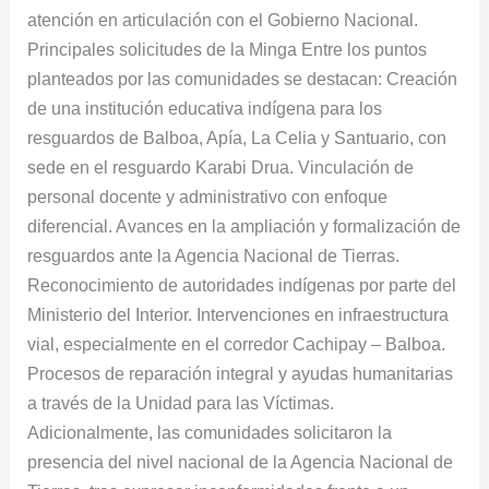
atención en articulación con el Gobierno Nacional.
Principales solicitudes de la Minga Entre los puntos
planteados por las comunidades se destacan: Creación
de una institución educativa indígena para los
resguardos de Balboa, Apía, La Celia y Santuario, con
sede en el resguardo Karabi Drua. Vinculación de
personal docente y administrativo con enfoque
diferencial. Avances en la ampliación y formalización de
resguardos ante la Agencia Nacional de Tierras.
Reconocimiento de autoridades indígenas por parte del
Ministerio del Interior. Intervenciones en infraestructura
vial, especialmente en el corredor Cachipay – Balboa.
Procesos de reparación integral y ayudas humanitarias
a través de la Unidad para las Víctimas.
Adicionalmente, las comunidades solicitaron la
presencia del nivel nacional de la Agencia Nacional de