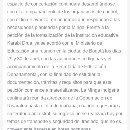
espacio de concertación continuará desarrollándose
con el acompañamiento de los organismos de control,
con el fin de avanzar en acuerdos que respondan a las
necesidades planteadas por la Minga. Frente a la
petición de la formalización de la institución educativa
Karabi Drua, ya se acordó con el Ministerio de
Educación una reunión en la ciudad de Bogotá los días
29 y 30 de abril, con las autoridades indígenas y el
acompañamiento de la Secretaría de Educación
Departamental, con la finalidad de estudiar la
documentación, trámites y requisitos para que esta
petición comience a materializarse. La Minga Indígena
continuará reunida alrededor de la Gobernación de
Risaralda hasta el día de mañana, cuando regresarán a
su territorio ancestral, su regreso no se realizará hoy por
temas de transporte y seguridad del traslado, que no es
conveniente hacerse en horas nocturnas.