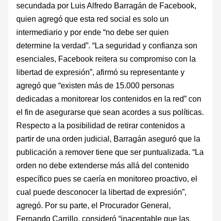
secundada por Luis Alfredo Barragán de Facebook,
quien agregó que esta red social es solo un
intermediario y por ende “no debe ser quien
determine la verdad”. “La seguridad y confianza son
esenciales, Facebook reitera su compromiso con la
libertad de expresión”, afirmó su representante y
agregó que “existen más de 15.000 personas
dedicadas a monitorear los contenidos en la red” con
el fin de asegurarse que sean acordes a sus políticas.
Respecto a la posibilidad de retirar contenidos a
partir de una orden judicial, Barragán aseguró que la
publicación a remover tiene que ser puntualizada. “La
orden no debe extenderse más allá del contenido
específico pues se caería en monitoreo proactivo, el
cual puede desconocer la libertad de expresión”,
agregó. Por su parte, el Procurador General,
Fernando Carrillo, consideró “inaceptable que las