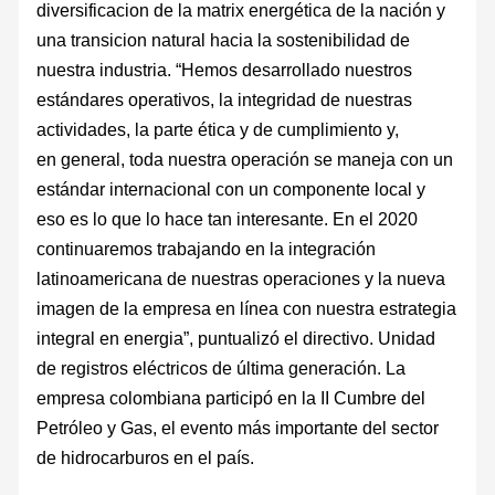
diversificacion de la matrix energética de la nación y
una transicion natural hacia la sostenibilidad de
nuestra industria. “Hemos desarrollado nuestros
estándares operativos, la integridad de nuestras
actividades, la parte ética y de cumplimiento y,
en general, toda nuestra operación se maneja con un
estándar internacional con un componente local y
eso es lo que lo hace tan interesante. En el 2020
continuaremos trabajando en la integración
latinoamericana de nuestras operaciones y la nueva
imagen de la empresa en línea con nuestra estrategia
integral en energia”, puntualizó el directivo. Unidad
de registros eléctricos de última generación. La
empresa colombiana participó en la II Cumbre del
Petróleo y Gas, el evento más importante del sector
de hidrocarburos en el país.