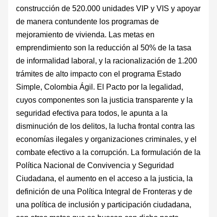
construcción de 520.000 unidades VIP y VIS y apoyar
de manera contundente los programas de
mejoramiento de vivienda. Las metas en
emprendimiento son la reducción al 50% de la tasa
de informalidad laboral, y la racionalización de 1.200
trámites de alto impacto con el programa Estado
Simple, Colombia Ágil. El Pacto por la legalidad,
cuyos componentes son la justicia transparente y la
seguridad efectiva para todos, le apunta a la
disminución de los delitos, la lucha frontal contra las
economías ilegales y organizaciones criminales, y el
combate efectivo a la corrupción. La formulación de la
Política Nacional de Convivencia y Seguridad
Ciudadana, el aumento en el acceso a la justicia, la
definición de una Política Integral de Fronteras y de
una política de inclusión y participación ciudadana,