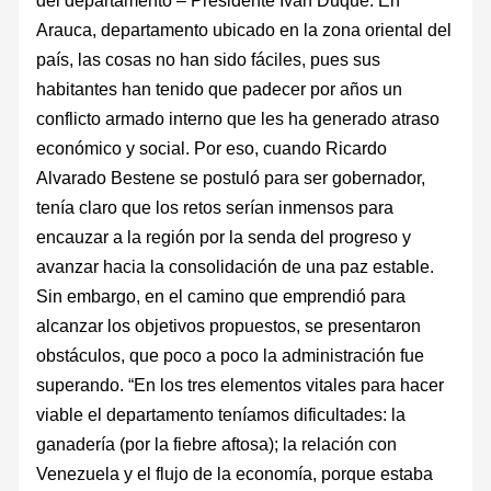
del departamento – Presidente Iván Duque. En
Arauca, departamento ubicado en la zona oriental del
país, las cosas no han sido fáciles, pues sus
habitantes han tenido que padecer por años un
conflicto armado interno que les ha generado atraso
económico y social. Por eso, cuando Ricardo
Alvarado Bestene se postuló para ser gobernador,
tenía claro que los retos serían inmensos para
encauzar a la región por la senda del progreso y
avanzar hacia la consolidación de una paz estable.
Sin embargo, en el camino que emprendió para
alcanzar los objetivos propuestos, se presentaron
obstáculos, que poco a poco la administración fue
superando. “En los tres elementos vitales para hacer
viable el departamento teníamos dificultades: la
ganadería (por la fiebre aftosa); la relación con
Venezuela y el flujo de la economía, porque estaba