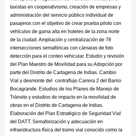
taxistas en cooperativismo, creación de empresas y
administración del servicio público individual de
pasajeros con el objetivo de crear prueba piloto con
vehículos de gama alta en hoteles de la zona norte
de la ciudad. Ampliación y centralización de 78
intersecciones semafóricas con cámaras de foto
detección para el conteo vehicular. Estudio y revisión
del Plan Maestro de Movilidad para su Adopción por
parte del Distrito de Cartagena de Indias. Cambio
Vial y desmonte del contraflujo Carrera 2 del Barrio
Bocagrande. Estudios de los Planes de Manejo de
Tránsito y estudios de impacto en la movilidad de
obras en el Distrito de Cartagena de Indias.
Elaboración del Plan Estratégico de Seguridad Vial
del DATT. Semaforización y adecuación en
infraestructura física del tramo vial conocido como la