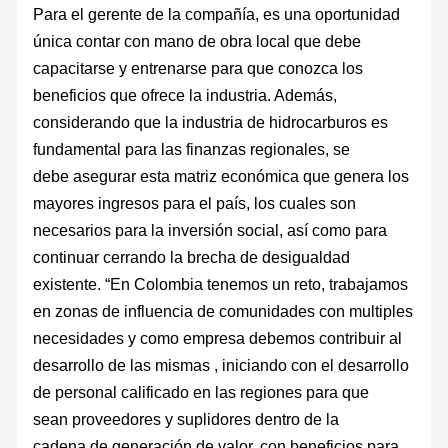
Para el gerente de la compañía, es una oportunidad
única contar con mano de obra local que debe
capacitarse y entrenarse para que conozca los
beneficios que ofrece la industria. Además,
considerando que la industria de hidrocarburos es
fundamental para las finanzas regionales, se
debe asegurar esta matriz económica que genera los
mayores ingresos para el país, los cuales son
necesarios para la inversión social, así como para
continuar cerrando la brecha de desigualdad
existente. “En Colombia tenemos un reto, trabajamos
en zonas de influencia de comunidades con multiples
necesidades y como empresa debemos contribuir al
desarrollo de las mismas , iniciando con el desarrollo
de personal calificado en las regiones para que
sean proveedores y suplidores dentro de la
cadena de generación de valor, con beneficios para