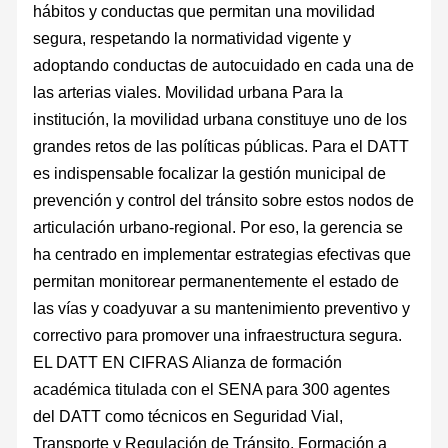
hábitos y conductas que permitan una movilidad
segura, respetando la normatividad vigente y
adoptando conductas de autocuidado en cada una de
las arterias viales. Movilidad urbana Para la
institución, la movilidad urbana constituye uno de los
grandes retos de las políticas públicas. Para el DATT
es indispensable focalizar la gestión municipal de
prevención y control del tránsito sobre estos nodos de
articulación urbano-regional. Por eso, la gerencia se
ha centrado en implementar estrategias efectivas que
permitan monitorear permanentemente el estado de
las vías y coadyuvar a su mantenimiento preventivo y
correctivo para promover una infraestructura segura.
EL DATT EN CIFRAS Alianza de formación
académica titulada con el SENA para 300 agentes
del DATT como técnicos en Seguridad Vial,
Transporte y Regulación de Tránsito. Formación a