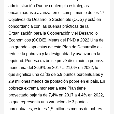
administración Duque contempla estrategias
encaminadas a avanzar en el cumplimiento de los 17
Objetivos de Desarrollo Sostenible (ODS) y está en
concordancia con las buenas prácticas de la
Organización para la Cooperación y el Desarrollo
Económicos (OCDE). Metas del PND a 2022 Una de
las grandes apuestas de este Plan de Desarrollo es
reducir la pobreza y la desigualdad y avanzar en la
equidad. Por esa razón se prevé disminuir la pobreza
monetaria del 26,9% en 2017 a 21,0% en 2022, lo
que significa una caída de 5,9 puntos porcentuales y
2,9 millones menos de población pobre en el país. En
pobreza extrema monetaria este Plan tiene
proyectado bajarla de 7,4% en 2017 a 4,4% en 2022,
lo que representa una variación de 3 puntos
porcentuales, esto es 1,5 millones menos de pobres