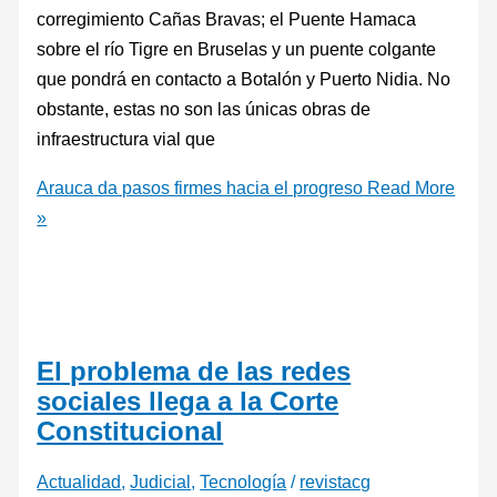
corregimiento Cañas Bravas; el Puente Hamaca
sobre el río Tigre en Bruselas y un puente colgante
que pondrá en contacto a Botalón y Puerto Nidia. No
obstante, estas no son las únicas obras de
infraestructura vial que
Arauca da pasos firmes hacia el progreso
Read More
»
El problema de las redes
sociales llega a la Corte
Constitucional
Actualidad
,
Judicial
,
Tecnología
/
revistacg