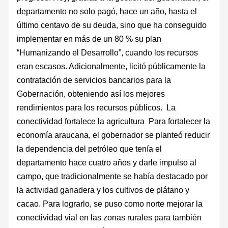
departamento no solo pagó, hace un año, hasta el
último centavo de su deuda, sino que ha conseguido
implementar en más de un 80 % su plan
“Humanizando el Desarrollo”, cuando los recursos
eran escasos. Adicionalmente, licitó públicamente la
contratación de servicios bancarios para la
Gobernación, obteniendo así los mejores
rendimientos para los recursos públicos. La
conectividad fortalece la agricultura Para fortalecer la
economía araucana, el gobernador se planteó reducir
la dependencia del petróleo que tenía el
departamento hace cuatro años y darle impulso al
campo, que tradicionalmente se había destacado por
la actividad ganadera y los cultivos de plátano y
cacao. Para lograrlo, se puso como norte mejorar la
conectividad vial en las zonas rurales para también