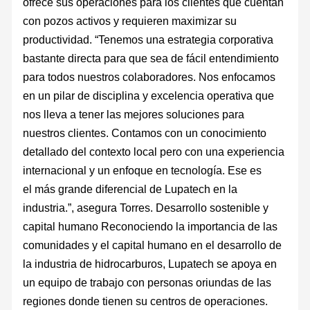
ofrece sus operaciones para los clientes que cuentan
con pozos activos y requieren maximizar su
productividad. “Tenemos una estrategia corporativa
bastante directa para que sea de fácil entendimiento
para todos nuestros colaboradores. Nos enfocamos
en un pilar de disciplina y excelencia operativa que
nos lleva a tener las mejores soluciones para
nuestros clientes. Contamos con un conocimiento
detallado del contexto local pero con una experiencia
internacional y un enfoque en tecnología. Ese es
el más grande diferencial de Lupatech en la
industria.”, asegura Torres. Desarrollo sostenible y
capital humano Reconociendo la importancia de las
comunidades y el capital humano en el desarrollo de
la industria de hidrocarburos, Lupatech se apoya en
un equipo de trabajo con personas oriundas de las
regiones donde tienen su centros de operaciones.