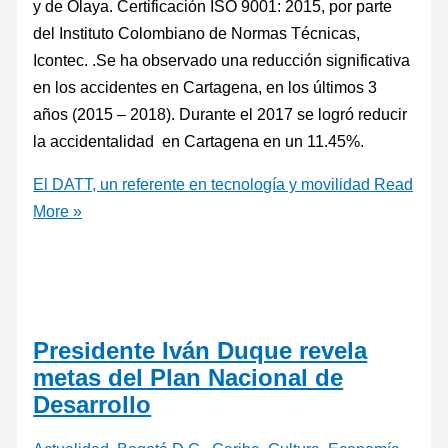
y de Olaya. Certificación ISO 9001: 2015, por parte
del Instituto Colombiano de Normas Técnicas,
Icontec. .Se ha observado una reducción significativa
en los accidentes en Cartagena, en los últimos 3
años (2015 – 2018). Durante el 2017 se logró reducir
la accidentalidad en Cartagena en un 11.45%.
El DATT, un referente en tecnología y movilidad
Read
More »
Presidente Iván Duque revela
metas del Plan Nacional de
Desarrollo