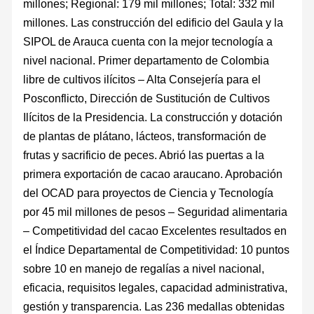
millones; Regional: 179 mil millones; Total: 332 mil
millones. Las construcción del edificio del Gaula y la
SIPOL de Arauca cuenta con la mejor tecnología a
nivel nacional. Primer departamento de Colombia
libre de cultivos ilícitos – Alta Consejería para el
Posconflicto, Dirección de Sustitución de Cultivos
Ilícitos de la Presidencia. La construcción y dotación
de plantas de plátano, lácteos, transformación de
frutas y sacrificio de peces. Abrió las puertas a la
primera exportación de cacao araucano. Aprobación
del OCAD para proyectos de Ciencia y Tecnología
por 45 mil millones de pesos – Seguridad alimentaria
– Competitividad del cacao Excelentes resultados en
el Índice Departamental de Competitividad: 10 puntos
sobre 10 en manejo de regalías a nivel nacional,
eficacia, requisitos legales, capacidad administrativa,
gestión y transparencia. Las 236 medallas obtenidas