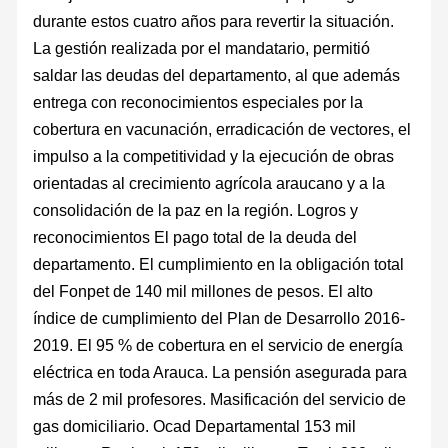
durante estos cuatro años para revertir la situación.
La gestión realizada por el mandatario, permitió
saldar las deudas del departamento, al que además
entrega con reconocimientos especiales por la
cobertura en vacunación, erradicación de vectores, el
impulso a la competitividad y la ejecución de obras
orientadas al crecimiento agrícola araucano y a la
consolidación de la paz en la región. Logros y
reconocimientos El pago total de la deuda del
departamento. El cumplimiento en la obligación total
del Fonpet de 140 mil millones de pesos. El alto
índice de cumplimiento del Plan de Desarrollo 2016-
2019. El 95 % de cobertura en el servicio de energía
eléctrica en toda Arauca. La pensión asegurada para
más de 2 mil profesores. Masificación del servicio de
gas domiciliario. Ocad Departamental 153 mil