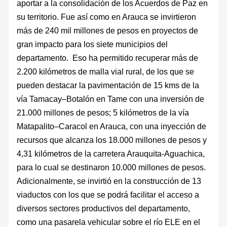
aportar a la consolidación de los Acuerdos de Paz en
su territorio. Fue así como en Arauca se invirtieron
más de 240 mil millones de pesos en proyectos de
gran impacto para los siete municipios del
departamento. Eso ha permitido recuperar más de
2.200 kilómetros de malla vial rural, de los que se
pueden destacar la pavimentación de 15 kms de la
vía Tamacay–Botalón en Tame con una inversión de
21.000 millones de pesos; 5 kilómetros de la vía
Matapalito–Caracol en Arauca, con una inyección de
recursos que alcanza los 18.000 millones de pesos y
4,31 kilómetros de la carretera Arauquita-Aguachica,
para lo cual se destinaron 10.000 millones de pesos.
Adicionalmente, se invirtió en la construcción de 13
viaductos con los que se podrá facilitar el acceso a
diversos sectores productivos del departamento,
como una pasarela vehicular sobre el río ELE en el