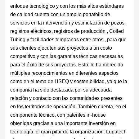
enfoque tecnológico y con los más altos estándares
de calidad cuenta con un amplio portafolio de
servicios en la intervención y estimulación de pozos,
registros eléctricos, registros de producción , Coiled
Tubing y facilidades tempranas entre otros , para que
sus clientes ejecuten sus proyectos a un costo
competitivo y con las garantías técnicas necesarias
para el éxito de sus proyectos. Esto, le ha merecido
múltiples reconocimientos en diferentes aspectos
como en el tema de HSEQ y sostenibilidad, ya que la
compañía ha sido destacada por su adecuada
relación y contacto con las comunidades presentes
en los territorios de operación. También cuenta, en el
componente técnico, con patentes in-house
obtenidas gracias a una importante inversión en
tecnología, el gran pilar de la organización. Lupatech