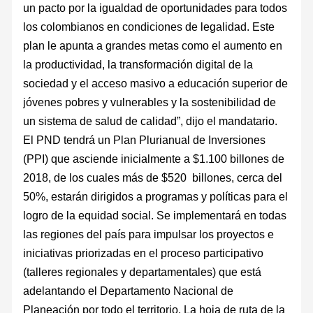
un pacto por la igualdad de oportunidades para todos
los colombianos en condiciones de legalidad. Este
plan le apunta a grandes metas como el aumento en
la productividad, la transformación digital de la
sociedad y el acceso masivo a educación superior de
jóvenes pobres y vulnerables y la sostenibilidad de
un sistema de salud de calidad”, dijo el mandatario.
El PND tendrá un Plan Plurianual de Inversiones
(PPI) que asciende inicialmente a $1.100 billones de
2018, de los cuales más de $520 billones, cerca del
50%, estarán dirigidos a programas y políticas para el
logro de la equidad social. Se implementará en todas
las regiones del país para impulsar los proyectos e
iniciativas priorizadas en el proceso participativo
(talleres regionales y departamentales) que está
adelantando el Departamento Nacional de
Planeación por todo el territorio. La hoja de ruta de la