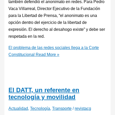
también defendió el anonimato en redes. Para Pedro
Vaca Villarreal, Director Ejecutivo de la Fundación
para la Libertad de Prensa, “el anonimato es una
opción dentro del ejercicio de la libertad de
expresión. El derecho al desahogo existe” y debe ser
respetada en la red.
El problema de las redes sociales llega a la Corte
Constitucional
Read More »
El DATT, un referente en
tecnología y movilidad
Actualidad
,
Tecnología
,
Transporte
/
revistacg