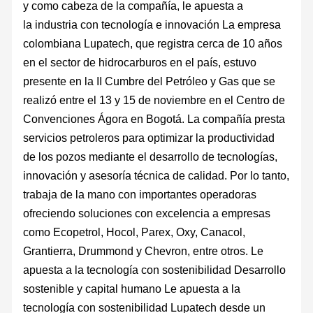
y como cabeza de la compañía, le apuesta a
la industria con tecnología e innovación La empresa
colombiana Lupatech, que registra cerca de 10 años
en el sector de hidrocarburos en el país, estuvo
presente en la II Cumbre del Petróleo y Gas que se
realizó entre el 13 y 15 de noviembre en el Centro de
Convenciones Ágora en Bogotá. La compañía presta
servicios petroleros para optimizar la productividad
de los pozos mediante el desarrollo de tecnologías,
innovación y asesoría técnica de calidad. Por lo tanto,
trabaja de la mano con importantes operadoras
ofreciendo soluciones con excelencia a empresas
como Ecopetrol, Hocol, Parex, Oxy, Canacol,
Grantierra, Drummond y Chevron, entre otros. Le
apuesta a la tecnología con sostenibilidad Desarrollo
sostenible y capital humano Le apuesta a la
tecnología con sostenibilidad Lupatech desde un