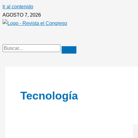
Ir al contenido
AGOSTO 7, 2026
Tecnología