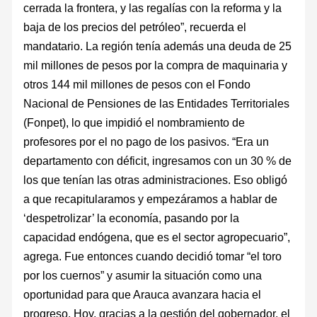
cerrada la frontera, y las regalías con la reforma y la
baja de los precios del petróleo”, recuerda el
mandatario. La región tenía además una deuda de 25
mil millones de pesos por la compra de maquinaria y
otros 144 mil millones de pesos con el Fondo
Nacional de Pensiones de las Entidades Territoriales
(Fonpet), lo que impidió el nombramiento de
profesores por el no pago de los pasivos. “Era un
departamento con déficit, ingresamos con un 30 % de
los que tenían las otras administraciones. Eso obligó
a que recapitularamos y empezáramos a hablar de
‘despetrolizar’ la economía, pasando por la
capacidad endógena, que es el sector agropecuario”,
agrega. Fue entonces cuando decidió tomar “el toro
por los cuernos” y asumir la situación como una
oportunidad para que Arauca avanzara hacia el
progreso. Hoy, gracias a la gestión del gobernador, el