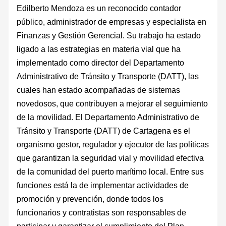
Edilberto Mendoza es un reconocido contador
público, administrador de empresas y especialista en
Finanzas y Gestión Gerencial. Su trabajo ha estado
ligado a las estrategias en materia vial que ha
implementado como director del Departamento
Administrativo de Tránsito y Transporte (DATT), las
cuales han estado acompañadas de sistemas
novedosos, que contribuyen a mejorar el seguimiento
de la movilidad. El Departamento Administrativo de
Tránsito y Transporte (DATT) de Cartagena es el
organismo gestor, regulador y ejecutor de las políticas
que garantizan la seguridad vial y movilidad efectiva
de la comunidad del puerto marítimo local. Entre sus
funciones está la de implementar actividades de
promoción y prevención, donde todos los
funcionarios y contratistas son responsables de
participar y garantizar el cumplimiento del Plan