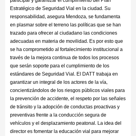
Estratégico de Seguridad Vial en la ciudad. Su
responsabilidad, asegura Mendoza, se fundamenta
en plasmar sobre el terreno las políticas que se han
trazado para ofrecer al ciudadano las condiciones
adecuadas en materia de movilidad. Es por esto que
se ha comprometido al fortalecimiento institucional a
través de la mejora continua de todos los procesos
que serán soporte para el cumplimiento de los
estándares de Seguridad Vial. El DATT trabaja en
garantizar un integral de los actores de la vía,
concientizándolos de los riesgos públicos viales para
la prevención de accidente, el respeto por las señales
de tránsito y la adopción de conductas proactivas y
preventivas frente a la conducción segura de
vehículos y el desplazamiento peatonal. La idea del
director es fomentar la educación vial para mejorar