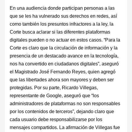
En una audiencia donde participan personas a las
que se les ha vulnerado sus derechos en redes, así
como también los presuntos infractores a la ley, la
Corte busca aclarar si las diferentes plataformas
digitales pueden o no actuar en estos casos. “Para la
Corte es claro que la circulación de información y la
presencia de un destacado avance en la tecnología,
nos ha convertido en ciudadanos digitales”, aseguró
el Magistrado José Fernando Reyes, quien agregó
que las libertades ahora son mayores y deben ser
protegidas. Por su parte, Ricardo Villegas,
representante de Google, aseguró que “los
administradores de plataformas no son responsables
por los contenidos de terceros”, dejando claro que
cada usuario debe responsabilizarse por los
mensajes compartidos. La afirmación de Villegas fue