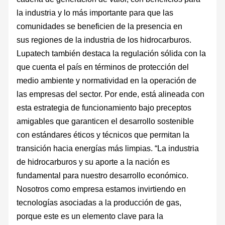
la industria y lo más importante para que las
comunidades se beneficien de la presencia en
sus regiones de la industria de los hidrocarburos.
Lupatech también destaca la regulación sólida con la
que cuenta el país en términos de protección del
medio ambiente y normatividad en la operación de
las empresas del sector. Por ende, está alineada con
esta estrategia de funcionamiento bajo preceptos
amigables que garanticen el desarrollo sostenible
con estándares éticos y técnicos que permitan la
transición hacia energías más limpias. “La industria
de hidrocarburos y su aporte a la nación es
fundamental para nuestro desarrollo económico.
Nosotros como empresa estamos invirtiendo en
tecnologías asociadas a la producción de gas,
porque este es un elemento clave para la