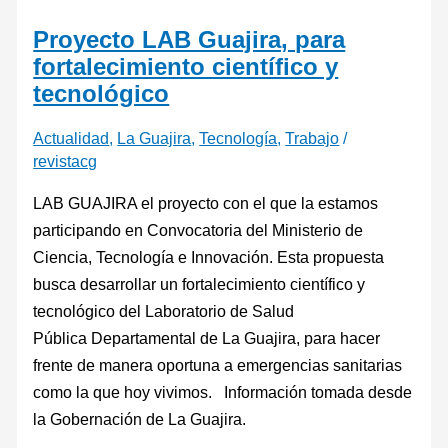
Proyecto LAB Guajira, para
fortalecimiento científico y
tecnológico
Actualidad
,
La Guajira
,
Tecnología
,
Trabajo
/
revistacg
LAB GUAJIRA el proyecto con el que la estamos
participando en Convocatoria del Ministerio de
Ciencia, Tecnología e Innovación. Esta propuesta
busca desarrollar un fortalecimiento científico y
tecnológico del Laboratorio de Salud
Pública Departamental de La Guajira, para hacer
frente de manera oportuna a emergencias sanitarias
como la que hoy vivimos. Información tomada desde
la Gobernación de La Guajira.