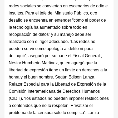
redes sociales se conviertan en escenarios de odio e
insultos. Para el jefe del Ministerio Público, otro
desafío se encuentra en entender “cómo el poder de
la tecnología ha aumentado sobre todo en
recopilación de datos” y su manejo debe ser
realizado con el rigor adecuado. “Las redes no
pueden servir como apología al delito ni para
delinquir”, aseguró por su parte el Fiscal General ,
Néstor Humberto Martínez, quien agregó que la
libertad de expresión tiene un límite en derechos a la
honra y el buen nombre. Según Edison Lanza,
Relator Especial para la Libertad de Expresión de la
Comisión Interamericana de Derechos Humanos
(CIDH), “los estados no pueden imponer restricciones
a contenidos que no lo respeten. Privatizar el
problema de la censura solo lo complica”. Lanza