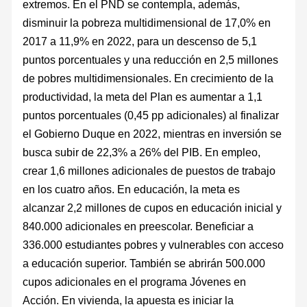
extremos. En el PND se contempla, además,
disminuir la pobreza multidimensional de 17,0% en
2017 a 11,9% en 2022, para un descenso de 5,1
puntos porcentuales y una reducción en 2,5 millones
de pobres multidimensionales. En crecimiento de la
productividad, la meta del Plan es aumentar a 1,1
puntos porcentuales (0,45 pp adicionales) al finalizar
el Gobierno Duque en 2022, mientras en inversión se
busca subir de 22,3% a 26% del PIB. En empleo,
crear 1,6 millones adicionales de puestos de trabajo
en los cuatro años. En educación, la meta es
alcanzar 2,2 millones de cupos en educación inicial y
840.000 adicionales en preescolar. Beneficiar a
336.000 estudiantes pobres y vulnerables con acceso
a educación superior. También se abrirán 500.000
cupos adicionales en el programa Jóvenes en
Acción. En vivienda, la apuesta es iniciar la