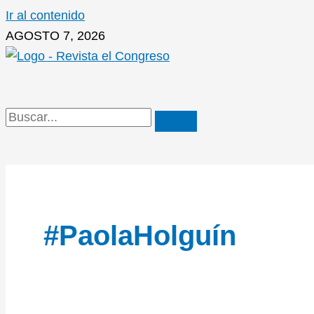
Ir al contenido
AGOSTO 7, 2026
#PaolaHolguín