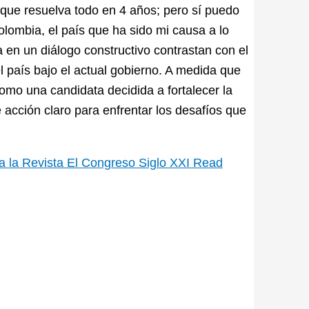
que resuelva todo en 4 años; pero sí puedo
Colombia, el país que ha sido mi causa a lo
 en un diálogo constructivo contrastan con el
el país bajo el actual gobierno. A medida que
como una candidata decidida a fortalecer la
e acción claro para enfrentar los desafíos que
a la Revista El Congreso Siglo XXI
Read