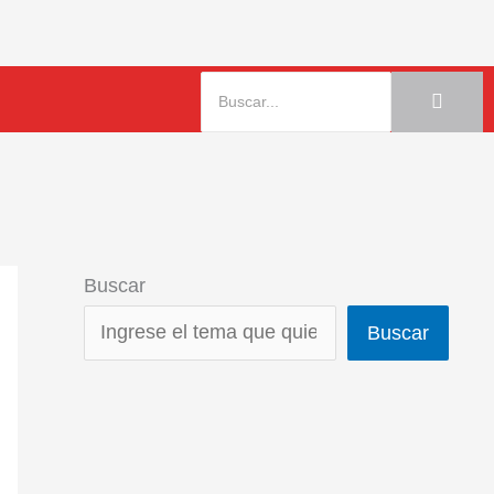
Buscar
Buscar