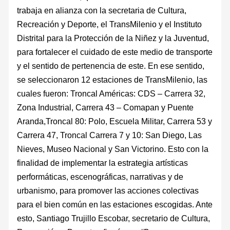
trabaja en alianza con la secretaria de Cultura,
Recreación y Deporte, el TransMilenio y el Instituto
Distrital para la Protección de la Niñez y la Juventud,
para fortalecer el cuidado de este medio de transporte
y el sentido de pertenencia de este. En ese sentido,
se seleccionaron 12 estaciones de TransMilenio, las
cuales fueron: Troncal Américas: CDS – Carrera 32,
Zona Industrial, Carrera 43 – Comapan y Puente
Aranda,Troncal 80: Polo, Escuela Militar, Carrera 53 y
Carrera 47, Troncal Carrera 7 y 10: San Diego, Las
Nieves, Museo Nacional y San Victorino. Esto con la
finalidad de implementar la estrategia artísticas
performáticas, escenográficas, narrativas y de
urbanismo, para promover las acciones colectivas
para el bien común en las estaciones escogidas. Ante
esto, Santiago Trujillo Escobar, secretario de Cultura,