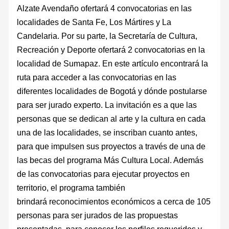
Alzate Avendaño ofertará 4 convocatorias en las
localidades de Santa Fe, Los Mártires y La
Candelaria. Por su parte, la Secretaría de Cultura,
Recreación y Deporte ofertará 2 convocatorias en la
localidad de Sumapaz. En este artículo encontrará la
ruta para acceder a las convocatorias en las
diferentes localidades de Bogotá y dónde postularse
para ser jurado experto. La invitación es a que las
personas que se dedican al arte y la cultura en cada
una de las localidades, se inscriban cuanto antes,
para que impulsen sus proyectos a través de una de
las becas del programa Más Cultura Local. Además
de las convocatorias para ejecutar proyectos en
territorio, el programa también
brindará reconocimientos económicos a cerca de 105
personas para ser jurados de las propuestas
presentadas, para conocer los perfiles requeridos y