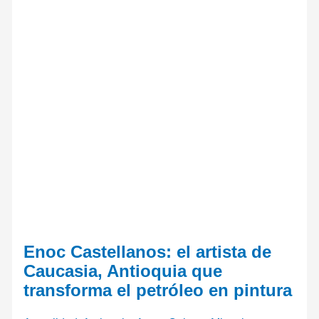
Enoc Castellanos: el artista de
Caucasia, Antioquia que
transforma el petróleo en pintura