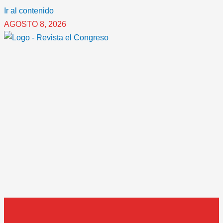
Ir al contenido
AGOSTO 8, 2026