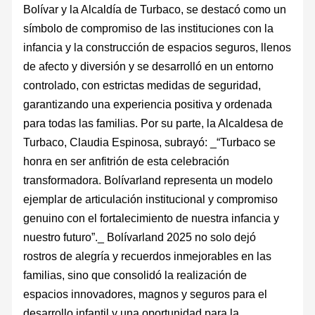
Bolívar y la Alcaldía de Turbaco, se destacó como un
símbolo de compromiso de las instituciones con la
infancia y la construcción de espacios seguros, llenos
de afecto y diversión y se desarrolló en un entorno
controlado, con estrictas medidas de seguridad,
garantizando una experiencia positiva y ordenada
para todas las familias. Por su parte, la Alcaldesa de
Turbaco, Claudia Espinosa, subrayó: _“Turbaco se
honra en ser anfitrión de esta celebración
transformadora. Bolívarland representa un modelo
ejemplar de articulación institucional y compromiso
genuino con el fortalecimiento de nuestra infancia y
nuestro futuro”._ Bolívarland 2025 no solo dejó
rostros de alegría y recuerdos inmejorables en las
familias, sino que consolidó la realización de
espacios innovadores, magnos y seguros para el
desarrollo infantil y una oportunidad para la