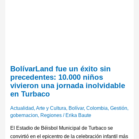
BolívarLand fue un éxito sin
precedentes: 10.000 niños
vivieron una jornada inolvidable
en Turbaco
Actualidad
,
Arte y Cultura
,
Bolívar
,
Colombia
,
Gestión
,
gobernacion
,
Regiones
/
Erika Baute
El Estadio de Béisbol Municipal de Turbaco se
convirtió en el epicentro de la celebración infantil más