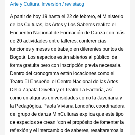
Arte y Cultura
,
Inversión
/
revistacg
A partir de hoy 19 hasta el 22 de febrero, el Ministerio
de las Culturas, las Artes y Los Saberes realiza el
Encuentro Nacional de Formación de Danza con más
de 20 actividades entre talleres, conferencias,
funciones y mesas de trabajo en diferentes puntos de
Bogotá. Los espacios están abiertos al público, de
forma gratuita pero con inscripción previa necesaria.
Dentro del cronograma están locaciones como el
Teatro El Ensueño, el Centro Nacional de las Artes
Delia Zapata Olivella y el Teatro La Factoría, así
como en algunas universidades como la Javeriana y
la Pedagógica. Paola Viviana Londoño, coordinadora
del grupo de danza MinCulturas explica que este tipo
de espacios se crean “con el propósito de fomentar la
reflexión y el intercambio de saberes, resaltaremos la