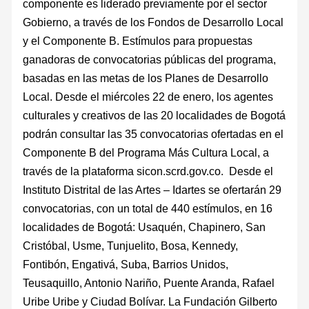
componente es liderado previamente por el sector
Gobierno, a través de los Fondos de Desarrollo Local
y el Componente B. Estímulos para propuestas
ganadoras de convocatorias públicas del programa,
basadas en las metas de los Planes de Desarrollo
Local. Desde el miércoles 22 de enero, los agentes
culturales y creativos de las 20 localidades de Bogotá
podrán consultar las 35 convocatorias ofertadas en el
Componente B del Programa Más Cultura Local, a
través de la plataforma sicon.scrd.gov.co. Desde el
Instituto Distrital de las Artes – Idartes se ofertarán 29
convocatorias, con un total de 440 estímulos, en 16
localidades de Bogotá: Usaquén, Chapinero, San
Cristóbal, Usme, Tunjuelito, Bosa, Kennedy,
Fontibón, Engativá, Suba, Barrios Unidos,
Teusaquillo, Antonio Nariño, Puente Aranda, Rafael
Uribe Uribe y Ciudad Bolívar. La Fundación Gilberto