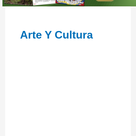
Arte Y Cultura