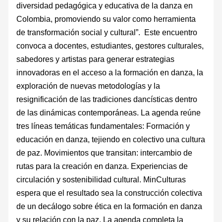
diversidad pedagógica y educativa de la danza en
Colombia, promoviendo su valor como herramienta
de transformación social y cultural”. Este encuentro
convoca a docentes, estudiantes, gestores culturales,
sabedores y artistas para generar estrategias
innovadoras en el acceso a la formación en danza, la
exploración de nuevas metodologías y la
resignificación de las tradiciones dancísticas dentro
de las dinámicas contemporáneas. La agenda reúne
tres líneas temáticas fundamentales: Formación y
educación en danza, tejiendo en colectivo una cultura
de paz. Movimientos que transitan: intercambio de
rutas para la creación en danza. Experiencias de
circulación y sostenibilidad cultural. MinCulturas
espera que el resultado sea la construcción colectiva
de un decálogo sobre ética en la formación en danza
y su relación con la paz. La agenda completa la