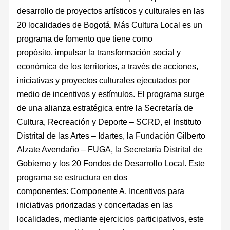
desarrollo de proyectos artísticos y culturales en las
20 localidades de Bogotá. Más Cultura Local es un
programa de fomento que tiene como
propósito, impulsar la transformación social y
económica de los territorios, a través de acciones,
iniciativas y proyectos culturales ejecutados por
medio de incentivos y estímulos. El programa surge
de una alianza estratégica entre la Secretaría de
Cultura, Recreación y Deporte – SCRD, el Instituto
Distrital de las Artes – Idartes, la Fundación Gilberto
Alzate Avendaño – FUGA, la Secretaría Distrital de
Gobierno y los 20 Fondos de Desarrollo Local. Este
programa se estructura en dos
componentes: Componente A. Incentivos para
iniciativas priorizadas y concertadas en las
localidades, mediante ejercicios participativos, este