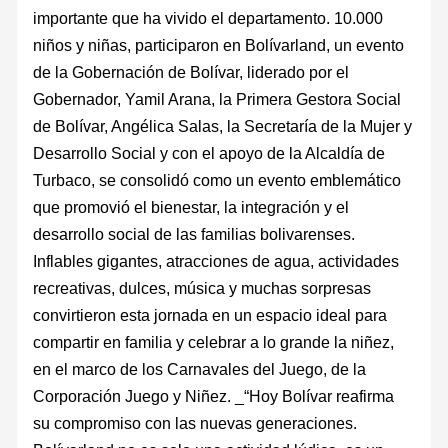
importante que ha vivido el departamento. 10.000
niños y niñas, participaron en Bolívarland, un evento
de la Gobernación de Bolívar, liderado por el
Gobernador, Yamil Arana, la Primera Gestora Social
de Bolívar, Angélica Salas, la Secretaría de la Mujer y
Desarrollo Social y con el apoyo de la Alcaldía de
Turbaco, se consolidó como un evento emblemático
que promovió el bienestar, la integración y el
desarrollo social de las familias bolivarenses.
Inflables gigantes, atracciones de agua, actividades
recreativas, dulces, música y muchas sorpresas
convirtieron esta jornada en un espacio ideal para
compartir en familia y celebrar a lo grande la niñez,
en el marco de los Carnavales del Juego, de la
Corporación Juego y Niñez. _“Hoy Bolívar reafirma
su compromiso con las nuevas generaciones.