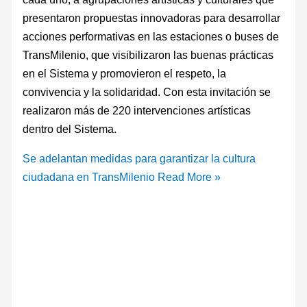
presentaron propuestas innovadoras para desarrollar
acciones performativas en las estaciones o buses de
TransMilenio, que visibilizaron las buenas prácticas
en el Sistema y promovieron el respeto, la
convivencia y la solidaridad. Con esta invitación se
realizaron más de 220 intervenciones artísticas
dentro del Sistema.
Se adelantan medidas para garantizar la cultura
ciudadana en TransMilenio
Read More »