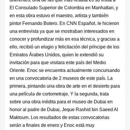
El Consulado Superior de Colombia en Manhattan, y
en esta obra estuvo el maestro, artista y también
pintor Fernando Botero. En CNN Español, le hicieron
una entrevista ya que se mostraban interesados en
conocer y profundizar más en esa técnica, y gracias a
ello, recibió un elogio y felicitación del príncipe de los
Emiratos Árabes Unidos, quien le extendió su
invitación para que visitara este país del Medio
Oriente. Enoc se encuentra actualmente concursando
en una convocatoria de 2 museos de este país. La
primera, pintando una obra de arte en el desierto para
una película de cortometraje. Y la segunda, trata
sobre una obra inédita para el museo de Dubai en
honor al padre de Dubai, Jeque Rashid bin Saeed Al
Maktoum. Los resultados de estas convocatorias
serán a finales de enero y Enoc está muy