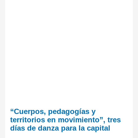
“Cuerpos, pedagogías y
territorios en movimiento”, tres
días de danza para la capital