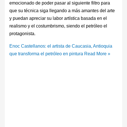
emocionado de poder pasar al siguiente filtro para
que su técnica siga llegando a más amantes del arte
y puedan apreciar su labor artística basada en el
realismo y el costumbrismo, siendo el petróleo el
protagonista.
Enoc Castellanos: el artista de Caucasia, Antioquia
que transforma el petróleo en pintura
Read More »