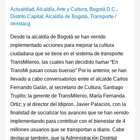
Actualidad
,
Alcaldía
,
Arte y Cultura
,
Bogotá D.C.
,
Distrito Capital: Alcaldía de Bogotá
,
Transporte
/
revistacg
Desde la alcaldía de Bogotá se han venido
implementado acciones para mejorar la cultura
ciudadana que se tiene en el sistema de transporte
TransMilenio, las cuales han decidido llamar “En
TransMi pasan cosas buenas” Por lo anterior, se han
llevado a cabo conversatorios entre el alcalde Carlos
Fernando Galán, al secretario de Cultura, Santiago
Trujillo; la gerente de TransMilenio, María Fernanda
Ortiz; y al director del Idipron, Javier Palacios, con la
finalidad de socializar los avances que se han venido
implementando para contribuir con el bienestar de 4
millones usuarios que se transportan a diario. Cabe
destacar también, que la Administración Distrital