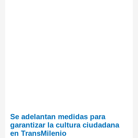
Se adelantan medidas para
garantizar la cultura ciudadana
en TransMilenio