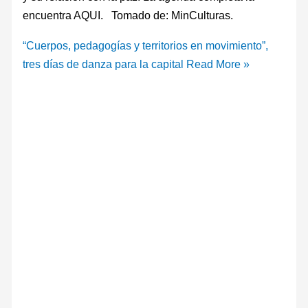
encuentra AQUI. Tomado de: MinCulturas.
“Cuerpos, pedagogías y territorios en movimiento”,
tres días de danza para la capital
Read More »