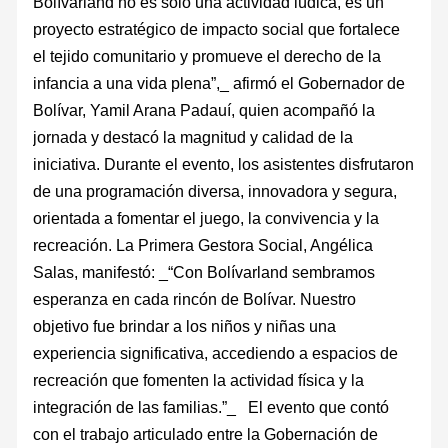
Bolívarland no es solo una actividad lúdica, es un
proyecto estratégico de impacto social que fortalece
el tejido comunitario y promueve el derecho de la
infancia a una vida plena”,_ afirmó el Gobernador de
Bolívar, Yamil Arana Padauí, quien acompañó la
jornada y destacó la magnitud y calidad de la
iniciativa. Durante el evento, los asistentes disfrutaron
de una programación diversa, innovadora y segura,
orientada a fomentar el juego, la convivencia y la
recreación. La Primera Gestora Social, Angélica
Salas, manifestó: _“Con Bolívarland sembramos
esperanza en cada rincón de Bolívar. Nuestro
objetivo fue brindar a los niños y niñas una
experiencia significativa, accediendo a espacios de
recreación que fomenten la actividad física y la
integración de las familias.”_ El evento que contó
con el trabajo articulado entre la Gobernación de