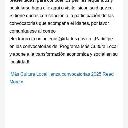
postularse haga clic aquí o visite sicon.scrd.gov.co.
Si tiene dudas con relación a la participación de las
convocatorias que acompaña el Idartes, por favor
comuníquese al correo
electrónico: contactenos@idartes.gov.co. ¡Participe
en las convocatorias del Programa Más Cultura Local
y aporte a la transformación económica y social en su
localidad!
‘Más Cultura Local’ lanza convocatorias 2025
Read
More »