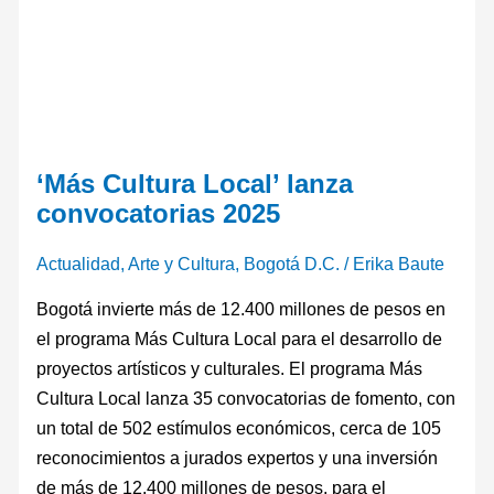
‘Más Cultura Local’ lanza
convocatorias 2025
Actualidad
,
Arte y Cultura
,
Bogotá D.C.
/
Erika Baute
Bogotá invierte más de 12.400 millones de pesos en
el programa Más Cultura Local para el desarrollo de
proyectos artísticos y culturales. El programa Más
Cultura Local lanza 35 convocatorias de fomento, con
un total de 502 estímulos económicos, cerca de 105
reconocimientos a jurados expertos y una inversión
de más de 12.400 millones de pesos, para el