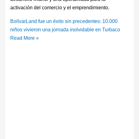
activación del comercio y el emprendimiento.
BolívarLand fue un éxito sin precedentes: 10.000
niños vivieron una jornada inolvidable en Turbaco
Read More »