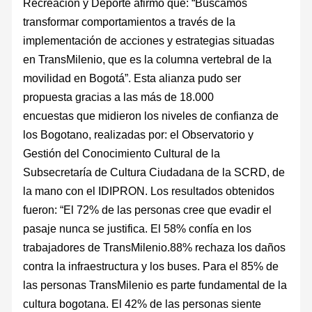
Recreación y Deporte afirmó que: “Buscamos
transformar comportamientos a través de la
implementación de acciones y estrategias situadas
en TransMilenio, que es la columna vertebral de la
movilidad en Bogotá”. Esta alianza pudo ser
propuesta gracias a las más de 18.000
encuestas que midieron los niveles de confianza de
los Bogotano, realizadas por: el Observatorio y
Gestión del Conocimiento Cultural de la
Subsecretaría de Cultura Ciudadana de la SCRD, de
la mano con el IDIPRON. Los resultados obtenidos
fueron: “El 72% de las personas cree que evadir el
pasaje nunca se justifica. El 58% confía en los
trabajadores de TransMilenio.88% rechaza los daños
contra la infraestructura y los buses. Para el 85% de
las personas TransMilenio es parte fundamental de la
cultura bogotana. El 42% de las personas siente