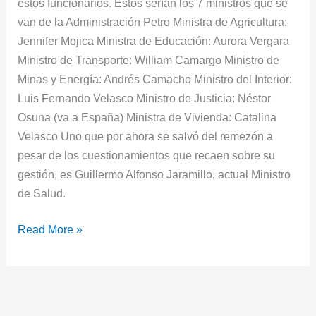
estos funcionarios. Estos serían los 7 ministros que se
van de la Administración Petro Ministra de Agricultura:
Jennifer Mojica Ministra de Educación: Aurora Vergara
Ministro de Transporte: William Camargo Ministro de
Minas y Energía: Andrés Camacho Ministro del Interior:
Luis Fernando Velasco Ministro de Justicia: Néstor
Osuna (va a España) Ministra de Vivienda: Catalina
Velasco Uno que por ahora se salvó del remezón a
pesar de los cuestionamientos que recaen sobre su
gestión, es Guillermo Alfonso Jaramillo, actual Ministro
de Salud.
Read More »