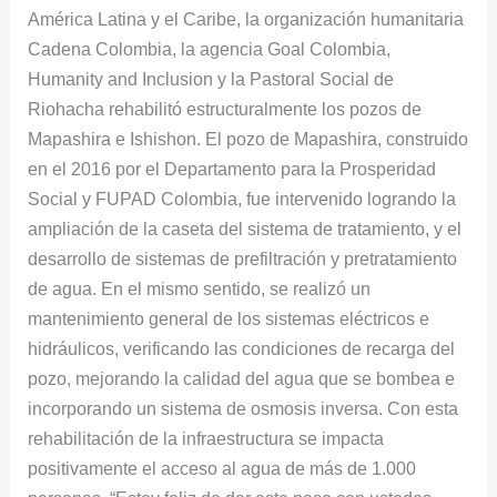
América Latina y el Caribe, la organización humanitaria
Cadena Colombia, la agencia Goal Colombia,
Humanity and Inclusion y la Pastoral Social de
Riohacha rehabilitó estructuralmente los pozos de
Mapashira e Ishishon. El pozo de Mapashira, construido
en el 2016 por el Departamento para la Prosperidad
Social y FUPAD Colombia, fue intervenido logrando la
ampliación de la caseta del sistema de tratamiento, y el
desarrollo de sistemas de prefiltración y pretratamiento
de agua. En el mismo sentido, se realizó un
mantenimiento general de los sistemas eléctricos e
hidráulicos, verificando las condiciones de recarga del
pozo, mejorando la calidad del agua que se bombea e
incorporando un sistema de osmosis inversa. Con esta
rehabilitación de la infraestructura se impacta
positivamente el acceso al agua de más de 1.000