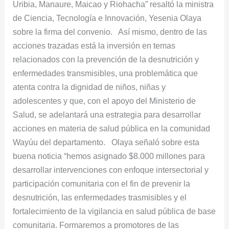
Uribia, Manaure, Maicao y Riohacha” resaltó la ministra
de Ciencia, Tecnología e Innovación, Yesenia Olaya
sobre la firma del convenio. Así mismo, dentro de las
acciones trazadas está la inversión en temas
relacionados con la prevención de la desnutrición y
enfermedades transmisibles, una problemática que
atenta contra la dignidad de niños, niñas y
adolescentes y que, con el apoyo del Ministerio de
Salud, se adelantará una estrategia para desarrollar
acciones en materia de salud pública en la comunidad
Wayúu del departamento. Olaya señaló sobre esta
buena noticia “hemos asignado $8.000 millones para
desarrollar intervenciones con enfoque intersectorial y
participación comunitaria con el fin de prevenir la
desnutrición, las enfermedades trasmisibles y el
fortalecimiento de la vigilancia en salud pública de base
comunitaria. Formaremos a promotores de las