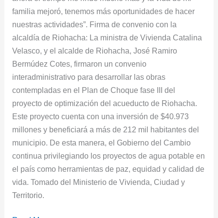
familia mejoró, tenemos más oportunidades de hacer
nuestras actividades”. Firma de convenio con la
alcaldía de Riohacha: La ministra de Vivienda Catalina
Velasco, y el alcalde de Riohacha, José Ramiro
Bermúdez Cotes, firmaron un convenio
interadministrativo para desarrollar las obras
contempladas en el Plan de Choque fase III del
proyecto de optimización del acueducto de Riohacha.
Este proyecto cuenta con una inversión de $40.973
millones y beneficiará a más de 212 mil habitantes del
municipio. De esta manera, el Gobierno del Cambio
continua privilegiando los proyectos de agua potable en
el país como herramientas de paz, equidad y calidad de
vida. Tomado del Ministerio de Vivienda, Ciudad y
Territorio.