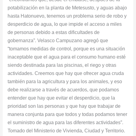
potabilización en la planta de Metesusto, y aguas abajo
hasta Hatonuevo, tenemos un problema serio de robo y
desperdicio de agua, lo que impide el acceso a miles
de personas debido a estas dificultades de
gobernanza”. Velasco Campuzano agregó que
“tomamos medidas de control, porque es una situación
inaceptable que el agua para el consumo humano esté
siendo destinada para las piscinas, el riego y otras
actividades. Creemos que hay que ofrecer agua cruda
también para la agricultura y para los animales, y eso
debe realizarse a través de acuerdos, que podamos
entender que hay que evitar el desperdicio, que la
prioridad son las personas y que hay que trabajar de
manera conjunta para que todos y todas podamos tener
el suministro de agua para las diferentes actividades”.
Tomado del Ministerio de Vivienda, Ciudad y Territorio.