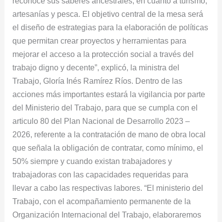
reconoce sus saberes ancestrales, en cuanto a turismo,
artesanías y pesca. El objetivo central de la mesa será
el diseño de estrategias para la elaboración de políticas
que permitan crear proyectos y herramientas para
mejorar el acceso a la protección social a través del
trabajo digno y decente”, explicó, la ministra del
Trabajo, Gloría Inés Ramírez Ríos. Dentro de las
acciones más importantes estará la vigilancia por parte
del Ministerio del Trabajo, para que se cumpla con el
articulo 80 del Plan Nacional de Desarrollo 2023 –
2026, referente a la contratación de mano de obra local
que señala la obligación de contratar, como mínimo, el
50% siempre y cuando existan trabajadores y
trabajadoras con las capacidades requeridas para
llevar a cabo las respectivas labores. “El ministerio del
Trabajo, con el acompañamiento permanente de la
Organización Internacional del Trabajo, elaboraremos