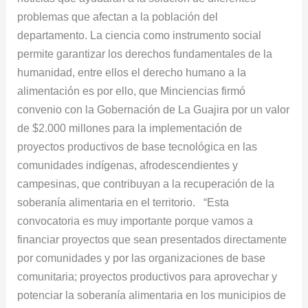
problemas que afectan a la población del
La
departamento. La ciencia como instrumento social
Guajira
permite garantizar los derechos fundamentales de la
humanidad, entre ellos el derecho humano a la
alimentación es por ello, que Minciencias firmó
convenio con la Gobernación de La Guajira por un valor
de $2.000 millones para la implementación de
proyectos productivos de base tecnológica en las
comunidades indígenas, afrodescendientes y
campesinas, que contribuyan a la recuperación de la
soberanía alimentaria en el territorio. “Esta
convocatoria es muy importante porque vamos a
financiar proyectos que sean presentados directamente
por comunidades y por las organizaciones de base
comunitaria; proyectos productivos para aprovechar y
potenciar la soberanía alimentaria en los municipios de