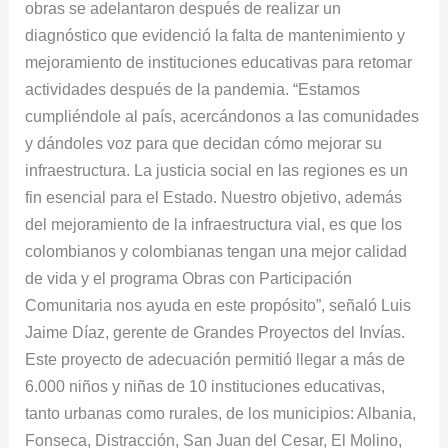
obras se adelantaron después de realizar un
diagnóstico que evidenció la falta de mantenimiento y
mejoramiento de instituciones educativas para retomar
actividades después de la pandemia. “Estamos
cumpliéndole al país, acercándonos a las comunidades
y dándoles voz para que decidan cómo mejorar su
infraestructura. La justicia social en las regiones es un
fin esencial para el Estado. Nuestro objetivo, además
del mejoramiento de la infraestructura vial, es que los
colombianos y colombianas tengan una mejor calidad
de vida y el programa Obras con Participación
Comunitaria nos ayuda en este propósito”, señaló Luis
Jaime Díaz, gerente de Grandes Proyectos del Invías.
Este proyecto de adecuación permitió llegar a más de
6.000 niños y niñas de 10 instituciones educativas,
tanto urbanas como rurales, de los municipios: Albania,
Fonseca, Distracción, San Juan del Cesar, El Molino,