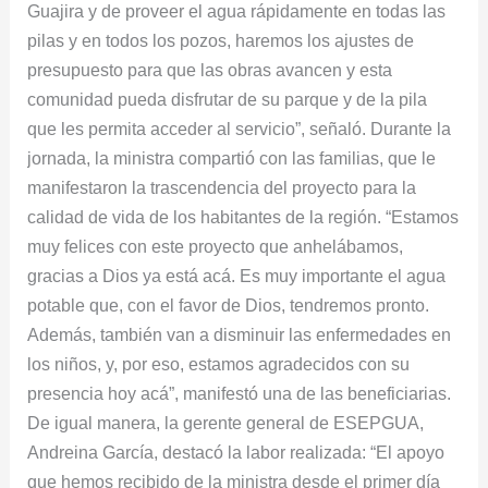
Guajira y de proveer el agua rápidamente en todas las
pilas y en todos los pozos, haremos los ajustes de
presupuesto para que las obras avancen y esta
comunidad pueda disfrutar de su parque y de la pila
que les permita acceder al servicio”, señaló. Durante la
jornada, la ministra compartió con las familias, que le
manifestaron la trascendencia del proyecto para la
calidad de vida de los habitantes de la región. “Estamos
muy felices con este proyecto que anhelábamos,
gracias a Dios ya está acá. Es muy importante el agua
potable que, con el favor de Dios, tendremos pronto.
Además, también van a disminuir las enfermedades en
los niños, y, por eso, estamos agradecidos con su
presencia hoy acá”, manifestó una de las beneficiarias.
De igual manera, la gerente general de ESEPGUA,
Andreina García, destacó la labor realizada: “El apoyo
que hemos recibido de la ministra desde el primer día