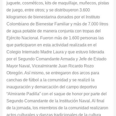
juguete, cosméticos, kits de maquillaje, muñecos, pistas
de juego, entre otros; y se distribuyeron 3.600
kilogramos de bienestarina donados por el Instituto
Colombiano de Bienestar Familiar y más de 7.000 litros
de agua potable de manera conjunta con tropas del
Ejército Nacional. Fueron más de 1.600 personas las
que participaron en esta actividad realizada en el
Colegio Internado Madre Laura y que estuvo liderada
por el Segundo Comandante Armada y Jefe de Estado
Mayor Naval, Vicealmirante Juan Ricardo Rozo
Obregón. Así mismo, se entregaron dos arcos para
canchas de fútbol a la comunidad y se realizó la
inauguración y demarcación del campo deportivo
“Almirante Padilla” con el saque de honor por parte del
Segundo Comandante de la Institución Naval. Al final
de la jornada, los miembros de la comunidad realizaron
actos culturales y danzas tradicionales de la cultura