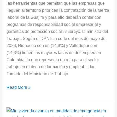
las herramientas que permitan que las empresas que
lleguen al territorio prioricen la contratación de la fuerza
laboral de la Guajira y para ello deberán contar con
programas de responsabilidad social empresarial y
garantías de protección social”, subrayó, la ministra del
Trabajo. Según el DANE, a corte del mes de mayo del
2023, Riohacha con un (14,9%) y Valledupar con
(14,3%) tienen las mayores tasas de desempleo en
Colombia, lo que representa un reto para el sector
trabajo en materia de formación y empleabilidad.
Tomado del Ministerio de Trabajo.
Read More »
Minivivienda