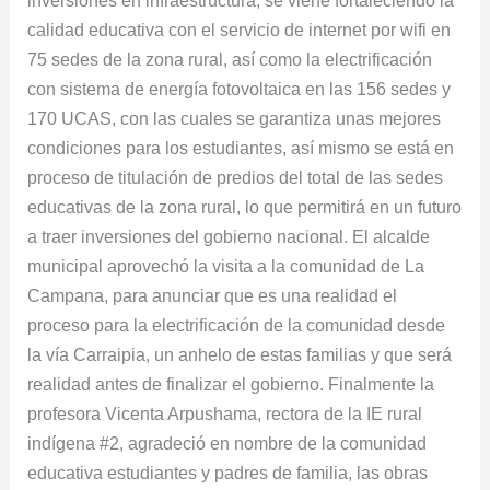
inversiones en infraestructura, se viene fortaleciendo la
calidad educativa con el servicio de internet por wifi en
75 sedes de la zona rural, así como la electrificación
con sistema de energía fotovoltaica en las 156 sedes y
170 UCAS, con las cuales se garantiza unas mejores
condiciones para los estudiantes, así mismo se está en
proceso de titulación de predios del total de las sedes
educativas de la zona rural, lo que permitirá en un futuro
a traer inversiones del gobierno nacional. El alcalde
municipal aprovechó la visita a la comunidad de La
Campana, para anunciar que es una realidad el
proceso para la electrificación de la comunidad desde
la vía Carraipia, un anhelo de estas familias y que será
realidad antes de finalizar el gobierno. Finalmente la
profesora Vicenta Arpushama, rectora de la IE rural
indígena #2, agradeció en nombre de la comunidad
educativa estudiantes y padres de familia, las obras