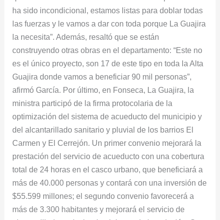
ha sido incondicional, estamos listas para doblar todas
las fuerzas y le vamos a dar con toda porque La Guajira
la necesita”. Además, resaltó que se están
construyendo otras obras en el departamento: “Este no
es el único proyecto, son 17 de este tipo en toda la Alta
Guajira donde vamos a beneficiar 90 mil personas”,
afirmó García. Por último, en Fonseca, La Guajira, la
ministra participó de la firma protocolaria de la
optimización del sistema de acueducto del municipio y
del alcantarillado sanitario y pluvial de los barrios El
Carmen y El Cerrejón. Un primer convenio mejorará la
prestación del servicio de acueducto con una cobertura
total de 24 horas en el casco urbano, que beneficiará a
más de 40.000 personas y contará con una inversión de
$55.599 millones; el segundo convenio favorecerá a
más de 3.300 habitantes y mejorará el servicio de