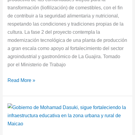
transformación (liofilización) de comestibles, con el fin
de contribuir a la seguridad alimentaria y nutricional,
respetando las condiciones y tradiciones propias de la
cultura. La fase 2 del proyecto contempla la
modernización tecnológica de una planta de producción
a gran escala como apoyo al fortalecimiento del sector
agroindustrial y gastronómico de La Guajira. Tomado
por el Ministerio de Trabajo
Read More »
Gobierno
de
Mohamad
Dasuki,