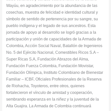
Wayúu, en agradecimiento por la abundancia de las
cosechas, muestra de felicidad e identidad cultural y
símbolo de sentido de pertenencia por su sangre, su
pueblo indígena y el legado de sus ancestros. Esta
jornada de apoyo al desarrollo se logró gracias a la
participación y unión de capacidades de la Armada de
Colombia, Acción Social Naval, Batallón de Ingenieros
No. 5 del Ejército Nacional, Comestibles Ricos S.A –
Super Ricas S.A, Fundación Abrazos del Alma,
Fundación Fuerza Colombia, Fundación Movistar,
Fundación Olímpica, Instituto Colombiano de Bienestar
Familiar – ICBF, Oficiales Profesionales de la Reserva
de Riohacha, Toyoteros, entre otros, quienes
fortalecieron el vínculo de amistad y cooperación,
sembrando esperanza en la niñez y la juventud de la
Alta Guajira. La Armada de Colombia continuará