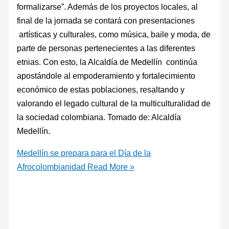
formalizarse”. Además de los proyectos locales, al
final de la jornada se contará con presentaciones
artísticas y culturales, como música, baile y moda, de
parte de personas pertenecientes a las diferentes
etnias. Con esto, la Alcaldía de Medellín continúa
apostándole al empoderamiento y fortalecimiento
económico de estas poblaciones, resaltando y
valorando el legado cultural de la multiculturalidad de
la sociedad colombiana. Tomado de: Alcaldía
Medellín.
Medellín se prepara para el Día de la
Afrocolombianidad
Read More »