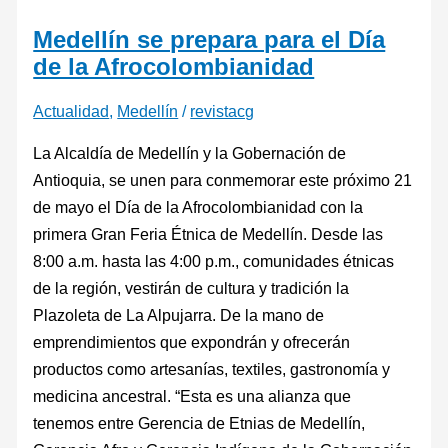
Medellín se prepara para el Día
de la Afrocolombianidad
Actualidad
,
Medellín
/
revistacg
La Alcaldía de Medellín y la Gobernación de
Antioquia, se unen para conmemorar este próximo 21
de mayo el Día de la Afrocolombianidad con la
primera Gran Feria Étnica de Medellín. Desde las
8:00 a.m. hasta las 4:00 p.m., comunidades étnicas
de la región, vestirán de cultura y tradición la
Plazoleta de La Alpujarra. De la mano de
emprendimientos que expondrán y ofrecerán
productos como artesanías, textiles, gastronomía y
medicina ancestral. “Esta es una alianza que
tenemos entre Gerencia de Etnias de Medellín,