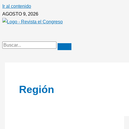
Ir al contenido
AGOSTO 9, 2026
Región