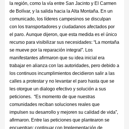
la región, como la vía entre San Jacinto y El Carmen
de Bolívar, y la salida hacia la Alta Montaña. En un
comunicado, los líderes campesinos se disculpan
con los transportadores y ciudadanos afectados por
el paro. Aunque dijeron, que esta medida es el único
recurso para visibilizar sus necesidades: “La montaña
se mueve por la reparación integral”. Los
manifestantes afirmaron que su idea inicial era
trabajar en alianza con las autoridades, pero debido a
los continuos incumplimientos decidieron salir a las
calles a protestar y no levantar el paro hasta que se
les otorgue un dialogo efectivo y solución a sus
peticiones. “Es momento de que nuestras
comunidades reciban soluciones reales que
impulsen su desarrollo y mejoren su calidad de vida”,
afirmaron. Entre las peticiones que plantearon se
encuentran: continuar con Implementación de