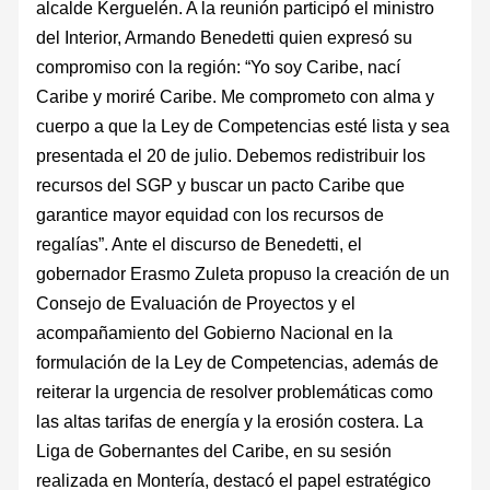
alcalde Kerguelén. A la reunión participó el ministro
del Interior, Armando Benedetti quien expresó su
compromiso con la región: “Yo soy Caribe, nací
Caribe y moriré Caribe. Me comprometo con alma y
cuerpo a que la Ley de Competencias esté lista y sea
presentada el 20 de julio. Debemos redistribuir los
recursos del SGP y buscar un pacto Caribe que
garantice mayor equidad con los recursos de
regalías”. Ante el discurso de Benedetti, el
gobernador Erasmo Zuleta propuso la creación de un
Consejo de Evaluación de Proyectos y el
acompañamiento del Gobierno Nacional en la
formulación de la Ley de Competencias, además de
reiterar la urgencia de resolver problemáticas como
las altas tarifas de energía y la erosión costera. La
Liga de Gobernantes del Caribe, en su sesión
realizada en Montería, destacó el papel estratégico