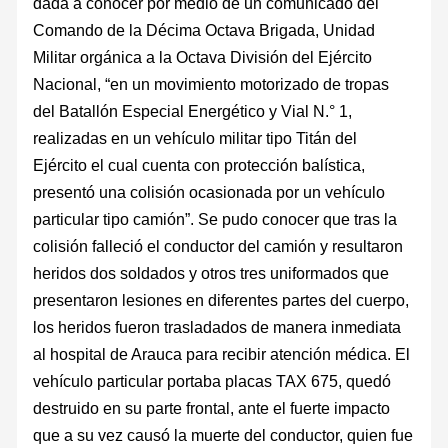
dada a conocer por medio de un comunicado del
Comando de la Décima Octava Brigada, Unidad
Militar orgánica a la Octava División del Ejército
Nacional, “en un movimiento motorizado de tropas
del Batallón Especial Energético y Vial N.° 1,
realizadas en un vehículo militar tipo Titán del
Ejército el cual cuenta con protección balística,
presentó una colisión ocasionada por un vehículo
particular tipo camión”. Se pudo conocer que tras la
colisión falleció el conductor del camión y resultaron
heridos dos soldados y otros tres uniformados que
presentaron lesiones en diferentes partes del cuerpo,
los heridos fueron trasladados de manera inmediata
al hospital de Arauca para recibir atención médica. El
vehículo particular portaba placas TAX 675, quedó
destruido en su parte frontal, ante el fuerte impacto
que a su vez causó la muerte del conductor, quien fue