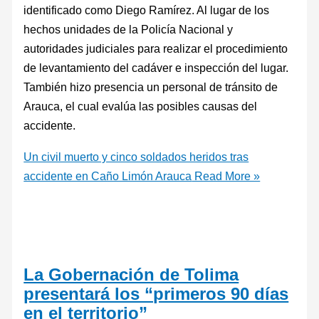
identificado como Diego Ramírez. Al lugar de los
hechos unidades de la Policía Nacional y
autoridades judiciales para realizar el procedimiento
de levantamiento del cadáver e inspección del lugar.
También hizo presencia un personal de tránsito de
Arauca, el cual evalúa las posibles causas del
accidente.
Un civil muerto y cinco soldados heridos tras
accidente en Caño Limón Arauca
Read More »
La Gobernación de Tolima
presentará los “primeros 90 días
en el territorio”