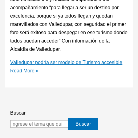
acompañamiento “para llegar a ser un destino por
excelencia, porque si ya todos llegan y quedan
maravillados con Valledupar, con seguridad el primer
foro será exitoso para despegar en ese turismo donde
todos puedan acceder” Con información de la
Alcaldía de Valledupar.
Valledupar podría ser modelo de Turismo accesible
Read More »
Buscar
Buscar