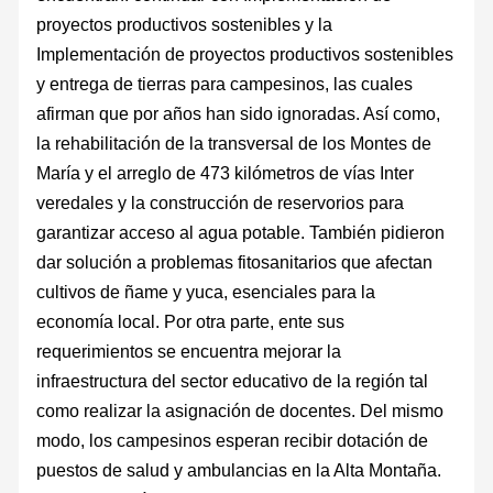
proyectos productivos sostenibles y la
Implementación de proyectos productivos sostenibles
y entrega de tierras para campesinos, las cuales
afirman que por años han sido ignoradas. Así como,
la rehabilitación de la transversal de los Montes de
María y el arreglo de 473 kilómetros de vías Inter
veredales y la construcción de reservorios para
garantizar acceso al agua potable. También pidieron
dar solución a problemas fitosanitarios que afectan
cultivos de ñame y yuca, esenciales para la
economía local. Por otra parte, ente sus
requerimientos se encuentra mejorar la
infraestructura del sector educativo de la región tal
como realizar la asignación de docentes. Del mismo
modo, los campesinos esperan recibir dotación de
puestos de salud y ambulancias en la Alta Montaña.