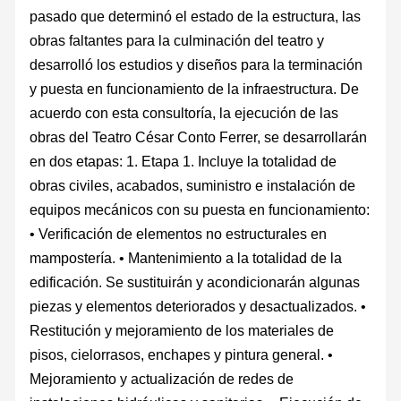
pasado que determinó el estado de la estructura, las
obras faltantes para la culminación del teatro y
desarrolló los estudios y diseños para la terminación
y puesta en funcionamiento de la infraestructura. De
acuerdo con esta consultoría, la ejecución de las
obras del Teatro César Conto Ferrer, se desarrollarán
en dos etapas: 1. Etapa 1. Incluye la totalidad de
obras civiles, acabados, suministro e instalación de
equipos mecánicos con su puesta en funcionamiento:
• Verificación de elementos no estructurales en
mampostería. • Mantenimiento a la totalidad de la
edificación. Se sustituirán y acondicionarán algunas
piezas y elementos deteriorados y desactualizados. •
Restitución y mejoramiento de los materiales de
pisos, cielorrasos, enchapes y pintura general. •
Mejoramiento y actualización de redes de