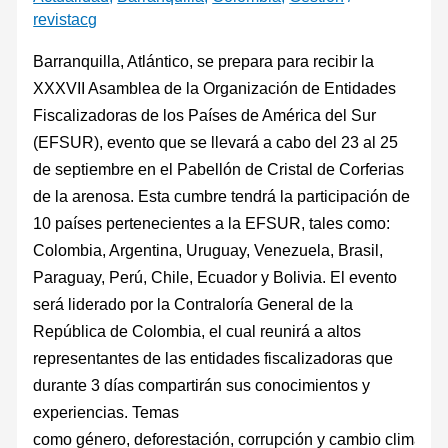
revistacg
Barranquilla, Atlántico, se prepara para recibir la
XXXVII Asamblea de la Organización de Entidades
Fiscalizadoras de los Países de América del Sur
(EFSUR), evento que se llevará a cabo del 23 al 25
de septiembre en el Pabellón de Cristal de Corferias
de la arenosa. Esta cumbre tendrá la participación de
10 países pertenecientes a la EFSUR, tales como:
Colombia, Argentina, Uruguay, Venezuela, Brasil,
Paraguay, Perú, Chile, Ecuador y Bolivia. El evento
será liderado por la Contraloría General de la
República de Colombia, el cual reunirá a altos
representantes de las entidades fiscalizadoras que
durante 3 días compartirán sus conocimientos y
experiencias. Temas
como género, deforestación, corrupción y cambio climátic