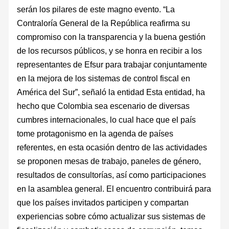
serán los pilares de este magno evento. “La
Contraloría General de la República reafirma su
compromiso con la transparencia y la buena gestión
de los recursos públicos, y se honra en recibir a los
representantes de Efsur para trabajar conjuntamente
en la mejora de los sistemas de control fiscal en
América del Sur”, señaló la entidad Esta entidad, ha
hecho que Colombia sea escenario de diversas
cumbres internacionales, lo cual hace que el país
tome protagonismo en la agenda de países
referentes, en esta ocasión dentro de las actividades
se proponen mesas de trabajo, paneles de género,
resultados de consultorías, así como participaciones
en la asamblea general. El encuentro contribuirá para
que los países invitados participen y compartan
experiencias sobre cómo actualizar sus sistemas de