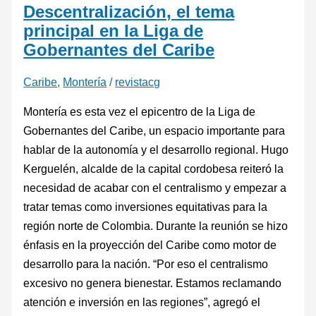
Descentralización, el tema
principal en la Liga de
Gobernantes del Caribe
Caribe
,
Montería
/
revistacg
Montería es esta vez el epicentro de la Liga de
Gobernantes del Caribe, un espacio importante para
hablar de la autonomía y el desarrollo regional. Hugo
Kerguelén, alcalde de la capital cordobesa reiteró la
necesidad de acabar con el centralismo y empezar a
tratar temas como inversiones equitativas para la
región norte de Colombia. Durante la reunión se hizo
énfasis en la proyección del Caribe como motor de
desarrollo para la nación. “Por eso el centralismo
excesivo no genera bienestar. Estamos reclamando
atención e inversión en las regiones”, agregó el