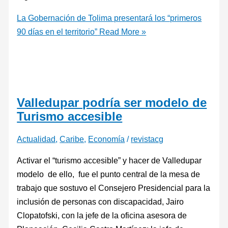
La Gobernación de Tolima presentará los “primeros
90 días en el territorio”
Read More »
Valledupar podría ser modelo de
Turismo accesible
Actualidad
,
Caribe
,
Economía
/
revistacg
Activar el “turismo accesible” y hacer de Valledupar
modelo de ello, fue el punto central de la mesa de
trabajo que sostuvo el Consejero Presidencial para la
inclusión de personas con discapacidad, Jairo
Clopatofski, con la jefe de la oficina asesora de