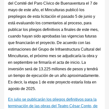
del Comité del Paro Cívico de Buenaventura el 7 de
mayo de este año, el Minculturas publicó los
prepliegos de esta licitación el pasado 5 de junio y
está evaluando los comentarios al proceso, para
publicar los pliegos definitivos a finales de este mes,
cuando hayan sido aprobadas las vigencias futuras
que financiarán el proyecto. De acuerdo con las
estimaciones del Grupo de Infraestructura Cultural del
Minculturas, el próximo mes se adjudicaría la obra y
en septiembre se firmaría el acta de inicio. La
inversión será de 13.225 millones de pesos y tendrá
un tiempo de ejecución de un año aproximadamente.
Es decir, la etapa 1 de este proyecto estaría lista en
agosto de 2025.
En julio se publicarán los pliegos definitivos para la
terminación de las obras del Teatro César Conto, de