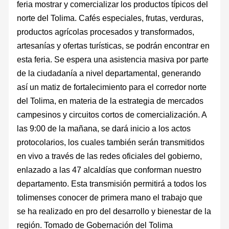
feria mostrar y comercializar los productos típicos del
norte del Tolima. Cafés especiales, frutas, verduras,
productos agrícolas procesados y transformados,
artesanías y ofertas turísticas, se podrán encontrar en
esta feria. Se espera una asistencia masiva por parte
de la ciudadanía a nivel departamental, generando
así un matiz de fortalecimiento para el corredor norte
del Tolima, en materia de la estrategia de mercados
campesinos y circuitos cortos de comercialización. A
las 9:00 de la mañana, se dará inicio a los actos
protocolarios, los cuales también serán transmitidos
en vivo a través de las redes oficiales del gobierno,
enlazado a las 47 alcaldías que conforman nuestro
departamento. Esta transmisión permitirá a todos los
tolimenses conocer de primera mano el trabajo que
se ha realizado en pro del desarrollo y bienestar de la
región. Tomado de Gobernación del Tolima