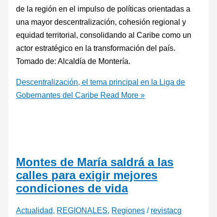
de la región en el impulso de políticas orientadas a
una mayor descentralización, cohesión regional y
equidad territorial, consolidando al Caribe como un
actor estratégico en la transformación del país.
Tomado de: Alcaldía de Montería.
Descentralización, el tema principal en la Liga de
Gobernantes del Caribe
Read More »
Montes de María saldrá a las
calles para exigir mejores
condiciones de vida
Actualidad
,
REGIONALES
,
Regiones
/
revistacg