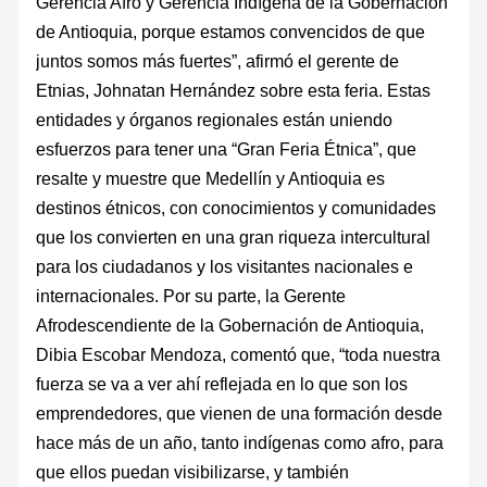
Gerencia Afro y Gerencia Indígena de la Gobernación
de Antioquia, porque estamos convencidos de que
juntos somos más fuertes”, afirmó el gerente de
Etnias, Johnatan Hernández sobre esta feria. Estas
entidades y órganos regionales están uniendo
esfuerzos para tener una “Gran Feria Étnica”, que
resalte y muestre que Medellín y Antioquia es
destinos étnicos, con conocimientos y comunidades
que los convierten en una gran riqueza intercultural
para los ciudadanos y los visitantes nacionales e
internacionales. Por su parte, la Gerente
Afrodescendiente de la Gobernación de Antioquia,
Dibia Escobar Mendoza, comentó que, “toda nuestra
fuerza se va a ver ahí reflejada en lo que son los
emprendedores, que vienen de una formación desde
hace más de un año, tanto indígenas como afro, para
que ellos puedan visibilizarse, y también