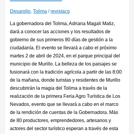
Desarollo
,
Tolima
/
revistacg
La gobernadora del Tolima, Adriana Magali Matiz,
dará a conocer las acciones y los resultados de
gobierno de sus primeros 90 días de gestión a la
ciudadanía. El evento se llevará a cabo el próximo
martes 2 de abril de 2024, en el parque principal del
municipio de Murillo. La belleza de los paisajes se
fusionará con la tradición agrícola a partir de las 8:00
de la mañana, donde turistas y residentes de Murillo
descubrirán la magia del Tolima a través de la
realización de la primera Feria Agro Turística de Los
Nevados, evento que se llevará a cabo en el marco
de la rendición de cuentas de la Gobernadora. Más
de 80 productores, emprendedores, artesanos y
actores del sector turístico esperan a través de esta