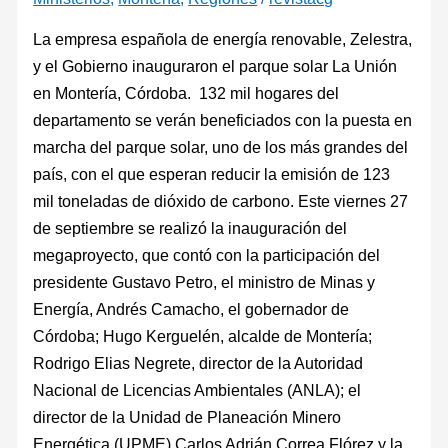
La empresa española de energía renovable, Zelestra,
y el Gobierno inauguraron el parque solar La Unión
en Montería, Córdoba. 132 mil hogares del
departamento se verán beneficiados con la puesta en
marcha del parque solar, uno de los más grandes del
país, con el que esperan reducir la emisión de 123
mil toneladas de dióxido de carbono. Este viernes 27
de septiembre se realizó la inauguración del
megaproyecto, que contó con la participación del
presidente Gustavo Petro, el ministro de Minas y
Energía, Andrés Camacho, el gobernador de
Córdoba; Hugo Kerguelén, alcalde de Montería;
Rodrigo Elias Negrete, director de la Autoridad
Nacional de Licencias Ambientales (ANLA); el
director de la Unidad de Planeación Minero
Energética (UPME),Carlos Adrián Correa Flórez y la