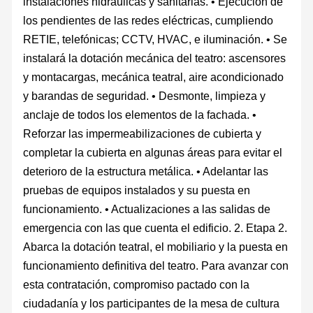
instalaciones hidráulicas y sanitarias. • Ejecución de
los pendientes de las redes eléctricas, cumpliendo
RETIE, telefónicas; CCTV, HVAC, e iluminación. • Se
instalará la dotación mecánica del teatro: ascensores
y montacargas, mecánica teatral, aire acondicionado
y barandas de seguridad. • Desmonte, limpieza y
anclaje de todos los elementos de la fachada. •
Reforzar las impermeabilizaciones de cubierta y
completar la cubierta en algunas áreas para evitar el
deterioro de la estructura metálica. • Adelantar las
pruebas de equipos instalados y su puesta en
funcionamiento. • Actualizaciones a las salidas de
emergencia con las que cuenta el edificio. 2. Etapa 2.
Abarca la dotación teatral, el mobiliario y la puesta en
funcionamiento definitiva del teatro. Para avanzar con
esta contratación, compromiso pactado con la
ciudadanía y los participantes de la mesa de cultura