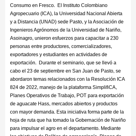
Consumo en Fresco. El Instituto Colombiano
Agropecuario (ICA), la Universidad Nacional Abierta
y a Distancia (UNAD) sede Pasto, y la Asociación de
Ingenieros Agrónomos de la Universidad de Nariño,
Asoinagro, unieron esfuerzos para capacitar a 230
personas entre productores, comercializadores,
exportadores y estudiantes en actividades de
exportación. Durante el seminario, que se llevó a
cabo el 23 de septiembre en San Juan de Pasto, se
abordaron temas relacionados con la Resolución ICA
824 de 2022, manejo de la plataforma SimplifiCA,
Planes Operativos de Trabajo, POT para exportación
de aguacate Hass, mercados abiertos y productos
con mayor demanda. Esta iniciativa forma parte de la
hoja de ruta que ha tomado la Gobernación de Nariño
para impulsar el agro en el departamento. Mediante