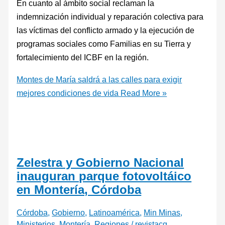
En cuanto al ámbito social reclaman la
indemnización individual y reparación colectiva para
las víctimas del conflicto armado y la ejecución de
programas sociales como Familias en su Tierra y
fortalecimiento del ICBF en la región.
Montes de María saldrá a las calles para exigir
mejores condiciones de vida
Read More »
Zelestra y Gobierno Nacional
inauguran parque fotovoltáico
en Montería, Córdoba
Córdoba
,
Gobierno
,
Latinoamérica
,
Min Minas
,
Ministerios
,
Montería
,
Regiones
/
revistacg