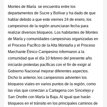
Montes de María ​ se encuentra entre los
departamentos de Sucre y Bolívar y ha dado de que
hablar debido a que este viernes 24 de enero, los
campesinos de la región anunciaran fecha para
realizar diversos bloqueos. Los habitantes de Montes
de María y comunidades campesinas organizadas en
el Proceso Pacífico de la Alta Montaña y el Proceso
Marchante Étnico Campesino informaron a la
comunidad que el día 10 febrero del presente año
iniciarán protestas pacíficas con el fin de exigir al
Gobierno Nacional mejorar diferentes aspectos.
Dicho lo anterior, los campesinos advierten los
bloqueos viales en varios puntos de la región, como
las vías que conectan a Cartagena con Sincelejo y
San Onofre con María la Baja. Al igual que harán
bloqueos en el tránsito en los principales caminos de