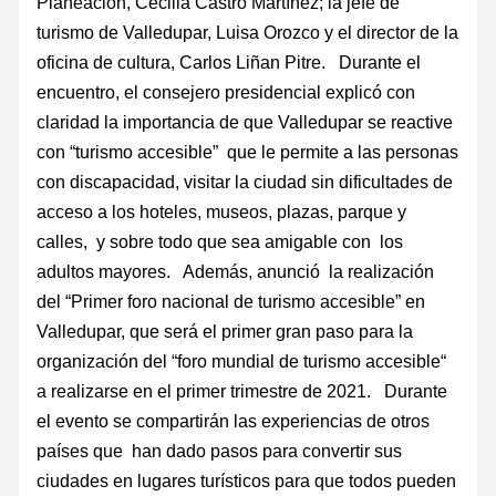
Planeación, Cecilia Castro Martínez; la jefe de
turismo de Valledupar, Luisa Orozco y el director de la
oficina de cultura, Carlos Liñan Pitre. Durante el
encuentro, el consejero presidencial explicó con
claridad la importancia de que Valledupar se reactive
con “turismo accesible” que le permite a las personas
con discapacidad, visitar la ciudad sin dificultades de
acceso a los hoteles, museos, plazas, parque y
calles, y sobre todo que sea amigable con los
adultos mayores. Además, anunció la realización
del “Primer foro nacional de turismo accesible” en
Valledupar, que será el primer gran paso para la
organización del “foro mundial de turismo accesible“
a realizarse en el primer trimestre de 2021. Durante
el evento se compartirán las experiencias de otros
países que han dado pasos para convertir sus
ciudades en lugares turísticos para que todos pueden