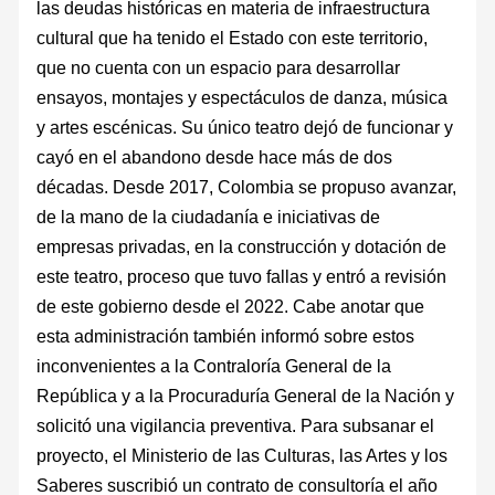
las deudas históricas en materia de infraestructura
cultural que ha tenido el Estado con este territorio,
que no cuenta con un espacio para desarrollar
ensayos, montajes y espectáculos de danza, música
y artes escénicas. Su único teatro dejó de funcionar y
cayó en el abandono desde hace más de dos
décadas. Desde 2017, Colombia se propuso avanzar,
de la mano de la ciudadanía e iniciativas de
empresas privadas, en la construcción y dotación de
este teatro, proceso que tuvo fallas y entró a revisión
de este gobierno desde el 2022. Cabe anotar que
esta administración también informó sobre estos
inconvenientes a la Contraloría General de la
República y a la Procuraduría General de la Nación y
solicitó una vigilancia preventiva. Para subsanar el
proyecto, el Ministerio de las Culturas, las Artes y los
Saberes suscribió un contrato de consultoría el año