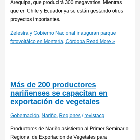
Arequipa, que producirá 300 megavatios. Mientras
que en Chile y Ecuador ya se están gestando otros
proyectos importantes.
Zelestra y Gobierno Nacional inauguran parque
fotovoltáico en Montería, Córdoba
Read More »
Más de 200 productores
nariñenses se capacitan en
exportación de vegetales
Gobernación
,
Nariño
,
Regiones
/
revistacg
Productores de Nariño asistieron al Primer Seminario
Regional de Exportación de Vegetales para