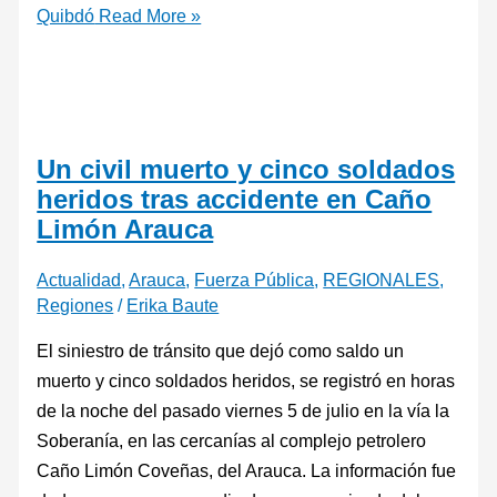
Quibdó
Read More »
Un civil muerto y cinco soldados
heridos tras accidente en Caño
Limón Arauca
Actualidad
,
Arauca
,
Fuerza Pública
,
REGIONALES
,
Regiones
/
Erika Baute
El siniestro de tránsito que dejó como saldo un
muerto y cinco soldados heridos, se registró en horas
de la noche del pasado viernes 5 de julio en la vía la
Soberanía, en las cercanías al complejo petrolero
Caño Limón Coveñas, del Arauca. La información fue