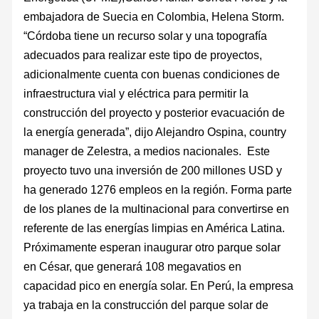
embajadora de Suecia en Colombia, Helena Storm.
“Córdoba tiene un recurso solar y una topografía
adecuados para realizar este tipo de proyectos,
adicionalmente cuenta con buenas condiciones de
infraestructura vial y eléctrica para permitir la
construcción del proyecto y posterior evacuación de
la energía generada”, dijo Alejandro Ospina, country
manager de Zelestra, a medios nacionales. Este
proyecto tuvo una inversión de 200 millones USD y
ha generado 1276 empleos en la región. Forma parte
de los planes de la multinacional para convertirse en
referente de las energías limpias en América Latina.
Próximamente esperan inaugurar otro parque solar
en César, que generará 108 megavatios en
capacidad pico en energía solar. En Perú, la empresa
ya trabaja en la construcción del parque solar de