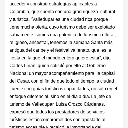
acceder y construir estrategias aplicables a
Colombia, que cuenta con una gran riqueza cultural
y turística. “Valledupar es una ciudad rica porque
tiene mucha oferta, cuyo turismo debe ser explotado
sabiamente; somos una potencia de turismo cultural,
religioso, ancestral, tenemos la semana Santa más
antigua del caribe y el festival vallenato, que es la
fiesta en la que el mundo entero quiere estar”, dijo
Carlos Liñan, quien solicitó por ello al Gobierno
Nacional un mayor acompañamiento para la capital
del Cesar, con el fin de que todo el tiempo la ciudad
cuente con guías turísticos capacitados, no solo en el
enfoque diferencial, sino en el día a día. La jefe de
turismo de Valledupar, Luisa Orozco Cárdenas,
expresó que todos los prestadores de servicios
turísticos están comprometidos con apostarle al
turismo accesible y recalcó la importancia del