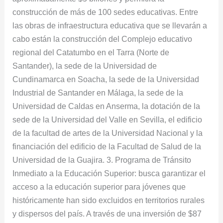
construcción de más de 100 sedes educativas. Entre
las obras de infraestructura educativa que se llevarán a
cabo están la construcción del Complejo educativo
regional del Catatumbo en el Tarra (Norte de
Santander), la sede de la Universidad de
Cundinamarca en Soacha, la sede de la Universidad
Industrial de Santander en Málaga, la sede de la
Universidad de Caldas en Anserma, la dotación de la
sede de la Universidad del Valle en Sevilla, el edificio
de la facultad de artes de la Universidad Nacional y la
financiación del edificio de la Facultad de Salud de la
Universidad de la Guajira. 3. Programa de Tránsito
Inmediato a la Educación Superior: busca garantizar el
acceso a la educación superior para jóvenes que
históricamente han sido excluidos en territorios rurales
y dispersos del país. A través de una inversión de $87