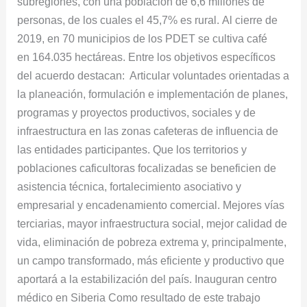
subregiones, con una población de 6,6 millones de
personas, de los cuales el 45,7% es rural. Al cierre de
2019, en 70 municipios de los PDET se cultiva café
en 164.035 hectáreas. Entre los objetivos específicos
del acuerdo destacan: Articular voluntades orientadas a
la planeación, formulación e implementación de planes,
programas y proyectos productivos, sociales y de
infraestructura en las zonas cafeteras de influencia de
las entidades participantes. Que los territorios y
poblaciones caficultoras focalizadas se beneficien de
asistencia técnica, fortalecimiento asociativo y
empresarial y encadenamiento comercial. Mejores vías
terciarias, mayor infraestructura social, mejor calidad de
vida, eliminación de pobreza extrema y, principalmente,
un campo transformado, más eficiente y productivo que
aportará a la estabilización del país. Inauguran centro
médico en Siberia Como resultado de este trabajo