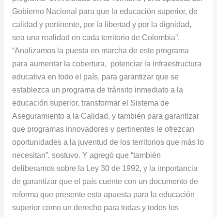
Gobierno Nacional para que la educación superior, de
calidad y pertinente, por la libertad y por la dignidad,
sea una realidad en cada territorio de Colombia”.
“Analizamos la puesta en marcha de este programa
para aumentar la cobertura, potenciar la infraestructura
educativa en todo el país, para garantizar que se
establezca un programa de tránsito inmediato a la
educación superior, transformar el Sistema de
Aseguramiento a la Calidad, y también para garantizar
que programas innovadores y pertinentes le ofrezcan
oportunidades a la juventud de los territorios que más lo
necesitan”, sostuvo. Y agregó que “también
deliberamos sobre la Ley 30 de 1992, y la importancia
de garantizar que el país cuente con un documento de
reforma que presente esta apuesta para la educación
superior como un derecho para todas y todos los