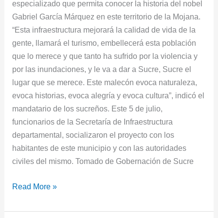
especializado que permita conocer la historia del nobel
Gabriel García Márquez en este territorio de la Mojana.
“Esta infraestructura mejorará la calidad de vida de la
gente, llamará el turismo, embellecerá esta población
que lo merece y que tanto ha sufrido por la violencia y
por las inundaciones, y le va a dar a Sucre, Sucre el
lugar que se merece. Este malecón evoca naturaleza,
evoca historias, evoca alegría y evoca cultura”, indicó el
mandatario de los sucreños. Este 5 de julio,
funcionarios de la Secretaría de Infraestructura
departamental, socializaron el proyecto con los
habitantes de este municipio y con las autoridades
civiles del mismo. Tomado de Gobernación de Sucre
Read More »