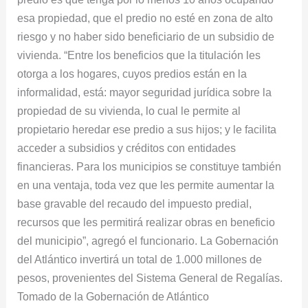
esa propiedad, que el predio no esté en zona de alto
riesgo y no haber sido beneficiario de un subsidio de
vivienda. “Entre los beneficios que la titulación les
otorga a los hogares, cuyos predios están en la
informalidad, está: mayor seguridad jurídica sobre la
propiedad de su vivienda, lo cual le permite al
propietario heredar ese predio a sus hijos; y le facilita
acceder a subsidios y créditos con entidades
financieras. Para los municipios se constituye también
en una ventaja, toda vez que les permite aumentar la
base gravable del recaudo del impuesto predial,
recursos que les permitirá realizar obras en beneficio
del municipio”, agregó el funcionario. La Gobernación
del Atlántico invertirá un total de 1.000 millones de
pesos, provenientes del Sistema General de Regalías.
Tomado de la Gobernación de Atlántico