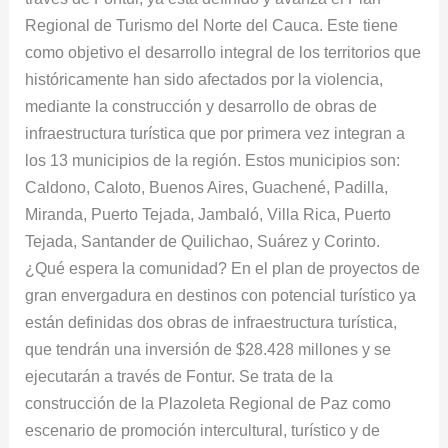
Regional de Turismo del Norte del Cauca. Este tiene
como objetivo el desarrollo integral de los territorios que
históricamente han sido afectados por la violencia,
mediante la construcción y desarrollo de obras de
infraestructura turística que por primera vez integran a
los 13 municipios de la región. Estos municipios son:
Caldono, Caloto, Buenos Aires, Guachené, Padilla,
Miranda, Puerto Tejada, Jambaló, Villa Rica, Puerto
Tejada, Santander de Quilichao, Suárez y Corinto.
¿Qué espera la comunidad? En el plan de proyectos de
gran envergadura en destinos con potencial turístico ya
están definidas dos obras de infraestructura turística,
que tendrán una inversión de $28.428 millones y se
ejecutarán a través de Fontur. Se trata de la
construcción de la Plazoleta Regional de Paz como
escenario de promoción intercultural, turístico y de