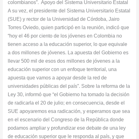
colombianos”. Apoyo del ​Sistema Universitario Estatal
A su vez, el presidente del Sistema Universitario Estatal
(SUE) y rector de la Universidad de Córdoba, Jairo
Torres Oviedo, quien participó en la reunión, indicó que
“hoy el 46 por ciento de los jóvenes en Colombia no
tienen acceso a la educación superior, lo que equivale
a dos millones de jóvenes. La apuesta del Gobierno es
llevar 500 mil de esos dos millones de jóvenes a la
educación superior con un enfoque territorial, una
apuesta que vamos a apoyar desde la red de
universidades públicas del país”. Sobre la reforma de la
Ley 30, informó que “el Gobierno ha tomado la decisión
de radicarla el 20 de julio; en consecuencia, desde el
SUE apoyaremos esa radicación, y esperamos que sea
en el escenario del Congreso de la República donde
podamos ampliar y profundizar ese debate de una ley
de educación superior que le responda al país, y que