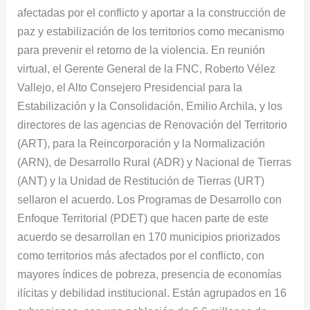
afectadas por el conflicto y aportar a la construcción de
paz y estabilización de los territorios como mecanismo
para prevenir el retorno de la violencia. En reunión
virtual, el Gerente General de la FNC, Roberto Vélez
Vallejo, el Alto Consejero Presidencial para la
Estabilización y la Consolidación, Emilio Archila, y los
directores de las agencias de Renovación del Territorio
(ART), para la Reincorporación y la Normalización
(ARN), de Desarrollo Rural (ADR) y Nacional de Tierras
(ANT) y la Unidad de Restitución de Tierras (URT)
sellaron el acuerdo. Los Programas de Desarrollo con
Enfoque Territorial (PDET) que hacen parte de este
acuerdo se desarrollan en 170 municipios priorizados
como territorios más afectados por el conflicto, con
mayores índices de pobreza, presencia de economías
ilícitas y debilidad institucional. Están agrupados en 16