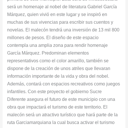
será un homenaje al nobel de literatura Gabriel García
Gabriel
Márquez, quien vivió en este lugar y se inspiró en
García
muchas de sus vivencias para escribir sus cuentos y
Márquez
novelas. El malecón tendrá una inversión de 13 mil 800
millones de pesos. El diseño de este espacio
contempla una amplia zona para rendir homenaje
García Márquez. Predominan elementos
representativos como el color amarillo, también se
dispone de la creación de unos atriles que llevaran
información importante de la vida y obra del nobel.
Además, contará con espacios recreativos como juegos
infantiles. Con este proyecto el gobierno Sucre
Diferente asegura el futuro de este municipio con una
obra que impactará el turismo de este territorio. El
malecón será un atractivo turístico que hará parte de la
ruta Garciamarquiana la cual busca activar el turismo