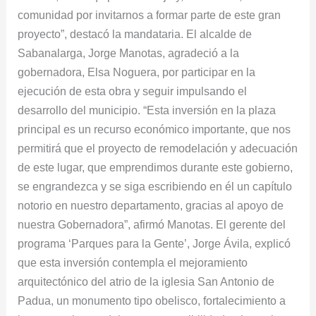
comunidad por invitarnos a formar parte de este gran
proyecto”, destacó la mandataria. El alcalde de
Sabanalarga, Jorge Manotas, agradeció a la
gobernadora, Elsa Noguera, por participar en la
ejecución de esta obra y seguir impulsando el
desarrollo del municipio. “Esta inversión en la plaza
principal es un recurso económico importante, que nos
permitirá que el proyecto de remodelación y adecuación
de este lugar, que emprendimos durante este gobierno,
se engrandezca y se siga escribiendo en él un capítulo
notorio en nuestro departamento, gracias al apoyo de
nuestra Gobernadora”, afirmó Manotas. El gerente del
programa ‘Parques para la Gente’, Jorge Ávila, explicó
que esta inversión contempla el mejoramiento
arquitectónico del atrio de la iglesia San Antonio de
Padua, un monumento tipo obelisco, fortalecimiento a