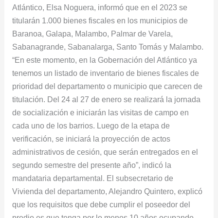
Atlántico, Elsa Noguera, informó que en el 2023 se
titularán 1.000 bienes fiscales en los municipios de
Baranoa, Galapa, Malambo, Palmar de Varela,
Sabanagrande, Sabanalarga, Santo Tomás y Malambo.
“En este momento, en la Gobernación del Atlántico ya
tenemos un listado de inventario de bienes fiscales de
prioridad del departamento o municipio que carecen de
titulación. Del 24 al 27 de enero se realizará la jornada
de socialización e iniciarán las visitas de campo en
cada uno de los barrios. Luego de la etapa de
verificación, se iniciará la proyección de actos
administrativos de cesión, que serán entregados en el
segundo semestre del presente año”, indicó la
mandataria departamental. El subsecretario de
Vivienda del departamento, Alejandro Quintero, explicó
que los requisitos que debe cumplir el poseedor del
predio es que tenga por lo menos 10 años ocupando