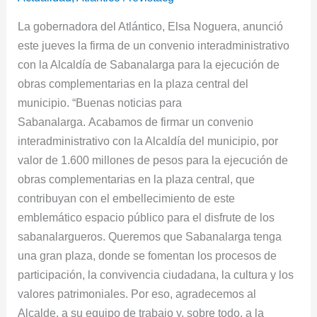
central
del
La gobernadora del Atlántico, Elsa Noguera, anunció
municipio
este jueves la firma de un convenio interadministrativo
con la Alcaldía de Sabanalarga para la ejecución de
obras complementarias en la plaza central del
municipio. “Buenas noticias para
Sabanalarga. Acabamos de firmar un convenio
interadministrativo con la Alcaldía del municipio, por
valor de 1.600 millones de pesos para la ejecución de
obras complementarias en la plaza central, que
contribuyan con el embellecimiento de este
emblemático espacio público para el disfrute de los
sabanalargueros. Queremos que Sabanalarga tenga
una gran plaza, donde se fomentan los procesos de
participación, la convivencia ciudadana, la cultura y los
valores patrimoniales. Por eso, agradecemos al
Alcalde, a su equipo de trabajo y, sobre todo, a la