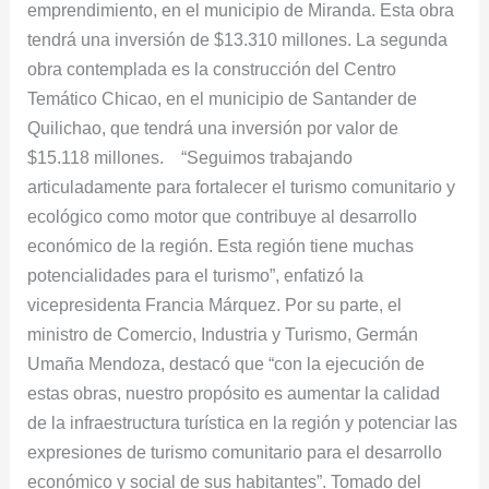
emprendimiento, en el municipio de Miranda. Esta obra
tendrá una inversión de $13.310 millones. La segunda
obra contemplada es la construcción del Centro
Temático Chicao, en el municipio de Santander de
Quilichao, que tendrá una inversión por valor de
$15.118 millones. “Seguimos trabajando
articuladamente para fortalecer el turismo comunitario y
ecológico como motor que contribuye al desarrollo
económico de la región. Esta región tiene muchas
potencialidades para el turismo”, enfatizó la
vicepresidenta Francia Márquez. Por su parte, el
ministro de Comercio, Industria y Turismo, Germán
Umaña Mendoza, destacó que “con la ejecución de
estas obras, nuestro propósito es aumentar la calidad
de la infraestructura turística en la región y potenciar las
expresiones de turismo comunitario para el desarrollo
económico y social de sus habitantes”. Tomado del