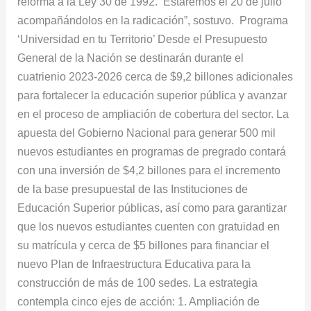
reforma a la Ley 30 de 1992. Estaremos el 20 de julio
acompañándolos en la radicación”, sostuvo. Programa
‘Universid​ad en tu Territorio’ Desde el Presupuesto
General de la Nación se destinarán durante el
cuatrienio 2023-2026 cerca de $9,2 billones adicionales
para fortalecer la educación superior pública y avanzar
en el proceso de ampliación de cobertura del sector. La
apuesta del Gobierno Nacional para generar 500 mil
nuevos estudiantes en programas de pregrado contará
con una inversión de $4,2 billones para el incremento
de la base presupuestal de las Instituciones de
Educación Superior públicas, así como para garantizar
que los nuevos estudiantes cuenten con gratuidad en
su matrícula y cerca de $5 billones para financiar el
nuevo Plan de Infraestructura Educativa para la
construcción de más de 100 sedes. La estrategia
contempla cinco ejes de acción: 1. Ampliación de