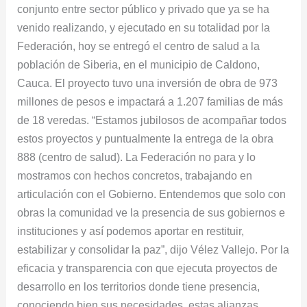
conjunto entre sector público y privado que ya se ha
venido realizando, y ejecutado en su totalidad por la
Federación, hoy se entregó el centro de salud a la
población de Siberia, en el municipio de Caldono,
Cauca. El proyecto tuvo una inversión de obra de 973
millones de pesos e impactará a 1.207 familias de más
de 18 veredas. “Estamos jubilosos de acompañar todos
estos proyectos y puntualmente la entrega de la obra
888 (centro de salud). La Federación no para y lo
mostramos con hechos concretos, trabajando en
articulación con el Gobierno. Entendemos que solo con
obras la comunidad ve la presencia de sus gobiernos e
instituciones y así podemos aportar en restituir,
estabilizar y consolidar la paz”, dijo Vélez Vallejo. Por la
eficacia y transparencia con que ejecuta proyectos de
desarrollo en los territorios donde tiene presencia,
conociendo bien sus necesidades, estas alianzas