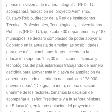
piense un sistema de manera integral”. REDTTU
acompañ​​ará radicación del proyecto Asimismo,
Gustavo Rubio, director de la Red de Instituciones
Técnicas Profesionales, Tecnológicas y Universitarias
Públicas (REDTTU), que cubre 30 departamentos y 187
municipios, se declaró complacido de poder apoyar al
Gobierno en la apuesta de ampliar las posibilidades
para que más colombianos logren acceder a la
educación superior. “Las 30 instituciones técnicas y
tecnológicas del país estaremos trabajando de manera
decidida para apoyar esta iniciativa de ampliación de
cobertura en todo el territorio nacional, con 178.000
nuevos cupos”. “De igual manera, en una decisión
unánime de los rectores, tomamos la decisión de
acompañar al señor Presidente y a la señora Ministra
de Educación, en la presentación del proyecto de