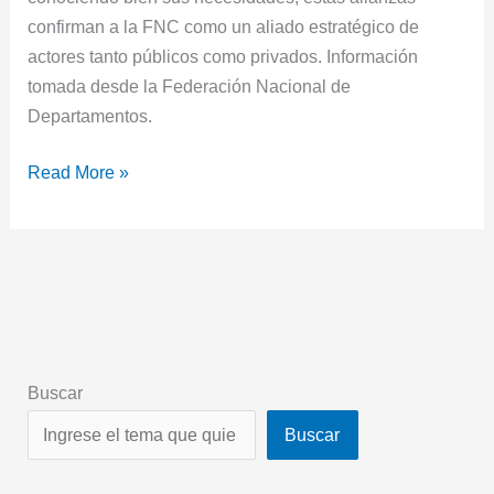
confirman a la FNC como un aliado estratégico de
actores tanto públicos como privados. Información
tomada desde la Federación Nacional de
Departamentos.
Read More »
Buscar
Buscar