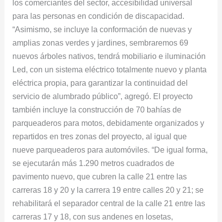
los comerciantes del sector, accesibilidad universal
para las personas en condición de discapacidad.
“Asimismo, se incluye la conformación de nuevas y
amplias zonas verdes y jardines, sembraremos 69
nuevos árboles nativos, tendrá mobiliario e iluminación
Led, con un sistema eléctrico totalmente nuevo y planta
eléctrica propia, para garantizar la continuidad del
servicio de alumbrado público”, agregó. El proyecto
también incluye la construcción de 70 bahías de
parqueaderos para motos, debidamente organizados y
repartidos en tres zonas del proyecto, al igual que
nueve parqueaderos para automóviles. “De igual forma,
se ejecutarán más 1.290 metros cuadrados de
pavimento nuevo, que cubren la calle 21 entre las
carreras 18 y 20 y la carrera 19 entre calles 20 y 21; se
rehabilitará el separador central de la calle 21 entre las
carreras 17 y 18, con sus andenes en losetas,