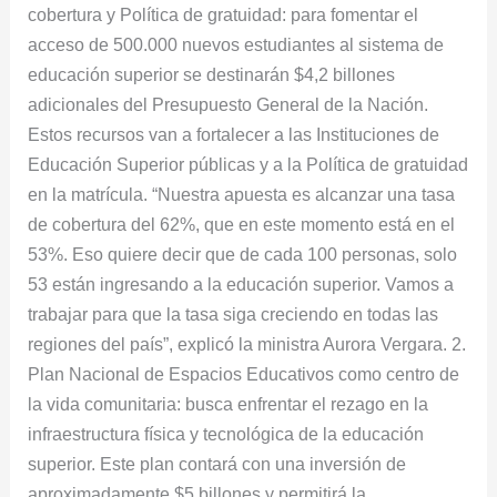
cobertura y Política de gratuidad: para fomentar el
acceso de 500.000 nuevos estudiantes al sistema de
educación superior se destinarán $4,2 billones
adicionales del Presupuesto General de la Nación.
Estos recursos van a fortalecer a las Instituciones de
Educación Superior públicas y a la Política de gratuidad
en la matrícula. “Nuestra apuesta es alcanzar una tasa
de cobertura del 62%, que en este momento está en el
53%. Eso quiere decir que de cada 100 personas, solo
53 están ingresando a la educación superior. Vamos a
trabajar para que la tasa siga creciendo en todas las
regiones del país”, explicó la ministra Aurora Vergara. 2.
Plan Nacional de Espacios Educativos como centro de
la vida comunitaria: busca enfrentar el rezago en la
infraestructura física y tecnológica de la educación
superior. Este plan contará con una inversión de
aproximadamente $5 billones y permitirá la