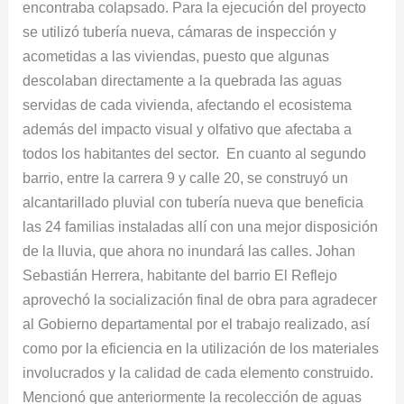
encontraba colapsado. Para la ejecución del proyecto
se utilizó tubería nueva, cámaras de inspección y
acometidas a las viviendas, puesto que algunas
descolaban directamente a la quebrada las aguas
servidas de cada vivienda, afectando el ecosistema
además del impacto visual y olfativo que afectaba a
todos los habitantes del sector. En cuanto al segundo
barrio, entre la carrera 9 y calle 20, se construyó un
alcantarillado pluvial con tubería nueva que beneficia
las 24 familias instaladas allí con una mejor disposición
de la lluvia, que ahora no inundará las calles. Johan
Sebastián Herrera, habitante del barrio El Reflejo
aprovechó la socialización final de obra para agradecer
al Gobierno departamental por el trabajo realizado, así
como por la eficiencia en la utilización de los materiales
involucrados y la calidad de cada elemento construido.
Mencionó que anteriormente la recolección de aguas