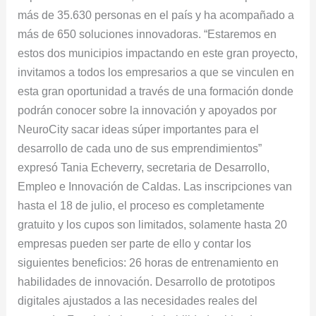
más de 35.630 personas en el país y ha acompañado a
más de 650 soluciones innovadoras. “Estaremos en
estos dos municipios impactando en este gran proyecto,
invitamos a todos los empresarios a que se vinculen en
esta gran oportunidad a través de una formación donde
podrán conocer sobre la innovación y apoyados por
NeuroCity sacar ideas súper importantes para el
desarrollo de cada uno de sus emprendimientos”
expresó Tania Echeverry, secretaria de Desarrollo,
Empleo e Innovación de Caldas. Las inscripciones van
hasta el 18 de julio, el proceso es completamente
gratuito y los cupos son limitados, solamente hasta 20
empresas pueden ser parte de ello y contar los
siguientes beneficios: 26 horas de entrenamiento en
habilidades de innovación. Desarrollo de prototipos
digitales ajustados a las necesidades reales del