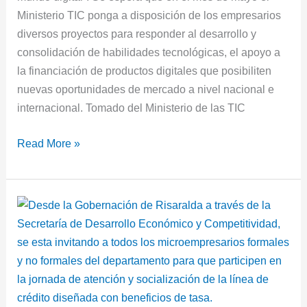
Ministerio TIC ponga a disposición de los empresarios
diversos proyectos para responder al desarrollo y
consolidación de habilidades tecnológicas, el apoyo a
la financiación de productos digitales que posibiliten
nuevas oportunidades de mercado a nivel nacional e
internacional. Tomado del Ministerio de las TIC
Read More »
Jornada
de
atención
línea
de
crédito