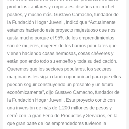
productos capilares y corporales, diseños en crochet,
postres, y mucho más. Gustavo Camacho, fundador de
la Fundación Hogar Juvenil, indicó que “Actualmente
estamos haciendo este proyecto majestuoso que nos
gusta mucho porque el 95% de los emprendimientos
son de mujeres, mujeres de los barrios populares que
vienen haciendo cosas hermosas, cosas chéveres y
están poniendo todo su empeño y toda su dedicación.
Queremos que los sectores populares, los sectores
marginados les sigan dando oportunidad para que ellos
puedan seguir construyendo un presente y un futuro
económicamente”, dijo Gustavo Camacho, fundador de
la Fundación Hogar Juvenil. Este proyecto contó con
una inversión de más de 1.200 millones de pesos y
cerró con la gran Feria de Productos y Servicios, en la
que gran parte de los emprendedores tuvieron la