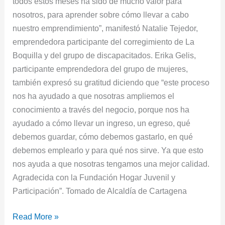
todos estos meses ha sido de mucho valor para
nosotros, para aprender sobre cómo llevar a cabo
nuestro emprendimiento”, manifestó Natalie Tejedor,
emprendedora participante del corregimiento de La
Boquilla y del grupo de discapacitados. Erika Gelis,
participante emprendedora del grupo de mujeres,
también expresó su gratitud diciendo que “este proceso
nos ha ayudado a que nosotras ampliemos el
conocimiento a través del negocio, porque nos ha
ayudado a cómo llevar un ingreso, un egreso, qué
debemos guardar, cómo debemos gastarlo, en qué
debemos emplearlo y para qué nos sirve. Ya que esto
nos ayuda a que nosotras tengamos una mejor calidad.
Agradecida con la Fundación Hogar Juvenil y
Participación”. Tomado de Alcaldía de Cartagena
Read More »