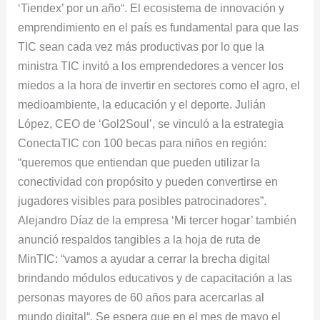
‘Tiendex’ por un año“. El ecosistema de innovación y
emprendimiento en el país es fundamental para que las
TIC sean cada vez más productivas por lo que la
ministra TIC invitó a los emprendedores a vencer los
miedos a la hora de invertir en sectores como el agro, el
medioambiente, la educación y el deporte. Julián
López, CEO de ‘Gol2Soul’, se vinculó a la estrategia
ConectaTIC con 100 becas para niños en región:
“queremos que entiendan que pueden utilizar la
conectividad con propósito y pueden convertirse en
jugadores visibles para posibles patrocinadores”.
Alejandro Díaz de la empresa ‘Mi tercer hogar’ también
anunció respaldos tangibles a la hoja de ruta de
MinTIC: “vamos a ayudar a cerrar la brecha digital
brindando módulos educativos y de capacitación a las
personas mayores de 60 años para acercarlas al
mundo digital“. Se espera que en el mes de mayo el