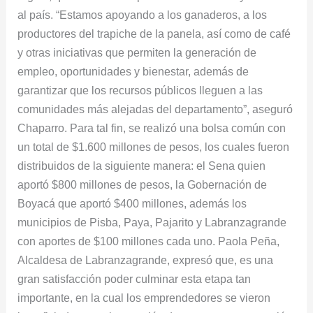
al país. “Estamos apoyando a los ganaderos, a los
productores del trapiche de la panela, así como de café
y otras iniciativas que permiten la generación de
empleo, oportunidades y bienestar, además de
garantizar que los recursos públicos lleguen a las
comunidades más alejadas del departamento”, aseguró
Chaparro. Para tal fin, se realizó una bolsa común con
un total de $1.600 millones de pesos, los cuales fueron
distribuidos de la siguiente manera: el Sena quien
aportó $800 millones de pesos, la Gobernación de
Boyacá que aportó $400 millones, además los
municipios de Pisba, Paya, Pajarito y Labranzagrande
con aportes de $100 millones cada uno. Paola Peña,
Alcaldesa de Labranzagrande, expresó que, es una
gran satisfacción poder culminar esta etapa tan
importante, en la cual los emprendedores se vieron