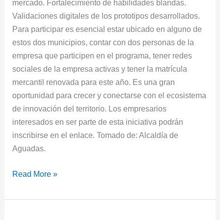
mercado. Fortalecimiento de habilidades blandas.
Validaciones digitales de los prototipos desarrollados.
Para participar es esencial estar ubicado en alguno de
estos dos municipios, contar con dos personas de la
empresa que participen en el programa, tener redes
sociales de la empresa activas y tener la matrícula
mercantil renovada para este año. Es una gran
oportunidad para crecer y conectarse con el ecosistema
de innovación del territorio. Los empresarios
interesados en ser parte de esta iniciativa podrán
inscribirse en el enlace. Tomado de: Alcaldía de
Aguadas.
Read More »
Feria