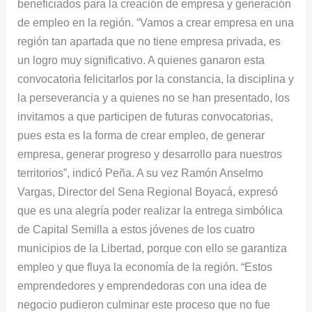
beneficiados para la creación de empresa y generación
de empleo en la región. “Vamos a crear empresa en una
región tan apartada que no tiene empresa privada, es
un logro muy significativo. A quienes ganaron esta
convocatoria felicitarlos por la constancia, la disciplina y
la perseverancia y a quienes no se han presentado, los
invitamos a que participen de futuras convocatorias,
pues esta es la forma de crear empleo, de generar
empresa, generar progreso y desarrollo para nuestros
territorios”, indicó Peña. A su vez Ramón Anselmo
Vargas, Director del Sena Regional Boyacá, expresó
que es una alegría poder realizar la entrega simbólica
de Capital Semilla a estos jóvenes de los cuatro
municipios de la Libertad, porque con ello se garantiza
empleo y que fluya la economía de la región. “Estos
emprendedores y emprendedoras con una idea de
negocio pudieron culminar este proceso que no fue