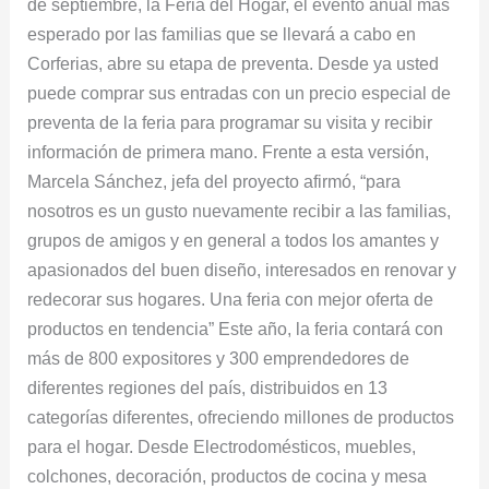
de septiembre, la Feria del Hogar, el evento anual más
esperado por las familias que se llevará a cabo en
Corferias, abre su etapa de preventa. Desde ya usted
puede comprar sus entradas con un precio especial de
preventa de la feria para programar su visita y recibir
información de primera mano. Frente a esta versión,
Marcela Sánchez, jefa del proyecto afirmó, “para
nosotros es un gusto nuevamente recibir a las familias,
grupos de amigos y en general a todos los amantes y
apasionados del buen diseño, interesados en renovar y
redecorar sus hogares. Una feria con mejor oferta de
productos en tendencia” Este año, la feria contará con
más de 800 expositores y 300 emprendedores de
diferentes regiones del país, distribuidos en 13
categorías diferentes, ofreciendo millones de productos
para el hogar. Desde Electrodomésticos, muebles,
colchones, decoración, productos de cocina y mesa