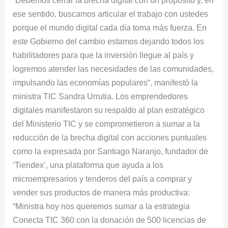
“Debemos cerrar la brecha digital con un propósito y, en
ese sentido, buscamos articular el trabajo con ustedes
porque el mundo digital cada día toma más fuerza. En
este Gobierno del cambio estamos dejando todos los
habilitadores para que la inversión llegue al país y
logremos atender las necesidades de las comunidades,
impulsando las economías populares“, manifestó la
ministra TIC Sandra Urrutia. Los emprendedores
digitales manifestaron su respaldo al plan estratégico
del Ministerio TIC y se comprometieron a sumar a la
reducción de la brecha digital con acciones puntuales
como la expresada por Santiago Naranjo, fundador de
‘Tiendex’, una plataforma que ayuda a los
microempresarios y tenderos del país a comprar y
vender sus productos de manera más productiva:
“Ministra hoy nos queremos sumar a la estrategia
Conecta TIC 360 con la donación de 500 licencias de