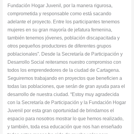
Fundación Hogar Juvenil, por la manera rigurosa,
comprometida y responsable como está sacando
adelante el proyecto. Entre los participantes tenemos
mujeres en su gran mayoría de jefatura femenina,
también tenemos jóvenes, población discapacitada y
otros pequeños productores de diferentes grupos
poblacionales”. Desde la Secretaría de Participación y
Desarrollo Social reiteramos nuestro compromiso con
todos los emprendedores de la ciudad de Cartagena.
Seguiremos trabajando en proyectos que beneficien a
todas las poblaciones, que serán de gran ayuda para el
desarrollo de nuestra ciudad. “Estoy muy agradecida
con la Secretaría de Participación y la Fundación Hogar
Juvenil por esta gran oportunidad de brindarnos el
espacio para nosotros mostrar lo que hemos realizado,
y también, toda esa educación que nos han enseñado