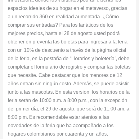
espacios ideales de su hogar en el metaverso, gracias
a un recorrido 360 en realidad aumentada. ¿Cómo
comprar sus entradas? Para los fanáticos de los
mejores precios, hasta el 28 de agosto usted podrá
obtener en preventa las boletas para ingresar a la feria
con un 10% de descuento a través de la página oficial
de la feria, en la pestaña de “Horarios y boletería’, debe
completar el formulario de registro y comprar las boletas
que necesite. Cabe destacar que los menores de 12
años entran sin ningún costo. Además, se puede asistir
junto a las mascotas. En esta versión, los horarios de la
feria serán de 10:00 a.m. a 8:00 p.m., con la excepción
del primer día, el 29 de agosto, que será de 11:00 am. a
8:00 p.m. Es recomendable estar atentos a las
novedades de la feria que ha acompañado a los
hogares colombianos por cuarenta y un años.