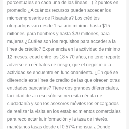
porcentuales en cada una de las líneas ( 2 puntos en
promedio ¿A cuántos recursos pueden acceder los
microempresarios de Risaralda? Los créditos
otorgadops van desde 1 salario minimo hasta $15
millones, para hombres y hasta $20 millones, para
mujeres ¿Cuáles son los requisitos para acceder a la
línea de crédito? Experiencia en la actividad de minimo
12 meses, edad entre los 18 y 70 años, no tener reporte
adverso en céntrales de riesgo, que el negocio o la
actividad se encuentre en funcionamiento. ¿En qué se
diferencia esta línea de crédito de las que ofrecen otras
entidades bancarias? Tiene dos grandes diferenciales,
facilidad de acceso sólo se necesita cédula de
ciudadanía y son los asesores móviles los encargados
de realizar la visita en los establecimientos comerciales
para recolectar la información y la tasa de interés,
manéjanos tasas desde el 0,57% mensua ¿Dónde