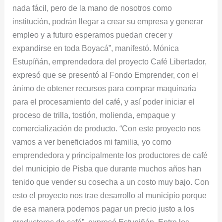
nada fácil, pero de la mano de nosotros como
institución, podrán llegar a crear su empresa y generar
empleo y a futuro esperamos puedan crecer y
expandirse en toda Boyacá”, manifestó. Mónica
Estupíñán, emprendedora del proyecto Café Libertador,
expresó que se presentó al Fondo Emprender, con el
ánimo de obtener recursos para comprar maquinaria
para el procesamiento del café, y así poder iniciar el
proceso de trilla, tostión, molienda, empaque y
comercialización de producto. “Con este proyecto nos
vamos a ver beneficiados mi familia, yo como
emprendedora y principalmente los productores de café
del municipio de Pisba que durante muchos años han
tenido que vender su cosecha a un costo muy bajo. Con
esto el proyecto nos trae desarrollo al municipio porque
de esa manera podemos pagar un precio justo a los
productores de café”, expresó Estupiñán. Entre los