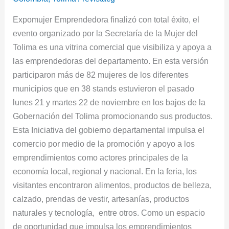
2022
Expomujer Emprendedora finalizó con total éxito, el
evento organizado por la Secretaría de la Mujer del
Tolima es una vitrina comercial que visibiliza y apoya a
las emprendedoras del departamento. En esta versión
participaron más de 82 mujeres de los diferentes
municipios que en 38 stands estuvieron el pasado
lunes 21 y martes 22 de noviembre en los bajos de la
Gobernación del Tolima promocionando sus productos.
Esta Iniciativa del gobierno departamental impulsa el
comercio por medio de la promoción y apoyo a los
emprendimientos como actores principales de la
economía local, regional y nacional. En la feria, los
visitantes encontraron alimentos, productos de belleza,
calzado, prendas de vestir, artesanías, productos
naturales y tecnología, entre otros. Como un espacio
de oportunidad que impulsa los emprendimientos