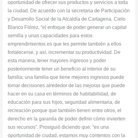
oportunidad de ofrecer sus productos y servicios a toda
la ciudad. De acuerdo con la secretaria de Participación
y Desarrollo Social de la Alcaldía de Cartagena, Cielo
Blanco Flórez, “el enfoque de poder generar un capital
semilla y unas capacidades para estos
emprendimientos es que les permite también a ellos
fortalecerse, y así, incrementar su productividad. De
esta manera, tener mayores ingresos y poder
posteriormente tener un beneficio al interior de su
familia; una familia que tiene mejores ingresos puede
tomar decisiones alrededor de las mejoras que puede
hacer en su casa en términos de habitabilidad, de
educación para sus hijos, seguridad alimentaria, de
recreación porque que también tienen entre otros, el
derecho en la garantía de poder definir cómo invierten
sus recursos”. Prosiguió diciendo que: “es una
oportunidad de ciudad, estamos muy contentos con la