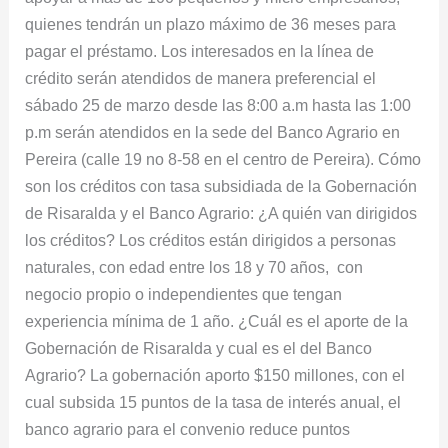
quienes tendrán un plazo máximo de 36 meses para
pagar el préstamo. Los interesados en la línea de
crédito serán atendidos de manera preferencial el
sábado 25 de marzo desde las 8:00 a.m hasta las 1:00
p.m serán atendidos en la sede del Banco Agrario en
Pereira (calle 19 no 8-58 en el centro de Pereira). Cómo
son los créditos con tasa subsidiada de la Gobernación
de Risaralda y el Banco Agrario: ¿A quién van dirigidos
los créditos? Los créditos están dirigidos a personas
naturales, con edad entre los 18 y 70 años, con
negocio propio o independientes que tengan
experiencia mínima de 1 año. ¿Cuál es el aporte de la
Gobernación de Risaralda y cual es el del Banco
Agrario? La gobernación aporto $150 millones, con el
cual subsida 15 puntos de la tasa de interés anual, el
banco agrario para el convenio reduce puntos