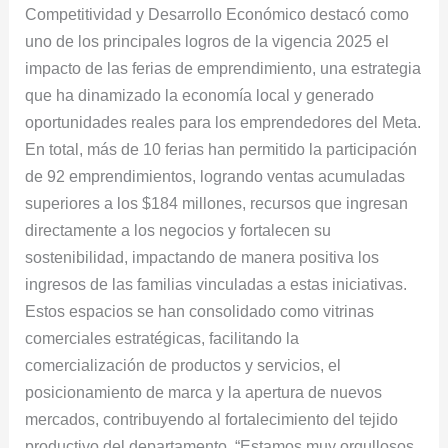
Competitividad y Desarrollo Económico destacó como
uno de los principales logros de la vigencia 2025 el
impacto de las ferias de emprendimiento, una estrategia
que ha dinamizado la economía local y generado
oportunidades reales para los emprendedores del Meta.
En total, más de 10 ferias han permitido la participación
de 92 emprendimientos, logrando ventas acumuladas
superiores a los $184 millones, recursos que ingresan
directamente a los negocios y fortalecen su
sostenibilidad, impactando de manera positiva los
ingresos de las familias vinculadas a estas iniciativas.
Estos espacios se han consolidado como vitrinas
comerciales estratégicas, facilitando la
comercialización de productos y servicios, el
posicionamiento de marca y la apertura de nuevos
mercados, contribuyendo al fortalecimiento del tejido
productivo del departamento. “Estamos muy orgullosos