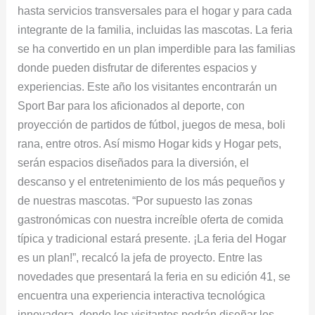
hasta servicios transversales para el hogar y para cada
integrante de la familia, incluidas las mascotas. La feria
se ha convertido en un plan imperdible para las familias
donde pueden disfrutar de diferentes espacios y
experiencias. Este año los visitantes encontrarán un
Sport Bar para los aficionados al deporte, con
proyección de partidos de fútbol, juegos de mesa, boli
rana, entre otros. Así mismo Hogar kids y Hogar pets,
serán espacios diseñados para la diversión, el
descanso y el entretenimiento de los más pequeños y
de nuestras mascotas. “Por supuesto las zonas
gastronómicas con nuestra increíble oferta de comida
típica y tradicional estará presente. ¡La feria del Hogar
es un plan!”, recalcó la jefa de proyecto. Entre las
novedades que presentará la feria en su edición 41, se
encuentra una experiencia interactiva tecnológica
innovadora, donde los visitantes podrán diseñar los