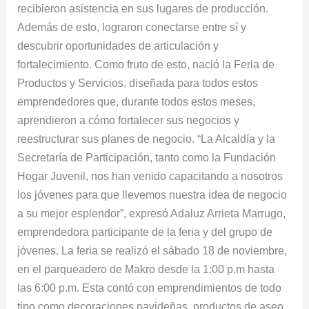
recibieron asistencia en sus lugares de producción.
Además de esto, lograron conectarse entre sí y
descubrir oportunidades de articulación y
fortalecimiento. Como fruto de esto, nació la Feria de
Productos y Servicios, diseñada para todos estos
emprendedores que, durante todos estos meses,
aprendieron a cómo fortalecer sus negocios y
reestructurar sus planes de negocio. “La Alcaldía y la
Secretaría de Participación, tanto como la Fundación
Hogar Juvenil, nos han venido capacitando a nosotros
los jóvenes para que llevemos nuestra idea de negocio
a su mejor esplendor”, expresó Adaluz Arrieta Marrugo,
emprendedora participante de la feria y del grupo de
jóvenes. La feria se realizó el sábado 18 de noviembre,
en el parqueadero de Makro desde la 1:00 p.m hasta
las 6:00 p.m. Esta contó con emprendimientos de todo
tipo como decoraciones navideñas, productos de aseo,