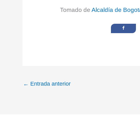
Tomado de
Alcaldía de Bogot
←
Entrada anterior