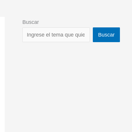
Buscar
Buscar