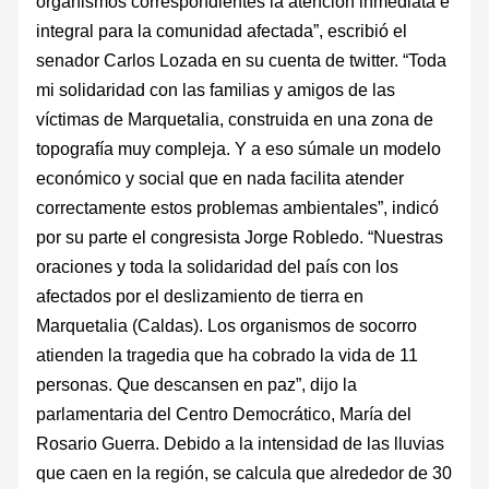
organismos correspondientes la atención inmediata e
integral para la comunidad afectada”, escribió el
senador Carlos Lozada en su cuenta de twitter. “Toda
mi solidaridad con las familias y amigos de las
víctimas de Marquetalia, construida en una zona de
topografía muy compleja. Y a eso súmale un modelo
económico y social que en nada facilita atender
correctamente estos problemas ambientales”, indicó
por su parte el congresista Jorge Robledo. “Nuestras
oraciones y toda la solidaridad del país con los
afectados por el deslizamiento de tierra en
Marquetalia (Caldas). Los organismos de socorro
atienden la tragedia que ha cobrado la vida de 11
personas. Que descansen en paz”, dijo la
parlamentaria del Centro Democrático, María del
Rosario Guerra. Debido a la intensidad de las lluvias
que caen en la región, se calcula que alrededor de 30