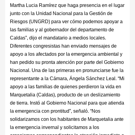
Martha Lucia Ramírez que haga presencia en el lugar
junto con la Unidad Nacional para la Gestión de
Riesgos (UNGRD) para ver cómo podemos apoyar a
las familias y al gobernador del departamento de
Caldas”, dijo el mandatario a medios locales.
Diferentes congresistas han enviado mensajes de
apoyo a los afectados por la emergencia ambiental y
han pedido su pronta atención por parte del Gobierno
Nacional. Una de las primeras en pronunciarse fue la
representante a la Cámara, Ángela Sánchez Leal. “Mi
apoyo a las familias de quienes perdieron la vida en
Marquetalia (Caldas), producto de un deslizamiento
de tierra. Instó al Gobierno Nacional para que atienda
la emergencia con prontitud”, señaló. “Nos
solidarizamos con los habitantes de Marquetalia ante
la emergencia invernal y solicitamos a los