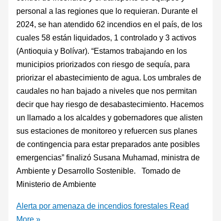
personal a las regiones que lo requieran. Durante el
2024, se han atendido 62 incendios en el país, de los
cuales 58 están liquidados, 1 controlado y 3 activos
(Antioquia y Bolívar). “Estamos trabajando en los
municipios priorizados con riesgo de sequía, para
priorizar el abastecimiento de agua. Los umbrales de
caudales no han bajado a niveles que nos permitan
decir que hay riesgo de desabastecimiento. Hacemos
un llamado a los alcaldes y gobernadores que alisten
sus estaciones de monitoreo y refuercen sus planes
de contingencia para estar preparados ante posibles
emergencias” finalizó Susana Muhamad, ministra de
Ambiente y Desarrollo Sostenible. Tomado de
Ministerio de Ambiente
Alerta por amenaza de incendios forestales
Read
More »