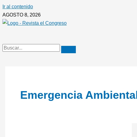
Ir al contenido
AGOSTO 8, 2026
Emergencia Ambienta