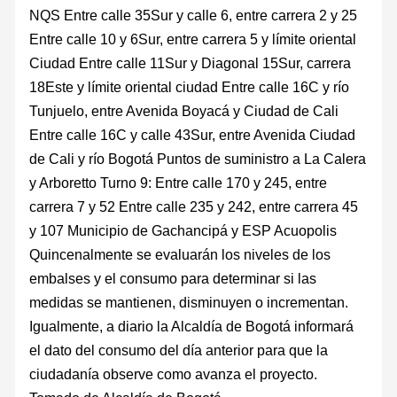
NQS Entre calle 35Sur y calle 6, entre carrera 2 y 25
Entre calle 10 y 6Sur, entre carrera 5 y límite oriental
Ciudad Entre calle 11Sur y Diagonal 15Sur, carrera
18Este y límite oriental ciudad Entre calle 16C y río
Tunjuelo, entre Avenida Boyacá y Ciudad de Cali
Entre calle 16C y calle 43Sur, entre Avenida Ciudad
de Cali y río Bogotá Puntos de suministro a La Calera
y Arboretto Turno 9: Entre calle 170 y 245, entre
carrera 7 y 52 Entre calle 235 y 242, entre carrera 45
y 107 Municipio de Gachancipá y ESP Acuopolis
Quincenalmente se evaluarán los niveles de los
embalses y el consumo para determinar si las
medidas se mantienen, disminuyen o incrementan.
Igualmente, a diario la Alcaldía de Bogotá informará
el dato del consumo del día anterior para que la
ciudadanía observe como avanza el proyecto.