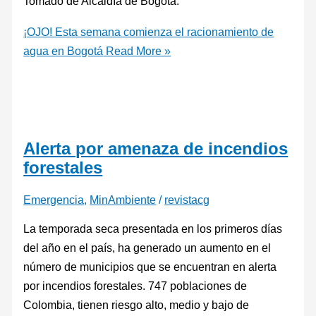
Tomado de Alcaldía de Bogotá.
¡OJO! Esta semana comienza el racionamiento de
agua en Bogotá
Read More »
Alerta por amenaza de incendios
forestales
Emergencia
,
MinAmbiente
/
revistacg
La temporada seca presentada en los primeros días
del año en el país, ha generado un aumento en el
número de municipios que se encuentran en alerta
por incendios forestales. 747 poblaciones de
Colombia, tienen riesgo alto, medio y bajo de