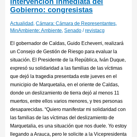
intervención inmediata del
Gobierno: congresistas
Actualidad
,
Cámara: Cámara de Representantes
,
MinAmbiente: Ambiente
,
Senado
/
revistacg
El gobernador de Caldas, Guido Echeverri, realizará
un Consejo de Gestión de Riesgo para evaluar la
situación. El Presidente de la República, Iván Duque,
expresó su solidaridad a las familias de las víctimas
que dejó la tragedia presentada este jueves en el
municipio de Marquetalia, en el oriente de Caldas,
donde un deslizamiento de tierra dejó al menos 11
muertos, entre ellos varios menores, y tres personas
desaparecidas. “Quiero manifestar mi solidaridad con
las familias de las víctimas del deslizamiento de
Marquetalia, es una situación que nos duele. Yo estoy
llegando a Arauca, pero le solicite a la Vicepresidenta