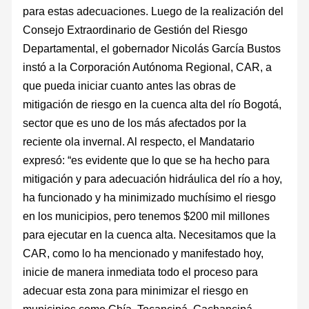
para estas adecuaciones. Luego de la realización del
Consejo Extraordinario de Gestión del Riesgo
Departamental, el gobernador Nicolás García Bustos
instó a la Corporación Autónoma Regional, CAR, a
que pueda iniciar cuanto antes las obras de
mitigación de riesgo en la cuenca alta del río Bogotá,
sector que es uno de los más afectados por la
reciente ola invernal. Al respecto, el Mandatario
expresó: “es evidente que lo que se ha hecho para
mitigación y para adecuación hidráulica del río a hoy,
ha funcionado y ha minimizado muchísimo el riesgo
en los municipios, pero tenemos $200 mil millones
para ejecutar en la cuenca alta. Necesitamos que la
CAR, como lo ha mencionado y manifestado hoy,
inicie de manera inmediata todo el proceso para
adecuar esta zona para minimizar el riesgo en
municipios como Chía, Tocancipá, Gachancipá,