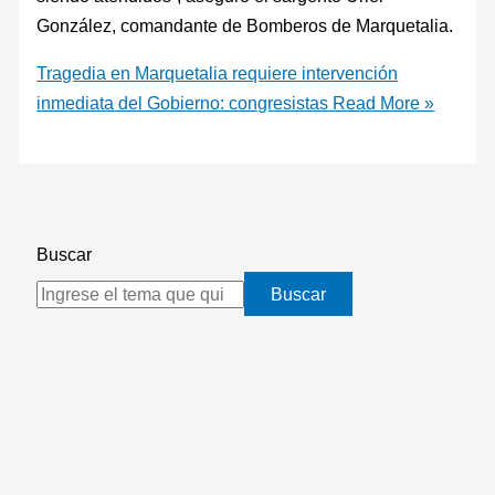
González, comandante de Bomberos de Marquetalia.
Tragedia en Marquetalia requiere intervención
inmediata del Gobierno: congresistas
Read More »
Buscar
Buscar