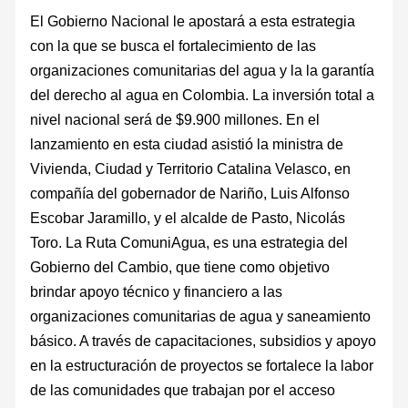
El Gobierno Nacional le apostará a esta estrategia
con la que se busca el fortalecimiento de las
organizaciones comunitarias del agua y la la garantía
del derecho al agua en Colombia. La inversión total a
nivel nacional será de $9.900 millones. En el
lanzamiento en esta ciudad asistió la ministra de
Vivienda, Ciudad y Territorio Catalina Velasco, en
compañía del gobernador de Nariño, Luis Alfonso
Escobar Jaramillo, y el alcalde de Pasto, Nicolás
Toro. La Ruta ComuniAgua, es una estrategia del
Gobierno del Cambio, que tiene como objetivo
brindar apoyo técnico y financiero a las
organizaciones comunitarias de agua y saneamiento
básico. A través de capacitaciones, subsidios y apoyo
en la estructuración de proyectos se fortalece la labor
de las comunidades que trabajan por el acceso