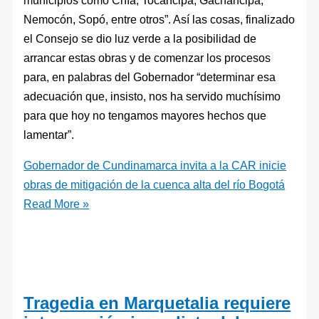
Nemocón, Sopó, entre otros”. Así las cosas, finalizado
el Consejo se dio luz verde a la posibilidad de
arrancar estas obras y de comenzar los procesos
para, en palabras del Gobernador “determinar esa
adecuación que, insisto, nos ha servido muchísimo
para que hoy no tengamos mayores hechos que
lamentar”.
Gobernador de Cundinamarca invita a la CAR inicie
obras de mitigación de la cuenca alta del río Bogotá
Read More »
Tragedia en Marquetalia requiere