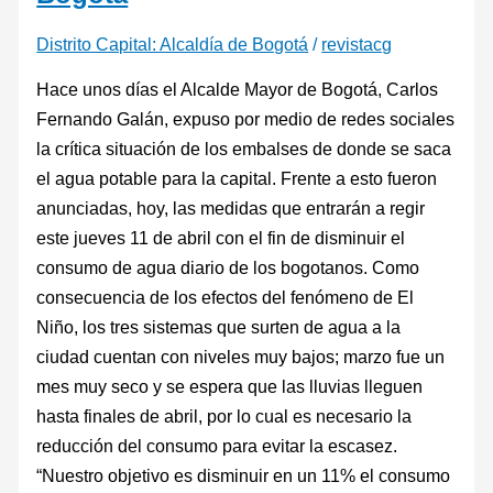
Distrito Capital: Alcaldía de Bogotá
/
revistacg
Hace unos días el Alcalde Mayor de Bogotá, Carlos
Fernando Galán, expuso por medio de redes sociales
la crítica situación de los embalses de donde se saca
el agua potable para la capital. Frente a esto fueron
anunciadas, hoy, las medidas que entrarán a regir
este jueves 11 de abril con el fin de disminuir el
consumo de agua diario de los bogotanos. Como
consecuencia de los efectos del fenómeno de El
Niño, los tres sistemas que surten de agua a la
ciudad cuentan con niveles muy bajos; marzo fue un
mes muy seco y se espera que las lluvias lleguen
hasta finales de abril, por lo cual es necesario la
reducción del consumo para evitar la escasez.
“Nuestro objetivo es disminuir en un 11% el consumo