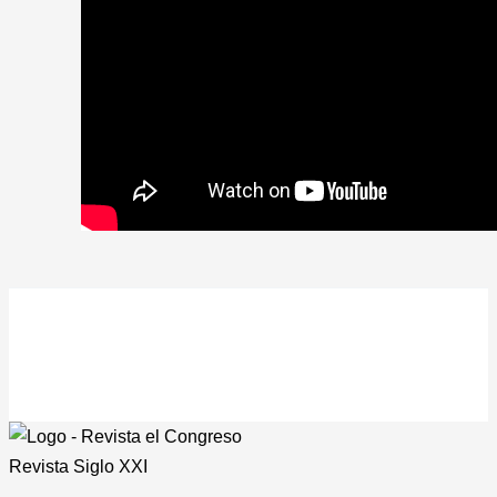
Revista
Siglo XXI