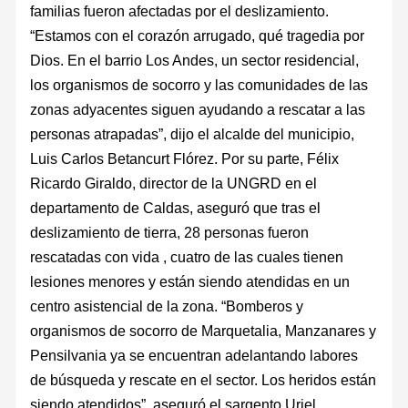
familias fueron afectadas por el deslizamiento.
“Estamos con el corazón arrugado, qué tragedia por
Dios. En el barrio Los Andes, un sector residencial,
los organismos de socorro y las comunidades de las
zonas adyacentes siguen ayudando a rescatar a las
personas atrapadas”, dijo el alcalde del municipio,
Luis Carlos Betancurt Flórez. Por su parte, Félix
Ricardo Giraldo, director de la UNGRD en el
departamento de Caldas, aseguró que tras el
deslizamiento de tierra, 28 personas fueron
rescatadas con vida , cuatro de las cuales tienen
lesiones menores y están siendo atendidas en un
centro asistencial de la zona. “Bomberos y
organismos de socorro de Marquetalia, Manzanares y
Pensilvania ya se encuentran adelantando labores
de búsqueda y rescate en el sector. Los heridos están
siendo atendidos”, aseguró el sargento Uriel