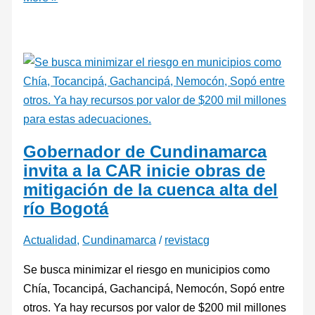
Gobernador de Cundinamarca
invita a la CAR inicie obras de
mitigación de la cuenca alta del
río Bogotá
Actualidad
,
Cundinamarca
/
revistacg
Se busca minimizar el riesgo en municipios como
Chía, Tocancipá, Gachancipá, Nemocón, Sopó entre
otros. Ya hay recursos por valor de $200 mil millones