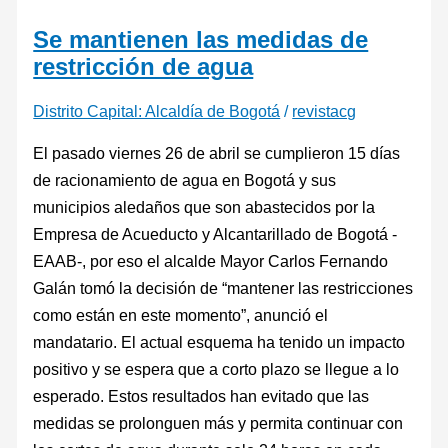
Se mantienen las medidas de
restricción de agua
Distrito Capital: Alcaldía de Bogotá
/
revistacg
El pasado viernes 26 de abril se cumplieron 15 días
de racionamiento de agua en Bogotá y sus
municipios aledaños que son abastecidos por la
Empresa de Acueducto y Alcantarillado de Bogotá -
EAAB-, por eso el alcalde Mayor Carlos Fernando
Galán tomó la decisión de “mantener las restricciones
como están en este momento”, anunció el
mandatario. El actual esquema ha tenido un impacto
positivo y se espera que a corto plazo se llegue a lo
esperado. Estos resultados han evitado que las
medidas se prolonguen más y permita continuar con