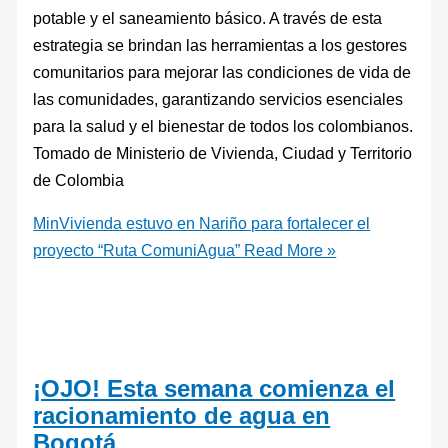
potable y el saneamiento básico. A través de esta
estrategia se brindan las herramientas a los gestores
comunitarios para mejorar las condiciones de vida de
las comunidades, garantizando servicios esenciales
para la salud y el bienestar de todos los colombianos.
Tomado de Ministerio de Vivienda, Ciudad y Territorio
de Colombia
MinVivienda estuvo en Nariño para fortalecer el
proyecto “Ruta ComuniAgua”
Read More »
¡OJO! Esta semana comienza el
racionamiento de agua en
Bogotá