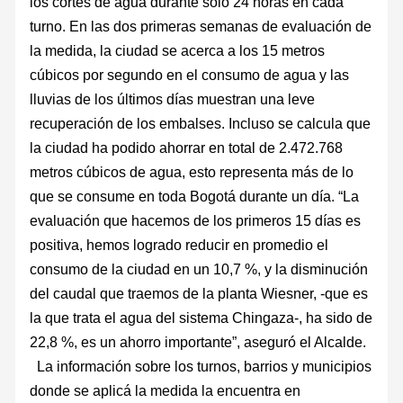
los cortes de agua durante solo 24 horas en cada
turno. En las dos primeras semanas de evaluación de
la medida, la ciudad se acerca a los 15 metros
cúbicos por segundo en el consumo de agua y las
lluvias de los últimos días muestran una leve
recuperación de los embalses. Incluso se calcula que
la ciudad ha podido ahorrar en total de 2.472.768
metros cúbicos de agua, esto representa más de lo
que se consume en toda Bogotá durante un día. “La
evaluación que hacemos de los primeros 15 días es
positiva, hemos logrado reducir en promedio el
consumo de la ciudad en un 10,7 %, y la disminución
del caudal que traemos de la planta Wiesner, -que es
la que trata el agua del sistema Chingaza-, ha sido de
22,8 %, es un ahorro importante”, aseguró el Alcalde.
La información sobre los turnos, barrios y municipios
donde se aplicá la medida la encuentra en