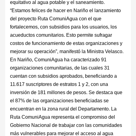
equitativo al agua potable y el saneamiento.
“Estamos felices de hacer en Nariño el lanzamiento
del proyecto Ruta ComuniAgua con el que
fortalecemos, con subsidios para los usuarios, los
acueductos comunitarios. Esto permite sufragar
costos de funcionamiento de estas organizaciones y
mejorar su operación”, manifestó la Ministra Velasco.
En Nariño, ComuniAgua ha caracterizado 91
organizaciones comunitarias, de las cuales 31
cuentan con subsidios aprobados, beneficiando a
11.617 suscriptores de estratos 1 y 2, con una
inversión de 181 millones de pesos. Se destaca que
el 87% de las organizaciones beneficiadas se
encuentran en la zona rural del Departamento. La
Ruta ComuniAgua representa el compromiso del
Gobierno Nacional de trabajar con las comunidades
más vulnerables para mejorar el acceso al agua