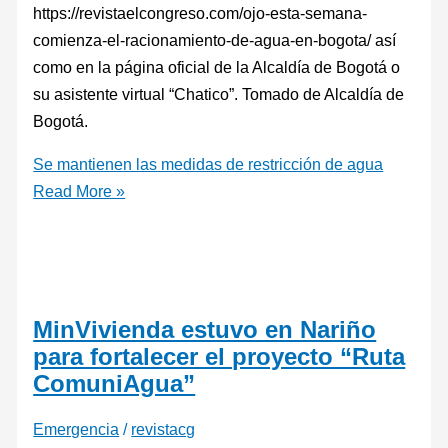
https://revistaelcongreso.com/ojo-esta-semana-
comienza-el-racionamiento-de-agua-en-bogota/ así
como en la página oficial de la Alcaldía de Bogotá o
su asistente virtual “Chatico”. Tomado de Alcaldía de
Bogotá.
Se mantienen las medidas de restricción de agua
Read More »
MinVivienda estuvo en Nariño
para fortalecer el proyecto “Ruta
ComuniAgua”
Emergencia
/
revistacg