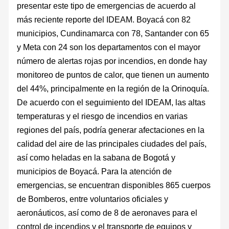
presentar este tipo de emergencias de acuerdo al
más reciente reporte del IDEAM. Boyacá con 82
municipios, Cundinamarca con 78, Santander con 65
y Meta con 24 son los departamentos con el mayor
número de alertas rojas por incendios, en donde hay
monitoreo de puntos de calor, que tienen un aumento
del 44%, principalmente en la región de la Orinoquía.
De acuerdo con el seguimiento del IDEAM, las altas
temperaturas y el riesgo de incendios en varias
regiones del país, podría generar afectaciones en la
calidad del aire de las principales ciudades del país,
así como heladas en la sabana de Bogotá y
municipios de Boyacá. Para la atención de
emergencias, se encuentran disponibles 865 cuerpos
de Bomberos, entre voluntarios oficiales y
aeronáuticos, así como de 8 de aeronaves para el
control de incendios y el transporte de equipos y