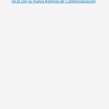
local con su nueva Agencia de Comercialización