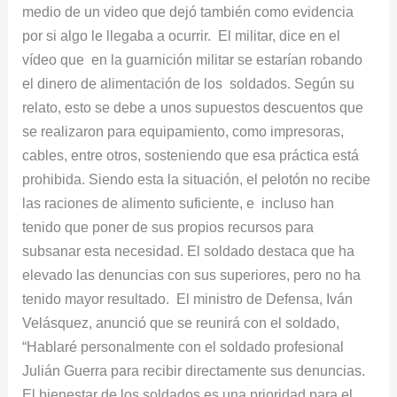
medio de un video que dejó también como evidencia
por si algo le llegaba a ocurrir. El militar, dice en el
vídeo que en la guarnición militar se estarían robando
el dinero de alimentación de los soldados. Según su
relato, esto se debe a unos supuestos descuentos que
se realizaron para equipamiento, como impresoras,
cables, entre otros, sosteniendo que esa práctica está
prohibida. Siendo esta la situación, el pelotón no recibe
las raciones de alimento suficiente, e incluso han
tenido que poner de sus propios recursos para
subsanar esta necesidad. El soldado destaca que ha
elevado las denuncias con sus superiores, pero no ha
tenido mayor resultado. El ministro de Defensa, Iván
Velásquez, anunció que se reunirá con el soldado,
“Hablaré personalmente con el soldado profesional
Julián Guerra para recibir directamente sus denuncias.
El bienestar de los soldados es una prioridad para el