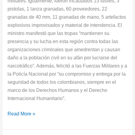
militares. Igualmente, fueron incautados 13 fusiles, 3
pistolas, 1 lanza granadas, 60 proveedores, 22
granadas de 40 mm, 11 granadas de mano, 5 artefactos
explosivos improvisados y material de intendencia. El
ministro manifestó que las tropas “mantienen su
presencia y su lucha en esta región contra todas las
organizaciones criminales que amedrentan y causan
daño a la población civil en su afán por lucrarse del
narcotráfico”. Además, felicitó a las Fuerzas Militares y a
la Policía Nacional por “su compromiso y entrega por la
seguridad de todos los colombianos, siempre en el
marco de los Derechos Humanos y el Derecho
Internacional Humanitario”.
Read More »