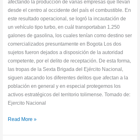
afectando la producción de varias empresas que llevan
desde el centro al occidente del país el combustible. En
este resultado operacional, se logró la incautación de
un vehículo tipo turbo, en cuál transportaban 1.250
galones de gasolina, los cuales tenían como destino ser
comercializados presuntamente en Bogota Los dos
sujetos fueron dejados a disposición de la autoridad
competente, por el delito de receptación. De esta forma,
las tropas de la Sexta Brigada del Ejército Nacional,
siguen atacando los diferentes delitos que afectan a la
población en general y en especial protegemos los
activos estratégicos del territorio tolimense. Tomado de:
Ejercito Nacional
Read More »