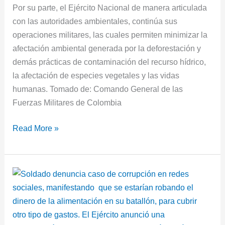
Por su parte, el Ejército Nacional de manera articulada
con las autoridades ambientales, continúa sus
operaciones militares, las cuales permiten minimizar la
afectación ambiental generada por la deforestación y
demás prácticas de contaminación del recurso hídrico,
la afectación de especies vegetales y las vidas
humanas. Tomado de: Comando General de las
Fuerzas Militares de Colombia
Read More »
Soldado
denuncia
irregularidades
con