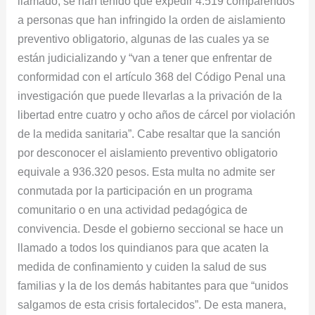
llamado, se han tenido que expedir 4.519 comparendos
a personas que han infringido la orden de aislamiento
preventivo obligatorio, algunas de las cuales ya se
están judicializando y “van a tener que enfrentar de
conformidad con el artículo 368 del Código Penal una
investigación que puede llevarlas a la privación de la
libertad entre cuatro y ocho años de cárcel por violación
de la medida sanitaria”. Cabe resaltar que la sanción
por desconocer el aislamiento preventivo obligatorio
equivale a 936.320 pesos. Esta multa no admite ser
conmutada por la participación en un programa
comunitario o en una actividad pedagógica de
convivencia. Desde el gobierno seccional se hace un
llamado a todos los quindianos para que acaten la
medida de confinamiento y cuiden la salud de sus
familias y la de los demás habitantes para que “unidos
salgamos de esta crisis fortalecidos”. De esta manera,