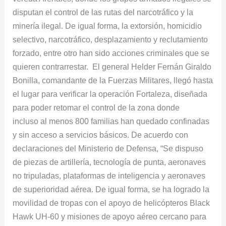
disputan el control de las rutas del narcotráfico y la
minería ilegal. De igual forma, la extorsión, homicidio
selectivo, narcotráfico, desplazamiento y reclutamiento
forzado, entre otro han sido acciones criminales que se
quieren contrarrestar. El general Helder Fernán Giraldo
Bonilla, comandante de la Fuerzas Militares, llegó hasta
el lugar para verificar la operación Fortaleza, diseñada
para poder retomar el control de la zona donde
incluso al menos 800 familias han quedado confinadas
y sin acceso a servicios básicos. De acuerdo con
declaraciones del Ministerio de Defensa, “Se dispuso
de piezas de artillería, tecnología de punta, aeronaves
no tripuladas, plataformas de inteligencia y aeronaves
de superioridad aérea. De igual forma, se ha logrado la
movilidad de tropas con el apoyo de helicópteros Black
Hawk UH-60 y misiones de apoyo aéreo cercano para