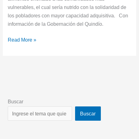
vulnerables, el cual sería nutrido con la solidaridad de
los pobladores con mayor capacidad adquisitiva. Con
información de la Gobernación del Quindío.
Read More »
Buscar
Buscar