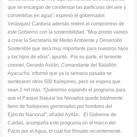
que se encargan de condensar las partículas del aire y
convertirlas en agua”, expresó el gobernador.
Velásquez Cardona además reiteró el compromiso de
este Gobierno con la sostenibilidad. “Muy pronto vamos
a crear la Secretaría de Medio Ambiente y Desarrollo
Sostenible que será muy importante para nuestros hijos
y los hijos de ellos”, apuntó. Por su parte, el teniente
coronel, Gerardo Avilán, Comandante del Batallón
Ayacucho, informó que ya la semana pasada se
sembraron otros 500 frailejones, pero se espera que
sean 2 mil más. “Queremos expandir el programa para
que el Parque Natural los Nevados quede totalmente
lleno de frailejones germinados por hombres del
Ejército Nacional”, añadió Avílán. El Gobierno de
Caldas, acompaña este programa en el marco del
Pacto por el Agua, el cual fue firmado recientemente.