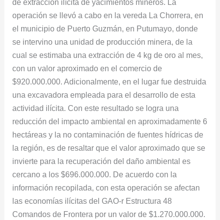
de extracción ilícita de yacimientos mineros. La
operación se llevó a cabo en la vereda La Chorrera, en
el municipio de Puerto Guzmán, en Putumayo, donde
se intervino una unidad de producción minera, de la
cual se estimaba una extracción de 4 kg de oro al mes,
con un valor aproximado en el comercio de
$920.000.000. Adicionalmente, en el lugar fue destruida
una excavadora empleada para el desarrollo de esta
actividad ilícita. Con este resultado se logra una
reducción del impacto ambiental en aproximadamente 6
hectáreas y la no contaminación de fuentes hídricas de
la región, es de resaltar que el valor aproximado que se
invierte para la recuperación del daño ambiental es
cercano a los $696.000.000. De acuerdo con la
información recopilada, con esta operación se afectan
las economías ilícitas del GAO-r Estructura 48
Comandos de Frontera por un valor de $1.270.000.000.