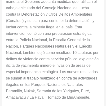
manera, el Gobierno adelanta medidas que ratifican el
trabajo articulado del Consejo Nacional de Lucha
contra la Deforestación y Otros Delitos Ambientales
(Conaldef) y su plan para contener la deforestación y
luchar contra la minería ilegal en el país. Esta
intervención contó con una preparación estratégica
entre la Policía Nacional, la Fiscalía General de la
Nación, Parques Nacionales Naturales y el Ejército
Nacional, también dejó como resultado 10 capturas por
delitos de violencia contra servidor público, explotación
ilícita de yacimiento minero e invasión de áreas de
especial importancia ecológica. Los nuevos resultados
se suman al trabajo realizado en contra de actividades
ilegales en los Parques Nacionales Naturales
Paramillo, Nukak, Serranía de los Yariguíes, Puré,
Amacayacu y La Paya. Tomado de MinAmbiente.