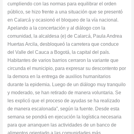
cumpliendo con las normas para equilibrar el orden
público, se hizo frente a una situación que se presentó
en Calarcá y ocasionó el bloqueo de la vía nacional.
Apelando a la concertación y al diálogo con la
comunidad, la alcaldesa (e) de Calarcá, Paula Andrea
Huertas Arcila, desbloqueó la carretera que conduce
del Valle del Cauca a Bogotá, la capital del país.
Habitantes de varios barrios cerraron la variante que
circunda el municipio, para expresar su descontento por
la demora en la entrega de auxilios humanitarios
durante la epidemia. Luego de un diálogo muy tranquilo
y moderado, se han retirado de manera voluntaria. Se
les explicó que el proceso de ayudas se ha realizado
de manera escalonada”, según la fuente. Desde esta
semana se pondrá en ejecución la logística necesaria
para que arranquen las actividades de un banco de
alimentos orientado a las comunidades más