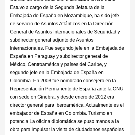
Estuvo a cargo de la Segunda Jefatura de la
Embajada de España en Mozambique, ha sido jefe
de servicio de Asuntos Atlánticos en la Dirección
General de Asuntos Internacionales de Seguridad y
subdirector general adjunto de Asuntos
Internacionales. Fue segundo jefe en la Embajada de
España en Paraguay y subdirector general de
México, Centroamérica y países del Caribe, y
segundo jefe en la Embajada de España en
Colombia. En 2008 fue nombrado consejero en la
Representación Permanente de España ante la ONU
con sede en Ginebra, y desde enero de 2012 era
director general para Iberoamérica. Actualmente es el
embajador de España en Colombia. Turismo en
potencia La oficina diplomática se puso manos a la
obra para impulsar la visita de ciudadanos españoles