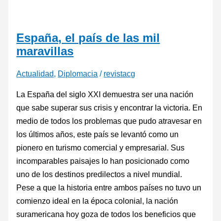
España, el país de las mil
maravillas
Actualidad
,
Diplomacia
/
revistacg
La España del siglo XXI demuestra ser una nación
que sabe superar sus crisis y encontrar la victoria. En
medio de todos los problemas que pudo atravesar en
los últimos años, este país se levantó como un
pionero en turismo comercial y empresarial. Sus
incomparables paisajes lo han posicionado como
uno de los destinos predilectos a nivel mundial.
Pese a que la historia entre ambos países no tuvo un
comienzo ideal en la época colonial, la nación
suramericana hoy goza de todos los beneficios que