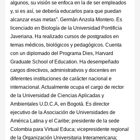
algunos, su visión se enfoca en la de ser empleados
y, si es así, se debería educarlos para que puedan
alcanzar esas metas”. Germán Anzola Montero. Es
licenciado en Biología de la Universidad Pontificia
Javeriana. Ha realizado cursos de postgrados en
temas médicos, biológicos y pedagógicos. Cuenta
con un diplomado del Programa Dies, Harvard
Graduate School of Education. Ha desempeñado
cargos directivos, administrativos y docentes en
diferentes instituciones de carácter nacional e
internacional. Actualmente ocupa el cargo de rector
de la Universidad de Ciencias Aplicadas y
Ambientales U.D.C.A, en Bogotá. Es director
ejecutivo de la Asociación de Universidades de
América Latina y el Caribe; presidente de la sede
Colombia para Virtual Educa; vicepresidente regional
de la Organización Universitaria Interamericana;