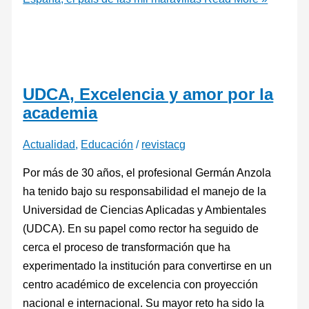
UDCA, Excelencia y amor por la
academia
Actualidad
,
Educación
/
revistacg
Por más de 30 años, el profesional Germán Anzola
ha tenido bajo su responsabilidad el manejo de la
Universidad de Ciencias Aplicadas y Ambientales
(UDCA). En su papel como rector ha seguido de
cerca el proceso de transformación que ha
experimentado la institución para convertirse en un
centro académico de excelencia con proyección
nacional e internacional. Su mayor reto ha sido la