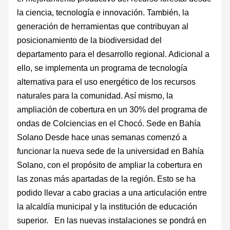
la ciencia, tecnología e innovación. También, la
generación de herramientas que contribuyan al
posicionamiento de la biodiversidad del
departamento para el desarrollo regional. Adicional a
ello, se implementa un programa de tecnología
alternativa para el uso energético de los recursos
naturales para la comunidad. Así mismo, la
ampliación de cobertura en un 30% del programa de
ondas de Colciencias en el Chocó. Sede en Bahía
Solano Desde hace unas semanas comenzó a
funcionar la nueva sede de la universidad en Bahía
Solano, con el propósito de ampliar la cobertura en
las zonas más apartadas de la región. Esto se ha
podido llevar a cabo gracias a una articulación entre
la alcaldía municipal y la institución de educación
superior. En las nuevas instalaciones se pondrá en