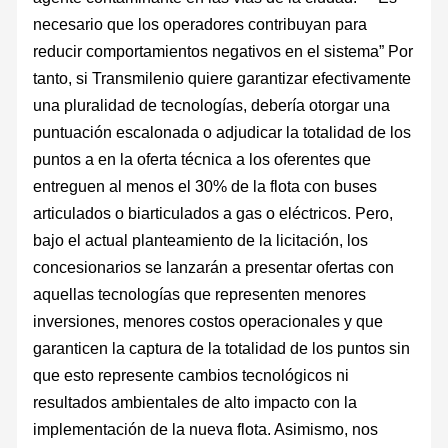
necesario que los operadores contribuyan para
reducir comportamientos negativos en el sistema” Por
tanto, si Transmilenio quiere garantizar efectivamente
una pluralidad de tecnologías, debería otorgar una
puntuación escalonada o adjudicar la totalidad de los
puntos a en la oferta técnica a los oferentes que
entreguen al menos el 30% de la flota con buses
articulados o biarticulados a gas o eléctricos. Pero,
bajo el actual planteamiento de la licitación, los
concesionarios se lanzarán a presentar ofertas con
aquellas tecnologías que representen menores
inversiones, menores costos operacionales y que
garanticen la captura de la totalidad de los puntos sin
que esto represente cambios tecnológicos ni
resultados ambientales de alto impacto con la
implementación de la nueva flota. Asimismo, nos