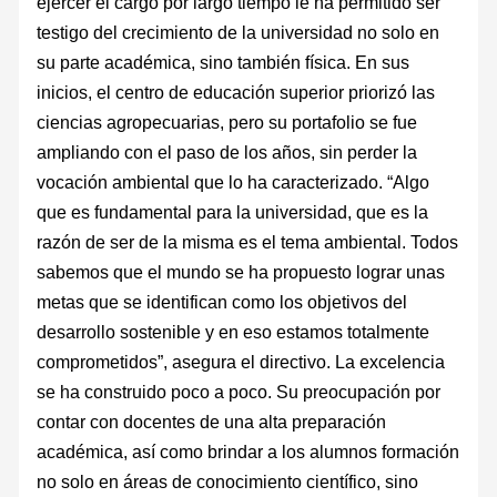
ejercer el cargo por largo tiempo le ha permitido ser
testigo del crecimiento de la universidad no solo en
su parte académica, sino también física. En sus
inicios, el centro de educación superior priorizó las
ciencias agropecuarias, pero su portafolio se fue
ampliando con el paso de los años, sin perder la
vocación ambiental que lo ha caracterizado. “Algo
que es fundamental para la universidad, que es la
razón de ser de la misma es el tema ambiental. Todos
sabemos que el mundo se ha propuesto lograr unas
metas que se identifican como los objetivos del
desarrollo sostenible y en eso estamos totalmente
comprometidos”, asegura el directivo. La excelencia
se ha construido poco a poco. Su preocupación por
contar con docentes de una alta preparación
académica, así como brindar a los alumnos formación
no solo en áreas de conocimiento científico, sino