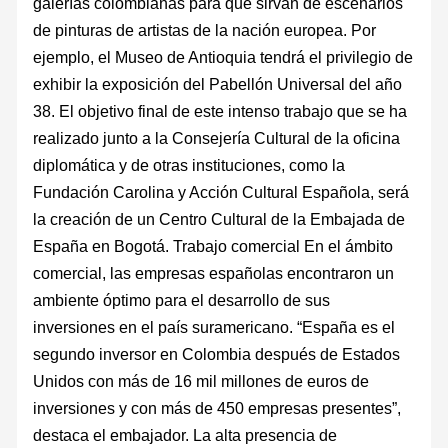
galerías colombianas para que sirvan de escenarios
de pinturas de artistas de la nación europea. Por
ejemplo, el Museo de Antioquia tendrá el privilegio de
exhibir la exposición del Pabellón Universal del año
38. El objetivo final de este intenso trabajo que se ha
realizado junto a la Consejería Cultural de la oficina
diplomática y de otras instituciones, como la
Fundación Carolina y Acción Cultural Española, será
la creación de un Centro Cultural de la Embajada de
España en Bogotá. Trabajo comercial En el ámbito
comercial, las empresas españolas encontraron un
ambiente óptimo para el desarrollo de sus
inversiones en el país suramericano. “España es el
segundo inversor en Colombia después de Estados
Unidos con más de 16 mil millones de euros de
inversiones y con más de 450 empresas presentes”,
destaca el embajador. La alta presencia de