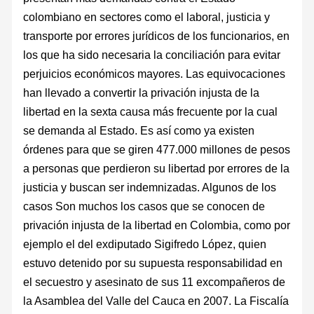
colombiano en sectores como el laboral, justicia y
transporte por errores jurídicos de los funcionarios, en
los que ha sido necesaria la conciliación para evitar
perjuicios económicos mayores. Las equivocaciones
han llevado a convertir la privación injusta de la
libertad en la sexta causa más frecuente por la cual
se demanda al Estado. Es así como ya existen
órdenes para que se giren 477.000 millones de pesos
a personas que perdieron su libertad por errores de la
justicia y buscan ser indemnizadas. Algunos de los
casos Son muchos los casos que se conocen de
privación injusta de la libertad en Colombia, como por
ejemplo el del exdiputado Sigifredo López, quien
estuvo detenido por su supuesta responsabilidad en
el secuestro y asesinato de sus 11 excompañeros de
la Asamblea del Valle del Cauca en 2007. La Fiscalía