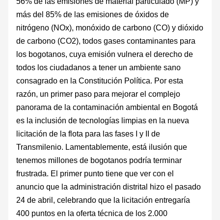
56% de las emisiones de material particulado (MP) y
más del 85% de las emisiones de óxidos de
nitrógeno (NOx), monóxido de carbono (CO) y dióxido
de carbono (CO2), todos gases contaminantes para
los bogotanos, cuya emisión vulnera el derecho de
todos los ciudadanos a tener un ambiente sano
consagrado en la Constitución Política. Por esta
razón, un primer paso para mejorar el complejo
panorama de la contaminación ambiental en Bogotá
es la inclusión de tecnologías limpias en la nueva
licitación de la flota para las fases I y II de
Transmilenio. Lamentablemente, está ilusión que
tenemos millones de bogotanos podría terminar
frustrada. El primer punto tiene que ver con el
anuncio que la administración distrital hizo el pasado
24 de abril, celebrando que la licitación entregaría
400 puntos en la oferta técnica de los 2.000