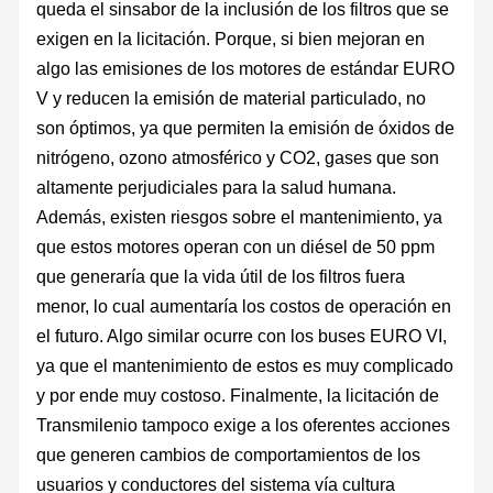
queda el sinsabor de la inclusión de los filtros que se
exigen en la licitación. Porque, si bien mejoran en
algo las emisiones de los motores de estándar EURO
V y reducen la emisión de material particulado, no
son óptimos, ya que permiten la emisión de óxidos de
nitrógeno, ozono atmosférico y CO2, gases que son
altamente perjudiciales para la salud humana.
Además, existen riesgos sobre el mantenimiento, ya
que estos motores operan con un diésel de 50 ppm
que generaría que la vida útil de los filtros fuera
menor, lo cual aumentaría los costos de operación en
el futuro. Algo similar ocurre con los buses EURO VI,
ya que el mantenimiento de estos es muy complicado
y por ende muy costoso. Finalmente, la licitación de
Transmilenio tampoco exige a los oferentes acciones
que generen cambios de comportamientos de los
usuarios y conductores del sistema vía cultura