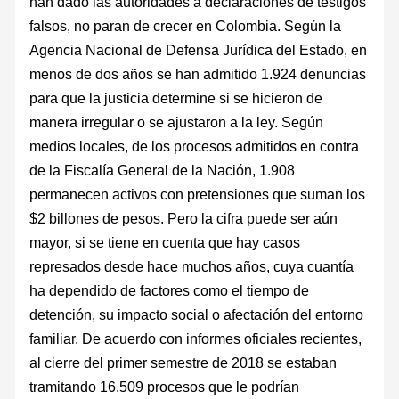
han dado las autoridades a declaraciones de testigos
falsos, no paran de crecer en Colombia. Según la
Agencia Nacional de Defensa Jurídica del Estado, en
menos de dos años se han admitido 1.924 denuncias
para que la justicia determine si se hicieron de
manera irregular o se ajustaron a la ley. Según
medios locales, de los procesos admitidos en contra
de la Fiscalía General de la Nación, 1.908
permanecen activos con pretensiones que suman los
$2 billones de pesos. Pero la cifra puede ser aún
mayor, si se tiene en cuenta que hay casos
represados desde hace muchos años, cuya cuantía
ha dependido de factores como el tiempo de
detención, su impacto social o afectación del entorno
familiar. De acuerdo con informes oficiales recientes,
al cierre del primer semestre de 2018 se estaban
tramitando 16.509 procesos que le podrían