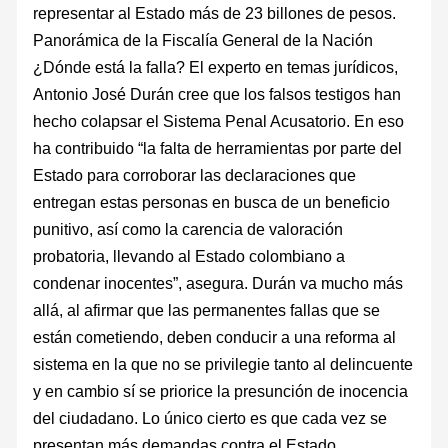
representar al Estado más de 23 billones de pesos.
Panorámica de la Fiscalía General de la Nación
¿Dónde está la falla? El experto en temas jurídicos,
Antonio José Durán cree que los falsos testigos han
hecho colapsar el Sistema Penal Acusatorio. En eso
ha contribuido “la falta de herramientas por parte del
Estado para corroborar las declaraciones que
entregan estas personas en busca de un beneficio
punitivo, así como la carencia de valoración
probatoria, llevando al Estado colombiano a
condenar inocentes”, asegura. Durán va mucho más
allá, al afirmar que las permanentes fallas que se
están cometiendo, deben conducir a una reforma al
sistema en la que no se privilegie tanto al delincuente
y en cambio sí se priorice la presunción de inocencia
del ciudadano. Lo único cierto es que cada vez se
presentan más demandas contra el Estado