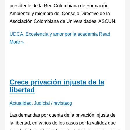
presidente de la Red Colombiana de Formación
Ambiental y miembro del Consejo Directivo de la
Asociación Colombiana de Universidades, ASCUN.
UDCA, Excelencia y amor por la academia
Read
More »
Crece privación injusta de la
libertad
Actualidad
,
Judicial
/
revistacg
Las demandas por cuenta de la privación injusta de
la libertad, en varios de los casos por la validez que