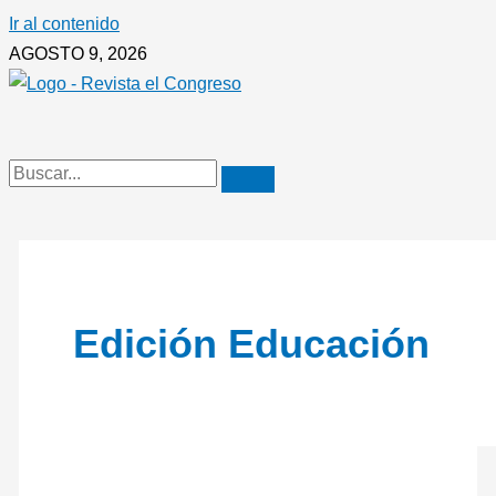
Ir al contenido
AGOSTO 9, 2026
Edición Educación