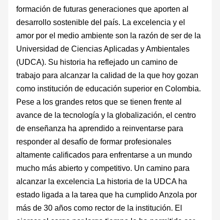
formación de futuras generaciones que aporten al
desarrollo sostenible del país. La excelencia y el
amor por el medio ambiente son la razón de ser de la
Universidad de Ciencias Aplicadas y Ambientales
(UDCA). Su historia ha reflejado un camino de
trabajo para alcanzar la calidad de la que hoy gozan
como institución de educación superior en Colombia.
Pese a los grandes retos que se tienen frente al
avance de la tecnología y la globalización, el centro
de enseñanza ha aprendido a reinventarse para
responder al desafío de formar profesionales
altamente calificados para enfrentarse a un mundo
mucho más abierto y competitivo. Un camino para
alcanzar la excelencia La historia de la UDCA ha
estado ligada a la tarea que ha cumplido Anzola por
más de 30 años como rector de la institución. El