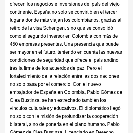
ofrecen los negocios e inversiones del país del viejo
continente. España no solo se convirtió en el tercer
lugar a donde más viajan los colombianos, gracias al
retiro de la visa Schengen, sino que se consolidó
como el segundo inversor en Colombia con más de
450 empresas presentes. Una presencia que puede
ser mayor en el futuro, teniendo en cuenta las nuevas
condiciones de seguridad que ofrece el país andino,
tras la firma de los acuerdos de paz. Pero el
fortalecimiento de la relación entre las dos naciones
no solo pasa por el comercio. Con el nuevo
embajador de España en Colombia, Pablo Gómez de
Olea Bustinza, se han estrechado también los
vínculos culturales y educativos. El diplomático llegó
no solo con la misión de profundizar la cooperación
bilateral, sino de ponerla en el plano humano. Pablo
Gómez de Olea Bustinza. Licenciado en Derecho.