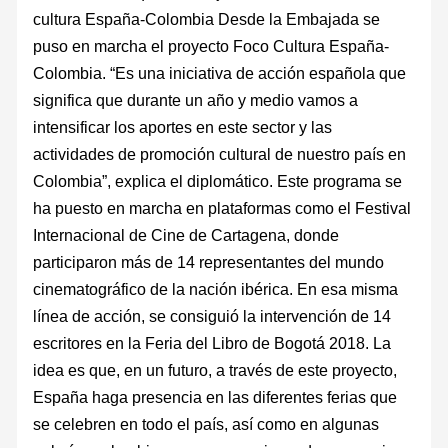
cultura España-Colombia Desde la Embajada se
puso en marcha el proyecto Foco Cultura España-
Colombia. “Es una iniciativa de acción española que
significa que durante un año y medio vamos a
intensificar los aportes en este sector y las
actividades de promoción cultural de nuestro país en
Colombia”, explica el diplomático. Este programa se
ha puesto en marcha en plataformas como el Festival
Internacional de Cine de Cartagena, donde
participaron más de 14 representantes del mundo
cinematográfico de la nación ibérica. En esa misma
línea de acción, se consiguió la intervención de 14
escritores en la Feria del Libro de Bogotá 2018. La
idea es que, en un futuro, a través de este proyecto,
España haga presencia en las diferentes ferias que
se celebren en todo el país, así como en algunas