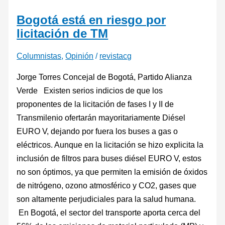
Bogotá está en riesgo por
licitación de TM
Columnistas
,
Opinión
/
revistacg
Jorge Torres Concejal de Bogotá, Partido Alianza
Verde Existen serios indicios de que los
proponentes de la licitación de fases I y II de
Transmilenio ofertarán mayoritariamente Diésel
EURO V, dejando por fuera los buses a gas o
eléctricos. Aunque en la licitación se hizo explicita la
inclusión de filtros para buses diésel EURO V, estos
no son óptimos, ya que permiten la emisión de óxidos
de nitrógeno, ozono atmosférico y CO2, gases que
son altamente perjudiciales para la salud humana.
En Bogotá, el sector del transporte aporta cerca del