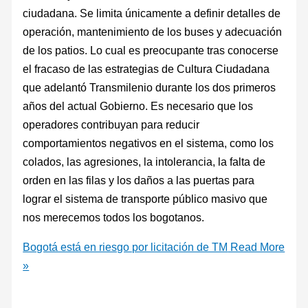
ciudadana. Se limita únicamente a definir detalles de
operación, mantenimiento de los buses y adecuación
de los patios. Lo cual es preocupante tras conocerse
el fracaso de las estrategias de Cultura Ciudadana
que adelantó Transmilenio durante los dos primeros
años del actual Gobierno. Es necesario que los
operadores contribuyan para reducir
comportamientos negativos en el sistema, como los
colados, las agresiones, la intolerancia, la falta de
orden en las filas y los daños a las puertas para
lograr el sistema de transporte público masivo que
nos merecemos todos los bogotanos.
Bogotá está en riesgo por licitación de TM
Read More
»