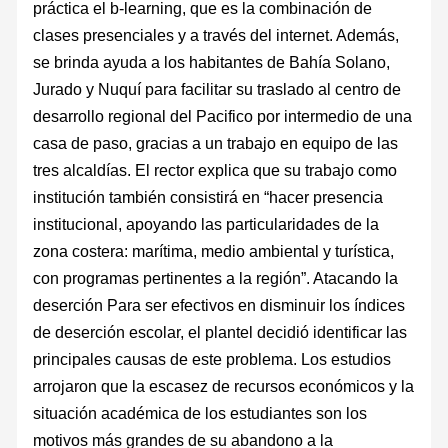
práctica el b-learning, que es la combinación de
clases presenciales y a través del internet. Además,
se brinda ayuda a los habitantes de Bahía Solano,
Jurado y Nuquí para facilitar su traslado al centro de
desarrollo regional del Pacifico por intermedio de una
casa de paso, gracias a un trabajo en equipo de las
tres alcaldías. El rector explica que su trabajo como
institución también consistirá en “hacer presencia
institucional, apoyando las particularidades de la
zona costera: marítima, medio ambiental y turística,
con programas pertinentes a la región”. Atacando la
deserción Para ser efectivos en disminuir los índices
de deserción escolar, el plantel decidió identificar las
principales causas de este problema. Los estudios
arrojaron que la escasez de recursos económicos y la
situación académica de los estudiantes son los
motivos más grandes de su abandono a la