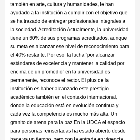
también en arte, cultura y humanidades, le han
ayudado a la institución a cumplir con el objetivo que
se ha trazado de entregar profesionales integrales a
la sociedad. Acreditación Actualmente, la universidad
tiene un 60% de sus programas acreditados, aunque
su meta es alcanzar ese nivel de reconocimiento para
el 40% restante. Por eso, la lucha “por alcanzar
estándares de excelencia y mantener la calidad por
encima de un promedio” en la universidad es
permanente, reconoce el rector. El plus de la
institución es haber alcanzado este prestigio
académico también en el contexto internacional,
donde la educación está en evolución continua y
cada vez la competencia es mucho más alta. Un
granito de arena para la paz En la UDCA el espacio
para personas reinsertadas ha estado abierto desde
hace ya un tiempo, pero con la entrada en vigencia