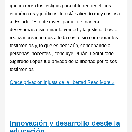
que incurren los testigos para obtener beneficios
económicos y jurídicos, le está saliendo muy costoso
al Estado. “El ente investigador, de manera
desesperada, sin mirar la verdad y la justicia, busca
realizar preacuerdos a toda costa, sin corroborar los
testimonios y, lo que es peor aún, condenando a
personas inocentes”, concluye Durán. Exdiputado
Sigifredo López fue privado de la libertad por falsos
testimonios.
Crece privación injusta de la libertad
Read More »
Innovación y desarrollo desde la
educación