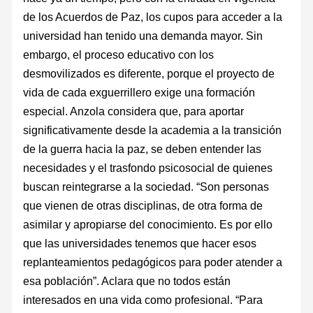
de los Acuerdos de Paz, los cupos para acceder a la
universidad han tenido una demanda mayor. Sin
embargo, el proceso educativo con los
desmovilizados es diferente, porque el proyecto de
vida de cada exguerrillero exige una formación
especial. Anzola considera que, para aportar
significativamente desde la academia a la transición
de la guerra hacia la paz, se deben entender las
necesidades y el trasfondo psicosocial de quienes
buscan reintegrarse a la sociedad. “Son personas
que vienen de otras disciplinas, de otra forma de
asimilar y apropiarse del conocimiento. Es por ello
que las universidades tenemos que hacer esos
replanteamientos pedagógicos para poder atender a
esa población”. Aclara que no todos están
interesados en una vida como profesional. “Para