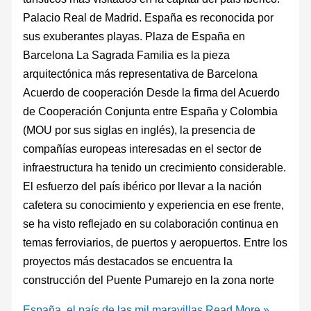
Palacio Real de Madrid. España es reconocida por
sus exuberantes playas. Plaza de España en
Barcelona La Sagrada Familia es la pieza
arquitectónica más representativa de Barcelona
Acuerdo de cooperación Desde la firma del Acuerdo
de Cooperación Conjunta entre España y Colombia
(MOU por sus siglas en inglés), la presencia de
compañías europeas interesadas en el sector de
infraestructura ha tenido un crecimiento considerable.
El esfuerzo del país ibérico por llevar a la nación
cafetera su conocimiento y experiencia en ese frente,
se ha visto reflejado en su colaboración continua en
temas ferroviarios, de puertos y aeropuertos. Entre los
proyectos más destacados se encuentra la
construcción del Puente Pumarejo en la zona norte
España, el país de las mil maravillas
Read More »