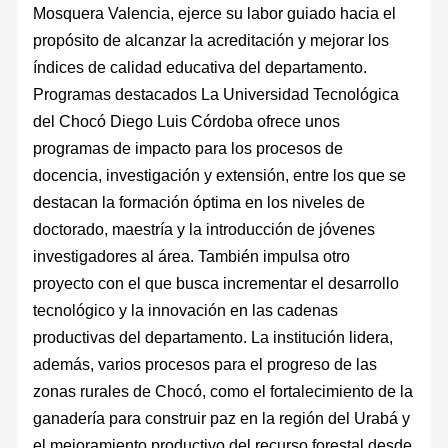
Mosquera Valencia, ejerce su labor guiado hacia el
propósito de alcanzar la acreditación y mejorar los
índices de calidad educativa del departamento.
Programas destacados La Universidad Tecnológica
del Chocó Diego Luis Córdoba ofrece unos
programas de impacto para los procesos de
docencia, investigación y extensión, entre los que se
destacan la formación óptima en los niveles de
doctorado, maestría y la introducción de jóvenes
investigadores al área. También impulsa otro
proyecto con el que busca incrementar el desarrollo
tecnológico y la innovación en las cadenas
productivas del departamento. La institución lidera,
además, varios procesos para el progreso de las
zonas rurales de Chocó, como el fortalecimiento de la
ganadería para construir paz en la región del Urabá y
el mejoramiento productivo del recurso forestal desde