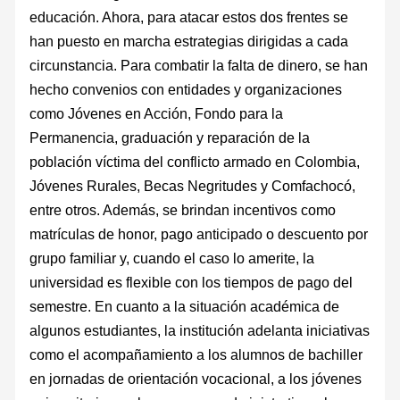
educación. Ahora, para atacar estos dos frentes se
han puesto en marcha estrategias dirigidas a cada
circunstancia. Para combatir la falta de dinero, se han
hecho convenios con entidades y organizaciones
como Jóvenes en Acción, Fondo para la
Permanencia, graduación y reparación de la
población víctima del conflicto armado en Colombia,
Jóvenes Rurales, Becas Negritudes y Comfachocó,
entre otros. Además, se brindan incentivos como
matrículas de honor, pago anticipado o descuento por
grupo familiar y, cuando el caso lo amerite, la
universidad es flexible con los tiempos de pago del
semestre. En cuanto a la situación académica de
algunos estudiantes, la institución adelanta iniciativas
como el acompañamiento a los alumnos de bachiller
en jornadas de orientación vocacional, a los jóvenes