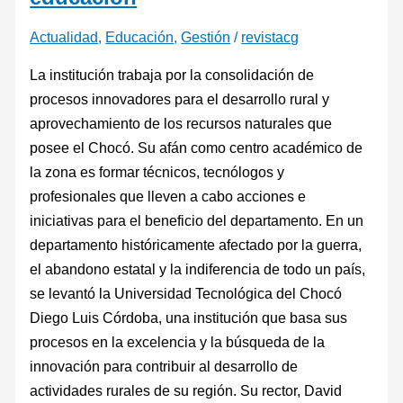
Actualidad
,
Educación
,
Gestión
/
revistacg
La institución trabaja por la consolidación de
procesos innovadores para el desarrollo rural y
aprovechamiento de los recursos naturales que
posee el Chocó. Su afán como centro académico de
la zona es formar técnicos, tecnólogos y
profesionales que lleven a cabo acciones e
iniciativas para el beneficio del departamento. En un
departamento históricamente afectado por la guerra,
el abandono estatal y la indiferencia de todo un país,
se levantó la Universidad Tecnológica del Chocó
Diego Luis Córdoba, una institución que basa sus
procesos en la excelencia y la búsqueda de la
innovación para contribuir al desarrollo de
actividades rurales de su región. Su rector, David