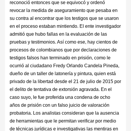
reconoció entonces que se equivocó y ordenó
revocar la medida de aseguramiento que pesaba en
su contra al encontrar que los testigos que se usaron
en el proceso estaban mintiendo. El ente investigador
admitió que hubo fallas en la evaluación de las
pruebas y testimonios. Así como ese, hay cientos de
procesos de colombianos que por declaraciones de
testigos falsos han terminado en prisión, como le
ocurrió al ciudadano Fredy Orlando Candela Pineda,
dueño de un taller de latonería y pintura, quien está
privado de la libertad desde el 21 de julio de 2015 por
el delito de tentativa de extorsión agravada. En el
caso suyo, le fue proferida una condena de ocho
años de prisión con un falso juicio de valoración
probatoria. Los analistas consideran que la ausencia
de herramientas que le permitan verificar por medio
de técnicas jurídicas e investigativas las mentiras en