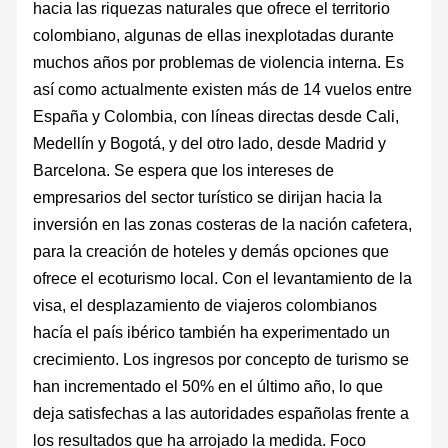
hacia las riquezas naturales que ofrece el territorio
colombiano, algunas de ellas inexplotadas durante
muchos años por problemas de violencia interna. Es
así como actualmente existen más de 14 vuelos entre
España y Colombia, con líneas directas desde Cali,
Medellín y Bogotá, y del otro lado, desde Madrid y
Barcelona. Se espera que los intereses de
empresarios del sector turístico se dirijan hacia la
inversión en las zonas costeras de la nación cafetera,
para la creación de hoteles y demás opciones que
ofrece el ecoturismo local. Con el levantamiento de la
visa, el desplazamiento de viajeros colombianos
hacía el país ibérico también ha experimentado un
crecimiento. Los ingresos por concepto de turismo se
han incrementado el 50% en el último año, lo que
deja satisfechas a las autoridades españolas frente a
los resultados que ha arrojado la medida. Foco