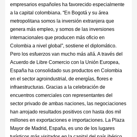
empresarios españoles ha favorecido especialmente
a la capital colombiana. “En Bogotá y su área
metropolitana somos la inversión extranjera que
genera más empleo, y somos de las inversiones
internacionales que producen más oficio en
Colombia a nivel global”, sostiene el diplomático.
Pero los esfuerzos van mucho más allá. A través del
Acuerdo de Libre Comercio con la Unión Europea,
España ha consolidado sus productos en Colombia
en el sector agroindustrial, de energías, flores e
infraestructuras. Gracias a la celebración de
encuentros comerciales con representantes del
sector privado de ambas naciones, las negociaciones
han arrojado resultados positivos con hasta dos mil
millones en exportaciones e importaciones. La Plaza
Mayor de Madrid, España, es uno de los lugares
turísticos más visitados en la capital del país ibérico.