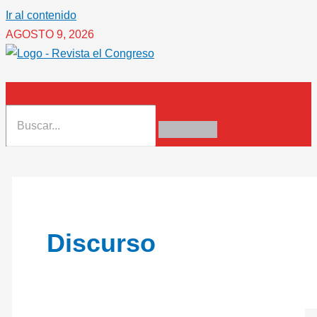
Ir al contenido
AGOSTO 9, 2026
Discurso