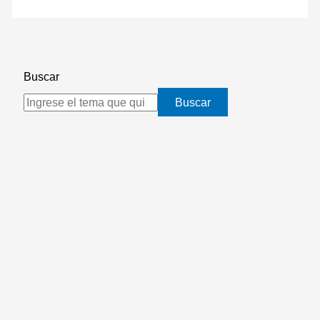
Buscar
Buscar