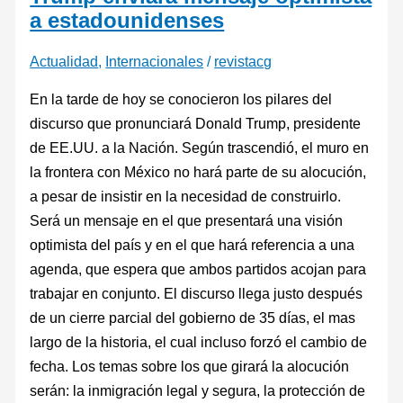
a estadounidenses
Actualidad
,
Internacionales
/
revistacg
En la tarde de hoy se conocieron los pilares del
discurso que pronunciará Donald Trump, presidente
de EE.UU. a la Nación. Según trascendió, el muro en
la frontera con México no hará parte de su alocución,
a pesar de insistir en la necesidad de construirlo.
Será un mensaje en el que presentará una visión
optimista del país y en el que hará referencia a una
agenda, que espera que ambos partidos acojan para
trabajar en conjunto. El discurso llega justo después
de un cierre parcial del gobierno de 35 días, el mas
largo de la historia, el cual incluso forzó el cambio de
fecha. Los temas sobre los que girará la alocución
serán: la inmigración legal y segura, la protección de