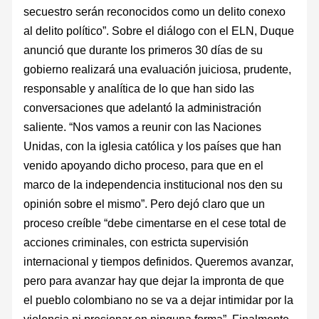
secuestro serán reconocidos como un delito conexo
al delito político”. Sobre el diálogo con el ELN, Duque
anunció que durante los primeros 30 días de su
gobierno realizará una evaluación juiciosa, prudente,
responsable y analítica de lo que han sido las
conversaciones que adelantó la administración
saliente. “Nos vamos a reunir con las Naciones
Unidas, con la iglesia católica y los países que han
venido apoyando dicho proceso, para que en el
marco de la independencia institucional nos den su
opinión sobre el mismo”. Pero dejó claro que un
proceso creíble “debe cimentarse en el cese total de
acciones criminales, con estricta supervisión
internacional y tiempos definidos. Queremos avanzar,
pero para avanzar hay que dejar la impronta de que
el pueblo colombiano no se va a dejar intimidar por la