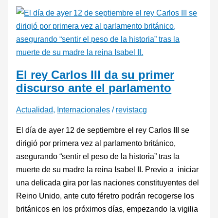
El rey Carlos III da su primer
discurso ante el parlamento
Actualidad
,
Internacionales
/
revistacg
El día de ayer 12 de septiembre el rey Carlos III se
dirigió por primera vez al parlamento británico,
asegurando “sentir el peso de la historia” tras la
muerte de su madre la reina Isabel II. Previo a iniciar
una delicada gira por las naciones constituyentes del
Reino Unido, ante cuto féretro podrán recogerse los
británicos en los próximos días, empezando la vigilia