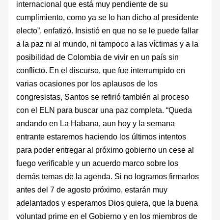
internacional que está muy pendiente de su
cumplimiento, como ya se lo han dicho al presidente
electo”, enfatizó. Insistió en que no se le puede fallar
a la paz ni al mundo, ni tampoco a las víctimas y a la
posibilidad de Colombia de vivir en un país sin
conflicto. En el discurso, que fue interrumpido en
varias ocasiones por los aplausos de los
congresistas, Santos se refirió también al proceso
con el ELN para buscar una paz completa. “Queda
andando en La Habana, aun hoy y la semana
entrante estaremos haciendo los últimos intentos
para poder entregar al próximo gobierno un cese al
fuego verificable y un acuerdo marco sobre los
demás temas de la agenda. Si no logramos firmarlos
antes del 7 de agosto próximo, estarán muy
adelantados y esperamos Dios quiera, que la buena
voluntad prime en el Gobierno y en los miembros de