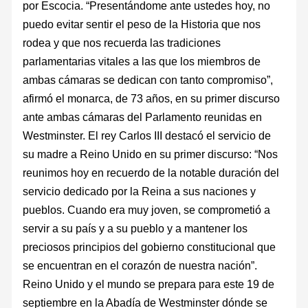
por Escocia. “Presentándome ante ustedes hoy, no
puedo evitar sentir el peso de la Historia que nos
rodea y que nos recuerda las tradiciones
parlamentarias vitales a las que los miembros de
ambas cámaras se dedican con tanto compromiso”,
afirmó el monarca, de 73 años, en su primer discurso
ante ambas cámaras del Parlamento reunidas en
Westminster. El rey Carlos III destacó el servicio de
su madre a Reino Unido en su primer discurso: “Nos
reunimos hoy en recuerdo de la notable duración del
servicio dedicado por la Reina a sus naciones y
pueblos. Cuando era muy joven, se comprometió a
servir a su país y a su pueblo y a mantener los
preciosos principios del gobierno constitucional que
se encuentran en el corazón de nuestra nación”.
Reino Unido y el mundo se prepara para este 19 de
septiembre en la Abadía de Westminster dónde se