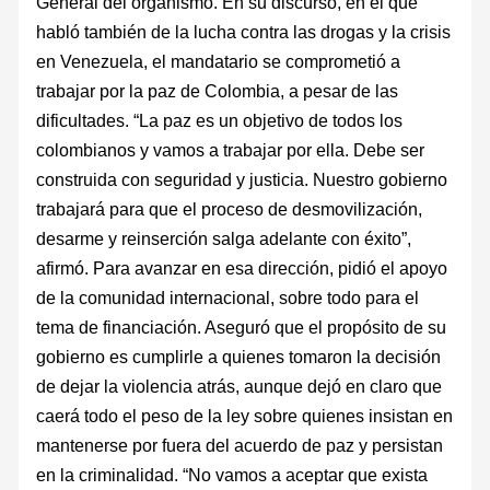
General del organismo. En su discurso, en el que
habló también de la lucha contra las drogas y la crisis
en Venezuela, el mandatario se comprometió a
trabajar por la paz de Colombia, a pesar de las
dificultades. “La paz es un objetivo de todos los
colombianos y vamos a trabajar por ella. Debe ser
construida con seguridad y justicia. Nuestro gobierno
trabajará para que el proceso de desmovilización,
desarme y reinserción salga adelante con éxito”,
afirmó. Para avanzar en esa dirección, pidió el apoyo
de la comunidad internacional, sobre todo para el
tema de financiación. Aseguró que el propósito de su
gobierno es cumplirle a quienes tomaron la decisión
de dejar la violencia atrás, aunque dejó en claro que
caerá todo el peso de la ley sobre quienes insistan en
mantenerse por fuera del acuerdo de paz y persistan
en la criminalidad. “No vamos a aceptar que exista