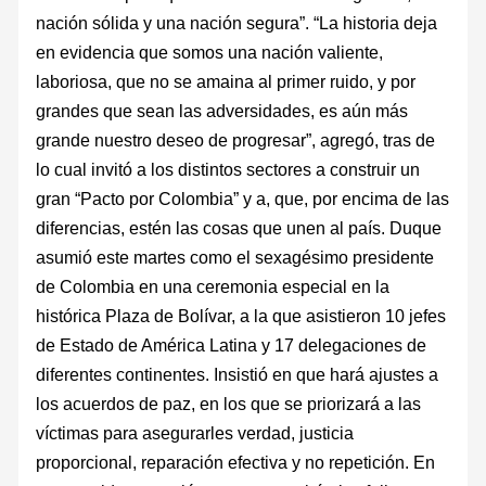
nación sólida y una nación segura”. “La historia deja
en evidencia que somos una nación valiente,
laboriosa, que no se amaina al primer ruido, y por
grandes que sean las adversidades, es aún más
grande nuestro deseo de progresar”, agregó, tras de
lo cual invitó a los distintos sectores a construir un
gran “Pacto por Colombia” y a, que, por encima de las
diferencias, estén las cosas que unen al país. Duque
asumió este martes como el sexagésimo presidente
de Colombia en una ceremonia especial en la
histórica Plaza de Bolívar, a la que asistieron 10 jefes
de Estado de América Latina y 17 delegaciones de
diferentes continentes. Insistió en que hará ajustes a
los acuerdos de paz, en los que se priorizará a las
víctimas para asegurarles verdad, justicia
proporcional, reparación efectiva y no repetición. En