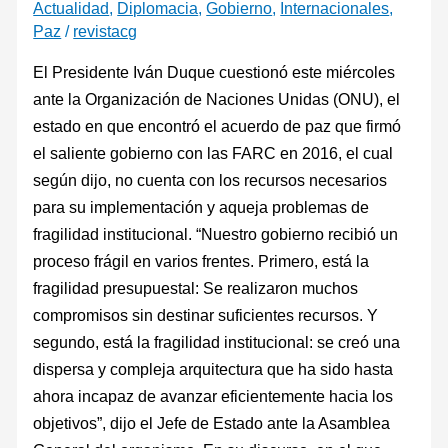
Actualidad
,
Diplomacia
,
Gobierno
,
Internacionales
,
Paz
/
revistacg
El Presidente Iván Duque cuestionó este miércoles
ante la Organización de Naciones Unidas (ONU), el
estado en que encontró el acuerdo de paz que firmó
el saliente gobierno con las FARC en 2016, el cual
según dijo, no cuenta con los recursos necesarios
para su implementación y aqueja problemas de
fragilidad institucional. “Nuestro gobierno recibió un
proceso frágil en varios frentes. Primero, está la
fragilidad presupuestal: Se realizaron muchos
compromisos sin destinar suficientes recursos. Y
segundo, está la fragilidad institucional: se creó una
dispersa y compleja arquitectura que ha sido hasta
ahora incapaz de avanzar eficientemente hacia los
objetivos”, dijo el Jefe de Estado ante la Asamblea