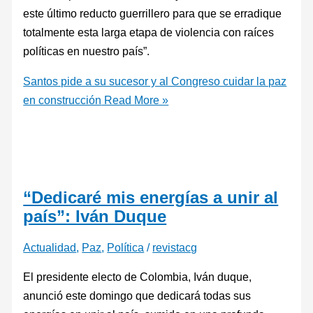
este último reducto guerrillero para que se erradique
totalmente esta larga etapa de violencia con raíces
políticas en nuestro país”.
Santos pide a su sucesor y al Congreso cuidar la paz
en construcción
Read More »
“Dedicaré mis energías a unir al
país”: Iván Duque
Actualidad
,
Paz
,
Política
/
revistacg
El presidente electo de Colombia, Iván duque,
anunció este domingo que dedicará todas sus