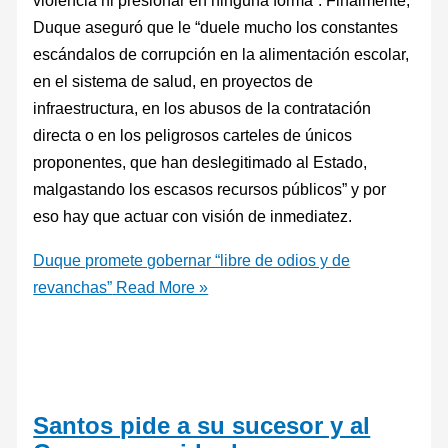
violencia ni presionar en ninguna forma”. Finalmente,
Duque aseguró que le “duele mucho los constantes
escándalos de corrupción en la alimentación escolar,
en el sistema de salud, en proyectos de
infraestructura, en los abusos de la contratación
directa o en los peligrosos carteles de únicos
proponentes, que han deslegitimado al Estado,
malgastando los escasos recursos públicos” y por
eso hay que actuar con visión de inmediatez.
Duque promete gobernar “libre de odios y de
revanchas”
Read More »
Santos pide a su sucesor y al