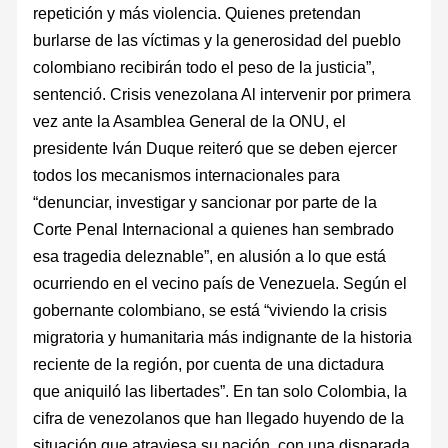
repetición y más violencia. Quienes pretendan
burlarse de las víctimas y la generosidad del pueblo
colombiano recibirán todo el peso de la justicia”,
sentenció. Crisis venezolana Al intervenir por primera
vez ante la Asamblea General de la ONU, el
presidente Iván Duque reiteró que se deben ejercer
todos los mecanismos internacionales para
“denunciar, investigar y sancionar por parte de la
Corte Penal Internacional a quienes han sembrado
esa tragedia deleznable”, en alusión a lo que está
ocurriendo en el vecino país de Venezuela. Según el
gobernante colombiano, se está “viviendo la crisis
migratoria y humanitaria más indignante de la historia
reciente de la región, por cuenta de una dictadura
que aniquiló las libertades”. En tan solo Colombia, la
cifra de venezolanos que han llegado huyendo de la
situación que atraviesa su nación, con una disparada