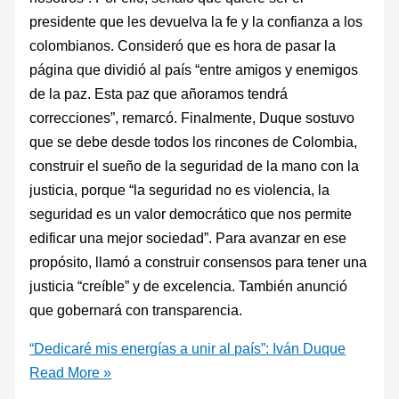
presidente que les devuelva la fe y la confianza a los
colombianos. Consideró que es hora de pasar la
página que dividió al país “entre amigos y enemigos
de la paz. Esta paz que añoramos tendrá
correcciones”, remarcó. Finalmente, Duque sostuvo
que se debe desde todos los rincones de Colombia,
construir el sueño de la seguridad de la mano con la
justicia, porque “la seguridad no es violencia, la
seguridad es un valor democrático que nos permite
edificar una mejor sociedad”. Para avanzar en ese
propósito, llamó a construir consensos para tener una
justicia “creíble” y de excelencia. También anunció
que gobernará con transparencia.
“Dedicaré mis energías a unir al país”: Iván Duque
Read More »