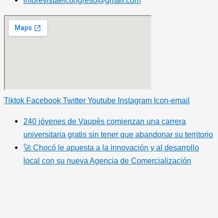
inforevistaelcongreso@gmail.com
Tiktok
Facebook
Twitter
Youtube
Instagram
Icon-email
240 jóvenes de Vaupés comienzan una carrera
universitaria gratis sin tener que abandonar su territorio
🚀 Chocó le apuesta a la innovación y al desarrollo
local con su nueva Agencia de Comercialización