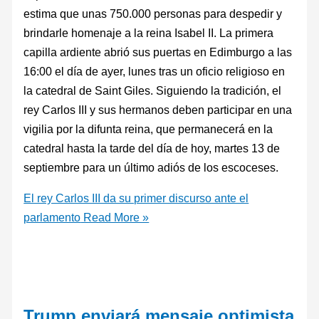
estima que unas 750.000 personas para despedir y
brindarle homenaje a la reina Isabel II. La primera
capilla ardiente abrió sus puertas en Edimburgo a las
16:00 el día de ayer, lunes tras un oficio religioso en
la catedral de Saint Giles. Siguiendo la tradición, el
rey Carlos III y sus hermanos deben participar en una
vigilia por la difunta reina, que permanecerá en la
catedral hasta la tarde del día de hoy, martes 13 de
septiembre para un último adiós de los escoceses.
El rey Carlos III da su primer discurso ante el
parlamento
Read More »
Trump enviará mensaje optimista