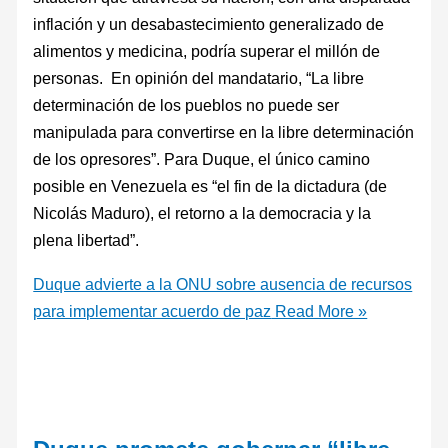
inflación y un desabastecimiento generalizado de
alimentos y medicina, podría superar el millón de
personas. En opinión del mandatario, “La libre
determinación de los pueblos no puede ser
manipulada para convertirse en la libre determinación
de los opresores”. Para Duque, el único camino
posible en Venezuela es “el fin de la dictadura (de
Nicolás Maduro), el retorno a la democracia y la
plena libertad”.
Duque advierte a la ONU sobre ausencia de recursos
para implementar acuerdo de paz
Read More »