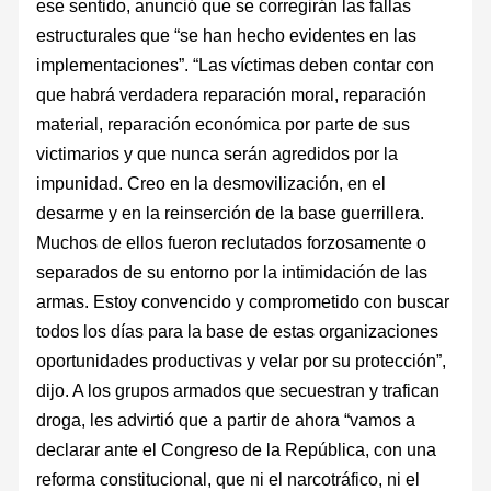
ese sentido, anunció que se corregirán las fallas
estructurales que “se han hecho evidentes en las
implementaciones”. “Las víctimas deben contar con
que habrá verdadera reparación moral, reparación
material, reparación económica por parte de sus
victimarios y que nunca serán agredidos por la
impunidad. Creo en la desmovilización, en el
desarme y en la reinserción de la base guerrillera.
Muchos de ellos fueron reclutados forzosamente o
separados de su entorno por la intimidación de las
armas. Estoy convencido y comprometido con buscar
todos los días para la base de estas organizaciones
oportunidades productivas y velar por su protección”,
dijo. A los grupos armados que secuestran y trafican
droga, les advirtió que a partir de ahora “vamos a
declarar ante el Congreso de la República, con una
reforma constitucional, que ni el narcotráfico, ni el