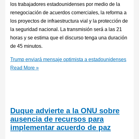
los trabajadores estadounidenses por medio de la
renegociación de acuerdos comerciales, la reforma a
los proyectos de infraestructura vial y la protección de
la seguridad nacional. La transmisión será a las 21
horas y se estima que el discurso tenga una duración
de 45 minutos.
Trump enviará mensaje optimista a estadounidenses
Read More »
Duque advierte a la ONU sobre
ausencia de recursos para
implementar acuerdo de paz