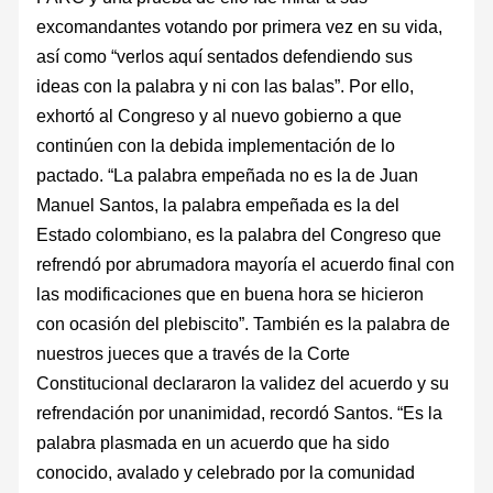
excomandantes votando por primera vez en su vida,
así como “verlos aquí sentados defendiendo sus
ideas con la palabra y ni con las balas”. Por ello,
exhortó al Congreso y al nuevo gobierno a que
continúen con la debida implementación de lo
pactado. “La palabra empeñada no es la de Juan
Manuel Santos, la palabra empeñada es la del
Estado colombiano, es la palabra del Congreso que
refrendó por abrumadora mayoría el acuerdo final con
las modificaciones que en buena hora se hicieron
con ocasión del plebiscito”. También es la palabra de
nuestros jueces que a través de la Corte
Constitucional declararon la validez del acuerdo y su
refrendación por unanimidad, recordó Santos. “Es la
palabra plasmada en un acuerdo que ha sido
conocido, avalado y celebrado por la comunidad