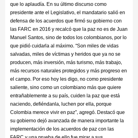
que lo aplaudía. En su último discurso como
presidente ante el Legislativo, el mandatario salió en
defensa de los acuerdos que firmó su gobierno con
las FARC en 2016 y recalcó que la paz no es de Juan
Manuel Santos, sino de todos los colombianos, por lo
que pidió cuidarla al máximo. “Son miles de vidas
salvadas, miles de víctimas y heridos que ya no se
producen, más inversión, más turismo, más trabajo,
más recursos naturales protegidos y más progreso en
el campo. Por eso hoy les digo, no como presidente
saliente, sino como un colombiano más que quiere
entrañablemente a su país, cuiden la paz que está
naciendo, defiéndanla, luchen por ella, porque
Colombia merece vivir en paz”, agregó. Destacó que
su gobierno dejó avanzada de manera importante la
implementación de los acuerdos de paz con las
FARC y una prueba de ello fue mirar a sus