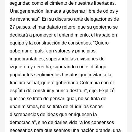
seguridad como el cimiento de nuestras libertades.
Una generación llamada a gobernar libre de odios y
de revanchas”. En su discurso ante delegaciones de
27 países, el mandatario reiteró, que su gobierno se
dedicará a promover el entendimiento, el trabajo en
equipo y la construcción de consensos. “Quiero
gobernar el país “con valores y principios
inquebrantables, superando las divisiones de
izquierda y derecha, superando con el diálogo
popular los sentimientos hirsutos que invitan a la
fractura social, quiero gobernar a Colombia con el
espíritu de construir y nunca destruir”, dijo. Explicó
que “no se trata de pensar igual, no se trata de
unanimismos, no se trata de eludir las sanas
discrepancias de ideas que enriquecen la
democracia”, sino de darles vida “a los consensos
necesarios para que seamos una nación grande, una