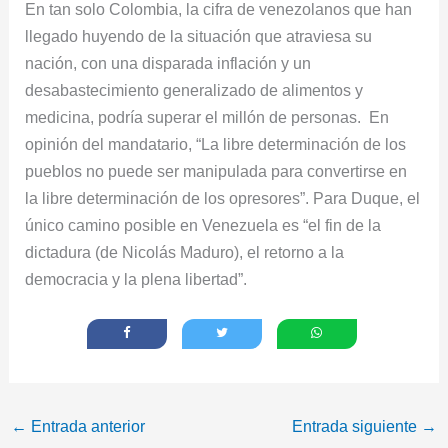
En tan solo Colombia, la cifra de venezolanos que han
llegado huyendo de la situación que atraviesa su
nación, con una disparada inflación y un
desabastecimiento generalizado de alimentos y
medicina, podría superar el millón de personas. En
opinión del mandatario, “La libre determinación de los
pueblos no puede ser manipulada para convertirse en
la libre determinación de los opresores”. Para Duque, el
único camino posible en Venezuela es “el fin de la
dictadura (de Nicolás Maduro), el retorno a la
democracia y la plena libertad”.
←
Entrada anterior
Entrada siguiente
→