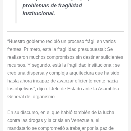
problemas de fragilidad
institucional.
“Nuestro gobierno recibió un proceso frágil en varios
frentes. Primero, está la fragilidad presupuestal: Se
realizaron muchos compromisos sin destinar suficientes
recursos. Y segundo, está la fragilidad institucional: se
creó una dispersa y compleja arquitectura que ha sido
hasta ahora incapaz de avanzar eficientemente hacia
los objetivos”, dijo el Jefe de Estado ante la Asamblea
General del organismo.
En su discurso, en el que habló también de la lucha
contra las drogas y la crisis en Venezuela, el
mandatario se comprometió a trabajar por la paz de