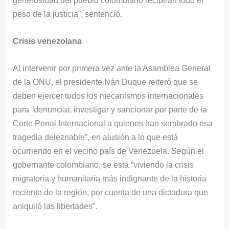
peso de la justicia”, sentenció.
Crisis venezolana
Al intervenir por primera vez ante la Asamblea General
de la ONU, el presidente Iván Duque reiteró que se
deben ejercer todos los mecanismos internacionales
para “denunciar, investigar y sancionar por parte de la
Corte Penal Internacional a quienes han sembrado esa
tragedia deleznable”, en alusión a lo que está
ocurriendo en el vecino país de Venezuela. Según el
gobernante colombiano, se está “viviendo la crisis
migratoria y humanitaria más indignante de la historia
reciente de la región, por cuenta de una dictadura que
aniquiló las libertades”.