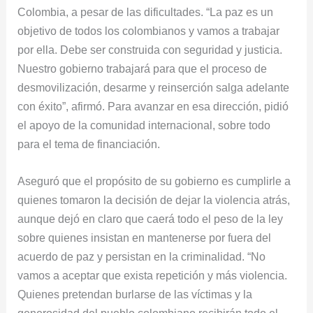
Colombia, a pesar de las dificultades. “La paz es un
objetivo de todos los colombianos y vamos a trabajar
por ella. Debe ser construida con seguridad y justicia.
Nuestro gobierno trabajará para que el proceso de
desmovilización, desarme y reinserción salga adelante
con éxito”, afirmó. Para avanzar en esa dirección, pidió
el apoyo de la comunidad internacional, sobre todo
para el tema de financiación.
Aseguró que el propósito de su gobierno es cumplirle a
quienes tomaron la decisión de dejar la violencia atrás,
aunque dejó en claro que caerá todo el peso de la ley
sobre quienes insistan en mantenerse por fuera del
acuerdo de paz y persistan en la criminalidad. “No
vamos a aceptar que exista repetición y más violencia.
Quienes pretendan burlarse de las víctimas y la
generosidad del pueblo colombiano recibirán todo el