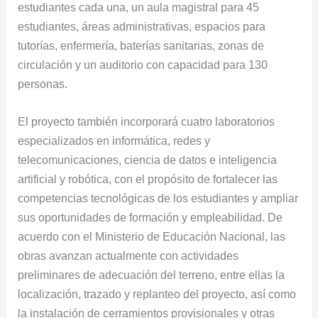
estudiantes cada una, un aula magistral para 45
estudiantes, áreas administrativas, espacios para
tutorías, enfermería, baterías sanitarias, zonas de
circulación y un auditorio con capacidad para 130
personas.
El proyecto también incorporará cuatro laboratorios
especializados en informática, redes y
telecomunicaciones, ciencia de datos e inteligencia
artificial y robótica, con el propósito de fortalecer las
competencias tecnológicas de los estudiantes y ampliar
sus oportunidades de formación y empleabilidad. De
acuerdo con el Ministerio de Educación Nacional, las
obras avanzan actualmente con actividades
preliminares de adecuación del terreno, entre ellas la
localización, trazado y replanteo del proyecto, así como
la instalación de cerramientos provisionales y otras