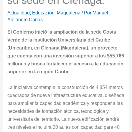
su sede en Ciénaga.
Actualidad
,
Educación
,
Magdalena
/ Por
Manuel
Alejandro Cañas
El Gobierno inició la ampliación de la sede Costa
Verde de la Institución Universitaria del Caribe
(Unicaribe), en Ciénaga (Magdalena), un proyecto
que cuenta con una inversión superior a los $55.766
millones y busca fortalecer el acceso a la educación
superior en la región Caribe.
La iniciativa contempla la construcción de 4.854 metros
cuadrados de nueva infraestructura educativa, diseñada
para ampliar la capacidad académica y responder a las
necesidades de formación técnica, tecnológica y
universitaria del territorio. La nueva edificación tendrá
tres niveles e incluirá 20 aulas con capacidad para 40