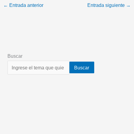
←
Entrada anterior
Entrada siguiente
→
Buscar
Buscar