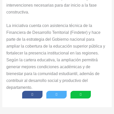
intervenciones necesarias para dar inicio a la fase
constructiva.
La iniciativa cuenta con asistencia técnica de la
Financiera de Desarrollo Territorial (Findeter) y hace
parte de la estrategia del Gobierno nacional para
ampliar la cobertura de la educación superior pública y
fortalecer la presencia institucional en las regiones.
Según la cartera educativa, la ampliación permitirá
generar mejores condiciones académicas y de
bienestar para la comunidad estudiantil, además de
contribuir al desarrollo social y productivo del
departamento.