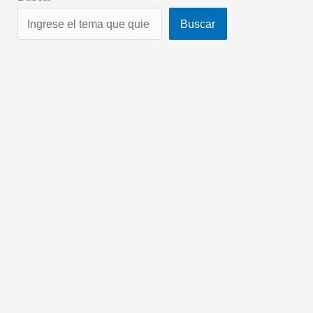
Buscar