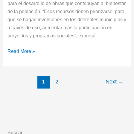
para el desarrollo de obras que contribuyan al bienestar
de la población. “Esos recursos deben priorizarse para
que se hagan inversiones en los diferentes municipios y
a través de eso, aumentar más la participación en
proyectos y programas sociales”, expresó.
Read More »
1
2
Next
→
Buscar