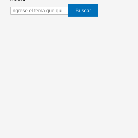
Buscar