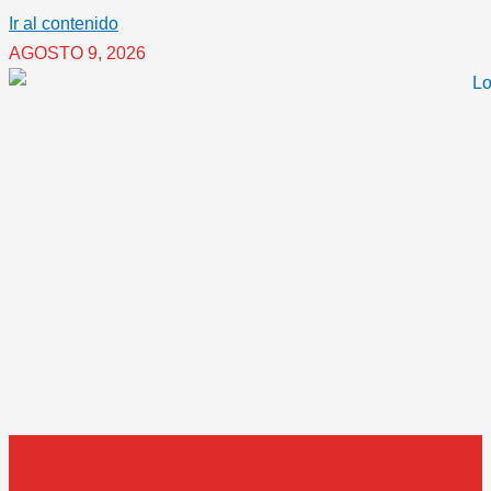
Ir al contenido
AGOSTO 9, 2026