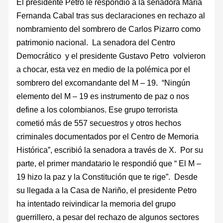
El presidente Petro le respondió a la senadora María
Fernanda Cabal tras sus declaraciones en rechazo al
nombramiento del sombrero de Carlos Pizarro como
patrimonio nacional. La senadora del Centro
Democrático y el presidente Gustavo Petro volvieron
a chocar, esta vez en medio de la polémica por el
sombrero del excomandante del M – 19. “Ningún
elemento del M – 19 es instrumento de paz o nos
define a los colombianos. Ese grupo terrorista
cometió más de 557 secuestros y otros hechos
criminales documentados por el Centro de Memoria
Histórica”, escribió la senadora a través de X. Por su
parte, el primer mandatario le respondió que “ El M –
19 hizo la paz y la Constitución que te rige”. Desde
su llegada a la Casa de Nariño, el presidente Petro
ha intentado reivindicar la memoria del grupo
guerrillero, a pesar del rechazo de algunos sectores