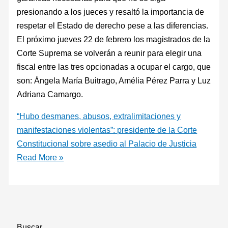
presionando a los jueces y resaltó la importancia de
respetar el Estado de derecho pese a las diferencias.
El próximo jueves 22 de febrero los magistrados de la
Corte Suprema se volverán a reunir para elegir una
fiscal entre las tres opcionadas a ocupar el cargo, que
son: Ángela María Buitrago, Amélia Pérez Parra y Luz
Adriana Camargo.
“Hubo desmanes, abusos, extralimitaciones y
manifestaciones violentas”: presidente de la Corte
Constitucional sobre asedio al Palacio de Justicia
Read More »
Buscar