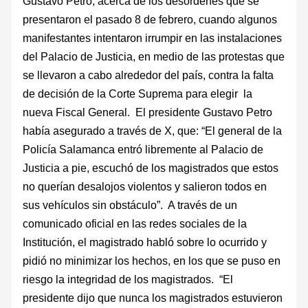
Gustavo Petro, acerca de los desórdenes que se
presentaron el pasado 8 de febrero, cuando algunos
manifestantes intentaron irrumpir en las instalaciones
del Palacio de Justicia, en medio de las protestas que
se llevaron a cabo alrededor del país, contra la falta
de decisión de la Corte Suprema para elegir la
nueva Fiscal General. El presidente Gustavo Petro
había asegurado a través de X, que: “El general de la
Policía Salamanca entró libremente al Palacio de
Justicia a pie, escuchó de los magistrados que estos
no querían desalojos violentos y salieron todos en
sus vehículos sin obstáculo”. A través de un
comunicado oficial en las redes sociales de la
Institución, el magistrado habló sobre lo ocurrido y
pidió no minimizar los hechos, en los que se puso en
riesgo la integridad de los magistrados. “El
presidente dijo que nunca los magistrados estuvieron