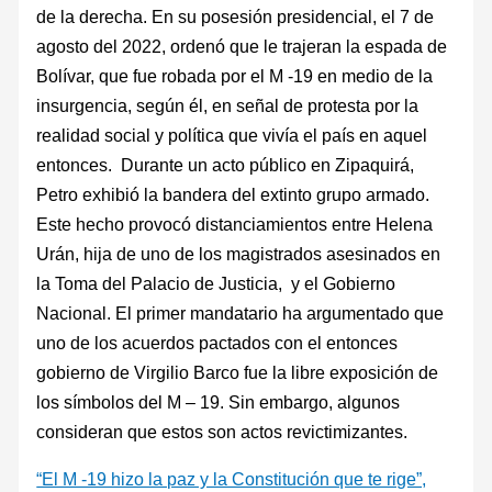
de la derecha. En su posesión presidencial, el 7 de
agosto del 2022, ordenó que le trajeran la espada de
Bolívar, que fue robada por el M -19 en medio de la
insurgencia, según él, en señal de protesta por la
realidad social y política que vivía el país en aquel
entonces. Durante un acto público en Zipaquirá,
Petro exhibió la bandera del extinto grupo armado.
Este hecho provocó distanciamientos entre Helena
Urán, hija de uno de los magistrados asesinados en
la Toma del Palacio de Justicia, y el Gobierno
Nacional. El primer mandatario ha argumentado que
uno de los acuerdos pactados con el entonces
gobierno de Virgilio Barco fue la libre exposición de
los símbolos del M – 19. Sin embargo, algunos
consideran que estos son actos revictimizantes.
“El M -19 hizo la paz y la Constitución que te rige”,