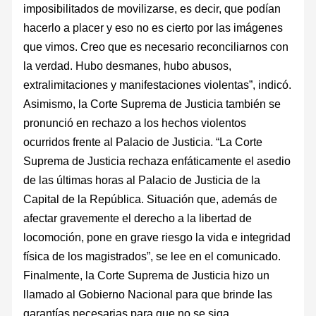
imposibilitados de movilizarse, es decir, que podían
hacerlo a placer y eso no es cierto por las imágenes
que vimos. Creo que es necesario reconciliarnos con
la verdad. Hubo desmanes, hubo abusos,
extralimitaciones y manifestaciones violentas”, indicó.
Asimismo, la Corte Suprema de Justicia también se
pronunció en rechazo a los hechos violentos
ocurridos frente al Palacio de Justicia. “La Corte
Suprema de Justicia rechaza enfáticamente el asedio
de las últimas horas al Palacio de Justicia de la
Capital de la República. Situación que, además de
afectar gravemente el derecho a la libertad de
locomoción, pone en grave riesgo la vida e integridad
física de los magistrados”, se lee en el comunicado.
Finalmente, la Corte Suprema de Justicia hizo un
llamado al Gobierno Nacional para que brinde las
garantías necesarias para que no se siga