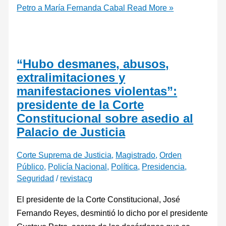
Petro a María Fernanda Cabal
Read More »
“Hubo desmanes, abusos,
extralimitaciones y
manifestaciones violentas”:
presidente de la Corte
Constitucional sobre asedio al
Palacio de Justicia
Corte Suprema de Justicia
,
Magistrado
,
Orden
Público
,
Policía Nacional
,
Política
,
Presidencia
,
Seguridad
/
revistacg
El presidente de la Corte Constitucional, José
Fernando Reyes, desmintió lo dicho por el presidente