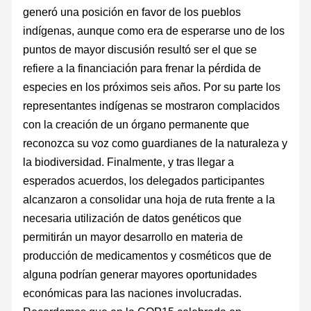
generó una posición en favor de los pueblos
indígenas, aunque como era de esperarse uno de los
puntos de mayor discusión resultó ser el que se
refiere a la financiación para frenar la pérdida de
especies en los próximos seis años. Por su parte los
representantes indígenas se mostraron complacidos
con la creación de un órgano permanente que
reconozca su voz como guardianes de la naturaleza y
la biodiversidad. Finalmente, y tras llegar a
esperados acuerdos, los delegados participantes
alcanzaron a consolidar una hoja de ruta frente a la
necesaria utilización de datos genéticos que
permitirán un mayor desarrollo en materia de
producción de medicamentos y cosméticos que de
alguna podrían generar mayores oportunidades
económicas para las naciones involucradas.