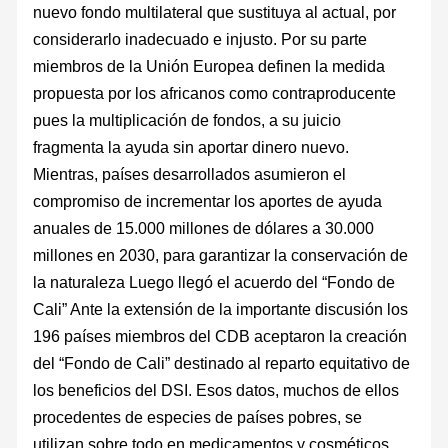
nuevo fondo multilateral que sustituya al actual, por
considerarlo inadecuado e injusto. Por su parte
miembros de la Unión Europea definen la medida
propuesta por los africanos como contraproducente
pues la multiplicación de fondos, a su juicio
fragmenta la ayuda sin aportar dinero nuevo.
Mientras, países desarrollados asumieron el
compromiso de incrementar los aportes de ayuda
anuales de 15.000 millones de dólares a 30.000
millones en 2030, para garantizar la conservación de
la naturaleza Luego llegó el acuerdo del “Fondo de
Cali” Ante la extensión de la importante discusión los
196 países miembros del CDB aceptaron la creación
del “Fondo de Cali” destinado al reparto equitativo de
los beneficios del DSI. Esos datos, muchos de ellos
procedentes de especies de países pobres, se
utilizan sobre todo en medicamentos y cosméticos