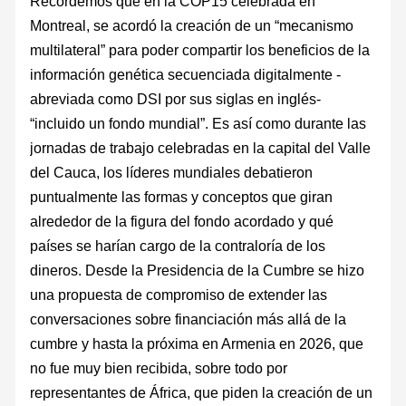
Recordemos que en la COP15 celebrada en
Montreal, se acordó la creación de un “mecanismo
multilateral” para poder compartir los beneficios de la
información genética secuenciada digitalmente -
abreviada como DSI por sus siglas en inglés-
“incluido un fondo mundial”. Es así como durante las
jornadas de trabajo celebradas en la capital del Valle
del Cauca, los líderes mundiales debatieron
puntualmente las formas y conceptos que giran
alrededor de la figura del fondo acordado y qué
países se harían cargo de la contraloría de los
dineros. Desde la Presidencia de la Cumbre se hizo
una propuesta de compromiso de extender las
conversaciones sobre financiación más allá de la
cumbre y hasta la próxima en Armenia en 2026, que
no fue muy bien recibida, sobre todo por
representantes de África, que piden la creación de un