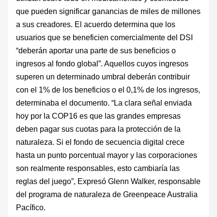
que pueden significar ganancias de miles de millones
a sus creadores. El acuerdo determina que los
usuarios que se beneficien comercialmente del DSI
“deberán aportar una parte de sus beneficios o
ingresos al fondo global”. Aquellos cuyos ingresos
superen un determinado umbral deberán contribuir
con el 1% de los beneficios o el 0,1% de los ingresos,
determinaba el documento. “La clara señal enviada
hoy por la COP16 es que las grandes empresas
deben pagar sus cuotas para la protección de la
naturaleza. Si el fondo de secuencia digital crece
hasta un punto porcentual mayor y las corporaciones
son realmente responsables, esto cambiaría las
reglas del juego”, Expresó Glenn Walker, responsable
del programa de naturaleza de Greenpeace Australia
Pacífico.