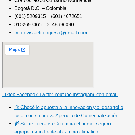
Bogotá D.C. – Colombia
(601) 5209315 – (601) 4672651
3102697465 – 3148696090
inforevistaelcongreso@gmail.com
Tiktok
Facebook
Twitter
Youtube
Instagram
Icon-email
🚀 Chocó le apuesta a la innovación y al desarrollo
local con su nueva Agencia de Comercialización
🌾 Sucre lidera en Colombia el primer seguro
agropecuario frente al cambio climático