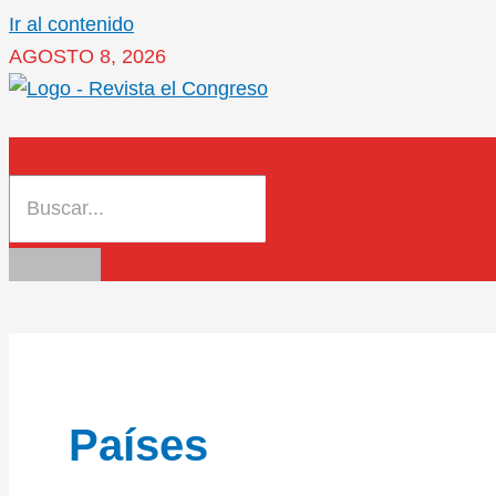
Ir al contenido
AGOSTO 8, 2026
Países