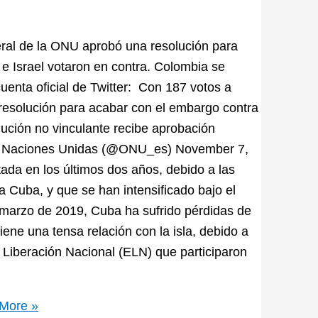
eral de la ONU aprobó una resolución para
e Israel votaron en contra. Colombia se
uenta oficial de Twitter: Con 187 votos a
resolución para acabar con el embargo contra
lución no vinculante recibe aprobación
— Naciones Unidas (@ONU_es) November 7,
ada en los últimos dos años, debido a las
Cuba, y que se han intensificado bajo el
marzo de 2019, Cuba ha sufrido pérdidas de
ne una tensa relación con la isla, debido a
de Liberación Nacional (ELN) que participaron
More »