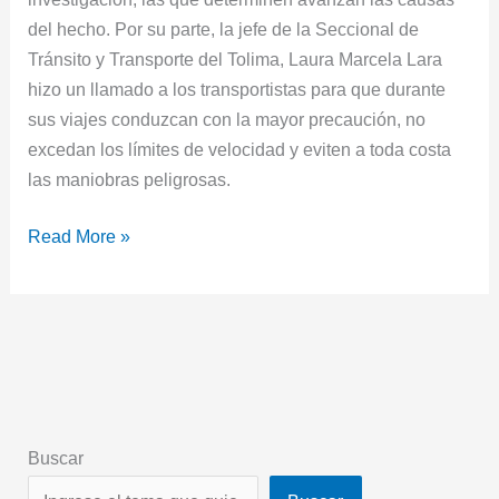
del hecho. Por su parte, la jefe de la Seccional de
Tránsito y Transporte del Tolima, Laura Marcela Lara
hizo un llamado a los transportistas para que durante
sus viajes conduzcan con la mayor precaución, no
excedan los límites de velocidad y eviten a toda costa
las maniobras peligrosas.
Read More »
Buscar