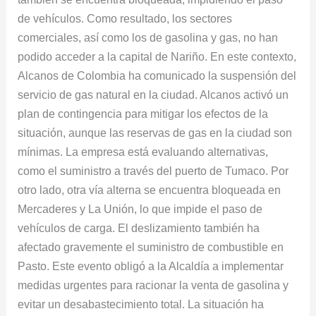
de vehículos. Como resultado, los sectores
comerciales, así como los de gasolina y gas, no han
podido acceder a la capital de Nariño. En este contexto,
Alcanos de Colombia ha comunicado la suspensión del
servicio de gas natural en la ciudad. Alcanos activó un
plan de contingencia para mitigar los efectos de la
situación, aunque las reservas de gas en la ciudad son
mínimas. La empresa está evaluando alternativas,
como el suministro a través del puerto de Tumaco. Por
otro lado, otra vía alterna se encuentra bloqueada en
Mercaderes y La Unión, lo que impide el paso de
vehículos de carga. El deslizamiento también ha
afectado gravemente el suministro de combustible en
Pasto. Este evento obligó a la Alcaldía a implementar
medidas urgentes para racionar la venta de gasolina y
evitar un desabastecimiento total. La situación ha