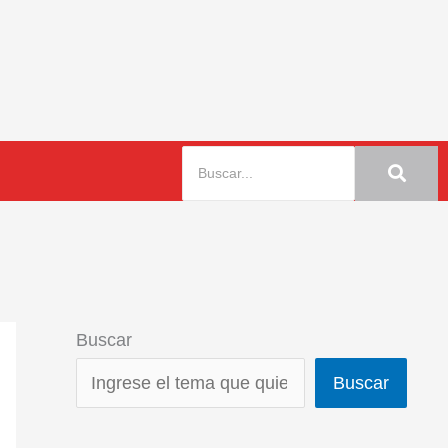
Buscar
Buscar