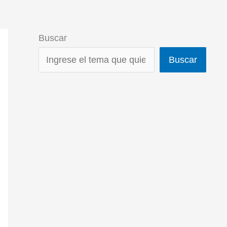
Buscar
Buscar