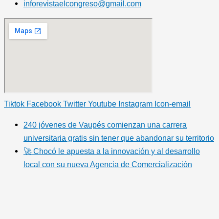
inforevistaelcongreso@gmail.com
Tiktok
Facebook
Twitter
Youtube
Instagram
Icon-email
240 jóvenes de Vaupés comienzan una carrera
universitaria gratis sin tener que abandonar su territorio
🚀 Chocó le apuesta a la innovación y al desarrollo
local con su nueva Agencia de Comercialización