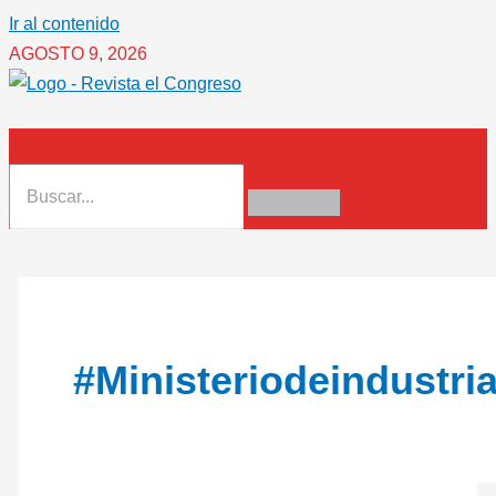
Ir al contenido
AGOSTO 9, 2026
#ministeriodeindustr