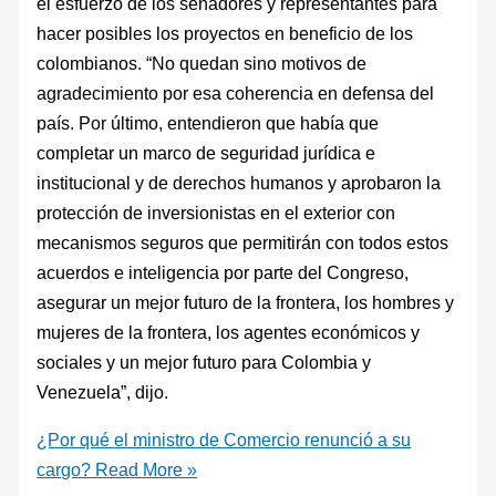
el esfuerzo de los senadores y representantes para
hacer posibles los proyectos en beneficio de los
colombianos. “No quedan sino motivos de
agradecimiento por esa coherencia en defensa del
país. Por último, entendieron que había que
completar un marco de seguridad jurídica e
institucional y de derechos humanos y aprobaron la
protección de inversionistas en el exterior con
mecanismos seguros que permitirán con todos estos
acuerdos e inteligencia por parte del Congreso,
asegurar un mejor futuro de la frontera, los hombres y
mujeres de la frontera, los agentes económicos y
sociales y un mejor futuro para Colombia y
Venezuela”, dijo.
¿Por qué el ministro de Comercio renunció a su
cargo?
Read More »