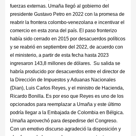
fuerzas externas. Umaña llegó al gobierno del
presidente Gustavo Petro en 2022 con la promesa de
reabrir la frontera colombo-venezolana e incentivar el
comercio en esta zona del país. El paso fronterizo
había sido cerrado en 2015 por desacuerdos políticos
y se reabrió en septiembre del 2022, de acuerdo con
el ministerio, a partir de esta fecha hasta 2023
ingresaron 143,8 millones de dólares. Su salida se
habría producido por desacuerdos entre el director de
la Dirección de Impuestos y Aduanas Nacionales
(Dian), Luis Carlos Reyes, y el ministro de Hacienda,
Ricardo Bonilla. Es por eso que Reyes es uno de los
opcionados para reemplazar a Umaña y este último
podría llegar a la Embajada de Colombia en Bélgica.
Umaña aprovechó para despedirse del Congreso.
Con un emotivo discurso agradeció la disposición y