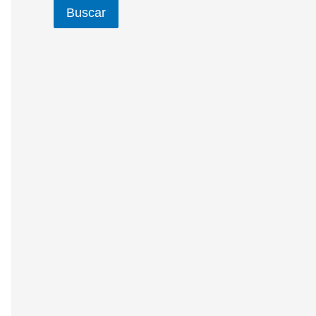
Buscar