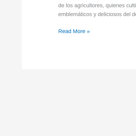
de los agricultores, quienes cul
emblemáticos y deliciosos del 
Read More »