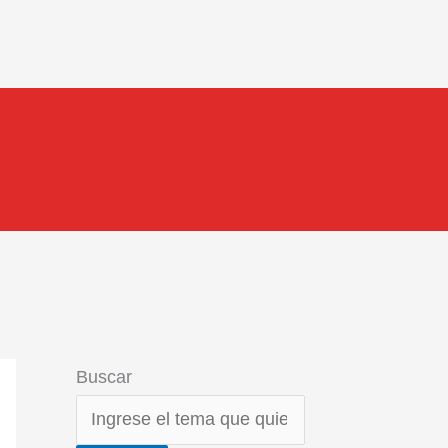
Buscar