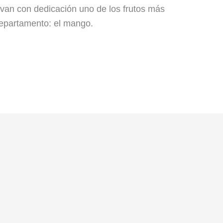
tivan con dedicación uno de los frutos más
departamento: el mango.