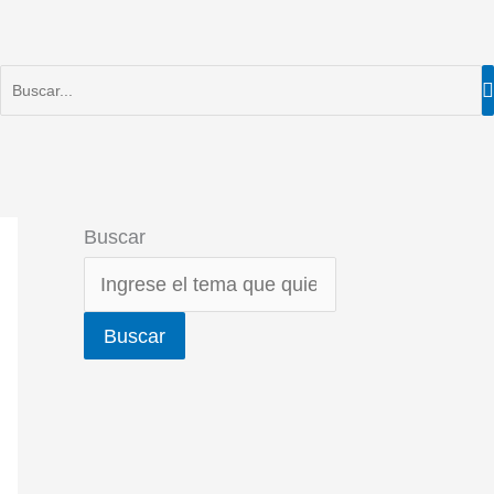
Buscar
Buscar