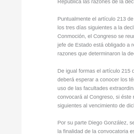
República las razones de la decl
Puntualmente el artículo 213 de
los tres días siguientes a la dec
Conmoción, el Congreso se reuni
jefe de Estado está obligado a 
razones que determinaron la de
De igual formas el artículo 215 
deberá esperar a conocer los té
uso de las facultades extraordin
convocará al Congreso, si éste n
siguientes al vencimiento de dic
Por su parte Diego González, se
la finalidad de la convocatoria 