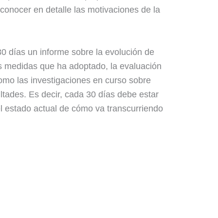
 conocer en detalle las motivaciones de la
0 días un informe sobre la evolución de
as medidas que ha adoptado, la evaluación
omo las investigaciones en curso sobre
tades. Es decir, cada 30 días debe estar
l estado actual de cómo va transcurriendo