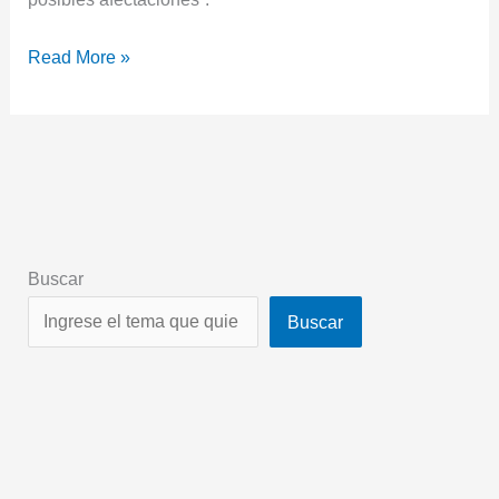
Read More »
Buscar
Buscar