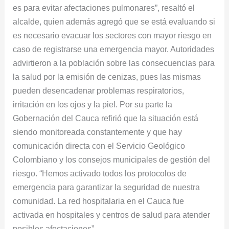
es para evitar afectaciones pulmonares”, resaltó el
alcalde, quien además agregó que se está evaluando si
es necesario evacuar los sectores con mayor riesgo en
caso de registrarse una emergencia mayor. Autoridades
advirtieron a la población sobre las consecuencias para
la salud por la emisión de cenizas, pues las mismas
pueden desencadenar problemas respiratorios,
irritación en los ojos y la piel. Por su parte la
Gobernación del Cauca refirió que la situación está
siendo monitoreada constantemente y que hay
comunicación directa con el Servicio Geológico
Colombiano y los consejos municipales de gestión del
riesgo. “Hemos activado todos los protocolos de
emergencia para garantizar la seguridad de nuestra
comunidad. La red hospitalaria en el Cauca fue
activada en hospitales y centros de salud para atender
posibles afectaciones”.