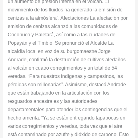
un aumento de presión interna en el volcán. El
movimiento de los fluidos ha generado la emisión de
cenizas a la atmósfera”. Afectaciones La afectación por
emisión de cenizas alcanzó a las comunidades de
Coconuco y Paletará, así como a las ciudades de
Popayán y el Timbío. Se pronunció el Alcalde La
alcaldía local en voz de su burgomaestre Jorge
Andrade, confirmó la destrucción de cultivos aledaños
al volcán en cuatro corregimientos y un total de 54
veredas. “Para nuestros indígenas y campesinos, las
pérdidas son millonarias”. Asimismo, destacó Andrade
que están trabajando en la articulación con los
resguardos ancestrales y las autoridades
departamentales para atender las contingencias que el
hecho amerita. “Ya se están entregando tapabocas en
varios corregimientos y veredas, toda vez que el aire
está contaminado por azufre y dióxido de carbono. Esto