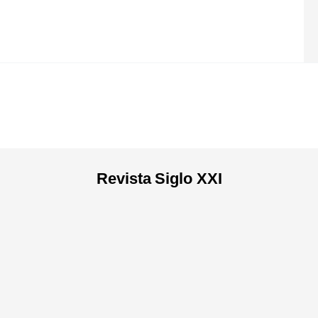
Revista
Siglo XXI