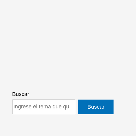
Buscar
Buscar