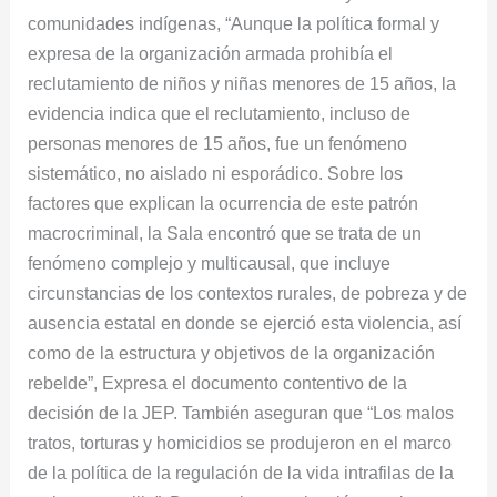
comunidades indígenas, “Aunque la política formal y
expresa de la organización armada prohibía el
reclutamiento de niños y niñas menores de 15 años, la
evidencia indica que el reclutamiento, incluso de
personas menores de 15 años, fue un fenómeno
sistemático, no aislado ni esporádico. Sobre los
factores que explican la ocurrencia de este patrón
macrocriminal, la Sala encontró que se trata de un
fenómeno complejo y multicausal, que incluye
circunstancias de los contextos rurales, de pobreza y de
ausencia estatal en donde se ejerció esta violencia, así
como de la estructura y objetivos de la organización
rebelde”, Expresa el documento contentivo de la
decisión de la JEP. También aseguran que “Los malos
tratos, torturas y homicidios se produjeron en el marco
de la política de la regulación de la vida intrafilas de la