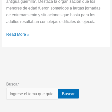
antigua guerrilla”. Destaca la organización que los
menores de edad fueron sometidos a largas jornadas
de entrenamiento y situaciones que hasta para los
adultos resultaban complejas o difíciles de ejecutar.
Read More »
Buscar
Buscar