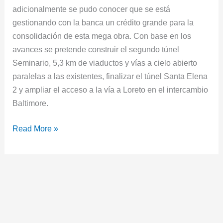
adicionalmente se pudo conocer que se está
gestionando con la banca un crédito grande para la
consolidación de esta mega obra. Con base en los
avances se pretende construir el segundo túnel
Seminario, 5,3 km de viaductos y vías a cielo abierto
paralelas a las existentes, finalizar el túnel Santa Elena
2 y ampliar el acceso a la vía a Loreto en el intercambio
Baltimore.
Read More »