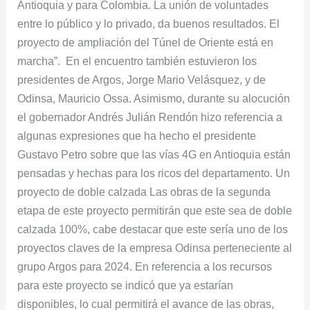
Antioquia y para Colombia. La unión de voluntades
entre lo público y lo privado, da buenos resultados. El
proyecto de ampliación del Túnel de Oriente está en
marcha”. En el encuentro también estuvieron los
presidentes de Argos, Jorge Mario Velásquez, y de
Odinsa, Mauricio Ossa. Asimismo, durante su alocución
el gobernador Andrés Julián Rendón hizo referencia a
algunas expresiones que ha hecho el presidente
Gustavo Petro sobre que las vías 4G en Antioquia están
pensadas y hechas para los ricos del departamento. Un
proyecto de doble calzada Las obras de la segunda
etapa de este proyecto permitirán que este sea de doble
calzada 100%, cabe destacar que este sería uno de los
proyectos claves de la empresa Odinsa perteneciente al
grupo Argos para 2024. En referencia a los recursos
para este proyecto se indicó que ya estarían
disponibles, lo cual permitirá el avance de las obras,