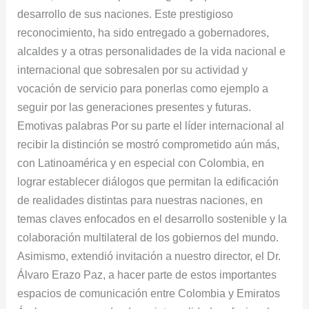
desarrollo de sus naciones. Este prestigioso
reconocimiento, ha sido entregado a gobernadores,
alcaldes y a otras personalidades de la vida nacional e
internacional que sobresalen por su actividad y
vocación de servicio para ponerlas como ejemplo a
seguir por las generaciones presentes y futuras.
Emotivas palabras Por su parte el líder internacional al
recibir la distinción se mostró comprometido aún más,
con Latinoamérica y en especial con Colombia, en
lograr establecer diálogos que permitan la edificación
de realidades distintas para nuestras naciones, en
temas claves enfocados en el desarrollo sostenible y la
colaboración multilateral de los gobiernos del mundo.
Asimismo, extendió invitación a nuestro director, el Dr.
Álvaro Erazo Paz, a hacer parte de estos importantes
espacios de comunicación entre Colombia y Emiratos