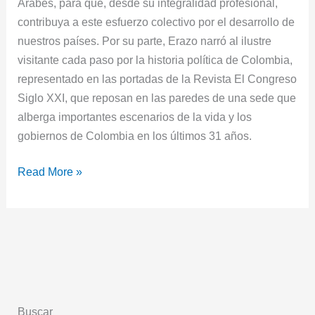
Árabes, para que, desde su integralidad profesional,
contribuya a este esfuerzo colectivo por el desarrollo de
nuestros países. Por su parte, Erazo narró al ilustre
visitante cada paso por la historia política de Colombia,
representado en las portadas de la Revista El Congreso
Siglo XXI, que reposan en las paredes de una sede que
alberga importantes escenarios de la vida y los
gobiernos de Colombia en los últimos 31 años.
Read More »
Buscar