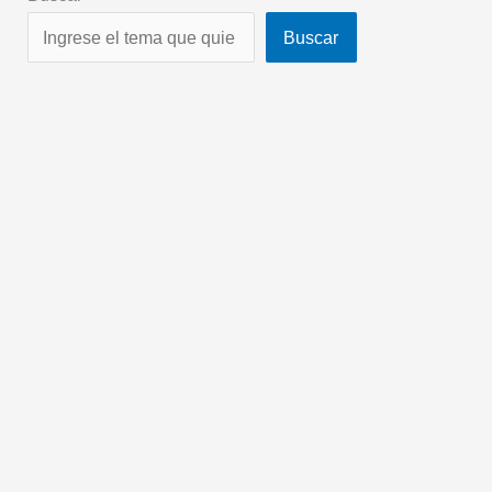
Buscar