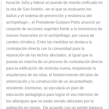
huracán Julia y liderar un puesto de mando unificado en
la isla de San Andrés –en el que se evaluaron los
daños y el sistema de prevención y resiliencia del
archipiélago–, el Presidente Gustavo Petro anunció un
conjunto de acciones urgentes frente a la inminencia de
nuevos huracanes en el archipiélago, por causa de
cambio climático. ​Entre las medidas se destaca la
contratación directa con la comunidad para la
reparación de los techos afectados, al igual que la
puesta en marcha de un proceso de contratación directa
para la edificación de vivienda nueva, respetando la
arquitectura de las islas, el fortalecimiento del plan de
arborización y la construcción de un alcantarillado
resistente. Asimismo, se ejecutará un plan de
educación pedagógica para lograr el uso intensivo de
los albergues que no están siendo utilizados por la
población en riesgo. De acuerdo con un primer balance