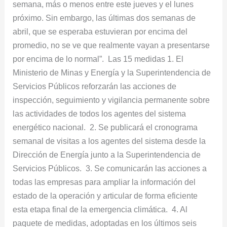
semana, más o menos entre este jueves y el lunes
próximo. Sin embargo, las últimas dos semanas de
abril, que se esperaba estuvieran por encima del
promedio, no se ve que realmente vayan a presentarse
por encima de lo normal”. Las 15 medidas 1. El
Ministerio de Minas y Energía y la Superintendencia de
Servicios Públicos reforzarán las acciones de
inspección, seguimiento y vigilancia permanente sobre
las actividades de todos los agentes del sistema
energético nacional. 2. Se publicará el cronograma
semanal de visitas a los agentes del sistema desde la
Dirección de Energía junto a la Superintendencia de
Servicios Públicos. 3. Se comunicarán las acciones a
todas las empresas para ampliar la información del
estado de la operación y articular de forma eficiente
esta etapa final de la emergencia climática. 4. Al
paquete de medidas, adoptadas en los últimos seis