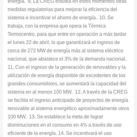
energía. 9. La CREG estudia en estos momentos otras
medidas regulatorias para mejorar la eficiencia del
sistema e incentivar el ahorro de energía. 10. Se
trabaja, con la empresa que opera la Térmica
Termocentro, para que entre en operación a más tardar
el lunes 22 de abril, lo que garantizará el ingreso de
cerca de 272 MW de energía más al sistema eléctrico
nacional, que abastece el 3% de la demanda nacional.
11. Con el ingreso de la generación de renovables y la
utilización de energía disponible de excedentes de los
grandes consumidores, se aumentará la capacidad del
sistema en al menos 100 MW. 12. A través de la CREG
se facilita el ingreso anticipado de proyectos de energía
renovable al sistema energético aproximadamente otros
100 MW. 13. Se establece la meta de lograr
disminuciones en el consumo en 4% a través de uso
eficiente de la energía. 14. Se incentivará el uso