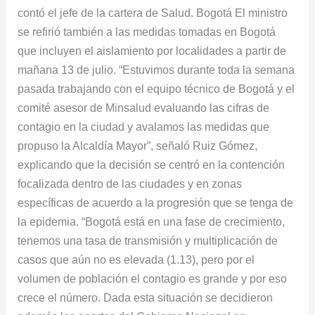
contó el jefe de la cartera de Salud. Bogotá El ministro
se refirió también a las medidas tomadas en Bogotá
que incluyen el aislamiento por localidades a partir de
mañana 13 de julio. “Estuvimos durante toda la semana
pasada trabajando con el equipo técnico de Bogotá y el
comité asesor de Minsalud evaluando las cifras de
contagio en la ciudad y avalamos las medidas que
propuso la Alcaldía Mayor”, señaló Ruiz Gómez,
explicando que la decisión se centró en la contención
focalizada dentro de las ciudades y en zonas
específicas de acuerdo a la progresión que se tenga de
la epidemia. “Bogotá está en una fase de crecimiento,
tenemos una tasa de transmisión y multiplicación de
casos que aún no es elevada (1.13), pero por el
volumen de población el contagio es grande y por eso
crece el número. Dada esta situación se decidieron