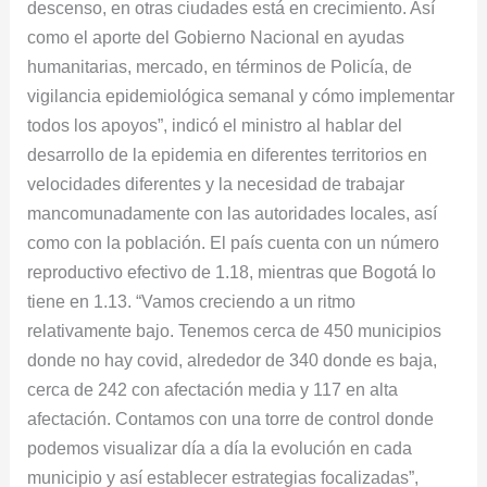
descenso, en otras ciudades está en crecimiento. Así
como el aporte del Gobierno Nacional en ayudas
humanitarias, mercado, en términos de Policía, de
vigilancia epidemiológica semanal y cómo implementar
todos los apoyos”, indicó el ministro al hablar del
desarrollo de la epidemia en diferentes territorios en
velocidades diferentes y la necesidad de trabajar
mancomunadamente con las autoridades locales, así
como con la población. El país cuenta con un número
reproductivo efectivo de 1.18, mientras que Bogotá lo
tiene en 1.13. “Vamos creciendo a un ritmo
relativamente bajo. Tenemos cerca de 450 municipios
donde no hay covid, alrededor de 340 donde es baja,
cerca de 242 con afectación media y 117 en alta
afectación. Contamos con una torre de control donde
podemos visualizar día a día la evolución en cada
municipio y así establecer estrategias focalizadas”,