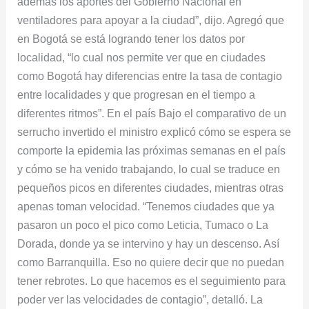
además los aportes del Gobierno Nacional en
ventiladores para apoyar a la ciudad”, dijo. Agregó que
en Bogotá se está logrando tener los datos por
localidad, “lo cual nos permite ver que en ciudades
como Bogotá hay diferencias entre la tasa de contagio
entre localidades y que progresan en el tiempo a
diferentes ritmos”. En el país Bajo el comparativo de un
serrucho invertido el ministro explicó cómo se espera se
comporte la epidemia las próximas semanas en el país
y cómo se ha venido trabajando, lo cual se traduce en
pequeños picos en diferentes ciudades, mientras otras
apenas toman velocidad. “Tenemos ciudades que ya
pasaron un poco el pico como Leticia, Tumaco o La
Dorada, donde ya se intervino y hay un descenso. Así
como Barranquilla. Eso no quiere decir que no puedan
tener rebrotes. Lo que hacemos es el seguimiento para
poder ver las velocidades de contagio”, detalló. La