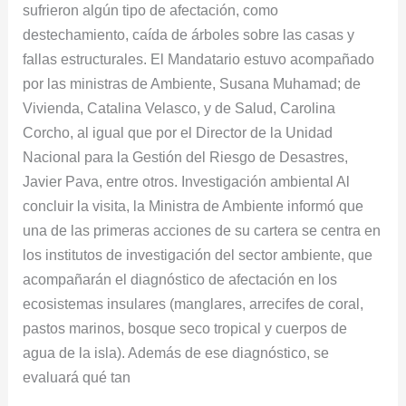
sufrieron algún tipo de afectación, como
destechamiento, caída de árboles sobre las casas y
fallas estructurales. El Mandatario estuvo acompañado
por las ministras de Ambiente, Susana Muhamad; de
Vivienda, Catalina Velasco, y de Salud, Carolina
Corcho, al igual que por el Director de la Unidad
Nacional para la Gestió​n del Riesgo de Desastres,
Javier Pava, entre otros. Inves​tigación ambiental ​Al
concluir la visita, la Ministra de Ambiente informó que
una de las primeras acciones de su cartera se centra en
los institutos de investigación del sector ambiente, que
acompañarán el diagnóstico de afectación en los
ecosistemas insulares (manglares, arrecifes de coral,
pastos marinos, bosque seco tropical y cuerpos de
agua de la isla). Además de ese diagnóstico, se
evaluará qué tan