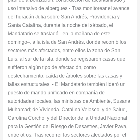
Islas
uso intensivo de albergues • Tras monitorear el avance
del huracán Julia sobre San Andrés, Providencia y
Santa Catalina, durante la noche del sábado, el
Mandatario se trasladó –en la mañana de este
domingo–, a la isla de San Andrés, donde recorrió los
sectores más afectados, entre ellos la zona de San
Luis, al sur de la isla, donde se registraron casas que
sufrieron algún tipo de afectación, como
destechamiento, caída de árboles sobre las casas y
fallas estructurales. • El Mandatario también lideró un
puesto de mando unificado en compañía de
autoridades locales, las ministras de Ambiente, Susana
Muhamad; de Vivienda, Catalina Velasco, y de Salud,
Carolina Corcho, y del Director de la Unidad Nacional
para la Gestió​n del Riesgo de Desastres, Javier Pava,
entre otros. Tras recorrer los sectores afectados por el