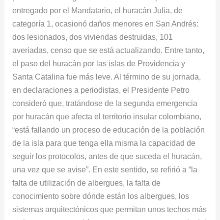
entregado por el Mandatario, el huracán Julia, de
categoría 1, ocasionó daños menores en San Andrés:
dos lesionados, dos viviendas destruidas, 101
averiadas, censo que se está actualizando. Entre tanto,
el paso del huracán por las islas de Providencia y
Santa Catalina fue más leve. Al término de su jornada,
en declaraciones a periodistas, el Presidente Petro
consideró que, tratándose de la segunda emergencia
por huracán que afecta el territorio insular colombiano,
“está fallando un proceso de educación de la población
de la isla para que tenga ella misma la capacidad de
seguir los protocolos, antes de que suceda el huracán,
una vez que se avise”. En este sentido, se refirió a “la
falta de utilización de albergues, la falta de
conocimiento sobre dónde están los albergues, los
sistemas arquitectónicos que permitan unos techos más