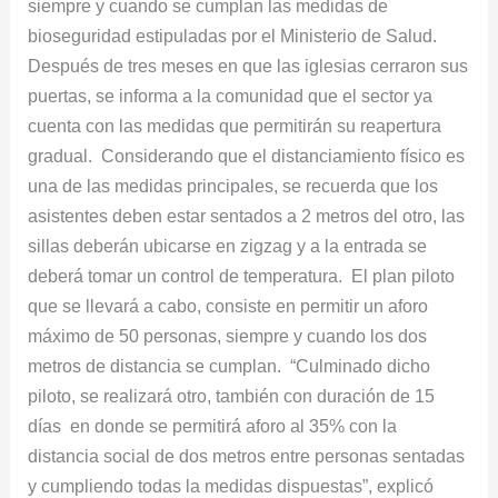
siempre y cuando se cumplan las medidas de
bioseguridad estipuladas por el Ministerio de Salud.
Después de tres meses en que las iglesias cerraron sus
puertas, se informa a la comunidad que el sector ya
cuenta con las medidas que permitirán su reapertura
gradual. Considerando que el distanciamiento físico es
una de las medidas principales, se recuerda que los
asistentes deben estar sentados a 2 metros del otro, las
sillas deberán ubicarse en zigzag y a la entrada se
deberá tomar un control de temperatura. El plan piloto
que se llevará a cabo, consiste en permitir un aforo
máximo de 50 personas, siempre y cuando los dos
metros de distancia se cumplan. “Culminado dicho
piloto, se realizará otro, también con duración de 15
días en donde se permitirá aforo al 35% con la
distancia social de dos metros entre personas sentadas
y cumpliendo todas la medidas dispuestas”, explicó