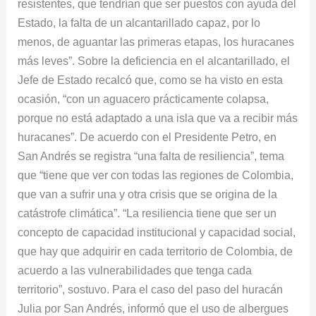
resistentes, que tendrían que ser puestos con ayuda del
Estado, la falta de un alcantarillado capaz, por lo
menos, de aguantar las primeras etapas, los huracanes
más leves”. Sobre la deficiencia en el alcantarillado, el
Jefe de Estado recalcó que, como se ha visto en esta
ocasión, “con un aguacero prácticamente colapsa,
porque no está adaptado a una isla que va a recibir más
huracanes”. De acuerdo con el Presidente Petro, en
San Andrés se registra “una falta de resiliencia”, tema
que “tiene que ver con todas las regiones de Colombia,
que van a sufrir una y otra crisis que se origina de la
catástrofe climática”. “La resiliencia tiene que ser un
concepto de capacidad institucional y capacidad social,
que hay que adquirir en cada territorio de Colombia, de
acuerdo a las vulnerabilidades que tenga cada
territorio”, sostuvo. Para el caso del paso del huracán
Julia por San Andrés, informó que el uso de albergues