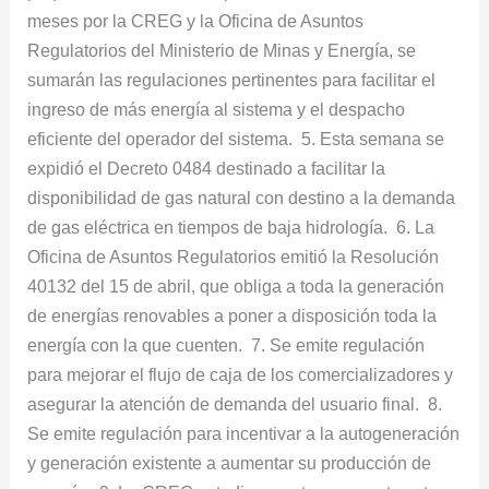
meses por la CREG y la Oficina de Asuntos
Regulatorios del Ministerio de Minas y Energía, se
sumarán las regulaciones pertinentes para facilitar el
ingreso de más energía al sistema y el despacho
eficiente del operador del sistema. 5. Esta semana se
expidió el Decreto 0484 destinado a facilitar la
disponibilidad de gas natural con destino a la demanda
de gas eléctrica en tiempos de baja hidrología. 6. La
Oficina de Asuntos Regulatorios emitió la Resolución
40132 del 15 de abril, que obliga a toda la generación
de energías renovables a poner a disposición toda la
energía con la que cuenten. 7. Se emite regulación
para mejorar el flujo de caja de los comercializadores y
asegurar la atención de demanda del usuario final. 8.
Se emite regulación para incentivar a la autogeneración
y generación existente a aumentar su producción de