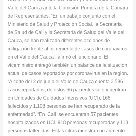
Valle del Cauca ante la Comisión Primera de la Cámara
Valle
de Representantes. “En un trabajo conjunto con el
del
Ministerio de Salud y Protección Social, la Secretaría
Cauca
de Salud de Cali y la Secretaría de Salud del Valle del
Cauca, se han realizado diferentes acciones de
mitigación frente al incremento de casos de coronavirus
en el Valle del Cauca”, afirmó el funcionario. El
viceministro entregó también un balance de la situación
actual de casos reportados por coronavirus en la región.
“A corte del 2 de junio el Valle de Cauca cuenta 3.586
casos reportados, de estos 66 pacientes se encuentran
en Unidades de Cuidados Intensivos (UCI), 168
fallecidos y 1.108 personas se han recuperado de la
enfermedad”. “En Cali se encuentran 57 pacientes
hospitalizados en UCI, 918 personas recuperadas y 118
personas fallecidas. Estas cifras muestran un aumento