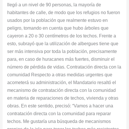
llegó a un nivel de 90 personas, la mayoría de
habitantes de calle, de modo que los refugios no fueron
usados por la población que realmente estuvo en
peligro, tomando en cuenta que hubo árboles que
cayeron a 20 o 30 centímetros de los techos. Frente a
esto, subrayó que la utilización de albergues tiene que
ser más intensiva por toda la población, precisamente
para, en caso de huracanes más fuertes, disminuir el
número de pérdida de vidas. Contratación directa con​​ la
comunidad ​Respecto a otras medidas urgentes que
acometerá su administración, el Mandatario resaltó el
mecanismo de contratación directa con la comunidad
en materia de reparaciones de techos, vivienda y otras
obras. En este sentido, precisó: “Vamos a hacer una
contratación directa con la comunidad para reparar
techos. Me gustaría una búsqueda de mecanismos