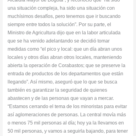
una situación compleja, ha sido una situación con
muchísimos desafíos, pero tenemos que ir buscando
siempre entre todos la solución”. Por su parte, el
Ministro de Agricultura dijo que en la labor articulada
que se ha venido adelantando se decidió tomar
medidas como “el pico y local: que un día abran unos
locales y otros días abran otros locales, manteniendo
abierta la operación de Corabastos; que se preserve la
entrada de productos de los departamentos que están
llegando”. Así mismo, aseguró que lo que se busca
también es garantizar la seguridad de quienes
abastecen y de las personas que vayan a mercar.
“Estamos cerrando el tema de los minoristas para evitar
así aglomeraciones de personas. La central movía más
o menos 75 mil personas al día; hoy ya la llevamos en
50 mil personas, y vamos a seguirla bajando, para tener