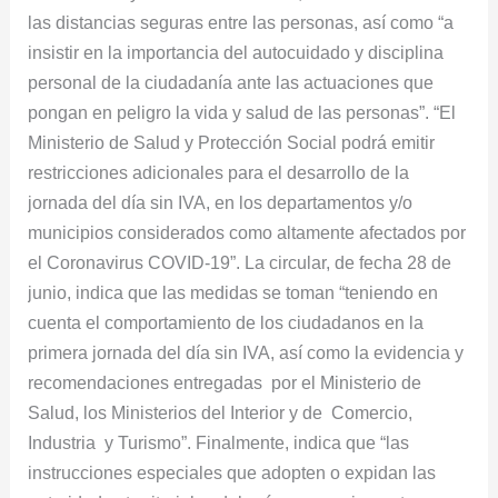
las distancias seguras entre las personas, así como “a
insistir en la importancia del autocuidado y disciplina
personal de la ciudadanía ante las actuaciones que
pongan en peligro la vida y salud de las personas”. “El
Ministerio de Salud y Protección Social podrá emitir
restricciones adicionales para el desarrollo de la
jornada del día sin IVA, en los departamentos y/o
municipios considerados como altamente afectados por
el Coronavirus COVID-19”. La circular, de fecha 28 de
junio, indica que las medidas se toman “teniendo en
cuenta el comportamiento de los ciudadanos en la
primera jornada del día sin IVA, así como la evidencia y
recomendaciones entregadas por el Ministerio de
Salud, los Ministerios del Interior y de Comercio,
Industria y Turismo”. Finalmente, indica que “las
instrucciones especiales que adopten o expidan las