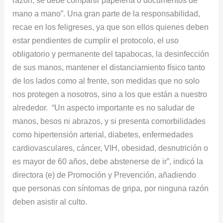
mano a mano”. Una gran parte de la responsabilidad,
recae en los feligreses, ya que son ellos quienes deben
estar pendientes de cumplir el protocolo, el uso
obligatorio y permanente del tapabocas, la desinfección
de sus manos, mantener el distanciamiento físico tanto
de los lados como al frente, son medidas que no solo
nos protegen a nosotros, sino a los que están a nuestro
alrededor. “Un aspecto importante es no saludar de
manos, besos ni abrazos, y si presenta comorbilidades
como hipertensión arterial, diabetes, enfermedades
cardiovasculares, cáncer, VIH, obesidad, desnutrición o
es mayor de 60 años, debe abstenerse de ir”, indicó la
directora (e) de Promoción y Prevención, añadiendo
que personas con síntomas de gripa, por ninguna razón
deben asistir al culto.