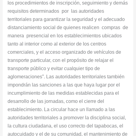
los procedimientos de inscripción, seguimiento y demás
requisitos determinados por las autoridades
territoriales para garantizar la seguridad y el adecuado
distanciamiento social de quienes realicen compras de
manera presencial en los establecimientos ubicados
tanto al interior como al exterior de los centros
comerciales, y el acceso organizado de vehículos de
transporte particular, con el propósito de relajar el
transporte público y evitar cualquier tipo de
aglomeraciones”. Las autoridades territoriales también
impondrán las sanciones a las que haya lugar por el
incumplimiento de las medidas establecidas para el
desarrollo de las jornadas, como el cierre del
establecimiento. La circular hace un llamado a las
autoridades territoriales a promover la disciplina social,
la cultura ciudadana, el uso correcto del tapabocas, el
autocuidado y el de su comunidad, el mantenimiento de