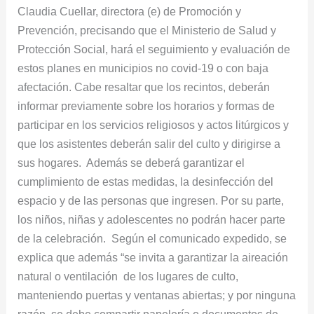
Claudia Cuellar, directora (e) de Promoción y
Prevención, precisando que el Ministerio de Salud y
Protección Social, hará el seguimiento y evaluación de
estos planes en municipios no covid-19 o con baja
afectación. Cabe resaltar que los recintos, deberán
informar previamente sobre los horarios y formas de
participar en los servicios religiosos y actos litúrgicos y
que los asistentes deberán salir del culto y dirigirse a
sus hogares. Además se deberá garantizar el
cumplimiento de estas medidas, la desinfección del
espacio y de las personas que ingresen. Por su parte,
los niños, niñas y adolescentes no podrán hacer parte
de la celebración. Según el comunicado expedido, se
explica que además “se invita a garantizar la aireación
natural o ventilación de los lugares de culto,
manteniendo puertas y ventanas abiertas; y por ninguna
razón, se debe compartir papelería o documentos de