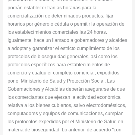
podrán establecer franjas horarias para la
comercialización de determinados productos, fijar
horarios por género o cédula o permitir la operación de
los establecimientos comerciales las 24 horas.
Igualmente, hace un llamado a gobernadores y alcaldes
a adoptar y garantizar el estricto cumplimiento de los
protocolos de bioseguridad generales, así como los
protocolos específicos para establecimientos de
comercio y cualquier complejo comercial, expedidos
por el Ministerio de Salud y Protección Social. Las
Gobernaciones y Alcaldías deberán asegurarse de que
los comerciantes que ejerzan la actividad económica
relativa a los bienes cubiertos, salvo electrodomésticos,
computadores y equipos de comunicaciones, cumplan
los protocolos expedidos por el Ministerio de Salud en
materia de bioseguridad. Lo anterior, de acuerdo “con