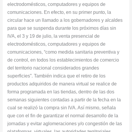
electrodomésticos, computadores y equipos de
comunicaciones. En efecto, en su primer punto, la
circular hace un llamado a los gobernadores y alcaldes
para que se suspenda durante los próximos días sin
IVA, el 3 y 19 de julio, la venta presencial de
electrodomésticos, computadores y equipos de
comunicaciones, “como medida sanitaria preventiva y
de control, en todos los establecimientos de comercio
del territorio nacional considerados grandes
superficies”. También indica que el retiro de los
productos adquiridos de manera virtual se realice de
forma programada en las tiendas, dentro de las dos
semanas siguientes contadas a partir de la fecha en la
cual se realizó la compra sin IVA. Así mismo, señala
que con el fin de garantizar el normal desarrollo de la
jornadas y evitar aglomeraciones y/o congestión de las
plataformas virtuales, las autoridades territoriales