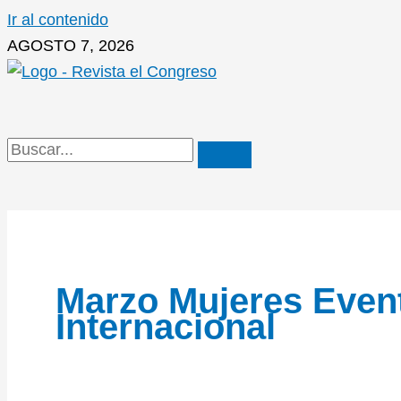
Ir al contenido
AGOSTO 7, 2026
Marzo Mujeres Even
Internacional