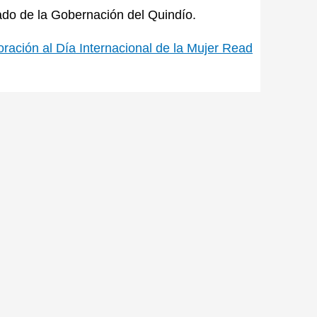
o de la Gobernación del Quindío.
ación al Día Internacional de la Mujer
Read