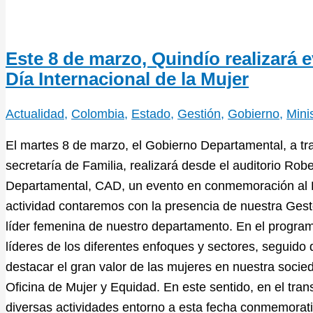
Este 8 de marzo, Quindío realizará
Día Internacional de la Mujer
Actualidad
,
Colombia
,
Estado
,
Gestión
,
Gobierno
,
Mini
El martes 8 de marzo, el Gobierno Departamental, a tra
secretaría de Familia, realizará desde el auditorio Rob
Departamental, CAD, un evento en conmemoración al Dí
actividad contaremos con la presencia de nuestra Gest
líder femenina de nuestro departamento. En el progra
líderes de los diferentes enfoques y sectores, seguido 
destacar el gran valor de las mujeres en nuestra socie
Oficina de Mujer y Equidad. En este sentido, en el tra
diversas actividades entorno a esta fecha conmemorati