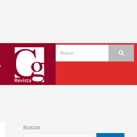
Buscar