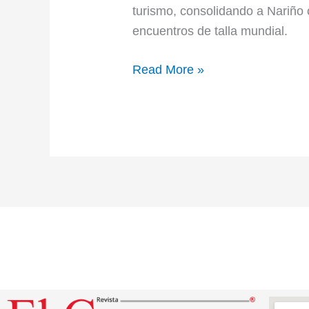
turismo, consolidando a Nariño c
encuentros de talla mundial.
Read More »