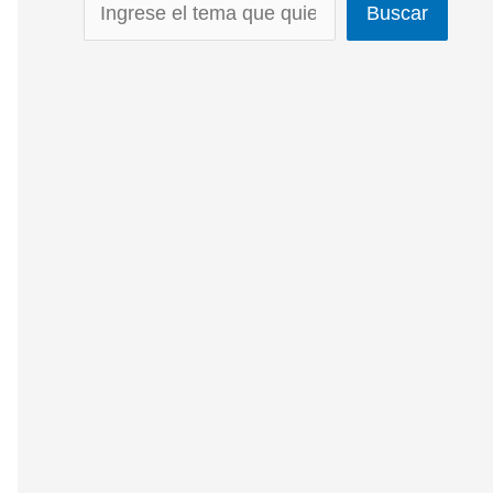
Buscar