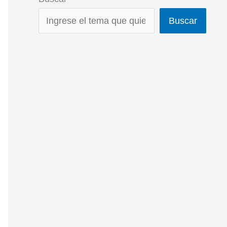
Buscar