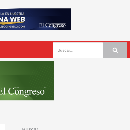
Buscar