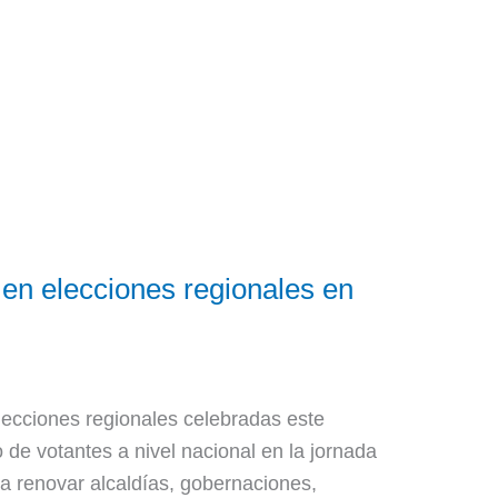
en elecciones regionales en
lecciones regionales celebradas este
de votantes a nivel nacional en la jornada
a renovar alcaldías, gobernaciones,