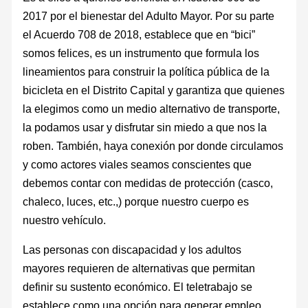
2017 por el bienestar del Adulto Mayor. Por su parte
el Acuerdo 708 de 2018, establece que en “bici”
somos felices, es un instrumento que formula los
lineamientos para construir la política pública de la
bicicleta en el Distrito Capital y garantiza que quienes
la elegimos como un medio alternativo de transporte,
la podamos usar y disfrutar sin miedo a que nos la
roben. También, haya conexión por donde circulamos
y como actores viales seamos conscientes que
debemos contar con medidas de protección (casco,
chaleco, luces, etc.,) porque nuestro cuerpo es
nuestro vehículo.
Las personas con discapacidad y los adultos
mayores requieren de alternativas que permitan
definir su sustento económico. El teletrabajo se
establece como una opción para generar empleo