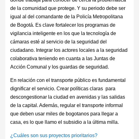
de la comunidad que protege. Y su periodo debe ser
igual al del comandante de la Policía Metropolitana
de Bogotá. Es clave fortalecer los programas de
vigilancia inteligente en los que la tecnología de
cámaras esté al servicio de la seguridad del
ciudadano. Integrar los actores locales a la seguridad
colaborativa teniendo en cuanta a las Juntas de
Acción Comunal y los guardas de seguridad.
En relación con el transporte público es fundamental
dignificar el servicio. Crear políticas claras para
descongestionar la ciudad en avenidas y las salidas
de la capital. Además, regular el transporte informal
que deben usar miles de bogotanos para llegar a
casa, es lo que llamo el subsidio a la última milla.
¿Cuáles son sus proyectos prioritarios?