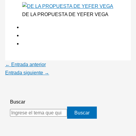
DE LA PROPUESTA DE YEFER VEGA
←
Entrada anterior
Entrada siguiente
→
Buscar
Buscar