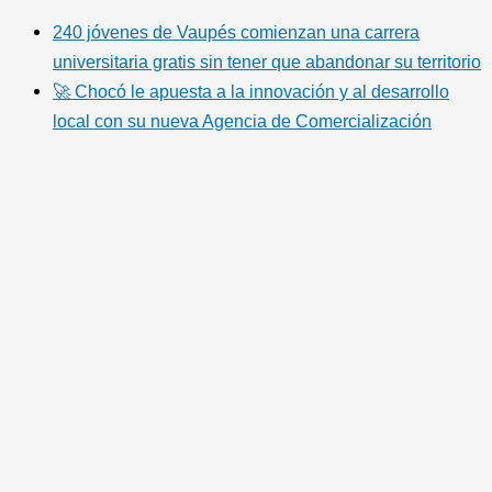
240 jóvenes de Vaupés comienzan una carrera
universitaria gratis sin tener que abandonar su territorio
🚀 Chocó le apuesta a la innovación y al desarrollo
local con su nueva Agencia de Comercialización