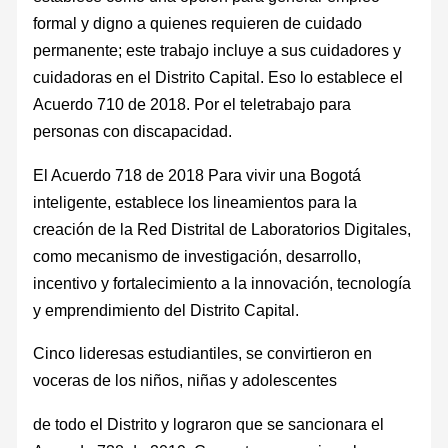
formal y digno a quienes requieren de cuidado
permanente; este trabajo incluye a sus cuidadores y
cuidadoras en el Distrito Capital. Eso lo establece el
Acuerdo 710 de 2018. Por el teletrabajo para
personas con discapacidad.
El Acuerdo 718 de 2018 Para vivir una Bogotá
inteligente, establece los lineamientos para la
creación de la Red Distrital de Laboratorios Digitales,
como mecanismo de investigación, desarrollo,
incentivo y fortalecimiento a la innovación, tecnología
y emprendimiento del Distrito Capital.
Cinco lideresas estudiantiles, se convirtieron en
voceras de los niños, niñas y adolescentes
de todo el Distrito y lograron que se sancionara el