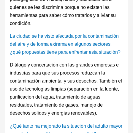
quienes se les discrimina porque no existen las
herramientas para saber cómo tratarlos y aliviar su
condición.
La ciudad se ha visto afectada por la contaminación
del aire y de forma extrema en algunos sectores,
¿qué propuestas tiene para enfrentar esta situación?
Diálogo y concertación con las grandes empresas e
industrias para que sus procesos reduzcan la
contaminación ambiental y sus desechos. También el
uso de tecnologías limpias (separación en la fuente,
purificación del agua, tratamiento de aguas
residuales, tratamiento de gases, manejo de
desechos sólidos y energías renovables).
¿Qué tanto ha mejorado la situación del adulto mayor