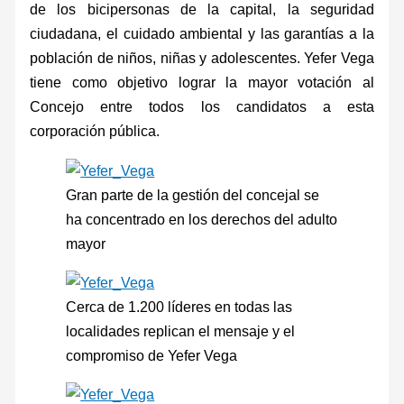
de los bicipersonas de la capital, la seguridad
ciudadana, el cuidado ambiental y las garantías a la
población de niños, niñas y adolescentes. Yefer Vega
tiene como objetivo lograr la mayor votación al
Concejo entre todos los candidatos a esta
corporación pública.
Gran parte de la gestión del concejal se
ha concentrado en los derechos del adulto
mayor
Cerca de 1.200 líderes en todas las
localidades replican el mensaje y el
compromiso de Yefer Vega