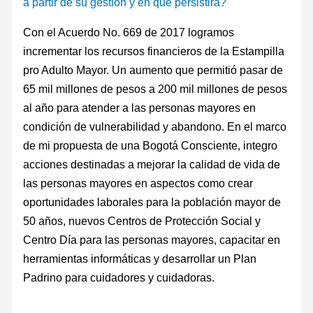
a partir de su gestión y en qué persistirá?
Con el Acuerdo No. 669 de 2017 logramos
incrementar los recursos financieros de la Estampilla
pro Adulto Mayor. Un aumento que permitió pasar de
65 mil millones de pesos a 200 mil millones de pesos
al año para atender a las personas mayores en
condición de vulnerabilidad y abandono. En el marco
de mi propuesta de una Bogotá Consciente, integro
acciones destinadas a mejorar la calidad de vida de
las personas mayores en aspectos como crear
oportunidades laborales para la población mayor de
50 años, nuevos Centros de Protección Social y
Centro Día para las personas mayores, capacitar en
herramientas informáticas y desarrollar un Plan
Padrino para cuidadores y cuidadoras.