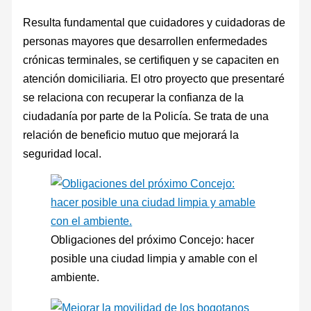
Resulta fundamental que cuidadores y cuidadoras de
personas mayores que desarrollen enfermedades
crónicas terminales, se certifiquen y se capaciten en
atención domiciliaria. El otro proyecto que presentaré
se relaciona con recuperar la confianza de la
ciudadanía por parte de la Policía. Se trata de una
relación de beneficio mutuo que mejorará la
seguridad local.
Obligaciones del próximo Concejo: hacer
posible una ciudad limpia y amable con el
ambiente.