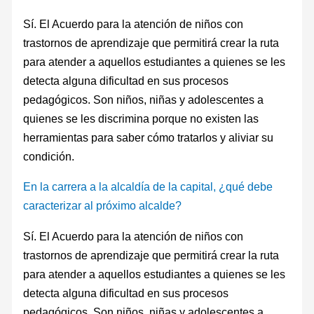
Sí. El Acuerdo para la atención de niños con
trastornos de aprendizaje que permitirá crear la ruta
para atender a aquellos estudiantes a quienes se les
detecta alguna dificultad en sus procesos
pedagógicos. Son niños, niñas y adolescentes a
quienes se les discrimina porque no existen las
herramientas para saber cómo tratarlos y aliviar su
condición.
En la carrera a la alcaldía de la capital, ¿qué debe
caracterizar al próximo alcalde?
Sí. El Acuerdo para la atención de niños con
trastornos de aprendizaje que permitirá crear la ruta
para atender a aquellos estudiantes a quienes se les
detecta alguna dificultad en sus procesos
pedagógicos. Son niños, niñas y adolescentes a