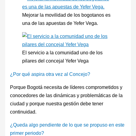
Mejorar la movilidad de los bogotanos es
una de las apuestas de Yefer Vega.
El servicio a la comunidad uno de los
pilares del concejal Yefer Vega
¿Por qué aspira otra vez al Concejo?
Porque Bogotá necesita de líderes comprometidos y
conocedores de las dinámicas y problemáticas de la
ciudad y porque nuestra gestión debe tener
continuidad.
¿Queda algo pendiente de lo que se propuso en este
primer periodo?