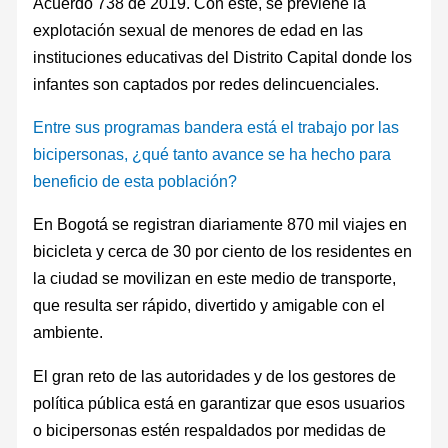
Acuerdo 738 de 2019. Con este, se previene la
explotación sexual de menores de edad en las
instituciones educativas del Distrito Capital donde los
infantes son captados por redes delincuenciales.
Entre sus programas bandera está el trabajo por las
bicipersonas, ¿qué tanto avance se ha hecho para
beneficio de esta población?
En Bogotá se registran diariamente 870 mil viajes en
bicicleta y cerca de 30 por ciento de los residentes en
la ciudad se movilizan en este medio de transporte,
que resulta ser rápido, divertido y amigable con el
ambiente.
El gran reto de las autoridades y de los gestores de
política pública está en garantizar que esos usuarios
o bicipersonas estén respaldados por medidas de