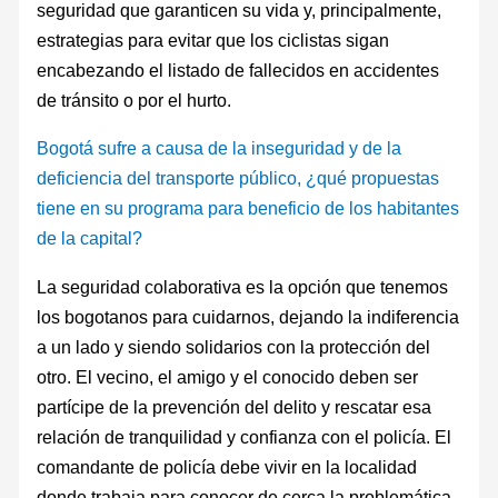
seguridad que garanticen su vida y, principalmente,
estrategias para evitar que los ciclistas sigan
encabezando el listado de fallecidos en accidentes
de tránsito o por el hurto.
Bogotá sufre a causa de la inseguridad y de la
deficiencia del transporte público, ¿qué propuestas
tiene en su programa para beneficio de los habitantes
de la capital?
La seguridad colaborativa es la opción que tenemos
los bogotanos para cuidarnos, dejando la indiferencia
a un lado y siendo solidarios con la protección del
otro. El vecino, el amigo y el conocido deben ser
partícipe de la prevención del delito y rescatar esa
relación de tranquilidad y confianza con el policía. El
comandante de policía debe vivir en la localidad
donde trabaja para conocer de cerca la problemática