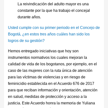
La reivindicación del adulto mayor es una
constante por la que ha trabajo el concejal
durante años.
Usted cumple con su primer periodo en el Concejo de
Bogotá, ¿en estos tres años cuáles han sido los
logros de su gestión?
Hemos entregado iniciativas que hoy son
instrumentos normativos los cuales mejoran la
calidad de vida de los bogotanos, por ejemplo, en el
caso de las mujeres con la ruta única de atención
para las víctimas de violencias y en riesgo de
feminicidio establecida en el Acuerdo 676 de 2017
para que reciban información y orientación, atención
en salud, medidas de protección y acceso a la
justicia. Este Acuerdo honra la memoria de Yuliana