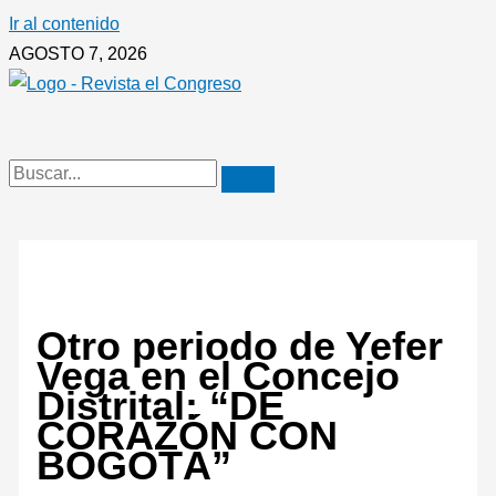
Ir al contenido
AGOSTO 7, 2026
Otro periodo de Yefer
Vega en el Concejo
Distrital: “DE
CORAZÓN CON
BOGOTÁ”