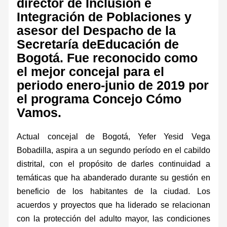
director de Inclusión e
Integración de Poblaciones y
asesor del Despacho de la
Secretaría deEducación de
Bogotá. Fue reconocido como
el mejor concejal para el
periodo enero-junio de 2019 por
el programa Concejo Cómo
Vamos.
Actual concejal de Bogotá, Yefer Yesid Vega
Bobadilla, aspira a un segundo período en el cabildo
distrital, con el propósito de darles continuidad a
temáticas que ha abanderado durante su gestión en
beneficio de los habitantes de la ciudad. Los
acuerdos y proyectos que ha liderado se relacionan
con la protección del adulto mayor, las condiciones