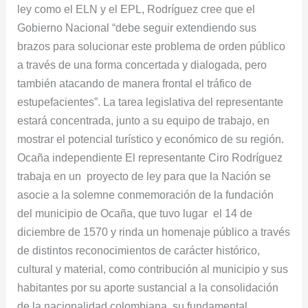
ley como el ELN y el EPL, Rodríguez cree que el
Gobierno Nacional “debe seguir extendiendo sus
brazos para solucionar este problema de orden público
a través de una forma concertada y dialogada, pero
también atacando de manera frontal el tráfico de
estupefacientes”. La tarea legislativa del representante
estará concentrada, junto a su equipo de trabajo, en
mostrar el potencial turístico y económico de su región.
Ocaña independiente El representante Ciro Rodríguez
trabaja en un proyecto de ley para que la Nación se
asocie a la solemne conmemoración de la fundación
del municipio de Ocaña, que tuvo lugar el 14 de
diciembre de 1570 y rinda un homenaje público a través
de distintos reconocimientos de carácter histórico,
cultural y material, como contribución al municipio y sus
habitantes por su aporte sustancial a la consolidación
de la nacionalidad colombiana, su fundamental