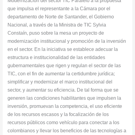
Modernización del sector TIC Paralelo a la propuesta
que impulsa el representante a la Cámara por el
departamento de Norte de Santander, el Gobierno
Nacional, a través de la Ministra de TIC Sylvia
Constaín, puso sobre la mesa un proyecto de
modernización institucional y promoción de la inversión
en el sector. En la iniciativa se establece adecuar la
estructura e institucionalidad de las entidades
gubernamentales que rigen y regulan el sector de las
TIC, con el fin de aumentar la certidumbre jurídica;
simplificar y modernizar el marco institucional del
sector, y aumentar su eficiencia. De tal forma que se
generen las condiciones habilitantes que impulsen la
inversión, promuevan la competencia, el uso eficiente
de los recursos escasos y la focalización de los
recursos públicos como vehículo para conectar a los
colombianos y llevar los beneficios de las tecnologías a