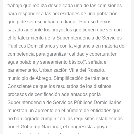
trabajo que realiza desde cada una de las comisiones
para responder a las necesidades de una población
que pide ser escuchada a diario. “Por eso hemos
sacado adelante los proyectos que tienen que ver con
el fortalecimiento de la Superintendencia de Servicios
Públicos Domiciliarios y con la vigilancia en materia de
competencia para garantizar calidad y cobertura (en
agua potable y saneamiento básico)”, señala el
parlamentario. Urbanización Villa del Rosario,
municipio de Abrego. Simplificación de trámites
Consciente de que los resultados de los distintos
procesos de certificación adelantados por la
Superintendencia de Servicios Públicos Domiciliarios
muestran un aumento en el número de entidades que
no han logrado cumplir con los requisitos establecidos
por el Gobierno Nacional, el congresista apoya