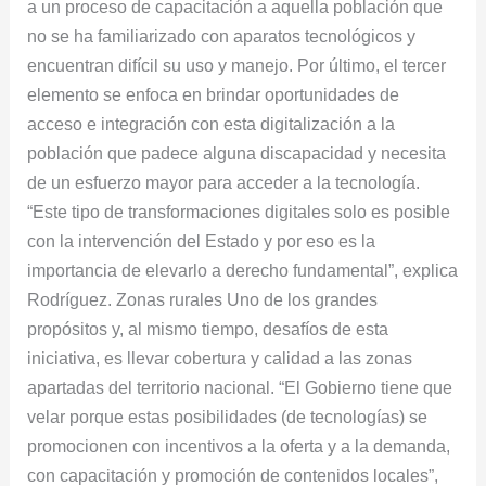
a un proceso de capacitación a aquella población que
no se ha familiarizado con aparatos tecnológicos y
encuentran difícil su uso y manejo. Por último, el tercer
elemento se enfoca en brindar oportunidades de
acceso e integración con esta digitalización a la
población que padece alguna discapacidad y necesita
de un esfuerzo mayor para acceder a la tecnología.
“Este tipo de transformaciones digitales solo es posible
con la intervención del Estado y por eso es la
importancia de elevarlo a derecho fundamental”, explica
Rodríguez. Zonas rurales Uno de los grandes
propósitos y, al mismo tiempo, desafíos de esta
iniciativa, es llevar cobertura y calidad a las zonas
apartadas del territorio nacional. “El Gobierno tiene que
velar porque estas posibilidades (de tecnologías) se
promocionen con incentivos a la oferta y a la demanda,
con capacitación y promoción de contenidos locales”,