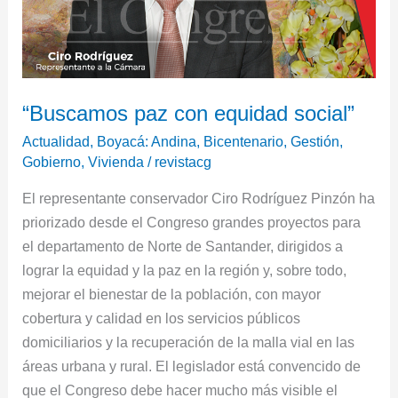
“Buscamos paz con equidad social”
Actualidad
,
Boyacá: Andina, Bicentenario
,
Gestión
,
Gobierno
,
Vivienda
/
revistacg
El representante conservador Ciro Rodríguez Pinzón ha
priorizado desde el Congreso grandes proyectos para
el departamento de Norte de Santander, dirigidos a
lograr la equidad y la paz en la región y, sobre todo,
mejorar el bienestar de la población, con mayor
cobertura y calidad en los servicios públicos
domiciliarios y la recuperación de la malla vial en las
áreas urbana y rural. El legislador está convencido de
que el Congreso debe hacer mucho más visible el