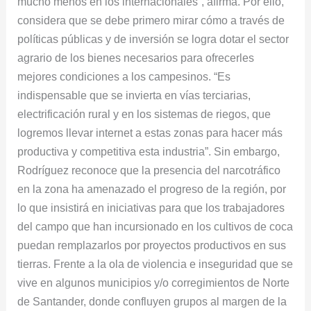
mucho menos en los internacionales”, afirma. Por ello,
considera que se debe primero mirar cómo a través de
políticas públicas y de inversión se logra dotar el sector
agrario de los bienes necesarios para ofrecerles
mejores condiciones a los campesinos. “Es
indispensable que se invierta en vías terciarias,
electrificación rural y en los sistemas de riegos, que
logremos llevar internet a estas zonas para hacer más
productiva y competitiva esta industria”. Sin embargo,
Rodríguez reconoce que la presencia del narcotráfico
en la zona ha amenazado el progreso de la región, por
lo que insistirá en iniciativas para que los trabajadores
del campo que han incursionado en los cultivos de coca
puedan remplazarlos por proyectos productivos en sus
tierras. Frente a la ola de violencia e inseguridad que se
vive en algunos municipios y/o corregimientos de Norte
de Santander, donde confluyen grupos al margen de la