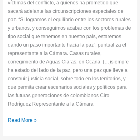
víctimas del conflicto, a quienes ha prometido que
sacará adelante las circunscripciones especiales de
paz. “Si logramos el equilibrio entre los sectores rurales
y urbanos, y conseguimos acabar con los problemas de
tipo social que tenemos en nuestro país, estaremos
dando un paso importante hacia la paz”, puntualiza el
representante a la Cámara. Casas rurales,
corregimiento de Aguas Claras, en Ocaña. (…)siempre
ha estado del lado de la paz, pero una paz que lleve a
construir justicia social, sobre todo en los territorios, y
que permita crear escenarios sociales y políticos para
las futuras generaciones de colombianos Ciro
Rodríguez Representante a la Cámara
Read More »