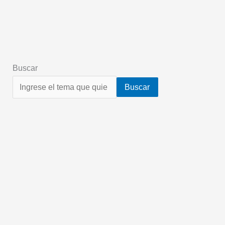
Buscar
Buscar