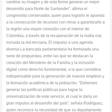
cambiar su imagen y de esta forma generar un mejor
desarrollo para Norte de Santander”, afirma el
congresista conservador, quien para lograrlo le apuesta
a la consecución de recursos con miras a garantizarle a
la región una mayor conexión con el interior de
Colombia, a través de la recuperación de la malla vial,
incluida la red terciaria. El impulso a una agenda
diversa La bancada parlamentaria ha formulado una
serie de propuestas, entre las que se destacan la
creación del Ministerio de la Familia y la inclusión
digital como derecho fundamental, a la que considera
indispensable para la generación de nuevos empleos y
la formación académica de la población. “Debemos
generar las políticas públicas para lograr la
universalización de este servicio, el cual le daría un
gran impulso al desarrollo del país”, señala Rodríguez,
quien reconoce la necesidad de que su departamento