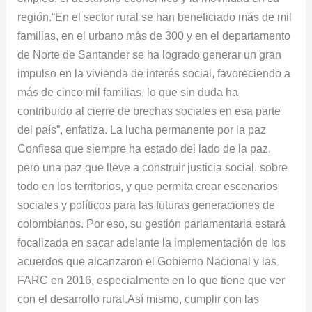
región.“En el sector rural se han beneficiado más de mil
familias, en el urbano más de 300 y en el departamento
de Norte de Santander se ha logrado generar un gran
impulso en la vivienda de interés social, favoreciendo a
más de cinco mil familias, lo que sin duda ha
contribuido al cierre de brechas sociales en esa parte
del país”, enfatiza. La lucha permanente por la paz
Confiesa que siempre ha estado del lado de la paz,
pero una paz que lleve a construir justicia social, sobre
todo en los territorios, y que permita crear escenarios
sociales y políticos para las futuras generaciones de
colombianos. Por eso, su gestión parlamentaria estará
focalizada en sacar adelante la implementación de los
acuerdos que alcanzaron el Gobierno Nacional y las
FARC en 2016, especialmente en lo que tiene que ver
con el desarrollo rural.Así mismo, cumplir con las