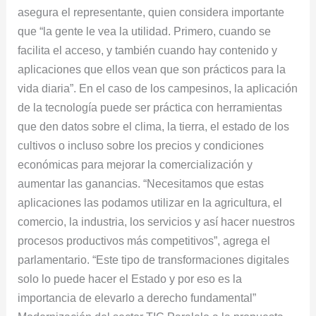
asegura el representante, quien considera importante
que “la gente le vea la utilidad. Primero, cuando se
facilita el acceso, y también cuando hay contenido y
aplicaciones que ellos vean que son prácticos para la
vida diaria”. En el caso de los campesinos, la aplicación
de la tecnología puede ser práctica con herramientas
que den datos sobre el clima, la tierra, el estado de los
cultivos o incluso sobre los precios y condiciones
económicas para mejorar la comercialización y
aumentar las ganancias. “Necesitamos que estas
aplicaciones las podamos utilizar en la agricultura, el
comercio, la industria, los servicios y así hacer nuestros
procesos productivos más competitivos”, agrega el
parlamentario. “Este tipo de transformaciones digitales
solo lo puede hacer el Estado y por eso es la
importancia de elevarlo a derecho fundamental”