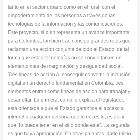
tanto en el sector urbano como en el rural, con el
empoderamiento de las personas a través de las
tecnologías de la información y las comunicaciones.
Este proyecto, si bien representa un avance importante
para Colombia, también trae consigo grandes retos que
reclaman una acción conjunta de todo el Estado, de tal
forma que estas tecnologías no se conviertan en un
elemento más de marginación y desigualdad social.
Tres líneas de acción Al conseguir convertir la inclusión
digital en un derecho fundamental en Colombia, tres
elementos entran como líneas de acción para trabajar y
desarrollar. La primera, como lo explica el legislador,
está orientada a que el Estado garantice el acceso a
internet a cualquier persona que lo necesite, es decir,
que “lo pueda tener en el sitio donde esté”. La segunda
es que haya apropiación. En otras palabras, darle inicio