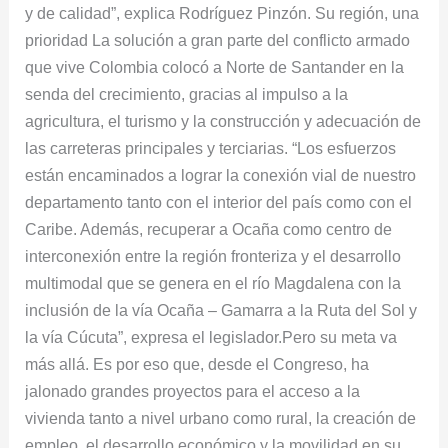
y de calidad”, explica Rodríguez Pinzón. Su región, una
prioridad La solución a gran parte del conflicto armado
que vive Colombia colocó a Norte de Santander en la
senda del crecimiento, gracias al impulso a la
agricultura, el turismo y la construcción y adecuación de
las carreteras principales y terciarias. “Los esfuerzos
están encaminados a lograr la conexión vial de nuestro
departamento tanto con el interior del país como con el
Caribe. Además, recuperar a Ocaña como centro de
interconexión entre la región fronteriza y el desarrollo
multimodal que se genera en el río Magdalena con la
inclusión de la vía Ocaña – Gamarra a la Ruta del Sol y
la vía Cúcuta”, expresa el legislador.Pero su meta va
más allá. Es por eso que, desde el Congreso, ha
jalonado grandes proyectos para el acceso a la
vivienda tanto a nivel urbano como rural, la creación de
empleo, el desarrollo económico y la movilidad en su