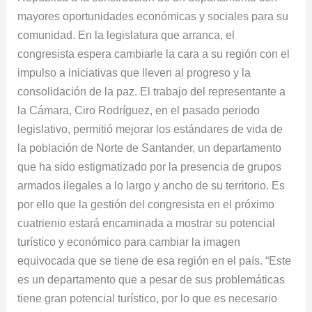
mayores oportunidades económicas y sociales para su
comunidad. En la legislatura que arranca, el
congresista espera cambiarle la cara a su región con el
impulso a iniciativas que lleven al progreso y la
consolidación de la paz. El trabajo del representante a
la Cámara, Ciro Rodríguez, en el pasado periodo
legislativo, permitió mejorar los estándares de vida de
la población de Norte de Santander, un departamento
que ha sido estigmatizado por la presencia de grupos
armados ilegales a lo largo y ancho de su territorio. Es
por ello que la gestión del congresista en el próximo
cuatrienio estará encaminada a mostrar su potencial
turístico y económico para cambiar la imagen
equivocada que se tiene de esa región en el país. “Este
es un departamento que a pesar de sus problemáticas
tiene gran potencial turístico, por lo que es necesario