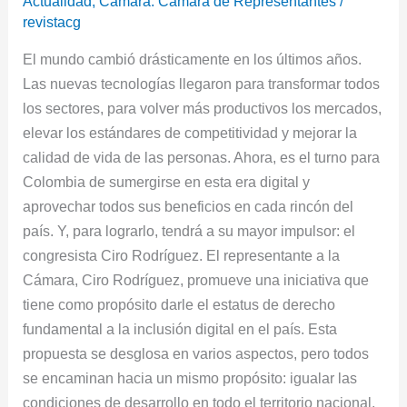
Actualidad
,
Cámara: Cámara de Representantes
/
revistacg
El mundo cambió drásticamente en los últimos años.
Las nuevas tecnologías llegaron para transformar todos
los sectores, para volver más productivos los mercados,
elevar los estándares de competitividad y mejorar la
calidad de vida de las personas. Ahora, es el turno para
Colombia de sumergirse en esta era digital y
aprovechar todos sus beneficios en cada rincón del
país. Y, para lograrlo, tendrá a su mayor impulsor: el
congresista Ciro Rodríguez. El representante a la
Cámara, Ciro Rodríguez, promueve una iniciativa que
tiene como propósito darle el estatus de derecho
fundamental a la inclusión digital en el país. Esta
propuesta se desglosa en varios aspectos, pero todos
se encaminan hacia un mismo propósito: igualar las
condiciones de desarrollo en todo el territorio nacional,