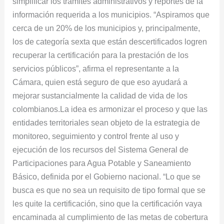
simplificar los trámites administrativos y reportes de la
información requerida a los municipios. “Aspiramos que
cerca de un 20% de los municipios y, principalmente,
los de categoría sexta que están descertificados logren
recuperar la certificación para la prestación de los
servicios públicos”, afirma el representante a la
Cámara, quien está seguro de que eso ayudará a
mejorar sustancialmente la calidad de vida de los
colombianos.La idea es armonizar el proceso y que las
entidades territoriales sean objeto de la estrategia de
monitoreo, seguimiento y control frente al uso y
ejecución de los recursos del Sistema General de
Participaciones para Agua Potable y Saneamiento
Básico, definida por el Gobierno nacional. “Lo que se
busca es que no sea un requisito de tipo formal que se
les quite la certificación, sino que la certificación vaya
encaminada al cumplimiento de las metas de cobertura