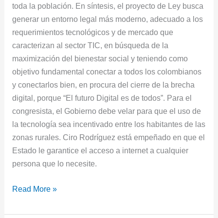
toda la población. En síntesis, el proyecto de Ley busca
generar un entorno legal más moderno, adecuado a los
requerimientos tecnológicos y de mercado que
caracterizan al sector TIC, en búsqueda de la
maximización del bienestar social y teniendo como
objetivo fundamental conectar a todos los colombianos
y conectarlos bien, en procura del cierre de la brecha
digital, porque “El futuro Digital es de todos”. Para el
congresista, el Gobierno debe velar para que el uso de
la tecnología sea incentivado entre los habitantes de las
zonas rurales. Ciro Rodríguez está empeñado en que el
Estado le garantice el acceso a internet a cualquier
persona que lo necesite.
Read More »