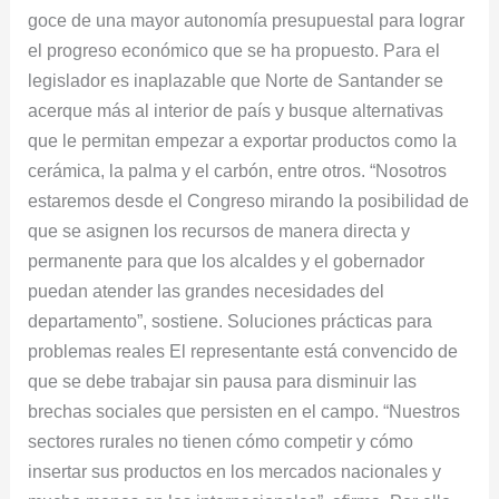
goce de una mayor autonomía presupuestal para lograr
el progreso económico que se ha propuesto. Para el
legislador es inaplazable que Norte de Santander se
acerque más al interior de país y busque alternativas
que le permitan empezar a exportar productos como la
cerámica, la palma y el carbón, entre otros. “Nosotros
estaremos desde el Congreso mirando la posibilidad de
que se asignen los recursos de manera directa y
permanente para que los alcaldes y el gobernador
puedan atender las grandes necesidades del
departamento”, sostiene. Soluciones prácticas para
problemas reales El representante está convencido de
que se debe trabajar sin pausa para disminuir las
brechas sociales que persisten en el campo. “Nuestros
sectores rurales no tienen cómo competir y cómo
insertar sus productos en los mercados nacionales y