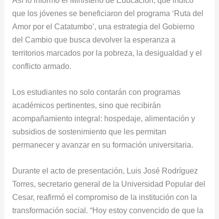
que los jóvenes se beneficiaron del programa ‘Ruta del
Amor por el Catatumbo’, una estrategia del Gobierno
del Cambio que busca devolver la esperanza a
territorios marcados por la pobreza, la desigualdad y el
conflicto armado.
Los estudiantes no solo contarán con programas
académicos pertinentes, sino que recibirán
acompañamiento integral: hospedaje, alimentación y
subsidios de sostenimiento que les permitan
permanecer y avanzar en su formación universitaria.
Durante el acto de presentación, Luis José Rodríguez
Torres, secretario general de la Universidad Popular del
Cesar, reafirmó el compromiso de la institución con la
transformación social. “Hoy estoy convencido de que la