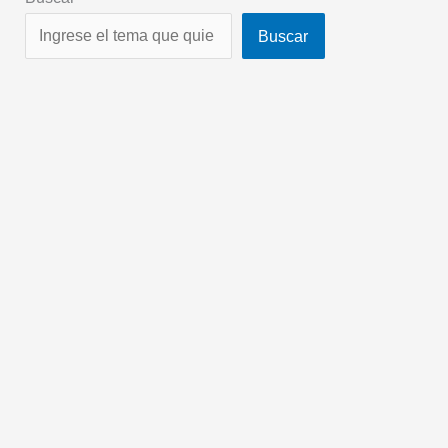
Buscar