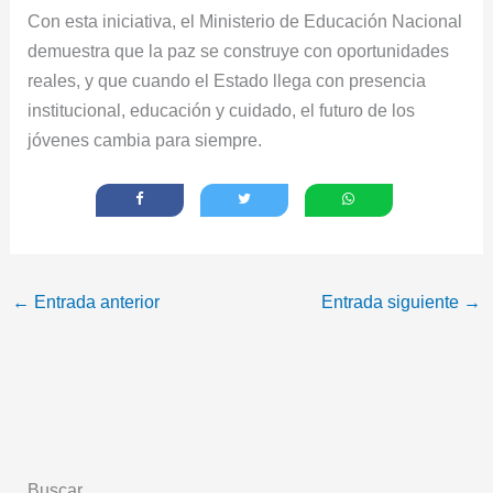
Con esta iniciativa, el Ministerio de Educación Nacional
demuestra que la paz se construye con oportunidades
reales, y que cuando el Estado llega con presencia
institucional, educación y cuidado, el futuro de los
jóvenes cambia para siempre.
←
Entrada anterior
Entrada siguiente
→
Buscar