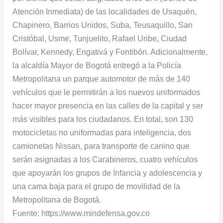
Atención Inmediata) de las localidades de Usaquén,
Chapinero, Barrios Unidos, Suba, Teusaquillo, San
Cristóbal, Usme, Tunjuelito, Rafael Uribe, Ciudad
Bolívar, Kennedy, Engativá y Fontibón. Adicionalmente,
la alcaldía Mayor de Bogotá entregó a la Policía
Metropolitana un parque automotor de más de 140
vehículos que le permitirán a los nuevos uniformados
hacer mayor presencia en las calles de la capital y ser
más visibles para los ciudadanos. En total, son 130
motocicletas no uniformadas para inteligencia, dos
camionetas Nissan, para transporte de canino que
serán asignadas a los Carabineros, cuatro vehículos
que apoyarán los grupos de Infancia y adolescencia y
una cama baja para el grupo de movilidad de la
Metropolitana de Bogotá.
Fuente: https://www.mindefensa.gov.co