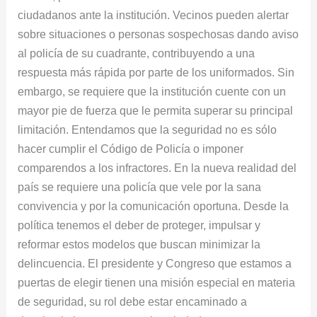
ciudadanos ante la institución. Vecinos pueden alertar
sobre situaciones o personas sospechosas dando aviso
al policía de su cuadrante, contribuyendo a una
respuesta más rápida por parte de los uniformados. Sin
embargo, se requiere que la institución cuente con un
mayor pie de fuerza que le permita superar su principal
limitación. Entendamos que la seguridad no es sólo
hacer cumplir el Código de Policía o imponer
comparendos a los infractores. En la nueva realidad del
país se requiere una policía que vele por la sana
convivencia y por la comunicación oportuna. Desde la
política tenemos el deber de proteger, impulsar y
reformar estos modelos que buscan minimizar la
delincuencia. El presidente y Congreso que estamos a
puertas de elegir tienen una misión especial en materia
de seguridad, su rol debe estar encaminado a