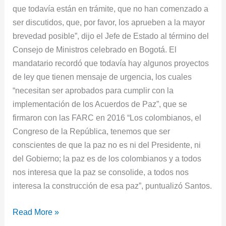
que todavía están en trámite, que no han comenzado a
ser discutidos, que, por favor, los aprueben a la mayor
brevedad posible”, dijo el Jefe de Estado al término del
Consejo de Ministros celebrado en Bogotá. El
mandatario recordó que todavía hay algunos proyectos
de ley que tienen mensaje de urgencia, los cuales
“necesitan ser aprobados para cumplir con la
implementación de los Acuerdos de Paz”, que se
firmaron con las FARC en 2016 “Los colombianos, el
Congreso de la República, tenemos que ser
conscientes de que la paz no es ni del Presidente, ni
del Gobierno; la paz es de los colombianos y a todos
nos interesa que la paz se consolide, a todos nos
interesa la construcción de esa paz”, puntualizó Santos.
Read More »