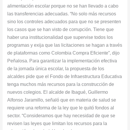
alimentación escolar porque no se han llevado a cabo
las transferencias adecuadas. “No solo más recursos
sino los controles adecuados para que no se presenten
los casos que se han visto de corrupción. Tiene que
haber una institucionalidad que supervise todos los
programas y exija que las licitaciones se hagan a través
de plataformas como Colombia Compra Eficiente”, dijo
Peñalosa. Para garantizar la implementación efectiva
de la jornada única escolar, la propuesta de los
alcaldes pide que el Fondo de Infraestructura Educativa
tenga muchos más recursos para la construcción de
nuevos colegios. El alcalde de Ibagué, Guillermo
Alfonso Jaramillo, señaló que en materia de salud se
requiere una reforma de la ley que le quitó fondos al
sector. “Consideramos que hay necesidad de que se
revisen las leyes que limitan los recursos para la