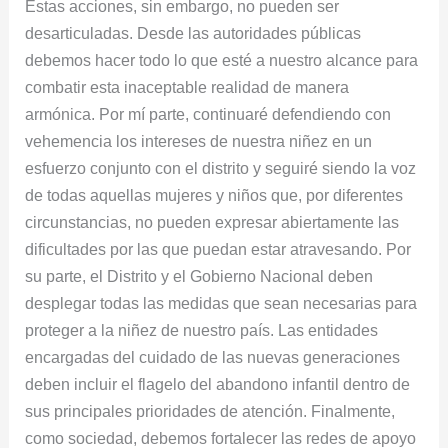
Estas acciones, sin embargo, no pueden ser
desarticuladas. Desde las autoridades públicas
debemos hacer todo lo que esté a nuestro alcance para
combatir esta inaceptable realidad de manera
armónica. Por mí parte, continuaré defendiendo con
vehemencia los intereses de nuestra niñez en un
esfuerzo conjunto con el distrito y seguiré siendo la voz
de todas aquellas mujeres y niños que, por diferentes
circunstancias, no pueden expresar abiertamente las
dificultades por las que puedan estar atravesando. Por
su parte, el Distrito y el Gobierno Nacional deben
desplegar todas las medidas que sean necesarias para
proteger a la niñez de nuestro país. Las entidades
encargadas del cuidado de las nuevas generaciones
deben incluir el flagelo del abandono infantil dentro de
sus principales prioridades de atención. Finalmente,
como sociedad, debemos fortalecer las redes de apoyo