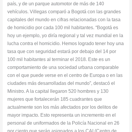
país, y de un parque automotor de más de 140
vehículos. Villegas comparó a Bogotá con las grandes
capitales del mundo en cifras relacionadas con la tasa
de homicidio por cada 100 mil habitantes. “Bogotá es
hoy un ejemplo, yo diría regional y tal vez mundial en la
lucha contra el homicidio. Hemos logrado tener hoy una
tasa que con seguridad estará por debajo del 14 por
100 mil habitantes al terminar el 2018. Este es un
comportamiento de una sociedad urbana comparable
con el que puede verse en el centro de Europa o en las
ciudades más desarrolladas del mundo”, destacó el
Ministro. A la capital llegaron 520 hombres y 130
mujeres que fortalecerán 185 cuadrantes que
actualmente son los más afectados por los delitos de
mayor impacto. Esto representa un incremento en el
personal de uniformados de la Policía Nacional en 26
por ciento que serán asignados a los CAI (Centro de