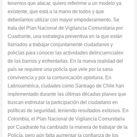
tenemos que atacar, quiero referirme a un modelo ya
existente, que está a la mano de todos y que
deberíamos utilizar con mayor empoderamiento. Se
trata del Plan Nacional de Vigilancia Comunitaria por
Cuadrante, una estrategia preventiva en la que están
llamados a trabajar conjuntamente ciudadanos y
policías para conocer las actividades delincuenciales
de los barrios y enfrentarlas. En la nueva realidad del
país se requiere una policía que vele por la sana
convivencia y por la comunicación oportuna. En
Latinoamérica, ciudades como Santiago de Chile han
implementado durante las últimas décadas planes que
buscan estimular la participación del ciudadano en
políticas de seguridad, teniendo resultados exitosos. En
Colombia, el Plan Nacional de Vigilancia Comunitaria
por Cuadrante ha cambiado la manera de trabajar de la
Policía, pero aún falta aumentar la confianza de los