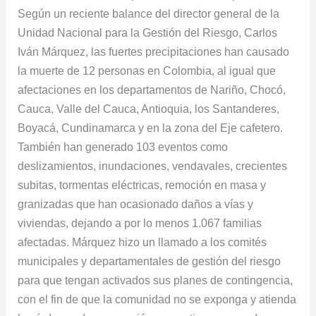
Según un reciente balance del director general de la
Unidad Nacional para la Gestión del Riesgo, Carlos
Iván Márquez, las fuertes precipitaciones han causado
la muerte de 12 personas en Colombia, al igual que
afectaciones en los departamentos de Nariño, Chocó,
Cauca, Valle del Cauca, Antioquia, los Santanderes,
Boyacá, Cundinamarca y en la zona del Eje cafetero.
También han generado 103 eventos como
deslizamientos, inundaciones, vendavales, crecientes
subitas, tormentas eléctricas, remoción en masa y
granizadas que han ocasionado daños a vías y
viviendas, dejando a por lo menos 1.067 familias
afectadas. Márquez hizo un llamado a los comités
municipales y departamentales de gestión del riesgo
para que tengan activados sus planes de contingencia,
con el fin de que la comunidad no se exponga y atienda