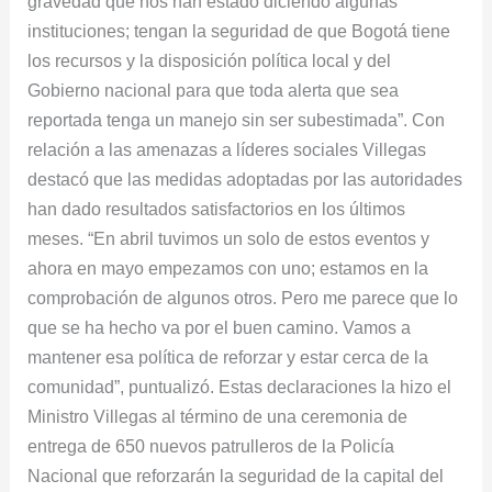
gravedad que nos han estado diciendo algunas
instituciones; tengan la seguridad de que Bogotá tiene
los recursos y la disposición política local y del
Gobierno nacional para que toda alerta que sea
reportada tenga un manejo sin ser subestimada”. Con
relación a las amenazas a líderes sociales Villegas
destacó que las medidas adoptadas por las autoridades
han dado resultados satisfactorios en los últimos
meses. “En abril tuvimos un solo de estos eventos y
ahora en mayo empezamos con uno; estamos en la
comprobación de algunos otros. Pero me parece que lo
que se ha hecho va por el buen camino. Vamos a
mantener esa política de reforzar y estar cerca de la
comunidad”, puntualizó. Estas declaraciones la hizo el
Ministro Villegas al término de una ceremonia de
entrega de 650 nuevos patrulleros de la Policía
Nacional que reforzarán la seguridad de la capital del