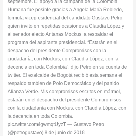
septiembre. El apoyo a la campaña de la Colombia
Humana fue posible gracias a Ángela María Robledo,
formula vicepresidencial del candidato Gustavo Petro,
quien invitó en repetidas ocasiones a Claudia López y
al senador electo Antanas Mockus, a respaldar el
programa del aspirante presidencial. “Estarán en el
despacho del presidente Compromisos con la
ciudadanía, con Mockus, con Claudia López, con la
decencia en toda Colombia”. dijo Petro en su cuenta de
twitter. El exalcalde de Bogotá recibió esta semana el
respaldo también de Polo Democrático y del partido
Alianza Verde. Mis compromisos escritos en mármol,
estarán en el despacho del presidente Compromisos
con la ciudadanía con Mockus, con Claudia López, con
la decencia en toda Colombia.
pic.twitter.com/igwmqtUyzT — Gustavo Petro
(@petrogustavo) 8 de junio de 2018