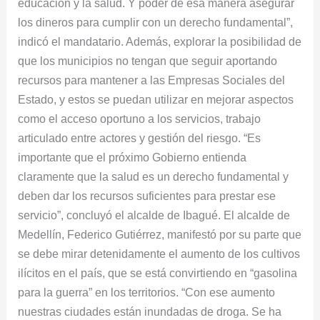
educación y la salud. Y poder de esa manera asegurar
los dineros para cumplir con un derecho fundamental”,
indicó el mandatario. Además, explorar la posibilidad de
que los municipios no tengan que seguir aportando
recursos para mantener a las Empresas Sociales del
Estado, y estos se puedan utilizar en mejorar aspectos
como el acceso oportuno a los servicios, trabajo
articulado entre actores y gestión del riesgo. “Es
importante que el próximo Gobierno entienda
claramente que la salud es un derecho fundamental y
deben dar los recursos suficientes para prestar ese
servicio”, concluyó el alcalde de Ibagué. El alcalde de
Medellín, Federico Gutiérrez, manifestó por su parte que
se debe mirar detenidamente el aumento de los cultivos
ilícitos en el país, que se está convirtiendo en “gasolina
para la guerra” en los territorios. “Con ese aumento
nuestras ciudades están inundadas de droga. Se ha