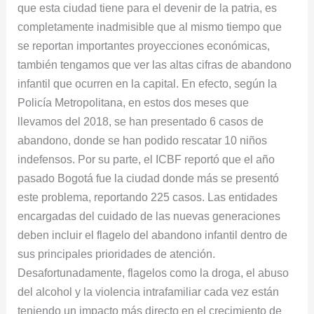
que esta ciudad tiene para el devenir de la patria, es
completamente inadmisible que al mismo tiempo que
se reportan importantes proyecciones económicas,
también tengamos que ver las altas cifras de abandono
infantil que ocurren en la capital. En efecto, según la
Policía Metropolitana, en estos dos meses que
llevamos del 2018, se han presentado 6 casos de
abandono, donde se han podido rescatar 10 niños
indefensos. Por su parte, el ICBF reportó que el año
pasado Bogotá fue la ciudad donde más se presentó
este problema, reportando 225 casos. Las entidades
encargadas del cuidado de las nuevas generaciones
deben incluir el flagelo del abandono infantil dentro de
sus principales prioridades de atención.
Desafortunadamente, flagelos como la droga, el abuso
del alcohol y la violencia intrafamiliar cada vez están
teniendo un impacto más directo en el crecimiento de