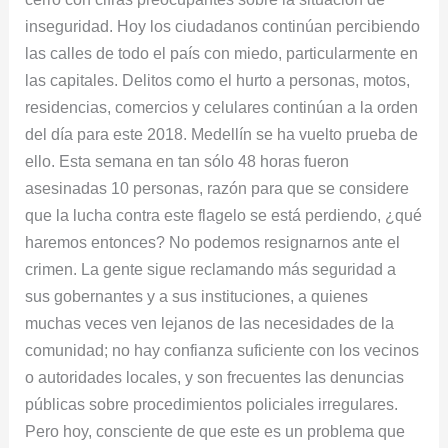
inseguridad. Hoy los ciudadanos continúan percibiendo
las calles de todo el país con miedo, particularmente en
las capitales. Delitos como el hurto a personas, motos,
residencias, comercios y celulares continúan a la orden
del día para este 2018. Medellín se ha vuelto prueba de
ello. Esta semana en tan sólo 48 horas fueron
asesinadas 10 personas, razón para que se considere
que la lucha contra este flagelo se está perdiendo, ¿qué
haremos entonces? No podemos resignarnos ante el
crimen. La gente sigue reclamando más seguridad a
sus gobernantes y a sus instituciones, a quienes
muchas veces ven lejanos de las necesidades de la
comunidad; no hay confianza suficiente con los vecinos
o autoridades locales, y son frecuentes las denuncias
públicas sobre procedimientos policiales irregulares.
Pero hoy, consciente de que este es un problema que