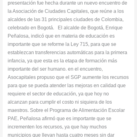
presentación fue hecha durante un nuevo encuentro de
la Asociación de Ciudades Capitales, que reúne a los
alcaldes de las 31 principales ciudades de Colombia,
celebrado en Bogotá. El alcalde de Bogotá, Enrique
Peñalosa, indicó que en materia de educación es
importante que se reforme la Ley 715, para que se
establezcan transferencias automáticas para la primera
infancia, ya que esta es la etapa de formación más
importante del ser humano. en el encuentro,
Asocapitales propuso que el SGP aumente los recursos
para que se pueda atender las mejoras en calidad que
requiere el sector de educación, ya que hoy no
alcanzan para cumplir el costo ni siquiera de los
maestros. Sobre el Programa de Alimentación Escolar
PAE, Peñalosa afirmó que es importante que se
incrementen los recursos, ya que hay muchos
municipios que llevan hasta cuatro meses sin dar