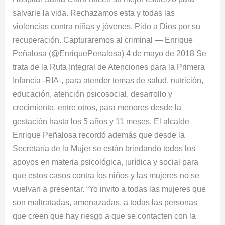
salvarle la vida. Rechazamos esta y todas las
violencias contra niñas y jóvenes. Pido a Dios por su
recuperación. Capturaremos al criminal — Enrique
Peñalosa (@EnriquePenalosa) 4 de mayo de 2018 Se
trata de la Ruta Integral de Atenciones para la Primera
Infancia -RIA-, para atender temas de salud, nutrición,
educación, atención psicosocial, desarrollo y
crecimiento, entre otros, para menores desde la
gestación hasta los 5 años y 11 meses. El alcalde
Enrique Peñalosa recordó además que desde la
Secretaría de la Mujer se están brindando todos los
apoyos en materia psicológica, jurídica y social para
que estos casos contra los niños y las mujeres no se
vuelvan a presentar. “Yo invito a todas las mujeres que
son maltratadas, amenazadas, a todas las personas
que creen que hay riesgo a que se contacten con la