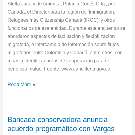
Stella Jara, y de América, Patricia Cortés Ortiz; por
Canadá, el Director para la región de ‘Immigration,
Refugees más Citizenship Canadá (IRCC)’ y otros
funcionarios de esa entidad. Durante este encuentro se
abordaron aspectos de facilitación y flexibilización
migratoria, e intercambio de información sobre flujos
migratorios entre Colombia y Canadá, entre otros, con
miras a identificar áreas de cooperación para el
beneficio mutuo. Fuente: www.cancilleria.gov.co
Read More »
Bancada
Bancada conservadora anuncia
conservadora
acuerdo programático con Vargas
anuncia