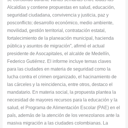
Alcaldías y contiene propuestas en salud, educación,
seguridad ciudadana, convivencia y justicia, paz y
posconflicto; desarrollo económico, medio ambiente,
movilidad, gestión territorial, contratación estatal,
fortalecimiento de la planeación municipal, hacienda
pública y asuntos de migración”, afirmó el actual
presidente de Asocapitales, el alcalde de Medellín,
Federico Gutiérrez. El informe incluye temas claves
para las ciudades en materia de seguridad como la
lucha contra el crimen organizado, el hacinamiento de
las cárceles y la reincidencia, entre otros, destaco el
mandatario. En materia social, la propuesta plantea la
necesidad de mayores recursos para la educación y la
salud, el Programa de Alimentación Escolar (PAE) en el
país, además de la atención de los venezolanos ante la
masiva migración a las ciudades colombianas. La