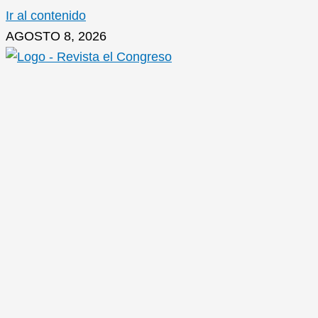
Ir al contenido
AGOSTO 8, 2026