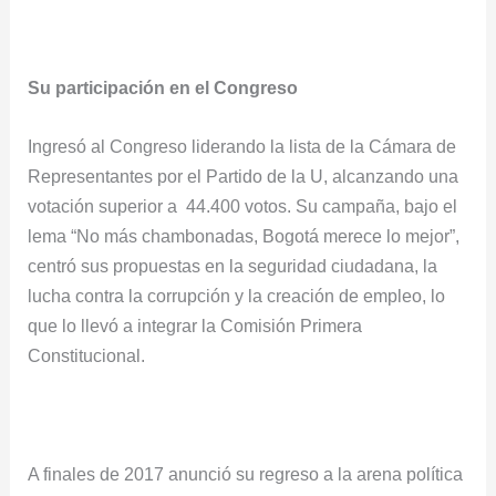
Su participación en el Congreso
Ingresó al Congreso liderando la lista de la Cámara de
Representantes por el Partido de la U, alcanzando una
votación superior a 44.400 votos. Su campaña, bajo el
lema “No más chambonadas, Bogotá merece lo mejor”,
centró sus propuestas en la seguridad ciudadana, la
lucha contra la corrupción y la creación de empleo, lo
que lo llevó a integrar la Comisión Primera
Constitucional.
A finales de 2017 anunció su regreso a la arena política