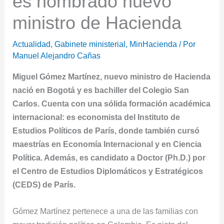
es nombrado nuevo
ministro de Hacienda
Actualidad
,
Gabinete ministerial
,
MinHacienda
/ Por
Manuel Alejandro Cañas
Miguel Gómez Martínez, nuevo ministro de Hacienda
nació en Bogotá y es bachiller del Colegio San
Carlos. Cuenta con una sólida formación académica
internacional: es economista del Instituto de
Estudios Políticos de París, donde también cursó
maestrías en Economía Internacional y en Ciencia
Política. Además, es candidato a Doctor (Ph.D.) por
el Centro de Estudios Diplomáticos y Estratégicos
(CEDS) de París.
Gómez Martínez pertenece a una de las familias con