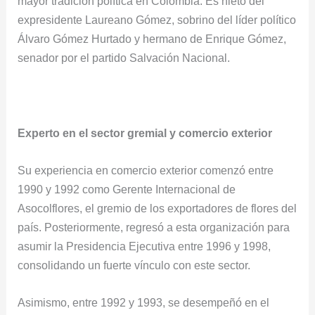
mayor tradición política en Colombia. Es nieto del
expresidente Laureano Gómez, sobrino del líder político
Álvaro Gómez Hurtado y hermano de Enrique Gómez,
senador por el partido Salvación Nacional.
Experto en el sector gremial y comercio exterior
Su experiencia en comercio exterior comenzó entre
1990 y 1992 como Gerente Internacional de
Asocolflores, el gremio de los exportadores de flores del
país. Posteriormente, regresó a esta organización para
asumir la Presidencia Ejecutiva entre 1996 y 1998,
consolidando un fuerte vínculo con este sector.
Asimismo, entre 1992 y 1993, se desempeñó en el