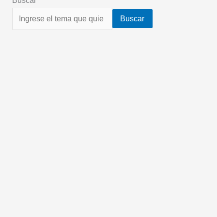
Buscar