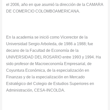
el 2006, año en que asumió la dirección de la CAMARA
DE COMERCIO COLOMBOAMERICANA.
En la academia se inició como Vicerector de la
Universidad Sergio Arboleda, de 1986 a 1988; fue
decano de la Facultad de Economía de la
UNIVERSIDAD DEL ROSARIO entre 1993 y 1994. Ha
sido profesor de Macroeconomía Empresarial, de
Coyuntura Económica, de la especialización en
Finanzas y de la especialización en Mercado
Estratégico del Colegio de Estudios Superiores en
Administración, CESA-INCOLDA.