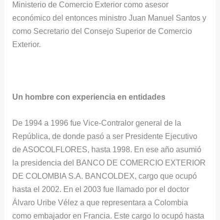
Ministerio de Comercio Exterior como asesor
económico del entonces ministro Juan Manuel Santos y
como Secretario del Consejo Superior de Comercio
Exterior.
Un hombre con experiencia en entidades
De 1994 a 1996 fue Vice-Contralor general de la
República, de donde pasó a ser Presidente Ejecutivo
de ASOCOLFLORES, hasta 1998. En ese año asumió
la presidencia del BANCO DE COMERCIO EXTERIOR
DE COLOMBIA S.A. BANCOLDEX, cargo que ocupó
hasta el 2002. En el 2003 fue llamado por el doctor
Álvaro Uribe Vélez a que representara a Colombia
como embajador en Francia. Este cargo lo ocupó hasta