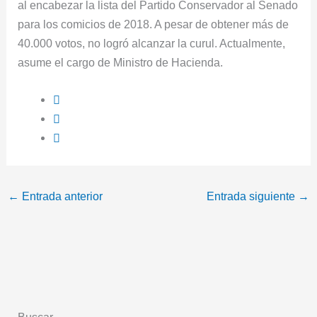
al encabezar la lista del Partido Conservador al Senado
para los comicios de 2018. A pesar de obtener más de
40.000 votos, no logró alcanzar la curul. Actualmente,
asume el cargo de Ministro de Hacienda.
←
Entrada anterior
Entrada siguiente
→
Buscar